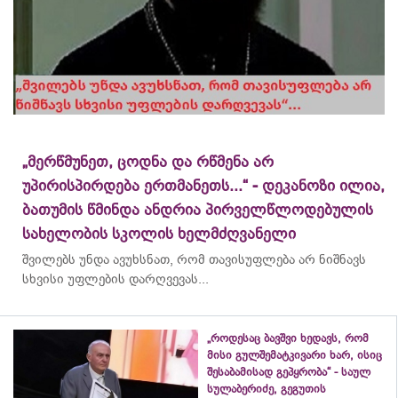
„მერწმუნეთ, ცოდნა და რწმენა არ
უპირისპირდება ერთმანეთს...“ - დეკანოზი ილია,
ბათუმის წმინდა ანდრია პირველწლოდებულის
სახელობის სკოლის ხელმძღვანელი
შვილებს უნდა ავუხსნათ, რომ თავისუფლება არ ნიშნავს
სხვისი უფლების დარღვევას...
„როდესაც ბავშვი ხედავს, რომ
მისი გულშემატკივარი ხარ, ისიც
შესაბამისად გეპყრობა“ - საულ
სულაბერიძე, გეგუთის