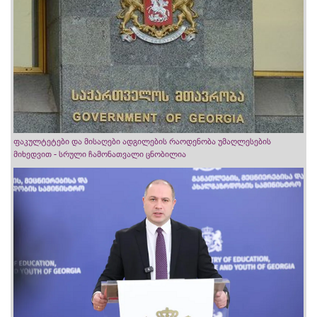
ფაკულტეტები და მისაღები ადგილების რაოდენობა უმაღლესების
მიხედვით - სრული ჩამონათვალი ცნობილია