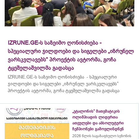
IZRUNE.GE-ს საზეიმო ღონისძიება -
სპეციალური ჯილდოები და სიგელები „იზრუნელ
ვარსკვლავებს“ პროექტის ავტორმა, გოჩა
ტყეშელაშვილმა გადასცა
IZRUNE.GE-ს საზეიმო ღონისძიება - სპეციალური
ჯილდოები და სიგელები „იზრუნელ ვარსკვლავებს“
პროექტის ავტორმა, გოჩა ტყეშელაშვილმა გადასცა
„ეტალონის“ მათემატიკის
ოლიმპიადის ლიდერთა
ათეულები და აბსოლუტური
ჩემპიონები გამოვლინდნენ
2026 წლის საგაზაფხულო სეზონის