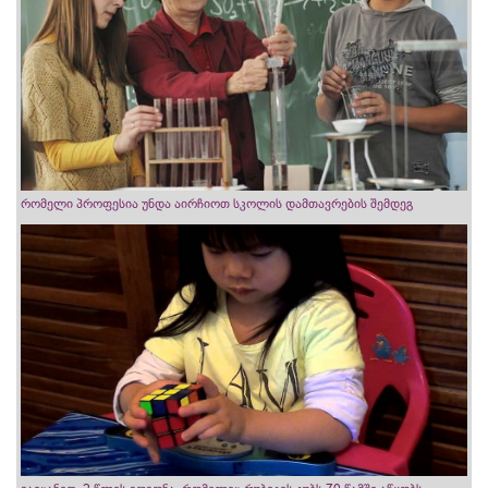
რომელი პროფესია უნდა აირჩიოთ სკოლის დამთავრების შემდეგ