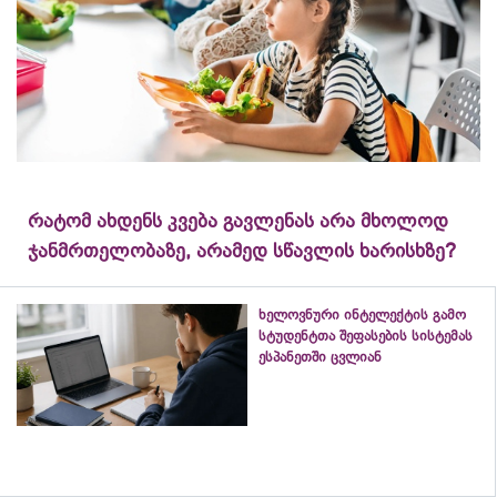
რატომ ახდენს კვება გავლენას არა მხოლოდ
ჯანმრთელობაზე, არამედ სწავლის ხარისხზე?
ხელოვნური ინტელექტის გამო
სტუდენტთა შეფასების სისტემას
ესპანეთში ცვლიან