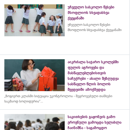
უჩვეულო სასკოლო წესები
მსოფლიოს სხვადასხვა
ქვეყანაში
უჩვეულო სასკოლო წესები
მსოფლიოს სხვადასხვა ქვეყანაში
აიკრძალა საჯარო სკოლებში
ფულის აგროვება და
მასწავლებლებისთვის
საჩუქრები - ახალი შეზღუდვა
სასწავლო წლის ბოლოს
შვედეთში ამოქმედდა
„ზოგიერთ კლასში სიტუაცია უკონტროლოა - შეგროვებული თანხები
საკმაოდ სოლიდურია“...
საკითხების გაჟონვის გამო
ეროვნული გამოცდა ხელახლა
ჩაინიშნა - საგამოცდო