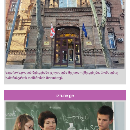
საჯარო სკოლის წესდებაში ცვლილება შევიდა - ქმედებები, რომლებიც
სამინისტროს თანხმობას მოითხოვს
izrune.ge