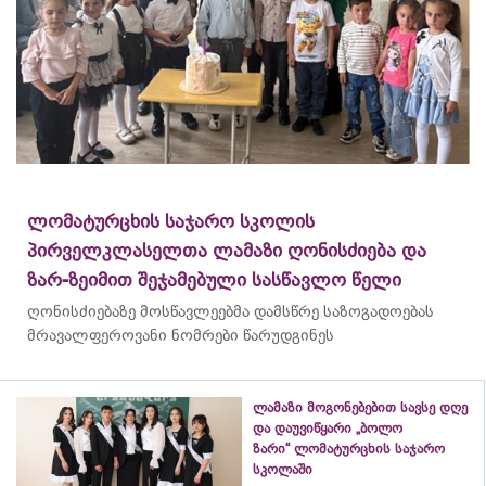
ლომატურცხის საჯარო სკოლის
პირველკლასელთა ლამაზი ღონისძიება და
ზარ-ზეიმით შეჯამებული სასწავლო წელი
ღონისძიებაზე მოსწავლეებმა დამსწრე საზოგადოებას
მრავალფეროვანი ნომრები წარუდგინეს
ლამაზი მოგონებებით სავსე დღე
და დაუვიწყარი „ბოლო
ზარი“ ლომატურცხის საჯარო
სკოლაში