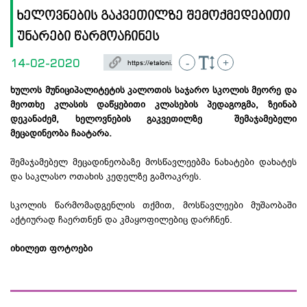
ხელოვნების გაკვეთილზე შემოქმედებითი
უნარები წარმოაჩინეს
14-02-2020
-
+
ხულოს მუნიციპალიტეტის კალოთის საჯარო სკოლის მეორე და
მეოთხე კლასის დაწყებითი კლასების პედაგოგმა, ზეინაბ
დეკანაძემ, ხელოვნების გაკვეთილზე შემაჯამებელი
მეცადინეობა ჩაატარა.
შემაჯამებელ მეცადინეობაზე მოსწავლეებმა ნახატები დახატეს
და საკლასო ოთახის კედელზე გამოაკრეს.
სკოლის წარმომადგენლის თქმით, მოსწავლეები მუშაობაში
აქტიურად ჩაერთნენ და კმაყოფილებიც დარჩნენ.
იხილეთ ფოტოები