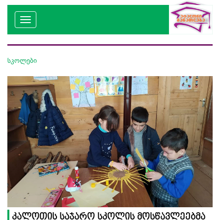
სკოლები
კალოთის საჯარო სკოლის მოსწავლეებმა