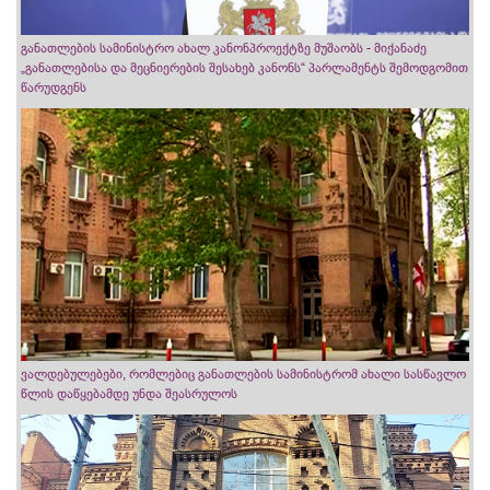
განათლების სამინისტრო ახალ კანონპროექტზე მუშაობს - მიქანაძე
„განათლებისა და მეცნიერების შესახებ კანონს“ პარლამენტს შემოდგომით
წარუდგენს
ვალდებულებები, რომლებიც განათლების სამინისტრომ ახალი სასწავლო
წლის დაწყებამდე უნდა შეასრულოს