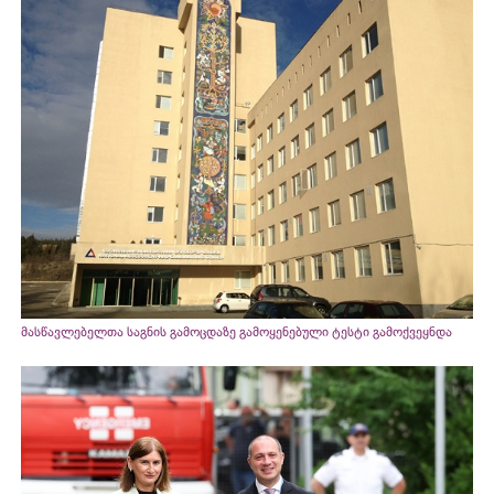
მასწავლებელთა საგნის გამოცდაზე გამოყენებული ტესტი გამოქვეყნდა