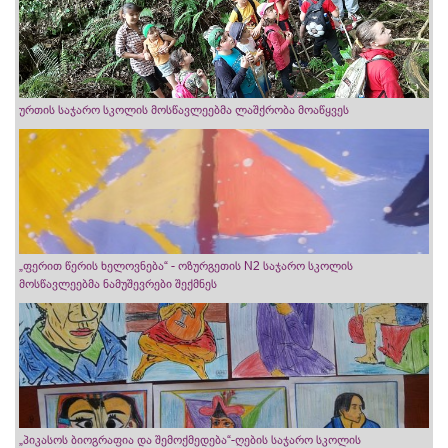
ურთის საჯარო სკოლის მოსწავლეებმა ლაშქრობა მოაწყვეს
„ფერით წერის ხელოვნება“ - ოზურგეთის N2 საჯარო სკოლის
მოსწავლეებმა ნამუშევრები შექმნეს
„პიკასოს ბიოგრაფია და შემოქმედება“-ღების საჯარო სკოლის