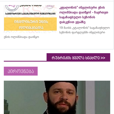
„ეტალონის“ ინგლისური ენის
ოლიმპიადა დაიწყო! - ჩაერთეთ
საგაზაფხულო სეზონის
დასკვნით ეტაპზე
19 მაისს „ეტალონის“ საგაზაფხულო
სეზონის ფარგლებში ინგლისური
ენის ოლიმპიადა დაიწყო
>>
რუბრიკის ყველა სიახლე
პიროვნება