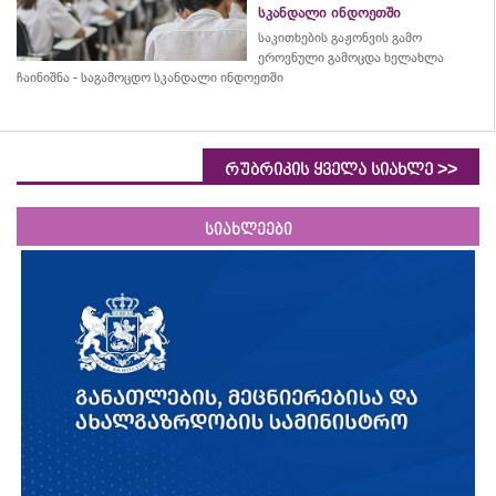
სკანდალი ინდოეთში
საკითხების გაჟონვის გამო
ეროვნული გამოცდა ხელახლა
ჩაინიშნა - საგამოცდო სკანდალი ინდოეთში
>>
რუბრიკის ყველა სიახლე
სიახლეები