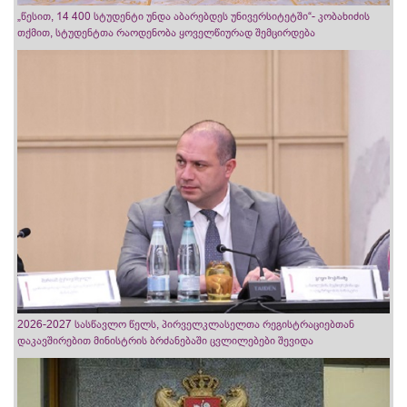
„წესით, 14 400 სტუდენტი უნდა აბარებდეს უნივერსიტეტში“- კობახიძის
თქმით, სტუდენტთა რაოდენობა ყოველწიურად შემცირდება
2026-2027 სასწავლო წელს, პირველკლასელთა რეგისტრაციებთან
დაკავშირებით მინისტრის ბრძანებაში ცვლილებები შევიდა