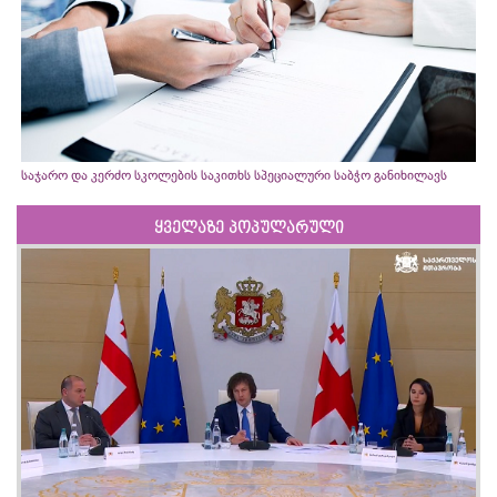
საჯარო და კერძო სკოლების საკითხს სპეციალური საბჭო განიხილავს
ყველაზე პოპულარული