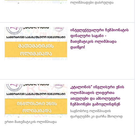
ოლიმპიადები დასრულდა
ინტელექტუალური ჩემპიონატის
ფინალური საგანი -
მათემატიკის ოლიმპიადა
დაიწყო!
„ეტალონის“ ინგლისური ენის
ოლიმპიადის ლიდერთა
ათეულები და აბსოლუტური
ჩემპიონები გამოვლინდნენ
საგნობრივ ოლიმპიადის
ფარგლებში კი დარჩა მხოლოდ
ერთი მათემატიკის ოლიმპიადა