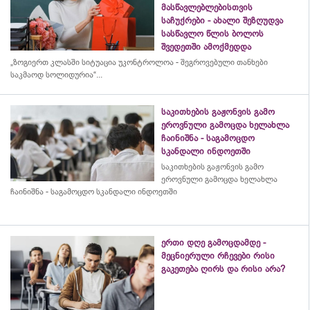
მასწავლებლებისთვის
საჩუქრები - ახალი შეზღუდვა
სასწავლო წლის ბოლოს
შვედეთში ამოქმედდა
„ზოგიერთ კლასში სიტუაცია უკონტროლოა - შეგროვებული თანხები
საკმაოდ სოლიდურია“...
საკითხების გაჟონვის გამო
ეროვნული გამოცდა ხელახლა
ჩაინიშნა - საგამოცდო
სკანდალი ინდოეთში
საკითხების გაჟონვის გამო
ეროვნული გამოცდა ხელახლა
ჩაინიშნა - საგამოცდო სკანდალი ინდოეთში
ერთი დღე გამოცდამდე -
მეცნიერული რჩევები რისი
გაკეთება ღირს და რისი არა?