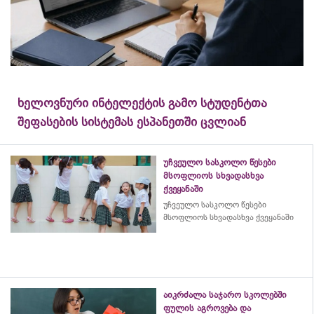
ხელოვნური ინტელექტის გამო სტუდენტთა
შეფასების სისტემას ესპანეთში ცვლიან
უჩვეულო სასკოლო წესები
მსოფლიოს სხვადასხვა
ქვეყანაში
უჩვეულო სასკოლო წესები
მსოფლიოს სხვადასხვა ქვეყანაში
აიკრძალა საჯარო სკოლებში
ფულის აგროვება და