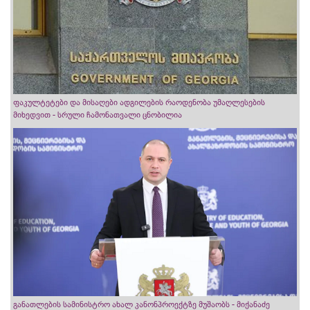
ფაკულტეტები და მისაღები ადგილების რაოდენობა უმაღლესების
მიხედვით - სრული ჩამონათვალი ცნობილია
განათლების სამინისტრო ახალ კანონპროექტზე მუშაობს - მიქანაძე