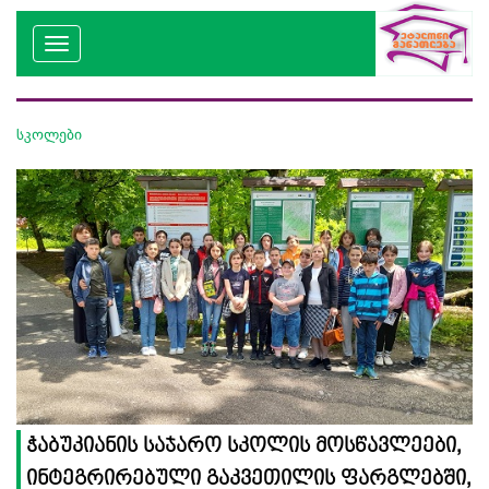
სკოლები
ჭაბუკიანის საჯარო სკოლის მოსწავლეები,
ინტეგრირებული გაკვეთილის ფარგლებში,