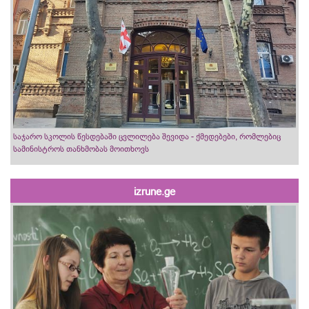
საჯარო სკოლის წესდებაში ცვლილება შევიდა - ქმედებები, რომლებიც
სამინისტროს თანხმობას მოითხოვს
izrune.ge