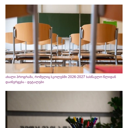
ახალი პროგრამა, რომელიც სკოლებში 2026-2027 სასწავლო წლიდან
დაინერგება - დეტალები