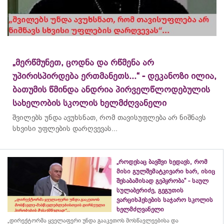
„მერწმუნეთ, ცოდნა და რწმენა არ
უპირისპირდება ერთმანეთს...“ - დეკანოზი ილია,
ბათუმის წმინდა ანდრია პირველწლოდებულის
სახელობის სკოლის ხელმძღვანელი
შვილებს უნდა ავუხსნათ, რომ თავისუფლება არ ნიშნავს
სხვისი უფლების დარღვევას...
„როდესაც ბავშვი ხედავს, რომ
მისი გულშემატკივარი ხარ, ისიც
შესაბამისად გეპყრობა“ - საულ
სულაბერიძე, გეგუთის
ვარციხჰესების საჯარო სკოლის
ხელმძღვანელი
„დირექტორმა ყველაფერი უნდა გააკეთოს მოსწავლეებისა და