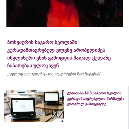
ბოხვაურის საჯარო სკოლაში
კურსდამთავრებულ ელენე არობელიძეს
ინგლისური ენის გამოცდის მაღალ ქულაზე
ჩაბარებას ულოცავენ
„ვულოცავთ ელენეს და ვუსურვებთ წარმატებას“
ქუთაისის N13 საჯარო სკოლის
კურსდამთავრებულთა წარმატება
ეროვნულ გამოცდებზე