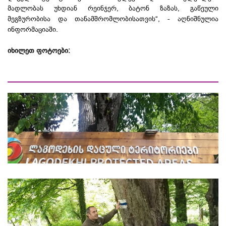
მადლობას უხდიან რეინჯერ, ბატონ ზაზას, გაწეული
მეგზურობისა და თანამშრომლობისათვის“, - აღნიშნულია
ინფორმაციაში.
იხილეთ ფოტოები: