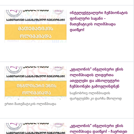
ინტელექტუალური ჩემპიონატის
ფინალური საგანი -
მათემატიკის ოლიმპიადა
დაიწყო!
„ეტალონის“ ინგლისური ენის
ოლიმპიადის ლიდერთა
ათეულები და აბსოლუტური
ჩემპიონები გამოვლინდნენ
საგნობრივ ოლიმპიადის
ფარგლებში კი დარჩა მხოლოდ
ერთი მათემატიკის ოლიმპიადა
„ეტალონის“ ინგლისური ენის
ოლიმპიადა დაიწყო! - ჩაერთეთ