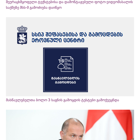
შეურაცხმყოფელი ტექსტებისა და დამონტაჟებული ფოტო-ვიდეომასალის
საქმეზე შსს-მ გამოძიება დაიწყო
მასწავლებელთა ბოლო 3 საგნის გამოცდის ტესტები გამოქვეყნდა