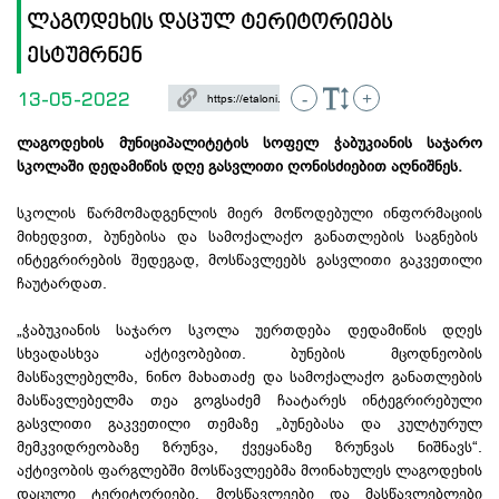
ლაგოდეხის დაცულ ტერიტორიებს
ესტუმრნენ
13-05-2022
-
+
ლაგოდეხის მუნიციპალიტეტის სოფელ ჭაბუკიანის საჯარო
სკოლაში დედამიწის დღე გასვლითი ღონისძიებით აღნიშნეს.
სკოლის წარმომადგენლის მიერ მოწოდებული ინფორმაციის
მიხედვით, ბუნებისა და სამოქალაქო განათლების საგნების
ინტეგრირების შედეგად, მოსწავლეებს გასვლითი გაკვეთილი
ჩაუტარდათ.
„ჭაბუკიანის საჯარო სკოლა უერთდება დედამიწის დღეს
სხვადასხვა აქტივობებით. ბუნების
მცოდნეობის
მასწავლებელმა, ნინო მახათაძე და სამოქალაქო განათლების
მასწავლებელმა თეა
გოგსაძემ
ჩაატარეს ინტეგრირებული
გასვლითი გაკვეთილი თემაზე „ბუნებასა და კულტურულ
მემკვიდრეობაზე ზრუნვა, ქვეყანაზე ზრუნვას ნიშნავს“.
აქტივობის ფარგლებში მოსწავლეებმა მოინახულეს ლაგოდეხის
დაცული ტერიტორიები. მოსწავლეები და მასწავლებლები