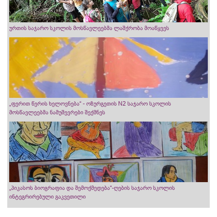
ურთის საჯარო სკოლის მოსწავლეებმა ლაშქრობა მოაწყვეს
„ფერით წერის ხელოვნება“ - ოზურგეთის N2 საჯარო სკოლის
მოსწავლეებმა ნამუშევრები შექმნეს
„პიკასოს ბიოგრაფია და შემოქმედება“-ღების საჯარო სკოლის
ინტეგრირებული გაკვეთილი