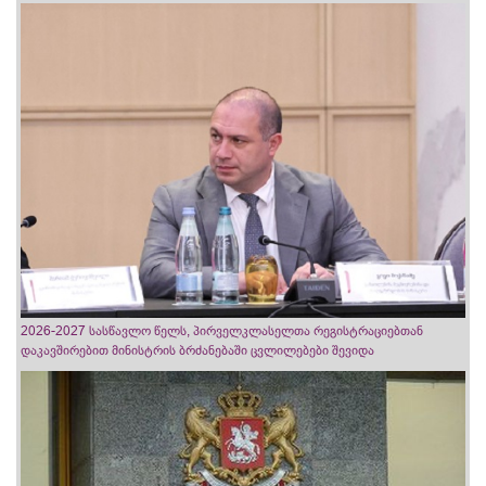
2026-2027 სასწავლო წელს, პირველკლასელთა რეგისტრაციებთან
დაკავშირებით მინისტრის ბრძანებაში ცვლილებები შევიდა