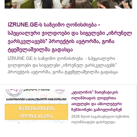
IZRUNE.GE-ს საზეიმო ღონისძიება -
სპეციალური ჯილდოები და სიგელები „იზრუნელ
ვარსკვლავებს“ პროექტის ავტორმა, გოჩა
ტყეშელაშვილმა გადასცა
IZRUNE.GE-ს საზეიმო ღონისძიება - სპეციალური
ჯილდოები და სიგელები „იზრუნელ ვარსკვლავებს“
პროექტის ავტორმა, გოჩა ტყეშელაშვილმა გადასცა
„ეტალონის“ მათემატიკის
ოლიმპიადის ლიდერთა
ათეულები და აბსოლუტური
ჩემპიონები გამოვლინდნენ
2026 წლის საგაზაფხულო სეზონის
ოლიმპიადები დასრულდა