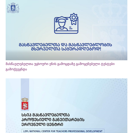
მასწავლებელთა უცხოური ენის გამოცდაზე გამოყენებული ტესტები
გამოქვეყნდა