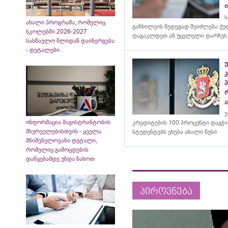
ს
ახალი პროგრამა, რომელიც
განხილვის შედეგად შეიძლება ქ
სკოლებში 2026-2027
დაგაკლდეთ ან უცვლელი დარჩეს
სასწავლო წლიდან დაინერგება
- დეტალები
კ
ა
უ
ინფორმაცია მაგისტრანტობის
კრედიტების 100 პროცენტი დაგჭ
მსურველებისთვის - ყველა
სტუდენტებს ეხება ახალი წესი
მნიშვნელოვანი დეტალი,
რომელიც გამოცდების
დაწყებამდე უნდა ნახოთ
პიროვნება