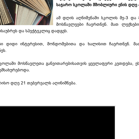
საჯარო სკოლაში მშობლიური ენის დღე 
ამ დღის აღნიშვნაში სკოლის მე-3 და 
მოსწავლეები ჩაერთნენ. მათ ლექსები
 ისაუბრეს და სპექტეკლიც დადგეს.
ები დიდი ინტერესით, მონდომებითა და ხალისით ჩაერთნენ. მა
ნეს.
 სკოლაში მოსწავლეთა განვითარებისათვის ყველაფერი კეთდება, ეს
 ემსახურებოდა.
ისო დღე 21 თებერვალს აღინიშნება.