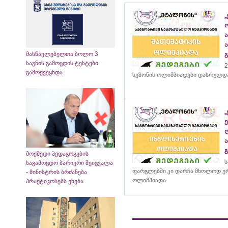
„
მასწავლებელთა ბოლო 3
საგნის გამოცდის ტესტები
2
გამოქვეყნდა
სეზონის ოლიმპიადები დასრულდ
მოქმედი პედაგოგების
ს
საგამოცდო ბარიერი შეიცვალა
ფარგლებში კი დარჩა მხოლოდ ერ
- მინისტრის ბრძანება
ოლიმპიადა
პრაქტიკოსებს ეხება