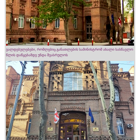
ვალდებულებები, რომლებიც განათლების სამინისტრომ ახალი სასწავლო
წლის დაწყებამდე უნდა შეასრულოს