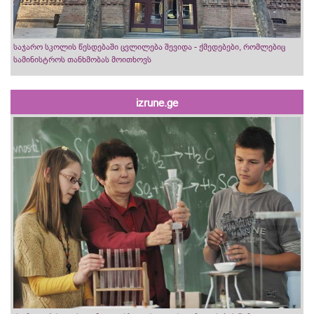
საჯარო სკოლის წესდებაში ცვლილება შევიდა - ქმედებები, რომლებიც
სამინისტროს თანხმობას მოითხოვს
izrune.ge