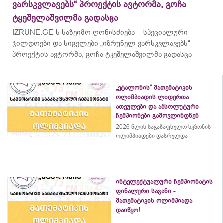
ვარსკვლავებს“ პროექტის ავტორმა, გოჩა
ტყეშელაშვილმა გადასცა
IZRUNE.GE-ს საზეიმო ღონისძიება - სპეციალური
ჯილდოები და სიგელები „იზრუნელ ვარსკვლავებს“
პროექტის ავტორმა, გოჩა ტყეშელაშვილმა გადასცა
„ეტალონის“ მათემატიკის
ოლიმპიადის ლიდერთა
ათეულები და აბსოლუტური
ჩემპიონები გამოვლინდნენ
2026 წლის საგაზაფხულო სეზონის
ოლიმპიადები დასრულდა
ინტელექტუალური ჩემპიონატის
ფინალური საგანი -
მათემატიკის ოლიმპიადა
დაიწყო!