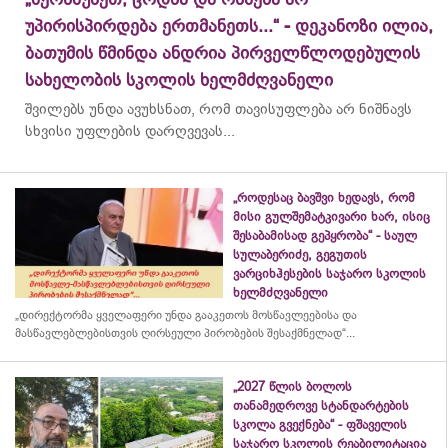
უპირისპირდება ერთმანეთს...“ - დეკანოზი ილია,
ბათუმის წმინდა ანდრია პირველწლოდებულის
სახელობის სკოლის ხელმძღვანელი
შვილებს უნდა ავუხსნათ, რომ თავისუფლება არ ნიშნავს
სხვისი უფლების დარღვევას...
„როდესაც ბავშვი ხედავს, რომ
მისი გულშემატკივარი ხარ, ისიც
შესაბამისად გეპყრობა“ - საულ
სულაბერიძე, გეგუთის
ვარციხჰესების საჯარო სკოლის
ხელმძღვანელი
„დირექტორმა ყველაფერი უნდა გააკეთოს მოსწავლეებისა და
მასწავლებლებისთვის ღირსეული პირობების შესაქმნელად“...
„2027 წლის ბოლოს
თანამედროვე სტანდარტების
სკოლა გვექნება“ - ფშაველის
საჯარო სკოლის რეაბილიტაცია