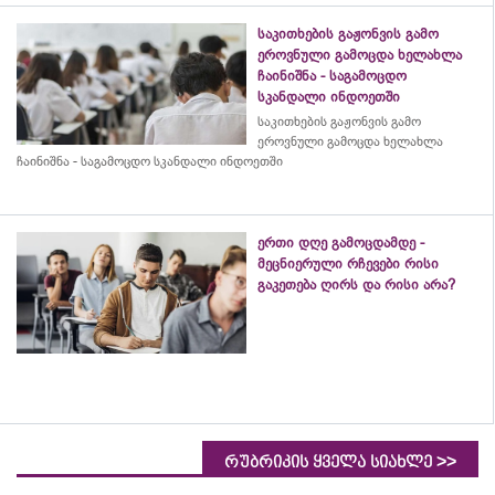
საკითხების გაჟონვის გამო
ეროვნული გამოცდა ხელახლა
ჩაინიშნა - საგამოცდო
სკანდალი ინდოეთში
საკითხების გაჟონვის გამო
ეროვნული გამოცდა ხელახლა
ჩაინიშნა - საგამოცდო სკანდალი ინდოეთში
ერთი დღე გამოცდამდე -
მეცნიერული რჩევები რისი
გაკეთება ღირს და რისი არა?
>>
რუბრიკის ყველა სიახლე