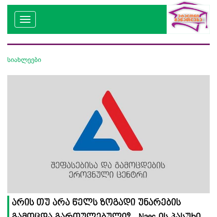
სიახლეები
არის თუ არა წელს ზოგადი უნარების