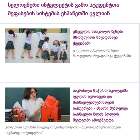
ხელოვნური ინტელექტის გამო სტუდენტთა
შეფასების სისტემას ესპანეთში ცვლიან
უჩვეულო სასკოლო წესები
მსოფლიოს სხვადასხვა
ქვეყანაში
უჩვეულო სასკოლო წესები
მსოფლიოს სხვადასხვა ქვეყანაში
აიკრძალა საჯარო სკოლებში
ფულის აგროვება და
მასწავლებლებისთვის
საჩუქრები - ახალი შეზღუდვა
სასწავლო წლის ბოლოს
შვედეთში ამოქმედდა
„ზოგიერთ კლასში სიტუაცია უკონტროლოა - შეგროვებული თანხები
საკმაოდ სოლიდურია“...