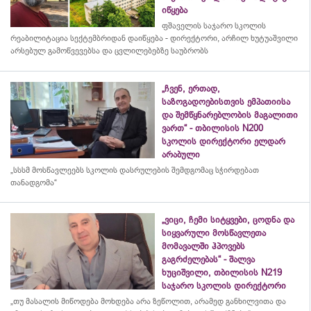
იწყება
ფშაველის საჯარო სკოლის
რეაბილიტაცია სექტემბრიდან დაიწყება - დირექტორი, არჩილ ხუტუაშვილი
არსებულ გამოწვევებსა და ცვლილებებზე საუბრობს
„ჩვენ, ერთად,
საზოგადოებისთვის ემპათიისა
და შემწყნარებლობის მაგალითი
ვართ“ - თბილისის N200
სკოლის დირექტორი ელდარ
არაბული
„სსსმ მოსწავლეებს სკოლის დასრულების შემდგომაც სჭირდებათ
თანადგომა“
„ვიცი, ჩემი სიტყვები, ცოდნა და
სიყვარული მოსწავლეთა
მომავალში ჰპოვებს
გაგრძელებას“ - შალვა
ხუციშვილი, თბილისის N219
საჯარო სკოლის დირექტორი
„თუ მასალის მიწოდება მოხდება არა ზეწოლით, არამედ განხილვითა და