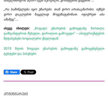
სახელმწიფოს აღარ აქვს სურვილი, გრანტების გაცემის“...
„რა საშინელება იყო უნარები. თან დრო არასაკმარისი. იქნებ
დრო დაკლების ნაცვლად მოგემატებინათ. იფიქრეთ აბა
ამაზეც“...
ასევე იხილეთ:
„ზოგადი უნარების გამოცდაზე მართლა
ტაშფანდურით შესული, ტირილით გამოვედი“ - აბიტურიენტების
შეფასებები სოციალური ქსელიდან
2019 წლის ზოგადი უნარების გამოცდაზე გამოყენებული
ტესტები და პასუხები
კომენტარები