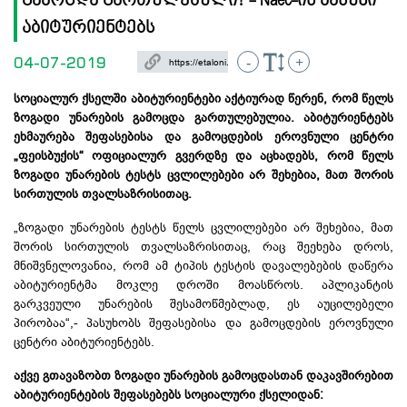
გამოცდა გართულებული? - Naec-ის პასუხი
აბიტურიენტებს
04-07-2019
-
+
სოციალურ ქსელში აბიტურიენტები აქტიურად წერენ, რომ წელს
ზოგადი უნარების გამოცდა გართულებულია. აბიტურიენტებს
ეხმაურება შეფასებისა და გამოცდების ეროვნული ცენტრი
„ფეისბუქის“ ოფიციალურ გვერდზე და აცხადებს, რომ წელს
ზოგადი უნარების ტესტს ცვლილებები არ შეხებია, მათ შორის
სირთულის თვალსაზრისითაც.
„ზოგადი უნარების ტესტს წელს ცვლილებები არ შეხებია, მათ
შორის სირთულის თვალსაზრისითაც, რაც შეეხება დროს,
მნიშვნელოვანია, რომ ამ ტიპის ტესტის დავალებების დაწერა
აბიტურიენტმა მოკლე დროში მოასწროს. აპლიკანტის
გარკვეული უნარების შესამოწმებლად, ეს აუცილებელი
პირობაა“,- პასუხობს შეფასებისა და გამოცდების ეროვნული
ცენტრი აბიტურიენტებს.
აქვე გთავაზობთ ზოგადი უნარების გამოცდასთან დაკავშირებით
აბიტურიენტების შეფასებებს სოციალური ქსელიდან: