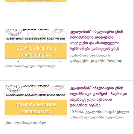
„ეტალონის“ ინგლისური ენის
ოლიმპიადის ლიდერთა
ათეულები და აბსოლუტური
ჩემპიონები გამოვლინდნენ
საგნობრივ ოლიმპიადის
ფარგლებში კი დარჩა მხოლოდ
ერთი მათემატიკის ოლიმპიადა
„ეტალონის“ ინგლისური ენის
ოლიმპიადა დაიწყო! - ჩაერთეთ
საგაზაფხულო სეზონის
დასკვნით ეტაპზე
19 მაისს „ეტალონის“ საგაზაფხულო
სეზონის ფარგლებში ინგლისური
ენის ოლიმპიადა დაიწყო