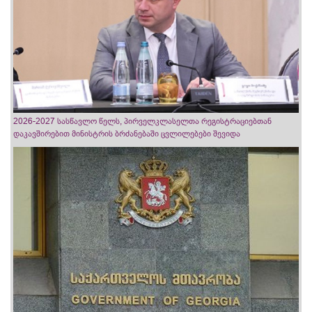
2026-2027 სასწავლო წელს, პირველკლასელთა რეგისტრაციებთან
დაკავშირებით მინისტრის ბრძანებაში ცვლილებები შევიდა