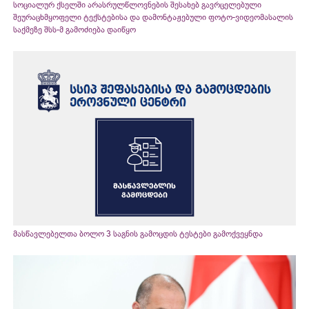
სოციალურ ქსელში არასრულწლოვნების შესახებ გავრცელებული
შეურაცხმყოფელი ტექსტებისა და დამონტაჟებული ფოტო-ვიდეომასალის
საქმეზე შსს-მ გამოძიება დაიწყო
მასწავლებელთა ბოლო 3 საგნის გამოცდის ტესტები გამოქვეყნდა