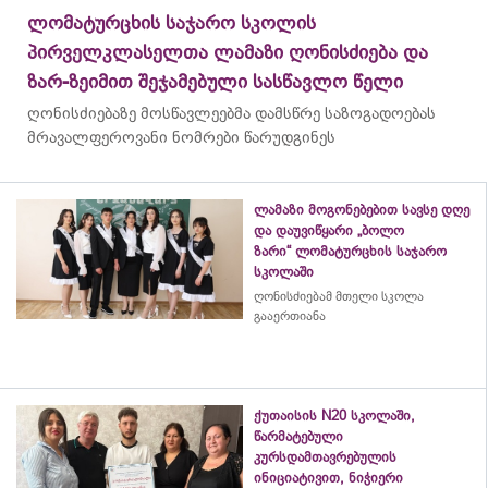
ლომატურცხის საჯარო სკოლის
პირველკლასელთა ლამაზი ღონისძიება და
ზარ-ზეიმით შეჯამებული სასწავლო წელი
ღონისძიებაზე მოსწავლეებმა დამსწრე საზოგადოებას
მრავალფეროვანი ნომრები წარუდგინეს
ლამაზი მოგონებებით სავსე დღე
და დაუვიწყარი „ბოლო
ზარი“ ლომატურცხის საჯარო
სკოლაში
ღონისძიებამ მთელი სკოლა
გააერთიანა
ქუთაისის N20 სკოლაში,
წარმატებული
კურსდამთავრებულის
ინიციატივით, ნიჭიერი