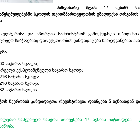
მიმდინარე წლის 17 ივნისს სა
წესებულებებში სკოლის თვითმმართველობის უმაღლესი ორგანოს 
ა.
, კულტურისა და სპორტის სამინისტრომ გამოქვეყნდა თბილისის
მეურვეო
საბჭოებსაც
დირექტორობის კანდიდატები წარედგინებათ ასა
ება:
30 საჯარო სკოლა;
ირველი ექსპერიმენტული საჯარო სკოლა;
216 საჯარო სკოლა;
218 საჯარო სკოლა;
82 საჯარო სკოლა.
ბჭოს წევრობის კანდიდატთა რეგისტრაცია დაიწყება 5 ივნისიდან და
ოლებში სამეურვეო საბჭოს არჩევნები 17 ივნისს ჩატარდება -
აიწყება