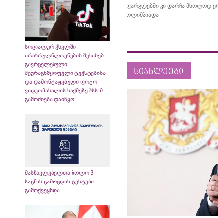
ფარგლებში კი დარჩა მხოლოდ ერ
ოლიმპიადა
სოციალურ ქსელში
არასრულწლოვნების შესახებ
გავრცელებული
სიახლეები
შეურაცხმყოფელი ტექსტებისა
და დამონტაჟებული ფოტო-
ვიდეომასალის საქმეზე შსს-მ
გამოძიება დაიწყო
მასწავლებელთა ბოლო 3
საგნის გამოცდის ტესტები
გამოქვეყნდა