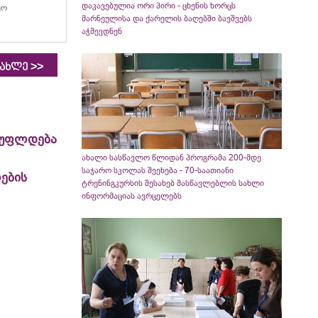
დაკავებულია ორი პირი - ცხენის ხორცს
ყო
მარნეულისა და ქარელის ბაღებში ბავშვებს
აჭმევდნენ
>>
იახლე
სუფლდება
ახალი სასწავლო წლიდან პროგრამა 200-მდე
საჯარო სკოლას შეეხება - 70-საათიანი
ების
ტრენინგკურსის შესახებ მასწავლებლის სახლი
ინფორმაციას ავრცელებს