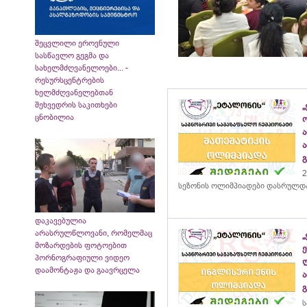
შეცვლილი ეროვნული
სასწავლო გეგმა და
სახელმძღვანელოები... -
რესურსცენტრების
ხელმძღვანელებთან
შეხვედრის საკითხები
„
ცნობილია
2
სეზონის ოლიმპიადები დასრულდ
დაკავებულია
არასრულწლოვანი, რომელმაც
მოზარდების ფოტოებით
პორნოგრაფიული ვიდეო
დაამონტაჟა და გაავრცელა
ს