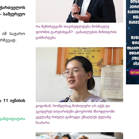
ქართველოს
- სამეურვეო
რა შემთხვევაში თავისუფლდება მოსწავლე
ფორმის ტარებისგან? - განათლების მინისტრის
 იმ საჯარო
განმარტება​
რჩევად.
 11 ივნისის
გოგონამ, რომელსაც მობილური არ აქვს და
უკიდურეს სიღარიბეში ცხოვრობს მსოფლიოში
ყველაზე რთული გამოცდა უმაღლეს ქულაზე
 კანდიდატთა
ჩააბარა