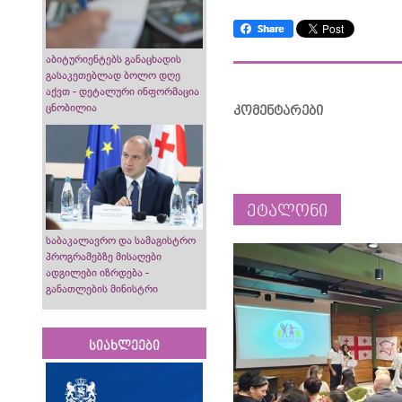
აბიტურიენტებს განაცხადის
გასაკეთებლად ბოლო დღე
აქვთ - დეტალური ინფორმაცია
ცნობილია
კომენტარები
ეტალონი
საბაკალავრო და სამაგისტრო
პროგრამებზე მისაღები
ადგილები იზრდება -
განათლების მინისტრი
სიახლეები