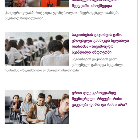
შვედეთში ამოქმედდა
„ზოგიერთ კლასში სიტუაცია უკონტროლოა - შეგროვებული თანხები
საკმაოდ სოლიდურია“...
საკითხების გაჟონვის გამო
ეროვნული გამოცდა ხელახლა
ჩაინიშნა - საგამოცდო
სკანდალი ინდოეთში
საკითხების გაჟონვის გამო
ეროვნული გამოცდა ხელახლა
ჩაინიშნა - საგამოცდო სკანდალი ინდოეთში
ერთი დღე გამოცდამდე -
მეცნიერული რჩევები რისი
გაკეთება ღირს და რისი არა?