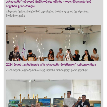
„ეტალონი“ ონლაინ ჩემპიონატს იწყებს - ოლიმპიადები სამ
საგანში გაიმართება
ონლაინ
ჩემპიონატ
ში
II-XI
კლასების
მოსწავლეებს
შეეძლებათ
მონაწილეობა
2024 წლის „აფხაზეთის ა/რ ეტალონი მოსწავლე“ გამოვლინდა
2024 წლის „აფხაზეთის ა/რ ეტალონი მოსწავლე“ გამოვლინდა