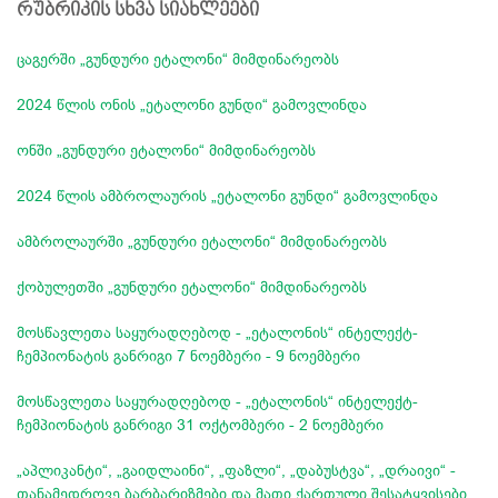
რუბრიკის სხვა სიახლეები
ცაგერში „გუნდური ეტალონი“ მიმდინარეობს
2024 წლის ონის „ეტალონი გუნდი“ გამოვლინდა
ონში „გუნდური ეტალონი“ მიმდინარეობს
2024 წლის ამბროლაურის „ეტალონი გუნდი“ გამოვლინდა
ამბროლაურში „გუნდური ეტალონი“ მიმდინარეობს
ქობულეთში „გუნდური ეტალონი“ მიმდინარეობს
მოსწავლეთა საყურადღებოდ - „ეტალონის“ ინტელექტ-
ჩემპიონატის განრიგი 7 ნოემბერი - 9 ნოემბერი
მოსწავლეთა საყურადღებოდ - „ეტალონის“ ინტელექტ-
ჩემპიონატის განრიგი 31 ოქტომბერი - 2 ნოემბერი
„აპლიკანტი“, „გაიდლაინი“, „ფაზლი“, „დაბუსტვა“, „დრაივი“ -
თანამედროვე ბარბარიზმები და მათი ქართული შესატყვისები