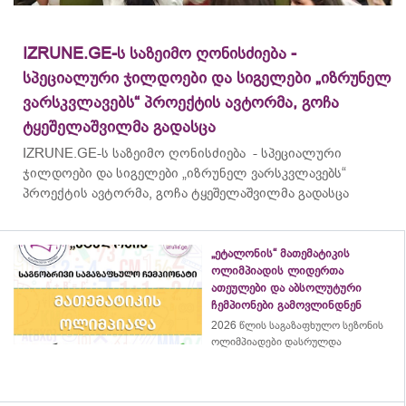
IZRUNE.GE-ს საზეიმო ღონისძიება -
სპეციალური ჯილდოები და სიგელები „იზრუნელ
ვარსკვლავებს“ პროექტის ავტორმა, გოჩა
ტყეშელაშვილმა გადასცა
IZRUNE.GE-ს საზეიმო ღონისძიება - სპეციალური
ჯილდოები და სიგელები „იზრუნელ ვარსკვლავებს“
პროექტის ავტორმა, გოჩა ტყეშელაშვილმა გადასცა
„ეტალონის“ მათემატიკის
ოლიმპიადის ლიდერთა
ათეულები და აბსოლუტური
ჩემპიონები გამოვლინდნენ
2026 წლის საგაზაფხულო სეზონის
ოლიმპიადები დასრულდა