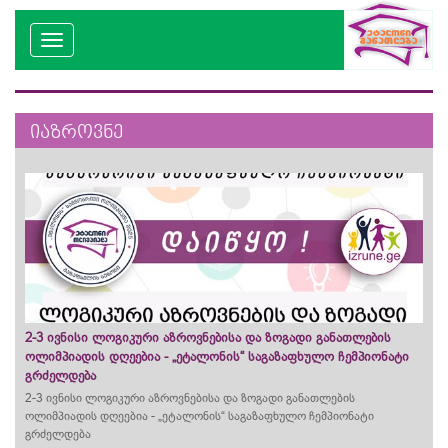
იაზროვნე
2-3 ივნისი ლოგიკური აზროვნებისა და ზოგადი განათლების
ოლიმპიადის დღეებია - „ეტალონის“ საგაზაფხულო ჩემპიონატი
გრძელდება
2-3 ივნისი ლოგიკური აზროვნებისა და ზოგადი განათლების
ოლიმპიადის დღეებია - „ეტალონის“ საგაზაფხულო ჩემპიონატი
გრძელდება