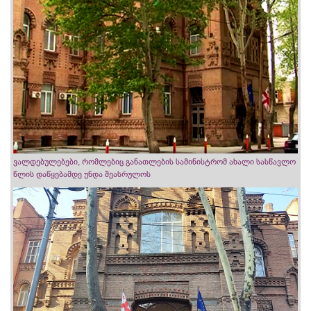
ვალდებულებები, რომლებიც განათლების სამინისტრომ ახალი სასწავლო
წლის დაწყებამდე უნდა შეასრულოს