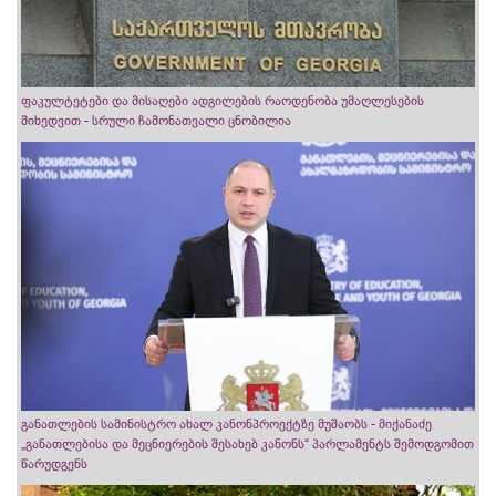
ფაკულტეტები და მისაღები ადგილების რაოდენობა უმაღლესების
მიხედვით - სრული ჩამონათვალი ცნობილია
განათლების სამინისტრო ახალ კანონპროექტზე მუშაობს - მიქანაძე
„განათლებისა და მეცნიერების შესახებ კანონს“ პარლამენტს შემოდგომით
წარუდგენს