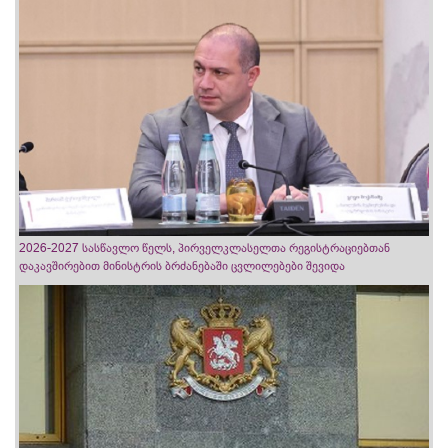
2026-2027 სასწავლო წელს, პირველკლასელთა რეგისტრაციებთან
დაკავშირებით მინისტრის ბრძანებაში ცვლილებები შევიდა