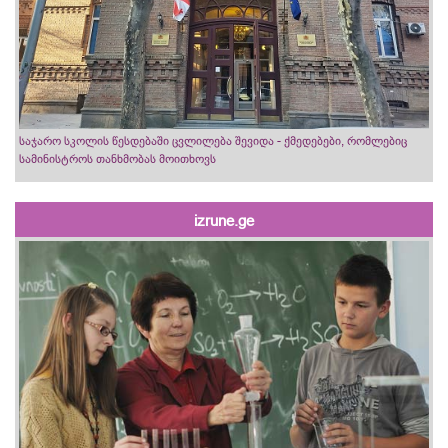
საჯარო სკოლის წესდებაში ცვლილება შევიდა - ქმედებები, რომლებიც
სამინისტროს თანხმობას მოითხოვს
izrune.ge