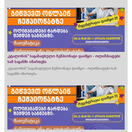
„ეტალონის“ საგაზაფხულო ჩემპიონატი დაიწყო - ოლიმპიადები
სამ საგანში იმართება
„ეტალონის“ საგაზაფხულო ჩემპიონატი დაიწყო - ოლიმპიადები სამ
საგანში იმართება