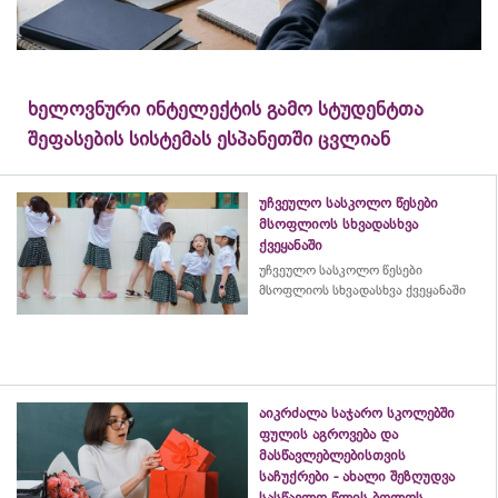
ხელოვნური ინტელექტის გამო სტუდენტთა
შეფასების სისტემას ესპანეთში ცვლიან
უჩვეულო სასკოლო წესები
მსოფლიოს სხვადასხვა
ქვეყანაში
უჩვეულო სასკოლო წესები
მსოფლიოს სხვადასხვა ქვეყანაში
აიკრძალა საჯარო სკოლებში
ფულის აგროვება და
მასწავლებლებისთვის
საჩუქრები - ახალი შეზღუდვა
სასწავლო წლის ბოლოს