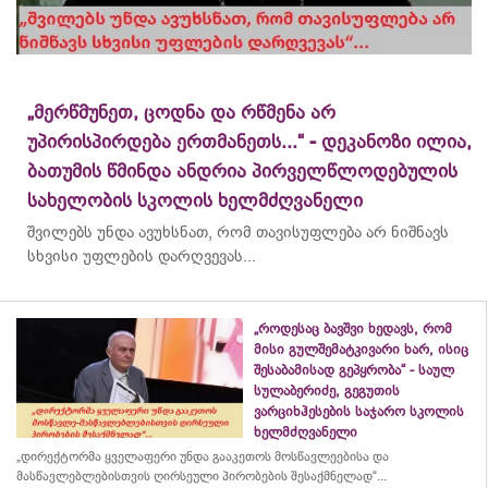
„მერწმუნეთ, ცოდნა და რწმენა არ
უპირისპირდება ერთმანეთს...“ - დეკანოზი ილია,
ბათუმის წმინდა ანდრია პირველწლოდებულის
სახელობის სკოლის ხელმძღვანელი
შვილებს უნდა ავუხსნათ, რომ თავისუფლება არ ნიშნავს
სხვისი უფლების დარღვევას...
„როდესაც ბავშვი ხედავს, რომ
მისი გულშემატკივარი ხარ, ისიც
შესაბამისად გეპყრობა“ - საულ
სულაბერიძე, გეგუთის
ვარციხჰესების საჯარო სკოლის
ხელმძღვანელი
„დირექტორმა ყველაფერი უნდა გააკეთოს მოსწავლეებისა და
მასწავლებლებისთვის ღირსეული პირობების შესაქმნელად“...