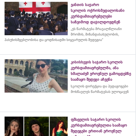
ვანთის საჯარო
სკოლის ოქროსმედალოსანი
კურსდამთავრებულები
საზეიმოდ დაჯილდოვდნენ
„ეს წარმატება მრავალწლიანი
შრომის, მიზანდასახულობის,
პასუხისმგებლობისა და
ცოდნისადმი
სიყვარულის შედეგია“
კისისხევის საჯარო სკოლის
კურსდამთავრებულმა, ანა
ხმალაძემ ეროვნულ გამოცდებზე
საამაყო შედეგი აჩვენა
სკოლის დირექცია და პედაგოგები
მოსწავლეს წარმატებას ულოცავენ
ფშაველის საჯარო სკოლის
კურსდამთავრებულთა საამაყო
შედეგები ერთიან ეროვნულ