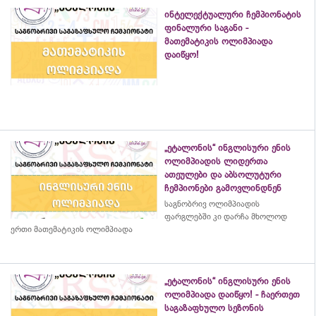
ინტელექტუალური ჩემპიონატის
ფინალური საგანი -
მათემატიკის ოლიმპიადა
დაიწყო!
„ეტალონის“ ინგლისური ენის
ოლიმპიადის ლიდერთა
ათეულები და აბსოლუტური
ჩემპიონები გამოვლინდნენ
საგნობრივ ოლიმპიადის
ფარგლებში კი დარჩა მხოლოდ
ერთი მათემატიკის ოლიმპიადა
„ეტალონის“ ინგლისური ენის
ოლიმპიადა დაიწყო! - ჩაერთეთ
საგაზაფხულო სეზონის