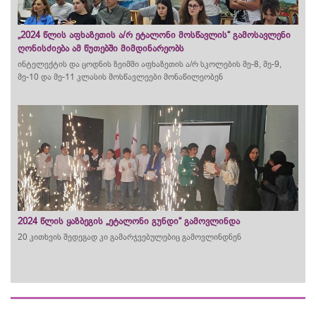
„2024 წლის აფხაზეთის ა/რ ეტალონი მოსწავლის“ გამოსავლენი
ღონისძიება ამ წუთებში მიმდინარეობს
ინტელექტის და ცოდნის ზეიმში აფხაზეთის ა/რ სკოლების მე-8, მე-9,
მე-10 და მე-11 კლასის მოსწავლეები მონაწილეობენ
2024 წლის ყაზბეგის „ეტალონი გუნდი“ გამოვლინდა
20 კითხვის შედეგად კი გამარჯვებულებიც გამოვლინდნენ