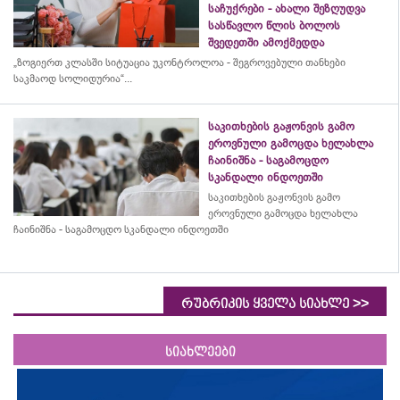
საჩუქრები - ახალი შეზღუდვა
სასწავლო წლის ბოლოს
შვედეთში ამოქმედდა
„ზოგიერთ კლასში სიტუაცია უკონტროლოა - შეგროვებული თანხები
საკმაოდ სოლიდურია“...
საკითხების გაჟონვის გამო
ეროვნული გამოცდა ხელახლა
ჩაინიშნა - საგამოცდო
სკანდალი ინდოეთში
საკითხების გაჟონვის გამო
ეროვნული გამოცდა ხელახლა
ჩაინიშნა - საგამოცდო სკანდალი ინდოეთში
>>
რუბრიკის ყველა სიახლე
სიახლეები