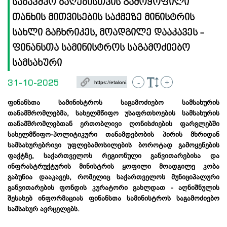
საბავშვო ბაღებისთვის გამოყოფილი
თანხის მითვისების საქმეზე მინისტრის
სახლი გაჩხრიკეს, მოადგილე დააკავეს -
ფინანსთა სამინისტროს საგამოძიებო
სამსახური
31-10-2025
-
+
ფინანსთა სამინისტროს საგამოძიებო სამსახურის
თანამშრომლებმა, სახელმწიფო უსაფრთხოების სამსახურის
თანამშრომლებთან ერთობლივი ღონისძიების ფარგლებში
სახელმწიფო-პოლიტიკური თანამდებობის პირის მხრიდან
სამსახურებრივი უფლებამოსილების ბოროტად გამოყენების
ფაქტზე, საქართველოს რეგიონული განვითარებისა და
ინფრასტრუქტურის მინისტრის ყოფილი მოადგილე კობა
გაბუნია დააკავეს, რომელიც საქართველოს მუნიციპალური
განვითარების ფონდის კურატორი გახლდათ - აღნიშნულის
შესახებ ინფორმაციას ფინანსთა სამინისტროს საგამოძიებო
სამსახურ ავრცელებს.