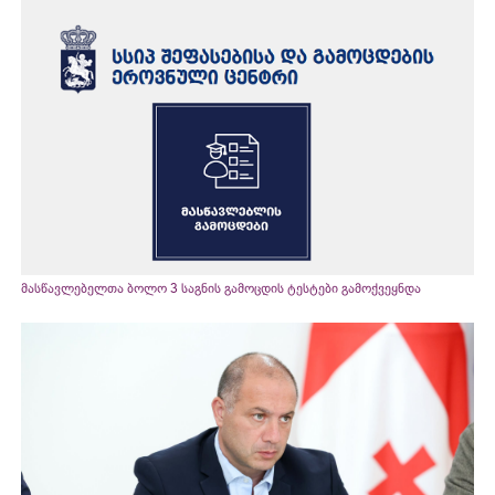
მასწავლებელთა ბოლო 3 საგნის გამოცდის ტესტები გამოქვეყნდა