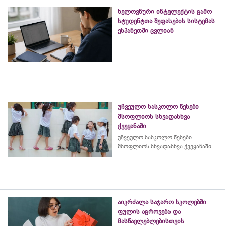
ხელოვნური ინტელექტის გამო
სტუდენტთა შეფასების სისტემას
ესპანეთში ცვლიან
უჩვეულო სასკოლო წესები
მსოფლიოს სხვადასხვა
ქვეყანაში
უჩვეულო სასკოლო წესები
მსოფლიოს სხვადასხვა ქვეყანაში
აიკრძალა საჯარო სკოლებში
ფულის აგროვება და
მასწავლებლებისთვის