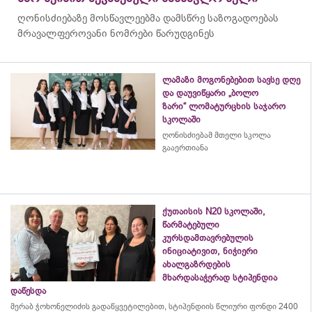
ღონისძიებაზე მოსწავლეებმა დამსწრე საზოგადოებას
მრავალფეროვანი ნომრები წარუდგინეს
ლამაზი მოგონებებით სავსე დღე
და დაუვიწყარი „ბოლო
ზარი“ ლომატურცხის საჯარო
სკოლაში
ღონისძიებამ მთელი სკოლა
გააერთიანა
ქუთაისის N20 სკოლაში,
წარმატებული
კურსდამთავრებულის
ინიციატივით, ნიჭიერი
ახალგაზრდების
მხარდასაჭერად სტიპენდია
დაწესდა
მერაბ
ჭოხონელიძის
გადაწყვეტილებით, სტიპენდიის წლიური ფონდი 2400