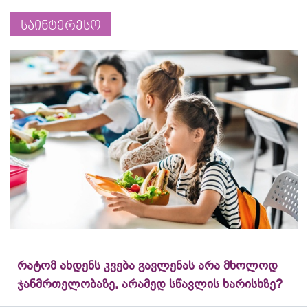
საინტერესო
რატომ ახდენს კვება გავლენას არა მხოლოდ
ჯანმრთელობაზე, არამედ სწავლის ხარისხზე?