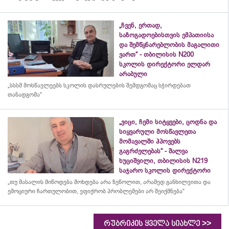
„ჩვენ, ერთად,
საზოგადოებისთვის ემპათიისა
და შემწყნარებლობის მაგალითი
ვართ“ - თბილისის N200
სკოლის დირექტორი ელდარ
არაბული
„სსსმ მოსწავლეებს სკოლის დასრულების შემდგომაც სჭირდებათ
თანადგომა“
„ვიცი, ჩემი სიტყვები, ცოდნა და
სიყვარული მოსწავლეთა
მომავალში ჰპოვებს
გაგრძელებას“ - შალვა
ხუციშვილი, თბილისის N219
საჯარო სკოლის დირექტორი
„თუ მასალის მიწოდება მოხდება არა ზეწოლით, არამედ განხილვითა და
ემოციური ჩართულობით, ვფიქრობ პრობლემები არ შეიქმნება“
>>
რუბრიკის ყველა სიახლე