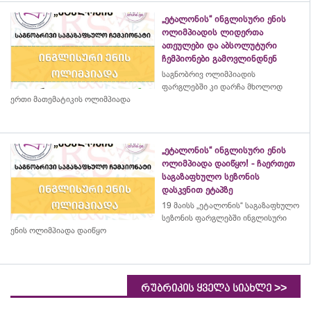
„ეტალონის“ ინგლისური ენის
ოლიმპიადის ლიდერთა
ათეულები და აბსოლუტური
ჩემპიონები გამოვლინდნენ
საგნობრივ ოლიმპიადის
ფარგლებში კი დარჩა მხოლოდ
ერთი მათემატიკის ოლიმპიადა
„ეტალონის“ ინგლისური ენის
ოლიმპიადა დაიწყო! - ჩაერთეთ
საგაზაფხულო სეზონის
დასკვნით ეტაპზე
19 მაისს „ეტალონის“ საგაზაფხულო
სეზონის ფარგლებში ინგლისური
ენის ოლიმპიადა დაიწყო
>>
რუბრიკის ყველა სიახლე