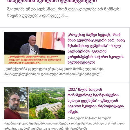
სახელობის სკოლის ხელმძღვანელი
შვილებს უნდა ავუხსნათ, რომ თავისუფლება არ ნიშნავს
სხვისი უფლების დარღვევას...
„როდესაც ბავშვი ხედავს, რომ
მისი გულშემატკივარი ხარ, ისიც
შესაბამისად გეპყრობა“ - საულ
სულაბერიძე, გეგუთის
ვარციხჰესების საჯარო სკოლის
ხელმძღვანელი
„დირექტორმა ყველაფერი უნდა გააკეთოს მოსწავლეებისა და
მასწავლებლებისთვის ღირსეული პირობების შესაქმნელად“...
„2027 წლის ბოლოს
თანამედროვე სტანდარტების
სკოლა გვექნება“ - ფშაველის
საჯარო სკოლის რეაბილიტაცია
იწყება
ფშაველის საჯარო სკოლის
რეაბილიტაცია სექტემბრიდან დაიწყება - დირექტორი, არჩილ ხუტუაშვილი
არსებულ გამოწვევებსა და ცვლილებებზე საუბრობს