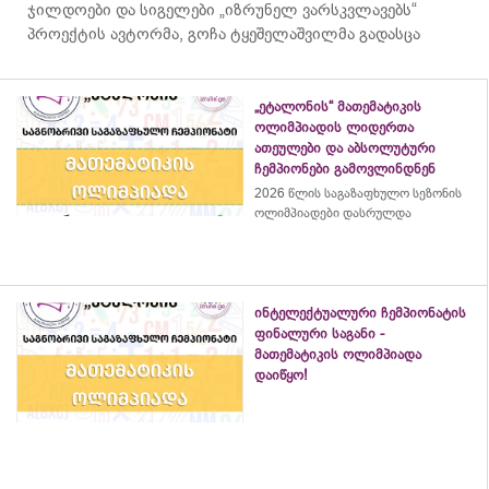
ჯილდოები და სიგელები „იზრუნელ ვარსკვლავებს“
პროექტის ავტორმა, გოჩა ტყეშელაშვილმა გადასცა
„ეტალონის“ მათემატიკის
ოლიმპიადის ლიდერთა
ათეულები და აბსოლუტური
ჩემპიონები გამოვლინდნენ
2026 წლის საგაზაფხულო სეზონის
ოლიმპიადები დასრულდა
ინტელექტუალური ჩემპიონატის
ფინალური საგანი -
მათემატიკის ოლიმპიადა
დაიწყო!