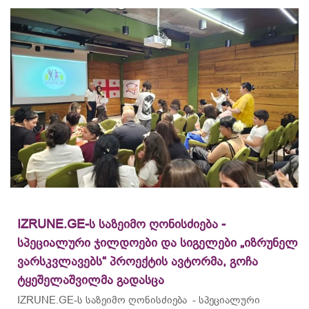
IZRUNE.GE-ს საზეიმო ღონისძიება -
სპეციალური ჯილდოები და სიგელები „იზრუნელ
ვარსკვლავებს“ პროექტის ავტორმა, გოჩა
ტყეშელაშვილმა გადასცა
IZRUNE.GE-ს საზეიმო ღონისძიება - სპეციალური