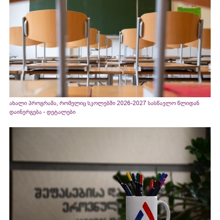
ახალი პროგრამა, რომელიც სკოლებში 2026-2027 სასწავლო წლიდან
დაინერგება - დეტალები