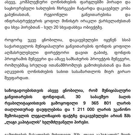
ასევე, კომპლექსური ღონისძიების ფარგლებში პირადი და
საცხოვრებელი სახლების ჩხრეკები ჩატარდა დაკავებულ კობა
გაბუნიასთან, რეგიონული განვითარებისა და
ინფრასტრუქტურის ყოფილ მინისტრ ირაკლი ქარსელაძესთან
და სხვა პირებთან - სულ 20 სხვადასხვა ობიექტზე.
როგორც უკვე ცნობილია, დაკავებულები იყვნენ სსიპ
საქართველოს მუნიციპალური განვითარების ფონდის ყოფილი
აღმასრულებელი დირექტორი დავით ტაბიძე, ფონდის
პროგრამის მენეჯერი და ამავე სამსახურის პროექტის მენეჯერი,
რომლებმაც სრულად ითანამშრომლეს გამოძიებასთან და მათ
აღკვეთის ღონისძიების სახით სასამართლოს მიერ გირაო
შეეფარდათ.
საზოგადოებისთვის ასევე ცნობილია, რომ მუნიციპალური
განვითარების ფონდიდან, 30 საბავშვო ბაღის
რეაბილიტაციისთვის გამოყოფილი 9 365 801 ლარის
თაღლითურად დაუფლებისა და 1 211 000 ლარის უკანონო
შემოსავლის ლეგალიზაციის ფაქტზე დაკავებულები არიან შპს
„ლაგი კაპიტალის“ ხელმძღვანელი პირები.
გამოძიების მასალების მიხედვით, შპს „ლაგი კაპიტალის“ მიერ