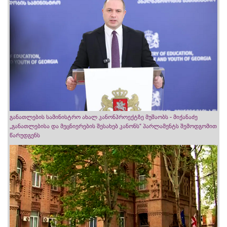
განათლების სამინისტრო ახალ კანონპროექტზე მუშაობს - მიქანაძე
„განათლებისა და მეცნიერების შესახებ კანონს“ პარლამენტს შემოდგომით
წარუდგენს