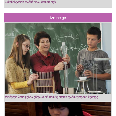
სამინისტროს თანხმობას მოითხოვს
izrune.ge
რომელი პროფესია უნდა აირჩიოთ სკოლის დამთავრების შემდეგ