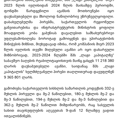
2023 წლის ივლისიდან 2024 წლის მაისამდე პერიოდში,
ფონდში წარდგენილი ავანსის მოთხოვნები იყო
დაუსაბუთებელი და მხოლოდ ნაწილობრივ უზრუნველყოფილი.
დასახელებულმა პირებმა, საქართველოს რეგიონული
განვითარებისა და ინფრასტრუქტურის მინისტრის ყოფილი
მოადგილის კობა გაბუნიას დავალებით სამსახურებრივი
უფლებამოსილება ბოროტად გამოიყენეს და უპირატესობის
მინიჭების მიზნით, მიუხედავად იმისა, რომ კომპანიის მიერ 2023
წლის ივლისის თვეში მიღებული ავანსი არ იყო დახარჯული
მიზნობრივად, 2023-2024 წლებში შპს „ლაგი კაპიტალზე“
საბავშვო ბაღების რეაბილიტაციისთვის მაინც გასცეს 11 218 380
ლარის დაუსაბუთებელი ავანსი, საიდანაც შპს „ლაგი
კაპიტალის“ ხელმძღვანელი პირები თაღლითურად დაეუფლნენ
9 365 801 ლარს.
გამოძიება საქართველოს სისხლის სამართლის კოდექსის 332-ე
მუხლის პირველი და მე-2 ნაწილებით, 180-ე მუხლის მე-2 და
მე-3 ნაწილებით, 194-ე მუხლის მე-2 და მე-3 ნაწილებით და
362-ე მუხლის მე-2 ნაწილით მიმდინარეობს, რაც სასჯელის
სახით თავისუფლების აღკვეთას 9-დან 12 წლამდე ვადით
ითვალისწინებს.