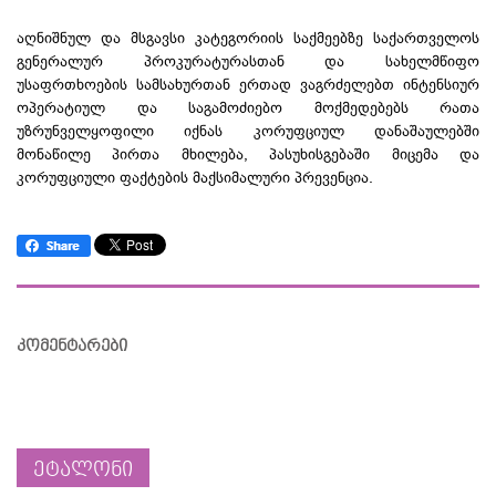
აღნიშნულ და მსგავსი კატეგორიის საქმეებზე საქართველოს
გენერალურ პროკურატურასთან და სახელმწიფო
უსაფრთხოების სამსახურთან ერთად ვაგრძელებთ ინტენსიურ
ოპერატიულ და საგამოძიებო მოქმედებებს რათა
უზრუნველყოფილი იქნას კორუფციულ დანაშაულებში
მონაწილე პირთა მხილება, პასუხისგებაში მიცემა და
კორუფციული ფაქტების მაქსიმალური პრევენცია.
კომენტარები
ეტალონი