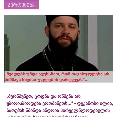
პიროვნება
„მერწმუნეთ, ცოდნა და რწმენა არ
უპირისპირდება ერთმანეთს...“ - დეკანოზი ილია,
ბათუმის წმინდა ანდრია პირველწლოდებულის