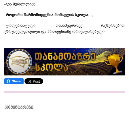
-გია მურღულიას.
-როგორი წარმომიდგენია მომავლის სკოლა...,
-ტოლერანტული, თანამედროვე რესურსებით
უზრუნველყოფილი და პროფესიაზე ორიენტირებული.
კომენტარები