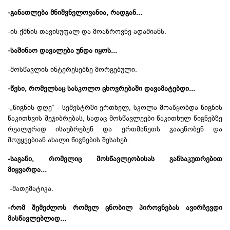
-განათლება მნიშვნელოვანია, რადგან...
-ის ქმნის თავისუფალ და მოაზროვნე ადამიანს.
-საშინაო დავალება უნდა იყოს...
-მოსწავლის ინტერესებზე მორგებული.
-წესი, რომელსაც სასკოლო ცხოვრებაში დავამატებდი...
-„წიგნის დღე“ - სემესტრში ერთხელ, სკოლა მოაწყობდა წიგნის
წაკითხვის შეჯიბრებას, სადაც მოსწავლეები წაკითხულ წიგნებზე
რეალურად ისაუბრებენ და ერთმანეთს გააცნობენ და
მოუყვებიან ახალი წიგნების შესახებ.
-საგანი, რომელიც მოსწავლეობისას განსაკუთრებით
მიყვარდა...
-მათემატიკა.
-რომ შემეძლოს რომელ ცნობილ პიროვნებას ავირჩევდი
მასწავლებლად...