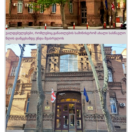
ვალდებულებები, რომლებიც განათლების სამინისტრომ ახალი სასწავლო
წლის დაწყებამდე უნდა შეასრულოს