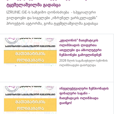
ტყეშელაშვილმა გადასცა
IZRUNE.GE-ს საზეიმო ღონისძიება - სპეციალური
ჯილდოები და სიგელები „იზრუნელ ვარსკვლავებს“
პროექტის ავტორმა, გოჩა ტყეშელაშვილმა გადასცა
„ეტალონის“ მათემატიკის
ოლიმპიადის ლიდერთა
ათეულები და აბსოლუტური
ჩემპიონები გამოვლინდნენ
2026 წლის საგაზაფხულო სეზონის
ოლიმპიადები დასრულდა
ინტელექტუალური ჩემპიონატის
ფინალური საგანი -
მათემატიკის ოლიმპიადა
დაიწყო!