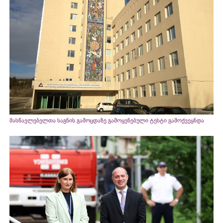
მასწავლებელთა საგნის გამოცდაზე გამოყენებული ტესტი გამოქვეყნდა