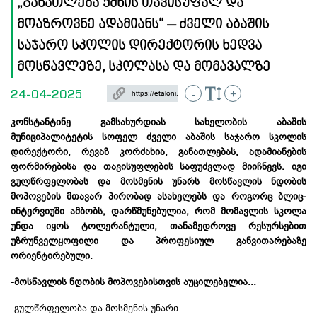
„განათლება ქმნის თავისუფალ და
მოაზროვნე ადამიანს“ – ძველი აბაშის
საჯარო სკოლის დირექტორის ხედვა
მოსწავლეზე, სკოლასა და მომავალზე
24-04-2025
-
+
კონსტანტინე გამსახურდიას სახელობის აბაშის
მუნიციპალიტეტის სოფელ ძველი აბაშის საჯარო სკოლის
დირექტორი, რევაზ კორძახია, განათლებას, ადამიანების
ფორმირებისა და თავისუფლების საფუძვლად მიიჩნევს. იგი
გულწრფელობას და მოსმენის უნარს მოსწავლის ნდობის
მოპოვების მთავარ პირობად ასახელებს და როგორც ბლიც-
ინტერვიუში ამბობს, დარწმუნებულია, რომ მომავლის სკოლა
უნდა იყოს ტოლერანტული, თანამედროვე რესურსებით
უზრუნველყოფილი და პროფესიულ განვითარებაზე
ორიენტირებული.
-მოსწავლის ნდობის მოპოვებისთვის აუცილებელია...
-გულწრფელობა და მოსმენის უნარი.