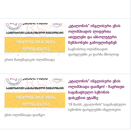
„ეტალონის“ ინგლისური ენის
ოლიმპიადის ლიდერთა
ათეულები და აბსოლუტური
ჩემპიონები გამოვლინდნენ
საგნობრივ ოლიმპიადის
ფარგლებში კი დარჩა მხოლოდ
ერთი მათემატიკის ოლიმპიადა
„ეტალონის“ ინგლისური ენის
ოლიმპიადა დაიწყო! - ჩაერთეთ
საგაზაფხულო სეზონის
დასკვნით ეტაპზე
19 მაისს „ეტალონის“ საგაზაფხულო
სეზონის ფარგლებში ინგლისური
ენის ოლიმპიადა დაიწყო