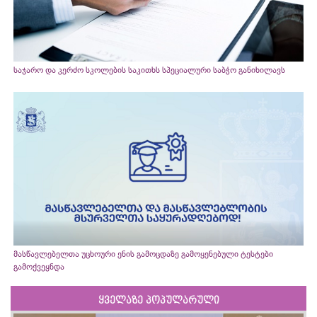
საჯარო და კერძო სკოლების საკითხს სპეციალური საბჭო განიხილავს
მასწავლებელთა უცხოური ენის გამოცდაზე გამოყენებული ტესტები
გამოქვეყნდა
ყველაზე პოპულარული