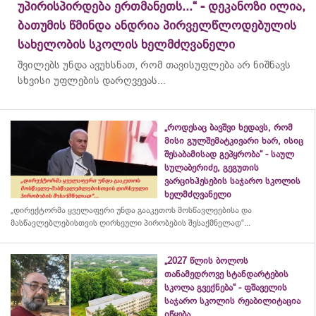
უპირისპირდება ერთმანეთს...“ - დეკანოზი ილია,
ბათუმის წმინდა ანდრია პირველწლოდებულის
სახელობის სკოლის ხელმძღვანელი
შვილებს უნდა ავუხსნათ, რომ თავისუფლება არ ნიშნავს
სხვისი უფლების დარღვევას...
„როდესაც ბავშვი ხედავს, რომ
მისი გულშემატკივარი ხარ, ისიც
შესაბამისად გეპყრობა“ - საულ
სულაბერიძე, გეგუთის
ვარციხჰესების საჯარო სკოლის
ხელმძღვანელი
„დირექტორმა ყველაფერი უნდა გააკეთოს მოსწავლეებისა და
მასწავლებლებისთვის ღირსეული პირობების შესაქმნელად“...
„2027 წლის ბოლოს
თანამედროვე სტანდარტების
სკოლა გვექნება“ - ფშაველის
საჯარო სკოლის რეაბილიტაცია
იწყება