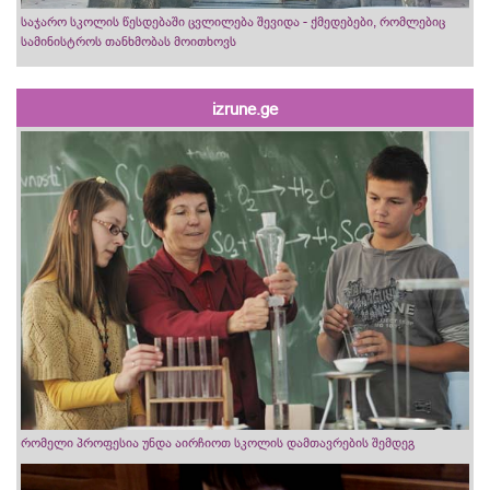
საჯარო სკოლის წესდებაში ცვლილება შევიდა - ქმედებები, რომლებიც
სამინისტროს თანხმობას მოითხოვს
izrune.ge
რომელი პროფესია უნდა აირჩიოთ სკოლის დამთავრების შემდეგ