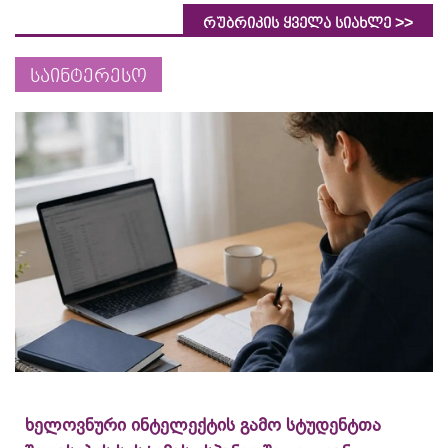
>>
რუბრიკის ყველა სიახლე
საინტერესო
ხელოვნური ინტელექტის გამო სტუდენტთა