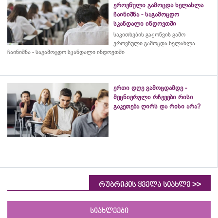
ეროვნული გამოცდა ხელახლა
ჩაინიშნა - საგამოცდო
სკანდალი ინდოეთში
საკითხების გაჟონვის გამო
ეროვნული გამოცდა ხელახლა
ჩაინიშნა - საგამოცდო სკანდალი ინდოეთში
ერთი დღე გამოცდამდე -
მეცნიერული რჩევები რისი
გაკეთება ღირს და რისი არა?
>>
რუბრიკის ყველა სიახლე
სიახლეები