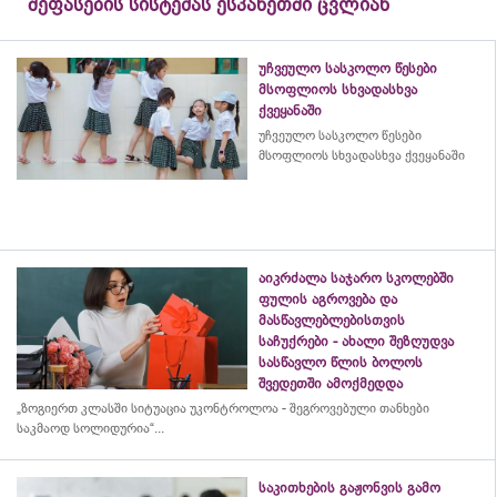
შეფასების სისტემას ესპანეთში ცვლიან
უჩვეულო სასკოლო წესები
მსოფლიოს სხვადასხვა
ქვეყანაში
უჩვეულო სასკოლო წესები
მსოფლიოს სხვადასხვა ქვეყანაში
აიკრძალა საჯარო სკოლებში
ფულის აგროვება და
მასწავლებლებისთვის
საჩუქრები - ახალი შეზღუდვა
სასწავლო წლის ბოლოს
შვედეთში ამოქმედდა
„ზოგიერთ კლასში სიტუაცია უკონტროლოა - შეგროვებული თანხები
საკმაოდ სოლიდურია“...
საკითხების გაჟონვის გამო