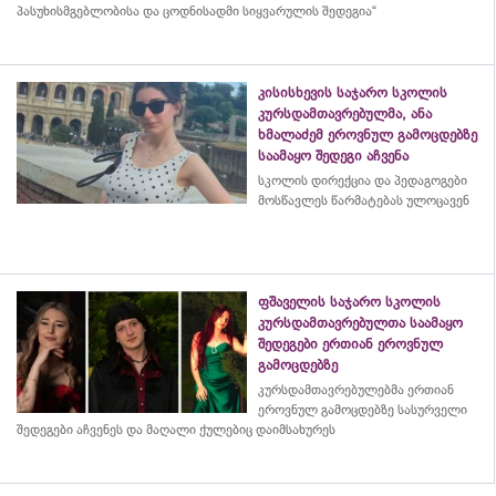
პასუხისმგებლობისა და
ცოდნისადმი
სიყვარულის შედეგია“
კისისხევის საჯარო სკოლის
კურსდამთავრებულმა, ანა
ხმალაძემ ეროვნულ გამოცდებზე
საამაყო შედეგი აჩვენა
სკოლის დირექცია და პედაგოგები
მოსწავლეს წარმატებას ულოცავენ
ფშაველის საჯარო სკოლის
კურსდამთავრებულთა საამაყო
შედეგები ერთიან ეროვნულ
გამოცდებზე
კურსდამთავრებულებმა
ერთიან
ეროვნულ გამოცდებზე სასურველი
შედეგები აჩვენეს და მაღალი ქულებიც დაიმსახურეს