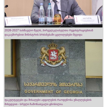
2026-2027 სასწავლო წელს, პირველკლასელთა რეგისტრაციებთან
დაკავშირებით მინისტრის ბრძანებაში ცვლილებები შევიდა
ფაკულტეტები და მისაღები ადგილების რაოდენობა უმაღლესების
მიხედვით - სრული ჩამონათვალი ცნობილია