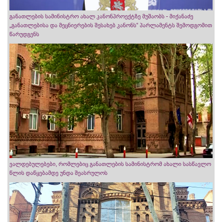
განათლების სამინისტრო ახალ კანონპროექტზე მუშაობს - მიქანაძე
„განათლებისა და მეცნიერების შესახებ კანონს“ პარლამენტს შემოდგომით
წარუდგენს
ვალდებულებები, რომლებიც განათლების სამინისტრომ ახალი სასწავლო
წლის დაწყებამდე უნდა შეასრულოს