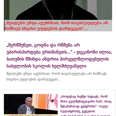
„მერწმუნეთ, ცოდნა და რწმენა არ
უპირისპირდება ერთმანეთს...“ - დეკანოზი ილია,
ბათუმის წმინდა ანდრია პირველწლოდებულის
სახელობის სკოლის ხელმძღვანელი
შვილებს უნდა ავუხსნათ, რომ თავისუფლება არ ნიშნავს
სხვისი უფლების დარღვევას...
„როდესაც ბავშვი ხედავს, რომ
მისი გულშემატკივარი ხარ, ისიც
შესაბამისად გეპყრობა“ - საულ
სულაბერიძე, გეგუთის