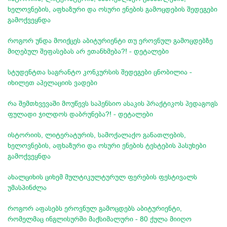
ხელოვნების, აფხაზური და ოსური ენების გამოცდების შედეგები
გამოქვეყნდა
როგორ უნდა მოიქცეს აბიტურიენტი თუ ეროვნულ გამოცდებზე
მიღებულ შეფასებას არ ეთანხმება?! - დეტალები
სტუდენტთა საგრანტო კონკურსის შედეგები ცნობილია -
იხილეთ აპელაციის ვადები
რა შემთხვევაში მოუწევს საპენსიო ასაკის პრაქტიკოს პედაგოგს
ფულადი ჯილდოს დაბრუნება?! - დეტალები
ისტორიის, ლიტერატურის, სამოქალაქო განათლების,
ხელოვნების, აფხაზური და ოსური ენების ტესტების პასუხები
გამოქვეყნდა
ახალციხის ციხემ მულტიკულტურულ ფერების ფესტივალს
უმასპინძლა
როგორ აფასებს ეროვნულ გამოცდებს აბიტურიენტი,
რომელმაც ინგლისურში მაქსიმალური - 80 ქულა მიიღო