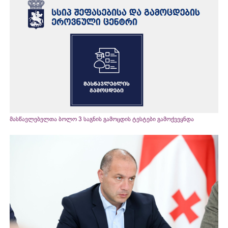
მასწავლებელთა ბოლო 3 საგნის გამოცდის ტესტები გამოქვეყნდა