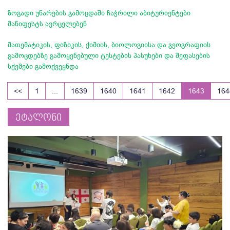
ზოგადი უნარების გამოცდაში ჩაჭრილი აბიტურიენტები
მანიფესტს ავრცელებენ
მათემატიკის, ფიზიკის, ქიმიის, ბიოლოგიისა და გეოგრაფიის
გამოცდებზე გამოყენებული ტესტების პასუხები და შეფასების
სქემები გამოქვეყნდა
<<
1
...
1639
1640
1641
1642
1643
164
ეტალონი