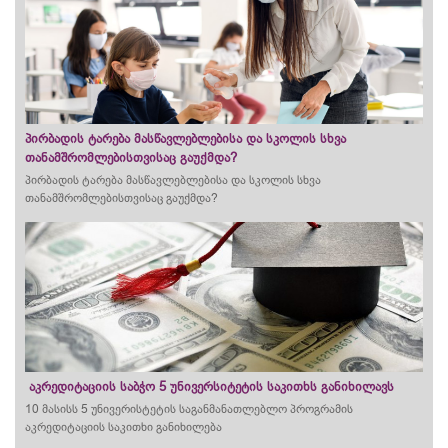
პირბადის ტარება მასწავლებლებისა და სკოლის სხვა
თანამშრომლებისთვისაც გაუქმდა?
პირბადის ტარება მასწავლებლებისა და სკოლის სხვა
თანამშრომლებისთვისაც გაუქმდა?
აკრედიტაციის საბჭო 5 უნივერსიტეტის საკითხს განიხილავს
10 მასისს 5 უნივერისტეტის საგანმანათლებლო პროგრამის
აკრედიტაციის საკითხი განიხილება