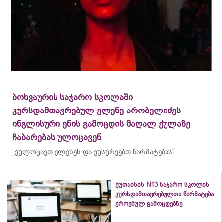
ბოხვაურის საჯარო სკოლაში
კურსდამთავრებულ ელენე არობელიძეს
ინგლისური ენის გამოცდის მაღალ ქულაზე
ჩაბარებას ულოცავენ
„ვულოცავთ ელენეს და ვუსურვებთ წარმატებას“
ქუთაისის N13 საჯარო სკოლის
კურსდამთავრებულთა წარმატება
ეროვნულ გამოცდებზე