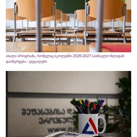
ახალი პროგრამა, რომელიც სკოლებში 2026-2027 სასწავლო წლიდან
დაინერგება - დეტალები