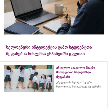
ხელოვნური ინტელექტის გამო სტუდენტთა
შეფასების სისტემას ესპანეთში ცვლიან
უჩვეულო სასკოლო წესები
მსოფლიოს სხვადასხვა
ქვეყანაში
უჩვეულო სასკოლო წესები
მსოფლიოს სხვადასხვა ქვეყანაში