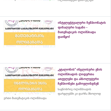
ოლიმპიადები დასრულდა
ინტელექტუალური ჩემპიონატის
ფინალური საგანი -
მათემატიკის ოლიმპიადა
დაიწყო!
„ეტალონის“ ინგლისური ენის
ოლიმპიადის ლიდერთა
ათეულები და აბსოლუტური
ჩემპიონები გამოვლინდნენ
საგნობრივ ოლიმპიადის
ფარგლებში კი დარჩა მხოლოდ
ერთი მათემატიკის ოლიმპიადა