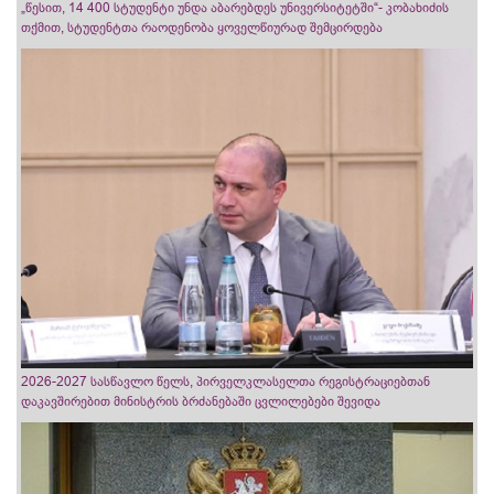
„წესით, 14 400 სტუდენტი უნდა აბარებდეს უნივერსიტეტში“- კობახიძის
თქმით, სტუდენტთა რაოდენობა ყოველწიურად შემცირდება
2026-2027 სასწავლო წელს, პირველკლასელთა რეგისტრაციებთან
დაკავშირებით მინისტრის ბრძანებაში ცვლილებები შევიდა