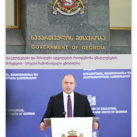
ფაკულტეტები და მისაღები ადგილების რაოდენობა უმაღლესების
მიხედვით - სრული ჩამონათვალი ცნობილია