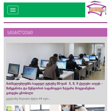
სიახლეები
მასწავლებლებმა საცდელ ტესტზე 60-დან 5, 8, 9 ქულები აიღეს -
წამყვანისა და მენტორის საგამოცდო ზღვარი მოგვიანებით
გახდება ცნობილი
ყველაზე მაღალი ქულა 44 იყო...