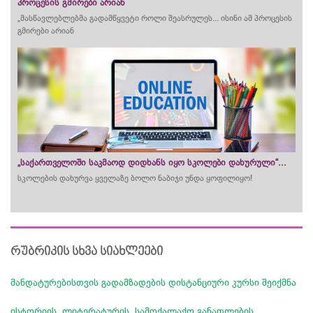
პროცესის გმირები არიან
„მასწავლებლებმა გადამწყვეტი როლი შეასრულეს... ისინი ამ პროცესის
გმირები არიან
„საქართველოში საკმაოდ დიდხანს იყო სკოლები დახურული“...
სკოლების დახურვა ყველაზე ბოლო ნაბიჯი უნდა ყოფილიყო!
რუბრიკის სხვა სიახლეები
მანდატურებისთვის გადამზადების დისტანციური კურსი შეიქმნა
ისტორიის, ლიტერატურის, სამოქალაქო განათლების,