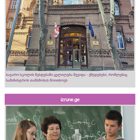
საჯარო სკოლის წესდებაში ცვლილება შევიდა - ქმედებები, რომლებიც
სამინისტროს თანხმობას მოითხოვს
izrune.ge