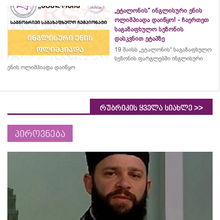
„ეტალონის“ ინგლისური ენის
ოლიმპიადა დაიწყო! - ჩაერთეთ
საგაზაფხულო სეზონის
დასკვნით ეტაპზე
19 მაისს „ეტალონის“ საგაზაფხულო
სეზონის ფარგლებში ინგლისური
ენის ოლიმპიადა დაიწყო
>>
რუბრიკის ყველა სიახლე
პიროვნება