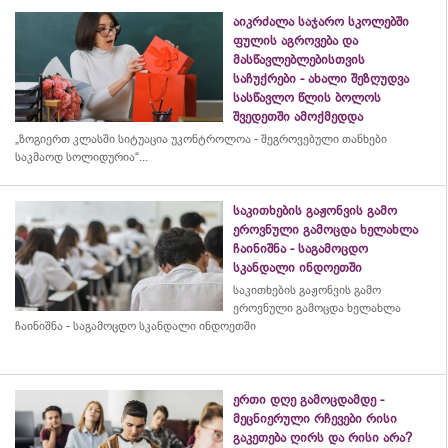
აიკრძალა საჯარო სკოლებში
ფულის აგროვება და
მასწავლებლებისთვის
საჩუქრები - ახალი შეზღუდვა
სასწავლო წლის ბოლოს
შვედეთში ამოქმედდა
„ზოგიერთ კლასში სიტუაცია უკონტროლოა - შეგროვებული თანხები
საკმაოდ სოლიდურია“...
საკითხების გაჟონვის გამო
ეროვნული გამოცდა ხელახლა
ჩაინიშნა - საგამოცდო
სკანდალი ინდოეთში
საკითხების გაჟონვის გამო
ეროვნული გამოცდა ხელახლა
ჩაინიშნა - საგამოცდო სკანდალი ინდოეთში
ერთი დღე გამოცდამდე -
მეცნიერული რჩევები რისი
გაკეთება ღირს და რისი არა?