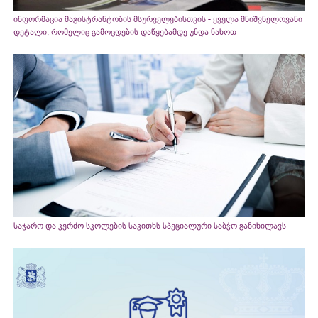
ინფორმაცია მაგისტრანტობის მსურველებისთვის - ყველა მნიშვნელოვანი
დეტალი, რომელიც გამოცდების დაწყებამდე უნდა ნახოთ
საჯარო და კერძო სკოლების საკითხს სპეციალური საბჭო განიხილავს