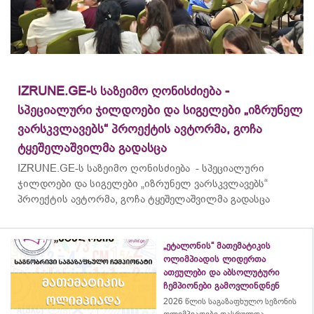
IZRUNE.GE-ს საზეიმო ღონისძიება -
სპეციალური ჯილდოები და სიგელები „იზრუნელ
ვარსკვლავებს“ პროექტის ავტორმა, გოჩა
ტყეშელაშვილმა გადასცა
IZRUNE.GE-ს საზეიმო ღონისძიება - სპეციალური
ჯილდოები და სიგელები „იზრუნელ ვარსკვლავებს“
პროექტის ავტორმა, გოჩა ტყეშელაშვილმა გადასცა
„ეტალონის“ მათემატიკის
ოლიმპიადის ლიდერთა
ათეულები და აბსოლუტური
ჩემპიონები გამოვლინდნენ
2026 წლის საგაზაფხულო სეზონის