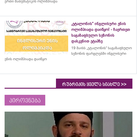
ერთი მათემატიკის ოლიმპიადა
„ეტალონის“ ინგლისური ენის
ოლიმპიადა დაიწყო! - ჩაერთეთ
საგაზაფხულო სეზონის
დასკვნით ეტაპზე
19 მაისს „ეტალონის“ საგაზაფხულო
სეზონის ფარგლებში ინგლისური
ენის ოლიმპიადა დაიწყო
>>
რუბრიკის ყველა სიახლე
პიროვნება