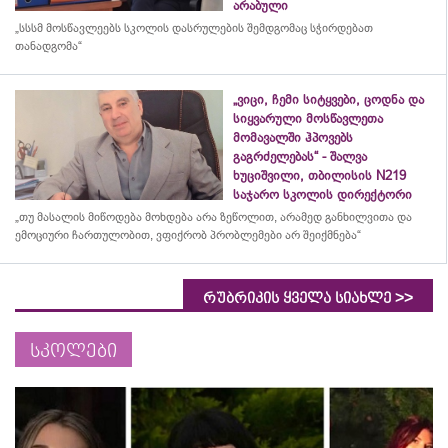
არაბული
„სსსმ მოსწავლეებს სკოლის დასრულების შემდგომაც სჭირდებათ
თანადგომა“
„ვიცი, ჩემი სიტყვები, ცოდნა და
სიყვარული მოსწავლეთა
მომავალში ჰპოვებს
გაგრძელებას“ - შალვა
ხუციშვილი, თბილისის N219
საჯარო სკოლის დირექტორი
„თუ მასალის მიწოდება მოხდება არა ზეწოლით, არამედ განხილვითა და
ემოციური ჩართულობით, ვფიქრობ პრობლემები არ შეიქმნება“
>>
რუბრიკის ყველა სიახლე
სკოლები