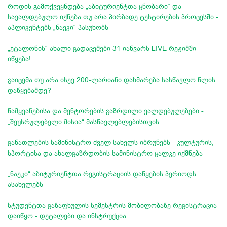
როდის გამოქვეყნდება „აბიტურიენტთა ცნობარი“ და
სავალდებულო იქნება თუ არა პირბადე ტესტირების პროცესში -
აპლიკენტებს „ნაეკი“ პასუხობს
„ეტალონის“ ახალი გადაცემები 31 იანვარს LIVE რეჟიმში
იწყება!
გაიცემა თუ არა ისევ 200-ლარიანი დახმარება სასწავლო წლის
დაწყებამდე?
წამყვანებისა და მენტორების გაზრდილი ვალდებულებები -
„შეუსრულებელი მისია“ მასწავლებლებისთვის
განათლების სამინისტრო ძველ სახელს იბრუნებს - კულტურის,
სპორტისა და ახალგაზრდობის სამინისტრო ცალკე იქმნება
„ნაეკი“ აბიტურიენტთა რეგისტრაციის დაწყების პერიოდს
ასახელებს
სტუდენტთა გაზაფხულის სემესტრის მობილობაზე რეგისტრაცია
დაიწყო - დეტალები და ინსტრუქცია