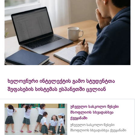
ხელოვნური ინტელექტის გამო სტუდენტთა
შეფასების სისტემას ესპანეთში ცვლიან
უჩვეულო სასკოლო წესები
მსოფლიოს სხვადასხვა
ქვეყანაში
უჩვეულო სასკოლო წესები
მსოფლიოს სხვადასხვა ქვეყანაში