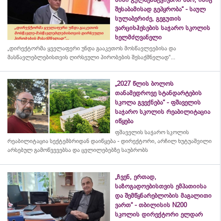
შესაბამისად გეპყრობა“ - საულ
სულაბერიძე, გეგუთის
ვარციხჰესების საჯარო სკოლის
ხელმძღვანელი
„დირექტორმა ყველაფერი უნდა გააკეთოს მოსწავლეებისა და
მასწავლებლებისთვის ღირსეული პირობების შესაქმნელად“...
„2027 წლის ბოლოს
თანამედროვე სტანდარტების
სკოლა გვექნება“ - ფშაველის
საჯარო სკოლის რეაბილიტაცია
იწყება
ფშაველის საჯარო სკოლის
რეაბილიტაცია სექტემბრიდან დაიწყება - დირექტორი, არჩილ ხუტუაშვილი
არსებულ გამოწვევებსა და ცვლილებებზე საუბრობს
„ჩვენ, ერთად,
საზოგადოებისთვის ემპათიისა
და შემწყნარებლობის მაგალითი
ვართ“ - თბილისის N200
სკოლის დირექტორი ელდარ