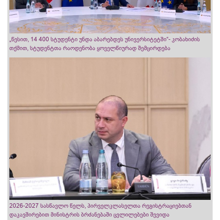
„წესით, 14 400 სტუდენტი უნდა აბარებდეს უნივერსიტეტში“- კობახიძის
თქმით, სტუდენტთა რაოდენობა ყოველწიურად შემცირდება
2026-2027 სასწავლო წელს, პირველკლასელთა რეგისტრაციებთან
დაკავშირებით მინისტრის ბრძანებაში ცვლილებები შევიდა