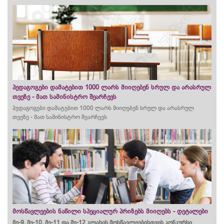
პედაგოგები დამატებით 1000 ლარს მიიღებენ სრულ და არასრულ
თვეზე - მათ სამინისტრო შეარჩევს
პედაგოგები დამატებით 1000 ლარს მიიღებენ სრულ და არასრულ
თვეზე - მათ სამინისტრო შეარჩევს
მოსწავლეების ნაწილი სპეციალურ პრიზებს მიიღებს - დეტალები
მე-9, მე-10, მე-11 და მე-12 კლასის მოსწავლეებისთვის კონკურსი