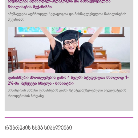
ამუშავდება აღმზრდელ-პედაგოგთა და მასწავლებელთა
წახალისების მექანიზმი
ამუშავდება აღმზრდელ-პედაგოგთა და მასწავლებელთა წახალისების
მექანიზმი
ფინანსური პრობლემების გამო 4 წელში სტუდენტთა მხოლოდ 1-
2%-მა შეწყვეტა სწავლა - მინისტრი
მინისტრის პასუხი ფინანსების გამო სტატუსშეჩერებული სტუდენტების
რაოდენობის ზრდაზე
რუბრიკის სხვა სიახლეები