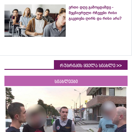
ერთი დღე გამოცდამდე -
მეცნიერული რჩევები რისი
გაკეთება ღირს და რისი არა?
>>
რუბრიკის ყველა სიახლე
სიახლეები