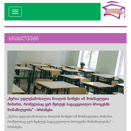
სიახლეები
„მერია უფლებამოსილია მიიღოს ზომები იმ მოსწავლეთა
მიმართ, რომელთაც ვერ შეძლეს საგაკვეთილო პროცესში
მონაწილეობა“ - ბრძანება
„მერია უფლებამოსილია მიიღოს ზომები იმ მოსწავლეთა მიმართ,
რომელთაც ვერ შეძლეს საგაკვეთილო პროცესში მონაწილეობა“ -
ბრძანება