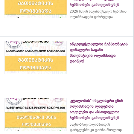
ჩემპიონები გამოვლინდნენ
2026 წლის საგაზაფხულო სეზონის
ოლიმპიადები დასრულდა
ინტელექტუალური ჩემპიონატის
ფინალური საგანი -
მათემატიკის ოლიმპიადა
დაიწყო!
„ეტალონის“ ინგლისური ენის
ოლიმპიადის ლიდერთა
ათეულები და აბსოლუტური
ჩემპიონები გამოვლინდნენ
საგნობრივ ოლიმპიადის
ფარგლებში კი დარჩა მხოლოდ