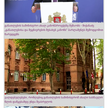
განათლების სამინისტრო ახალ კანონპროექტზე მუშაობს - მიქანაძე
„განათლებისა და მეცნიერების შესახებ კანონს“ პარლამენტს შემოდგომით
წარუდგენს
ვალდებულებები, რომლებიც განათლების სამინისტრომ ახალი სასწავლო
წლის დაწყებამდე უნდა შეასრულოს