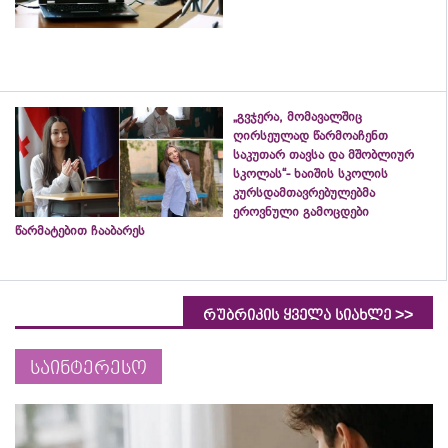
„გვჯერა, მომავალშიც
ღირსეულად წარმოაჩენთ
საკუთარ თავსა და მშობლიურ
სკოლას“- ხაიშის სკოლის
კურსდამთავრებულებმა
ეროვნული გამოცდები
წარმატებით ჩააბარეს
>>
რუბრიკის ყველა სიახლე
საინტერესო