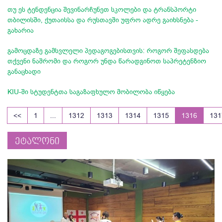
თუ ეს ტენდენცია შევინარჩუნეთ სკოლები და ტრანსპორტი
თბილისში, ქუთაისსა და რუსთავში უფრო ადრე გაიხსნება -
გახარია
გამოცდაზე გამსვლელი პედაგოგებისთვის: როგორ შეფასდება
თქვენი ნაშრომი და როგორ უნდა წარადგინოთ საპრეტენზიო
განაცხადი
KIU-ში სტუდენტთა საგაზაფხულო მობილობა იწყება
<<
1
...
1312
1313
1314
1315
1316
131
ეტალონი