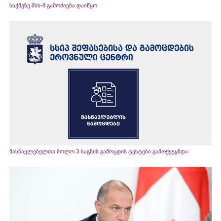
საქმეზე შსს-მ გამოძიება დაიწყო
მასწავლებელთა ბოლო 3 საგნის გამოცდის ტესტები გამოქვეყნდა