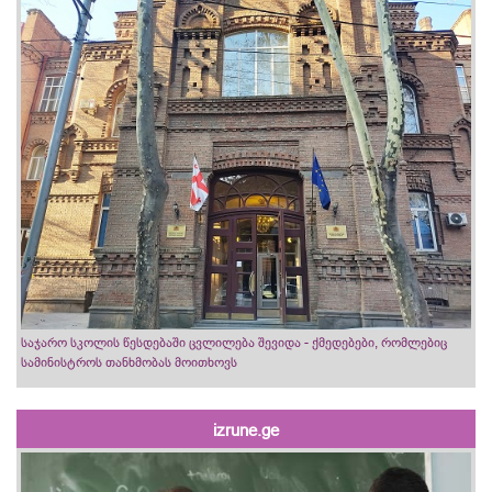
საჯარო სკოლის წესდებაში ცვლილება შევიდა - ქმედებები, რომლებიც
სამინისტროს თანხმობას მოითხოვს
izrune.ge