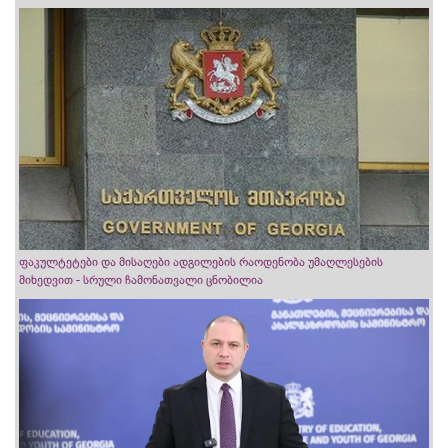
ფაკულტეტები და მისაღები ადგილების რაოდენობა უმაღლესების
მიხედვით - სრული ჩამონათვალი ცნობილია