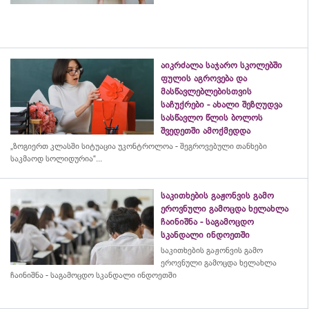
აიკრძალა საჯარო სკოლებში
ფულის აგროვება და
მასწავლებლებისთვის
საჩუქრები - ახალი შეზღუდვა
სასწავლო წლის ბოლოს
შვედეთში ამოქმედდა
„ზოგიერთ კლასში სიტუაცია უკონტროლოა - შეგროვებული თანხები
საკმაოდ სოლიდურია“...
საკითხების გაჟონვის გამო
ეროვნული გამოცდა ხელახლა
ჩაინიშნა - საგამოცდო
სკანდალი ინდოეთში
საკითხების გაჟონვის გამო
ეროვნული გამოცდა ხელახლა
ჩაინიშნა - საგამოცდო სკანდალი ინდოეთში