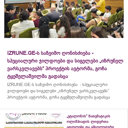
IZRUNE.GE-ს საზეიმო ღონისძიება -
სპეციალური ჯილდოები და სიგელები „იზრუნელ
ვარსკვლავებს“ პროექტის ავტორმა, გოჩა
ტყეშელაშვილმა გადასცა
IZRUNE.GE-ს საზეიმო ღონისძიება - სპეციალური
ჯილდოები და სიგელები „იზრუნელ ვარსკვლავებს“
პროექტის ავტორმა, გოჩა ტყეშელაშვილმა გადასცა
„ეტალონის“ მათემატიკის
ოლიმპიადის ლიდერთა
ათეულები და აბსოლუტური