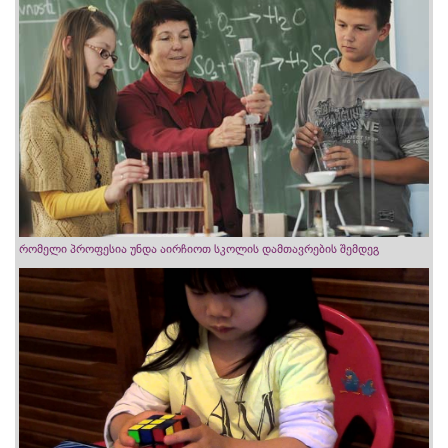
რომელი პროფესია უნდა აირჩიოთ სკოლის დამთავრების შემდეგ