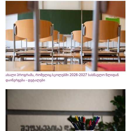
ახალი პროგრამა, რომელიც სკოლებში 2026-2027 სასწავლო წლიდან
დაინერგება - დეტალები