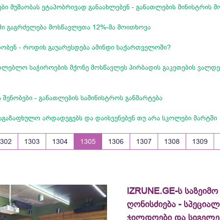
ები მუშაობას ეტაპობრივად განაახლებენ - განათლების მინისტრის 
ში გაგრძელება მოსწავლეთა 12%-მა მოითხოვა
ობენ - როდის გაუარესდება ამინდი საქართველოში?
თლებლო საჭიროების მქონე მოსწავლეს პირბადის გაკეთების ვალდ
 შენობები - განათლების სამინისტროს განმარტება
საგაზაფხულო არდადეგებს და დაისვენებენ თუ არა სკოლები მარტში
1302
1303
1304
1305
1306
1307
1308
1309
IZRUNE.GE-ს საზეიმო
ღონისძიება - სპეცია
ჯილდოები და სიგელე