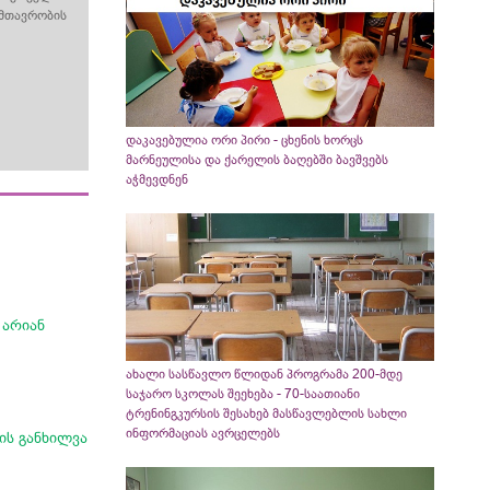
ა მთავრობის
დაკავებულია ორი პირი - ცხენის ხორცს
მარნეულისა და ქარელის ბაღებში ბავშვებს
აჭმევდნენ
 არიან
ახალი სასწავლო წლიდან პროგრამა 200-მდე
საჯარო სკოლას შეეხება - 70-საათიანი
ტრენინგკურსის შესახებ მასწავლებლის სახლი
ინფორმაციას ავრცელებს
ის განხილვა