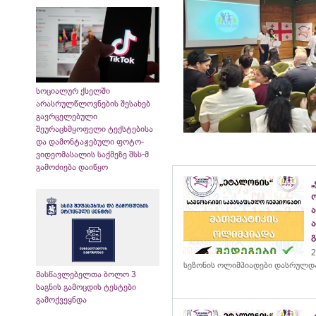
სოციალურ ქსელში
არასრულწლოვნების შესახებ
გავრცელებული
შეურაცხმყოფელი ტექსტებისა
და დამონტაჟებული ფოტო-
ვიდეომასალის საქმეზე შსს-მ
გამოძიება დაიწყო
„
2
სეზონის ოლიმპიადები დასრულდ
მასწავლებელთა ბოლო 3
საგნის გამოცდის ტესტები
გამოქვეყნდა