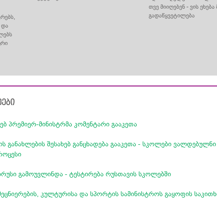
თვე მიიღებენ - ვის ეხებ
გადაწყვეტილება
ერებს,
 და
ლებს
ური
ეები
ებ პრემიერ-მინისტრმა კომენტარი გააკეთა
ის განახლების შესახებ განცხადება გააკეთა - სკოლები ვალდებულნი
როცესი
რუსი გამოუვლინდა - ტესტირება რუსთავის სკოლებში
მეცნიერების, კულტურისა და სპორტის სამინისტროს გაყოფის საკითხ