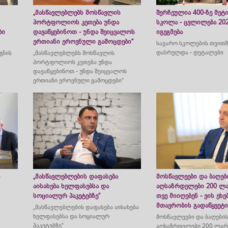
„მასწავლებლებს მოსწავლის
შერჩეულია 400-ზე მეტ
პორტფოლიოს კეთება უნდა
სკოლა - ცვლილება 20
ბი
დავაწყებინოთ - უნდა შეიცვალოს
იგეგმება
ერთიანი ეროვნული გამოცდები“
საჯარო სკოლების თვითშ
დასრულდა - დეტალები
გნის
„მასწავლებლებს მოსწავლის
პორტფოლიოს კეთება უნდა
დავაწყებინოთ - უნდა შეიცვალოს
ერთიანი ეროვნული გამოცდები“
ს
„მასწავლებლების დაფასება
მოსწავლეები და ბაღებ
აისახება ხელფასებსა და
აღსაზრდელები 200 ლ
სოციალურ პაკეტებზე“
თვე მიიღებენ - ვის ეხე
მთავრობის გადაწყვეტ
„მასწავლებლების დაფასება აისახება
ხელფასებსა და სოციალურ
მოსწავლეები და ბაღების
პაკეტებზე“
აღსაზრდელები 200 ლარ