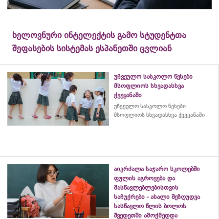
ხელოვნური ინტელექტის გამო სტუდენტთა
შეფასების სისტემას ესპანეთში ცვლიან
უჩვეულო სასკოლო წესები
მსოფლიოს სხვადასხვა
ქვეყანაში
უჩვეულო სასკოლო წესები
მსოფლიოს სხვადასხვა ქვეყანაში
აიკრძალა საჯარო სკოლებში
ფულის აგროვება და
მასწავლებლებისთვის
საჩუქრები - ახალი შეზღუდვა
სასწავლო წლის ბოლოს
შვედეთში ამოქმედდა