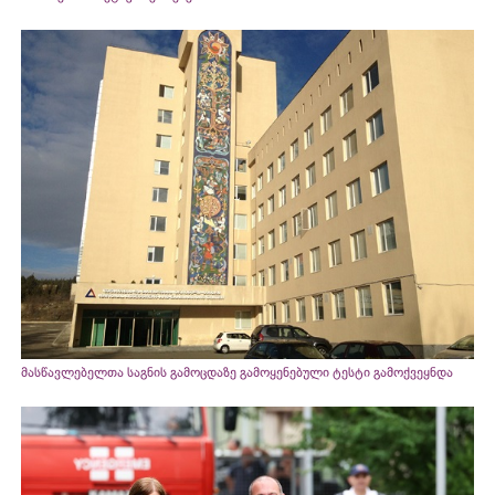
მასწავლებელთა საგნის გამოცდაზე გამოყენებული ტესტი გამოქვეყნდა