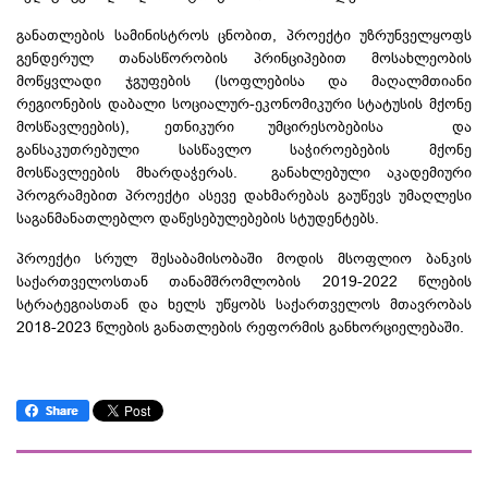
განათლების სამინისტროს ცნობით, პროექტი უზრუნველყოფს
გენდერულ თანასწორობის პრინციპებით მოსახლეობის
მოწყვლადი ჯგუფების (სოფლებისა და მაღალმთიანი
რეგიონების დაბალი სოციალურ-ეკონომიკური სტატუსის მქონე
მოსწავლეების), ეთნიკური უმცირესობებისა და
განსაკუთრებული სასწავლო საჭიროებების მქონე
მოსწავლეების მხარდაჭერას. განახლებული აკადემიური
პროგრამებით პროექტი ასევე დახმარებას გაუწევს უმაღლესი
საგანმანათლებლო დაწესებულებების სტუდენტებს.
პროექტი სრულ შესაბამისობაში მოდის მსოფლიო ბანკის
საქართველოსთან თანამშრომლობის 2019-2022 წლების
სტრატეგიასთან და ხელს უწყობს საქართველოს მთავრობას
2018-2023 წლების განათლების რეფორმის განხორციელებაში.