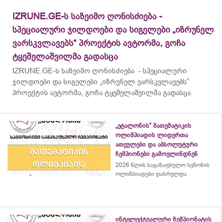
IZRUNE.GE-ს საზეიმო ღონისძიება -
სპეციალური ჯილდოები და სიგელები „იზრუნელ
ვარსკვლავებს“ პროექტის ავტორმა, გოჩა
ტყეშელაშვილმა გადასცა
IZRUNE.GE-ს საზეიმო ღონისძიება - სპეციალური
ჯილდოები და სიგელები „იზრუნელ ვარსკვლავებს“
პროექტის ავტორმა, გოჩა ტყეშელაშვილმა გადასცა
„ეტალონის“ მათემატიკის
ოლიმპიადის ლიდერთა
ათეულები და აბსოლუტური
ჩემპიონები გამოვლინდნენ
2026 წლის საგაზაფხულო სეზონის
ოლიმპიადები დასრულდა
ინტელექტუალური ჩემპიონატის