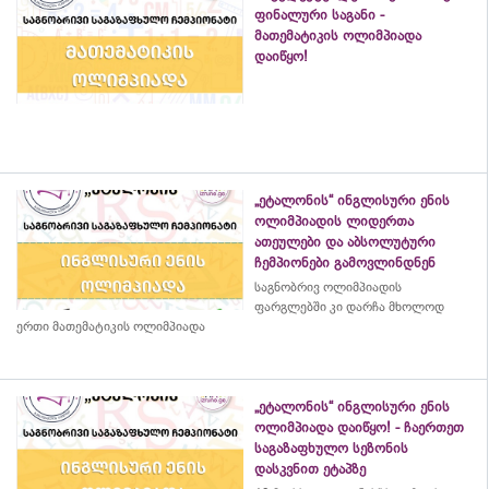
ფინალური საგანი -
მათემატიკის ოლიმპიადა
დაიწყო!
„ეტალონის“ ინგლისური ენის
ოლიმპიადის ლიდერთა
ათეულები და აბსოლუტური
ჩემპიონები გამოვლინდნენ
საგნობრივ ოლიმპიადის
ფარგლებში კი დარჩა მხოლოდ
ერთი მათემატიკის ოლიმპიადა
„ეტალონის“ ინგლისური ენის
ოლიმპიადა დაიწყო! - ჩაერთეთ
საგაზაფხულო სეზონის
დასკვნით ეტაპზე