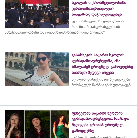
სკოლის ოქროსმედალოსანი
კურსდამთავრებულები
საზეიმოდ დაჯილდოვდნენ
„ეს წარმატება მრავალწლიანი
შრომის, მიზანდასახულობის,
პასუხისმგებლობისა და
ცოდნისადმი
სიყვარულის შედეგია“
კისისხევის საჯარო სკოლის
კურსდამთავრებულმა, ანა
ხმალაძემ ეროვნულ გამოცდებზე
საამაყო შედეგი აჩვენა
სკოლის დირექცია და პედაგოგები
მოსწავლეს წარმატებას ულოცავენ
ფშაველის საჯარო სკოლის
კურსდამთავრებულთა საამაყო
შედეგები ერთიან ეროვნულ
გამოცდებზე
კურსდამთავრებულებმა
ერთიან