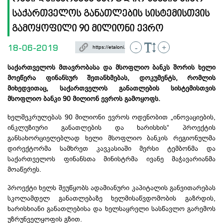
საქართველოს განათლების სისტემისთვის
გამოყოფილი 90 მილიონი ევრო
18-06-2019
-
+
საქართველოს მთავრობასა და მსოფლიო ბანკს შორის ხელი
მოეწერა ფინანსურ შეთანხმებას, დოკუმენტს, რომლის
მიხედვითაც, საქართველოს განათლების სისტემისთვის
მსოფლიო ბანკი 90 მილიონ ევროს გამოყოფს.
ხელშეკრულებას 90 მილიონი ევროს ოდენობით „ინოვაციების,
ინკლუზიური განათლების და ხარისხის“ პროექტის
განსახორციელებლად ხელი მსოფლიო ბანკის რეგიონულმა
დირექტორმა სამხრეთ კავკასიაში მერსი ტემბონმა და
საქართველოს ფინანსთა მინისტრმა ივანე მაჭავარიანმა
მოაწერეს.
პროექტი ხელს შეუწყობს ადამიანური კაპიტალის განვითარებას
სკოლამდელ განათლებაზე ხელმისაწვდომობის გაზრდის,
ხარისხიანი განათლებისა და ხელსაყრელი სასწავლო გარემოს
უზრუნველყოფის გზით.