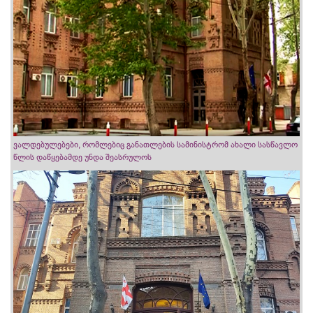
ვალდებულებები, რომლებიც განათლების სამინისტრომ ახალი სასწავლო
წლის დაწყებამდე უნდა შეასრულოს