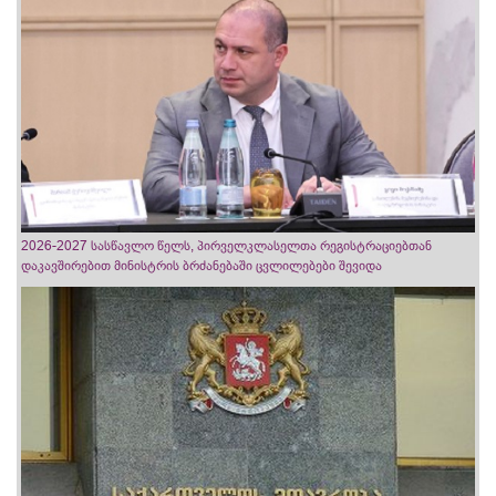
2026-2027 სასწავლო წელს, პირველკლასელთა რეგისტრაციებთან
დაკავშირებით მინისტრის ბრძანებაში ცვლილებები შევიდა