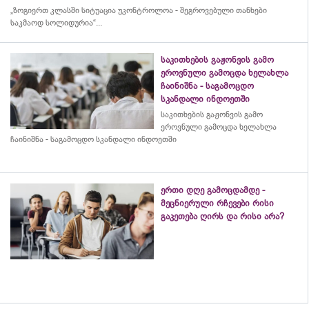
„ზოგიერთ კლასში სიტუაცია უკონტროლოა - შეგროვებული თანხები
საკმაოდ სოლიდურია“...
საკითხების გაჟონვის გამო
ეროვნული გამოცდა ხელახლა
ჩაინიშნა - საგამოცდო
სკანდალი ინდოეთში
საკითხების გაჟონვის გამო
ეროვნული გამოცდა ხელახლა
ჩაინიშნა - საგამოცდო სკანდალი ინდოეთში
ერთი დღე გამოცდამდე -
მეცნიერული რჩევები რისი
გაკეთება ღირს და რისი არა?