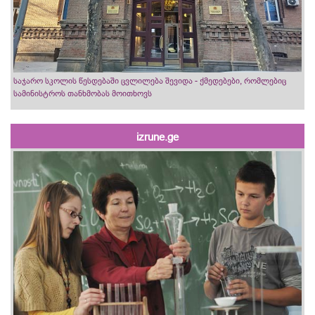
საჯარო სკოლის წესდებაში ცვლილება შევიდა - ქმედებები, რომლებიც
სამინისტროს თანხმობას მოითხოვს
izrune.ge