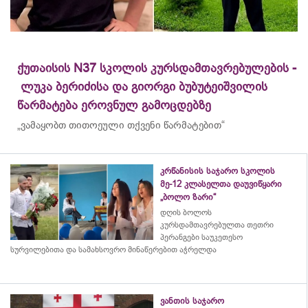
ქუთაისის N37 სკოლის კურსდამთავრებულების -
ლუკა ბერიძისა და გიორგი ბუბუტეიშვილის
წარმატება ეროვნულ გამოცდებზე
„ვამაყობთ თითოეული თქვენი წარმატებით“
კრწანისის საჯარო სკოლის
მე-12 კლასელთა დაუვიწყარი
„ბოლო ზარი“
დღის ბოლოს
კურსდამთავრებულთა თეთრი
პერანგები საუკეთესო
სურვილებითა და სამახსოვრო
მინაწერებით
აჭრელდა
ვანთის საჯარო