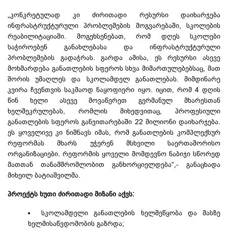
„კონკრეტულად კი ძირითადი რესურსი დაიხარჯება
ინფრასტრუქტურული პრობლემების მოგვარებაში, სკოლების
რეაბილიტაციაში. მოგეხსენებათ, რომ დღეს სკოლები
საჭიროებენ განახლებასა და ინფრასტრუქტურული
პრობლემების გადაჭრას. გარდა ამისა, ეს რესურსი ასევე
მოხმარდება განათლების სფეროს სხვა მიმართულებებსაც, მათ
შორის უმაღლეს და სკოლამდელ განათლებას. მიმდინარე
კვირა ჩვენთვის საკმაოდ ნაყოფიერი იყო. იცით, რომ 4 დღის
წინ ხელი ასევე მოვაწერეთ გერმანულ მხარესთან
ხელშეკრულებას, რომლის მიხედვითაც, პროფესიული
განათლების სფეროს განვითარებაში 22 მილიონი დაიხარჯება.
ეს ყოველივე კი ნიშნავს იმას, რომ განათლების კომპლექსურ
რეფორმას მხარს უჭერენ მსხვილი საერთაშორისო
ორგანიზაციები. რეფორმის ყოველი მომდევნო ნაბიჯი სწორედ
მათთან თანამშრომლობით განხორციელდება“,- განაცხადა
მიხეილ ბატიაშვილმა.
პროექტს ხუთი ძირითადი მიზანი აქვს:
სკოლამდელი განათლების ხელშეწყობა და მასზე
ხელმისაწვდომობის გაზრდა;