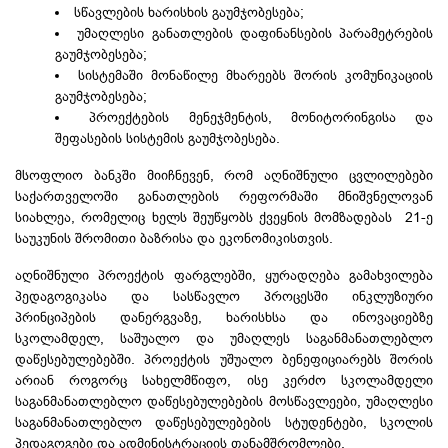
სწავლების ხარისხის გაუმჯობესება;
უმაღლესი განათლების დაფინანსების პარამეტრების
გაუმჯობესება;
სისტემაში მონაწილე მხარეებს შორის კომუნიკაციის
გაუმჯობესება;
პროექტების მენეჯმენტის, მონიტორინგისა და
შეფასების სისტემის გაუმჯობესება.
მსოფლიო ბანკში მიიჩნევენ, რომ აღნიშნული ცვლილებები
საქართველოში განათლების რეფორმაში მნიშვნელოვან
სიახლეა, რომელიც ხელს შეუწყობს ქვეყნის მომზადებას 21-ე
საუკუნის შრომითი ბაზრისა და ეკონომიკისთვის.
აღნიშნული პროექტის ფარგლებში, ყურადღება გამახვილება
პედაგოგიკასა და სასწავლო პროცესში ინკლუზიური
პრინციპების დანერგვაზე, ხარისხსა და ინოვაციებზე
სკოლამდელ, საშუალო და უმაღლეს საგანმანათლებლო
დაწესებულებებში. პროექტის უშუალო ბენეფიციარებს შორის
არიან როგორც სახელმწიფო, ისე კერძო სკოლამდელი
საგანმანათლებლო დაწესებულებების მოსწავლეები, უმაღლესი
საგანმანათლებლო დაწესებულებების სტუდენტები, სკოლის
პედაგოგები და ადმინისტრაციის თანამშრომლები.