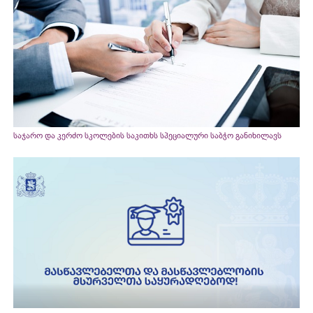
საჯარო და კერძო სკოლების საკითხს სპეციალური საბჭო განიხილავს