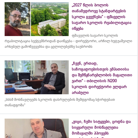
„2027 წლის ბოლოს
თანამედროვე სტანდარტების
სკოლა გვექნება“ - ფშაველის
საჯარო სკოლის რეაბილიტაცია
იწყება
ფშაველის საჯარო სკოლის
რეაბილიტაცია სექტემბრიდან დაიწყება - დირექტორი, არჩილ ხუტუაშვილი
არსებულ გამოწვევებსა და ცვლილებებზე საუბრობს
„ჩვენ, ერთად,
საზოგადოებისთვის ემპათიისა
და შემწყნარებლობის მაგალითი
ვართ“ - თბილისის N200
სკოლის დირექტორი ელდარ
არაბული
„სსსმ მოსწავლეებს სკოლის დასრულების შემდგომაც სჭირდებათ
თანადგომა“
„ვიცი, ჩემი სიტყვები, ცოდნა და
სიყვარული მოსწავლეთა
მომავალში ჰპოვებს