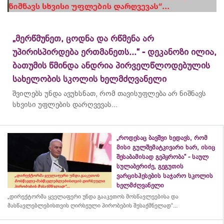
„მერწმუნეთ, ცოდნა და რწმენა არ
უპირისპირდება ერთმანეთს...“ - დეკანოზი ილია,
ბათუმის წმინდა ანდრია პირველწლოდებულის
სახელობის სკოლის ხელმძღვანელი
შვილებს უნდა ავუხსნათ, რომ თავისუფლება არ ნიშნავს
სხვისი უფლების დარღვევას...
„როდესაც ბავშვი ხედავს, რომ
მისი გულშემატკივარი ხარ, ისიც
შესაბამისად გეპყრობა“ - საულ
სულაბერიძე, გეგუთის
ვარციხჰესების საჯარო სკოლის
ხელმძღვანელი
„დირექტორმა ყველაფერი უნდა გააკეთოს მოსწავლეებისა და
მასწავლებლებისთვის ღირსეული პირობების შესაქმნელად“...