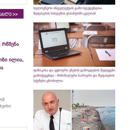
ხელოვნური ინტელექტის გამო სტუდენტთა
შეფასების სისტემას ესპანეთში ცვლიან
>>
იახლე
 რწმენა
ოზი ილია,
ია
ფიზიკისა და უცხოური ენების გამოცდების შედეგები
გამოქვეყნდა - მინიმალური ბარიერი და შეფასების
სქემები ცნობილია
რომ
ხვისი