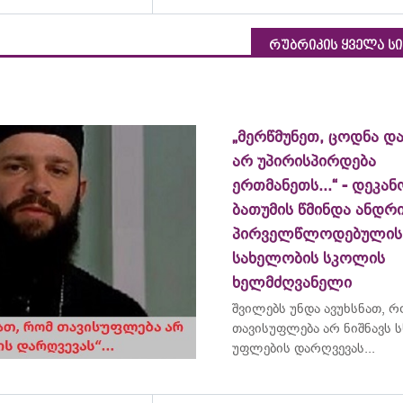
რუბრიკის ყველა ს
„მერწმუნეთ, ცოდნა და
არ უპირისპირდება
ერთმანეთს...“ - დეკან
ბათუმის წმინდა ანდრ
პირველწლოდებულის
სახელობის სკოლის
ხელმძღვანელი
შვილებს უნდა ავუხსნათ, 
თავისუფლება არ ნიშნავს ს
უფლების დარღვევას...