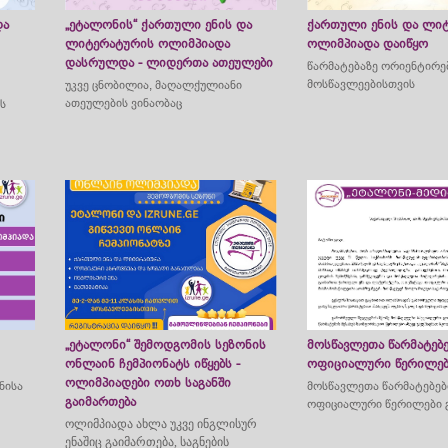
და
„ეტალონის“ ქართული ენის და
ქართული ენის და ლი
ლიტერატურის ოლიმპიადა
ოლიმპიადა დაიწყო
დასრულდა - ლიდერთა ათეულები
წარმატებაზე ორიენტირ
მოსწავლეებისთვის
უკვე ცნობილია, მაღალქულიანი
ათეულების ვინაობაც
ს
„ეტალონი“ შემოდგომის სეზონის
მოსწავლეთა წარმატებე
ონლაინ ჩემპიონატს იწყებს -
ოფიციალური წერილები
ოლიმპიადები ოთხ საგანში
ნისა
მოსწავლეთა წარმატებები
გაიმართება
თ
ოფიციალური წერილები გ
ოლიმპიადა ახლა უკვე ინგლისურ
ენაშიც გაიმართება, საგნების