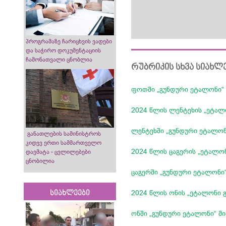
პროგრამაზე ჩარიცხვის ვადები
და საჭირო დოკუმენტაციის
ჩამონათვალი ცნობლია
რუბრიკის სხვა სიახლ
ფოთში „გუნდური ეტალონი“
2024 წლის ლენტეხის „ეტალ
ლენტეხში „გუნდური ეტალონ
განათლების სამინისტროს
კიდევ ერთი სამმართველო
2024 წლის ცაგერის „ეტალო
დაემატა - ცვლილებები
ცნობილია
ცაგერში „გუნდური ეტალონი
2024 წლის ონის „ეტალონი 
სიახლეები
ონში „გუნდური ეტალონი“ მ