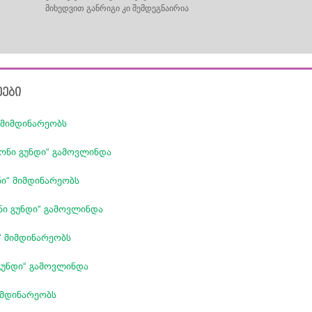
მიხედვით განრიგი კი შემდეგნაირია
ეები
 მიმდინარეობს
ონი გუნდი“ გამოვლინდა
ი“ მიმდინარეობს
ნი გუნდი“ გამოვლინდა
“ მიმდინარეობს
გუნდი“ გამოვლინდა
იმდინარეობს