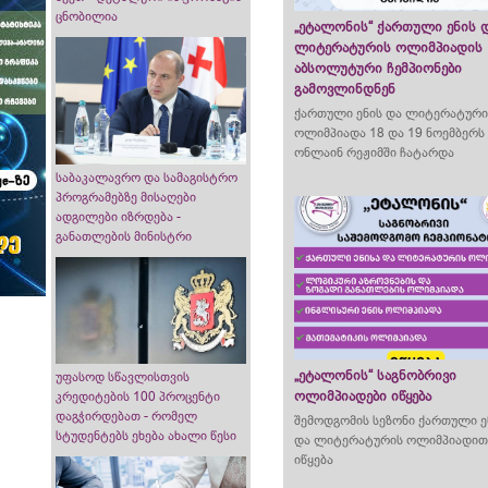
ცნობილია
„ეტალონის“ ქართული ენის 
ლიტერატურის ოლიმპიადის
აბსოლუტური ჩემპიონები
გამოვლინდნენ
ქართული ენის და ლიტერატური
ოლიმპიადა 18 და 19 ნოემბერს
ონლაინ რეჟიმში ჩატარდა
საბაკალავრო და სამაგისტრო
პროგრამებზე მისაღები
ადგილები იზრდება -
განათლების მინისტრი
„ეტალონის“ საგნობრივი
უფასოდ სწავლისთვის
ოლიმპიადები იწყება
კრედიტების 100 პროცენტი
დაგჭირდებათ - რომელ
შემოდგომის სეზონი ქართული ე
სტუდენტებს ეხება ახალი წესი
და ლიტერატურის ოლიმპიადი
იწყება