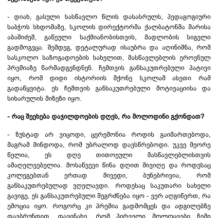
- დიახ, გასული სასწავლო წლის დასასრულს, პედაგოგიური
საბჭოს სხდომაზე, სკოლის დირექტორმა ქალბატონმა მარისა
აბაშიძემ, გაწეული საქმიანობისთვის, მადლობის სიგელი
გადმოგვცა. შემდეგ, დეტალურად ისაუბრა და აღინიშნა, რომ
სასკოლო საზოგადოების სახელით, მასწავლებლის ეროვნულ
პრემიაზე წარმადგენდნენ. ჩემთვის განსაკუთრებული პატივი
იყო, რომ დიდი ისტორიის მქონე სკოლამ ასეთი რამ
გადაწყვიტა. ეს ჩემთვის განსაკუთრებული მოტივაციისა და
სიხარულის მიზეზი იყო.
- რაც შეეხება დაჯილდოების დღეს, რა მოლოდინი გქონდათ?
- ზუსტად არ ვიცოდი, ცერემონია როდის გაიმართებოდა,
მაგრამ მინდოდა, რომ უბრალოდ დავსწრებოდი. უკვე მეორე
წელია, ეს დღე თითოეული მასწავლებლისთვის
ამაღელვებელია. მოსაწვევი წინა დღით მივიღე და როდესაც
კოლეგებთან ერთად მივედი, ბუნებრივია, რომ
განსაკუთრებულად ვღელავდი. როდესაც საკუთარი სახელი
გავიგე, ეს განსაკუთრებული შეგრძნება იყო - ვერ აღგიწერთ, რა
ემოცია იყო. როგორც კი პრემია გადმომცეს და ადგილებზე
დავბრუნდით, დავინახე, რომ პირველი მოლოცვები ჩემი