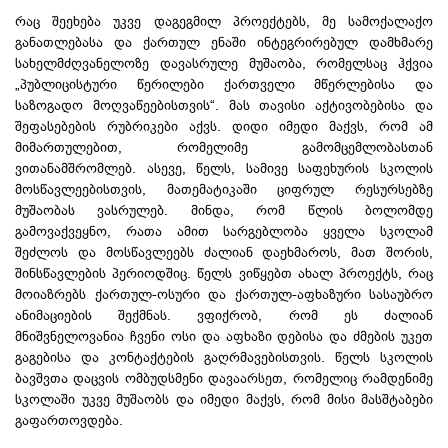
რაც შეეხება უკვე დაგეგმილ პროექტებს, მე სამოქალაქო
განათლებასა და ქართულ ენაში ინტეგრირებულ დამხმარე
სახელმძღვანელოზე დავასრულე მუშაობა, რომელსაც ჰქვია
„პუბლიცისტური წერილები ქართველი მწერლებისა და
საზოგადო მოღვაწეებისთვის“. მას თავისი აქტივობებისა და
შეფასებების რუბრიკები აქვს. დიდი იმედი მაქვს, რომ ამ
მიმართულებით, რომელიმე გამომცემლობასთან
ვითანამშრომლებ. ასევე, წელს, სამივე საფეხურის სკოლის
მოსწავლეებისთვის, მათემატიკაში ციფრულ რესურსებზე
მუშაობას ვასრულებ. მინდა, რომ წლის ბოლომდე
გამოვაქვეყნო, რათა ამით სარგებლობა ყველა სკოლამ
შეძლოს და მოსწავლეებს ძალიან დაეხმაროს, მათ შორის,
შინსწავლების პერიოდშიც. წელს ვიწყებთ ახალ პროექტს, რაც
მოიაზრებს ქართულ-ოსური და ქართულ-აფხაზური სასაუბრო
ანიმაციების შექმნას. ვფიქრობ, რომ ეს ძალიან
მნიშვნელოვანია ჩვენი ოსი და აფხაზი დებისა და ძმების უკეთ
გაგებისა და კონტაქტების გაღრმავებისთვის. წელს სკოლის
ბავშვთა დაცვის ომბუდსმენი დავაარსეთ, რომელიც რამდენიმე
სკოლაში უკვე მუშაობს და იმედი მაქვს, რომ მისი მასშტაბები
გაფართოვდება.