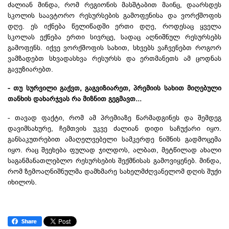
ძალიან მინდა, რომ რეგიონის მასშტაბით მაინც, დაარსდეს
სკოლის საავტორო რესურსების გამოფენისა და ვორქშოფის
დღე. ეს იქნება წელიწადში ერთი დღე, როდესაც ყველა
სკოლას ექნება ერთი სივრცე, სადაც აღნიშნულ რესურსებს
გამოფენს. იქვე ვორქშოფის სახით, სხვებს ვაჩვენებთ როგორ
ვამზადებთ სხვადასხვა რესურსს და ერთმანეთს ამ ცოდნას
გავუზიარებთ.
- თუ სურვილი გაქვთ, გაგვიზიარეთ, პრემიის სახით მიღებული
თანხის დახარჯვას რა მიზნით გეგმავთ...
- თავად ფაქტი, რომ ამ პრემიაზე წარმადგინეს და შემდეგ
დავიმსახურე, ჩემთვის უკვე ძალიან დიდი საჩუქარი იყო.
განსაკუთრებით ამაღელვებელი სამკერდე ნიშნის გადმოცემა
იყო. რაც შეეხება ფულად ჯილდოს, ალბათ, მეტწილად ახალი
საგანმანათლებლო რესურსების შექმნისას გამოვიყენებ. მინდა,
რომ ზემოაღნიშნულმა დამხმარე სახელმძღვანელომ დღის შუქი
იხილოს.