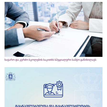
საჯარო და კერძო სკოლების საკითხს სპეციალური საბჭო განიხილავს