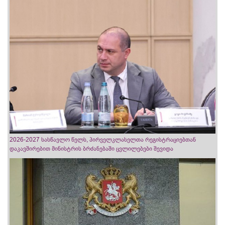
2026-2027 სასწავლო წელს, პირველკლასელთა რეგისტრაციებთან
დაკავშირებით მინისტრის ბრძანებაში ცვლილებები შევიდა