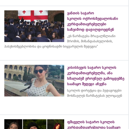
ვანთის საჯარო
სკოლის ოქროსმედალოსანი
კურსდამთავრებულები
საზეიმოდ დაჯილდოვდნენ
„ეს წარმატება მრავალწლიანი
შრომის, მიზანდასახულობის,
პასუხისმგებლობისა და
ცოდნისადმი
სიყვარულის შედეგია“
კისისხევის საჯარო სკოლის
კურსდამთავრებულმა, ანა
ხმალაძემ ეროვნულ გამოცდებზე
საამაყო შედეგი აჩვენა
სკოლის დირექცია და პედაგოგები
მოსწავლეს წარმატებას ულოცავენ
ფშაველის საჯარო სკოლის
კურსდამთავრებულთა საამაყო