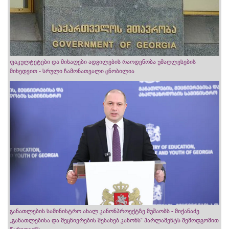
ფაკულტეტები და მისაღები ადგილების რაოდენობა უმაღლესების
მიხედვით - სრული ჩამონათვალი ცნობილია
განათლების სამინისტრო ახალ კანონპროექტზე მუშაობს - მიქანაძე
„განათლებისა და მეცნიერების შესახებ კანონს“ პარლამენტს შემოდგომით