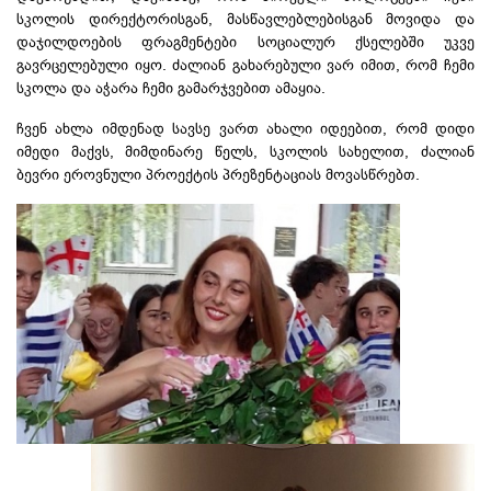
სკოლის დირექტორისგან, მასწავლებლებისგან მოვიდა და
დაჯილდოების ფრაგმენტები სოციალურ ქსელებში უკვე
გავრცელებული იყო. ძალიან გახარებული ვარ იმით, რომ ჩემი
სკოლა და აჭარა ჩემი გამარჯვებით ამაყია.
ჩვენ ახლა იმდენად სავსე ვართ ახალი იდეებით, რომ დიდი
იმედი მაქვს, მიმდინარე წელს, სკოლის სახელით, ძალიან
ბევრი ეროვნული პროექტის პრეზენტაციას მოვასწრებთ.