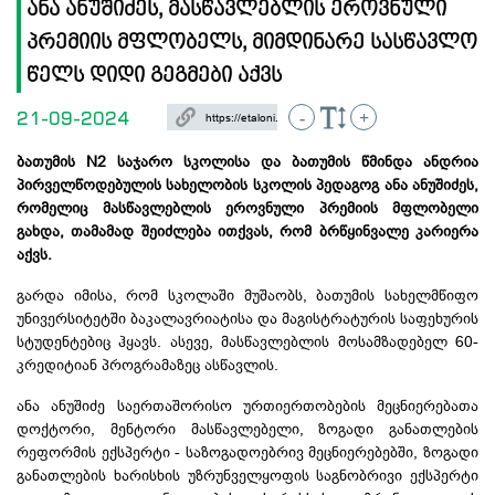
ანა ანუშიძეს, მასწავლებლის ეროვნული
პრემიის მფლობელს, მიმდინარე სასწავლო
წელს დიდი გეგმები აქვს
21-09-2024
-
+
ბათუმის N2 საჯარო სკოლისა და ბათუმის წმინდა ანდრია
პირველწოდებულის სახელობის სკოლის პედაგოგ ანა ანუშიძეს,
რომელიც მასწავლებლის ეროვნული პრემიის მფლობელი
გახდა, თამამად შეიძლება ითქვას, რომ ბრწყინვალე კარიერა
აქვს.
გარდა იმისა, რომ სკოლაში მუშაობს, ბათუმის სახელმწიფო
უნივერსიტეტში ბაკალავრიატისა და მაგისტრატურის საფეხურის
სტუდენტებიც ჰყავს. ასევე, მასწავლებლის მოსამზადებელ 60-
კრედიტიან პროგრამაზეც ასწავლის.
ანა ანუშიძე საერთაშორისო ურთიერთობების მეცნიერებათა
დოქტორი, მენტორი მასწავლებელი, ზოგადი განათლების
რეფორმის ექსპერტი - საზოგადოებრივ მეცნიერებებში, ზოგადი
განათლების ხარისხის უზრუნველყოფის საგნობრივი ექსპერტი