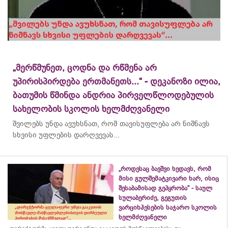
„მერწმუნეთ, ცოდნა და რწმენა არ
უპირისპირდება ერთმანეთს...“ - დეკანოზი ილია,
ბათუმის წმინდა ანდრია პირველწლოდებულის
სახელობის სკოლის ხელმძღვანელი
შვილებს უნდა ავუხსნათ, რომ თავისუფლება არ ნიშნავს
სხვისი უფლების დარღვევას...
„როდესაც ბავშვი ხედავს, რომ
მისი გულშემატკივარი ხარ, ისიც
შესაბამისად გეპყრობა“ - საულ
სულაბერიძე, გეგუთის
ვარციხჰესების საჯარო სკოლის
ხელმძღვანელი