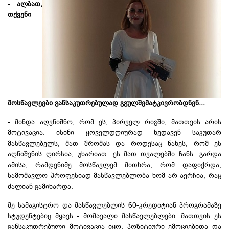
- ალბათ,
თქვენი
მოსწავლეები განსაკუთრებულად გგულშემატკივრობდნენ...
- მინდა აღვნიშნო, რომ ეს, პირველ რიგში, მათთვის არის
მოტივაცია. ისინი ყოველდღიურად ხედავენ საკუთარ
მასწავლებელს, მათ შრომას და როდესაც ნახეს, რომ ეს
აღნიშვნის ღირსია, უხარიათ. ეს მათ თვალებში ჩანს. გარდა
ამისა, რამდენიმე მოსწავლემ მითხრა, რომ დაფიქრდა,
სამომავლო პროფესიად მასწავლებლობა ხომ არ აერჩია, რაც
ძალიან გამიხარდა.
მე სამაგისტრო და მასწავლებლის 60-კრედიტიან პროგრამაზე
სტუდენტებიც მყავს - მომავალი მასწავლებლები. მათთვის ეს
განსაკუთრებული მოტივაცია იყო. პოზიტიური ემოციებითა და