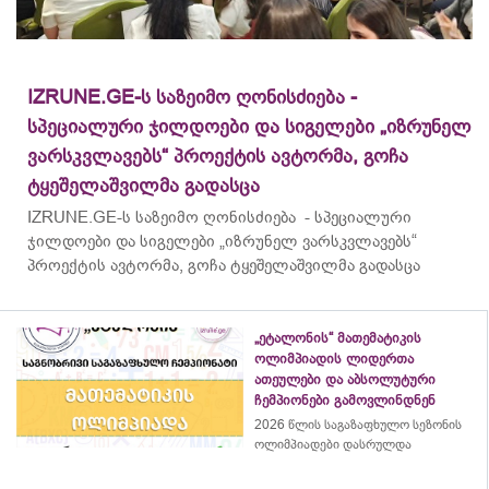
IZRUNE.GE-ს საზეიმო ღონისძიება -
სპეციალური ჯილდოები და სიგელები „იზრუნელ
ვარსკვლავებს“ პროექტის ავტორმა, გოჩა
ტყეშელაშვილმა გადასცა
IZRUNE.GE-ს საზეიმო ღონისძიება - სპეციალური
ჯილდოები და სიგელები „იზრუნელ ვარსკვლავებს“
პროექტის ავტორმა, გოჩა ტყეშელაშვილმა გადასცა
„ეტალონის“ მათემატიკის
ოლიმპიადის ლიდერთა
ათეულები და აბსოლუტური
ჩემპიონები გამოვლინდნენ
2026 წლის საგაზაფხულო სეზონის
ოლიმპიადები დასრულდა