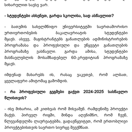
სიხარულით სავსე ვარ.
- სტუდენტები ახსენეთ, გარდა სკოლისა, სად ასწავლით?
- ბათუმის სახელმწიფო უნივერსიტეტში საერთაშორისო
ურთიერთობების ბაკალავრიატის სტუდენტები
მყავს. ასევე, მაგისტრანტებს განათლების ადმინისტრირების
პროგრამასა და პროფესიული და უწყვეტი განათლების
პროგრამაზე ვასწავლი. გარდა ამისა, სტუდენტები
მასწავლებლის მოსამზადებელ 60-კრედიტიან პროგრამაზე
მყავს.
იმდენად მახარებს ის, რასაც ვაკეთებ, რომ ალბათ,
ყველაფერი ამიტომაც გამომდის.
- რა პროფესიული გეგმები გაქვთ 2024-2025 სასწავლო
წლისთვის?
- ისე მიხარია, ამ კითხვას რომ მისვამენ. რამდენიმე პროექტი
მაქვს. პირველ რიგში, მინდა აღვნიშნო, რომ ჩვენ,
წლევანდელმა ლაურეატებმა, გადავწყვიტეთ, რომ ერთობლივი
პროექტებისთვის საერთო სივრცე შევქმნათ.