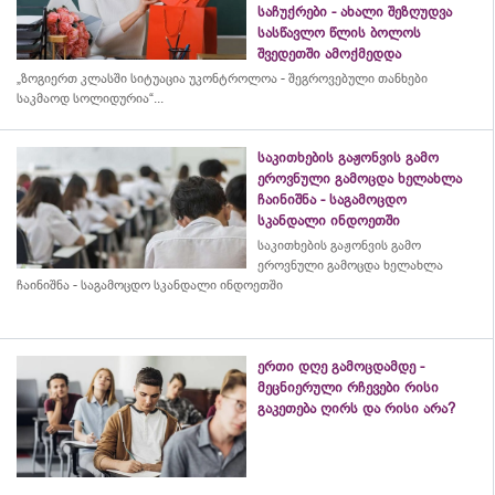
საჩუქრები - ახალი შეზღუდვა
სასწავლო წლის ბოლოს
შვედეთში ამოქმედდა
„ზოგიერთ კლასში სიტუაცია უკონტროლოა - შეგროვებული თანხები
საკმაოდ სოლიდურია“...
საკითხების გაჟონვის გამო
ეროვნული გამოცდა ხელახლა
ჩაინიშნა - საგამოცდო
სკანდალი ინდოეთში
საკითხების გაჟონვის გამო
ეროვნული გამოცდა ხელახლა
ჩაინიშნა - საგამოცდო სკანდალი ინდოეთში
ერთი დღე გამოცდამდე -
მეცნიერული რჩევები რისი
გაკეთება ღირს და რისი არა?