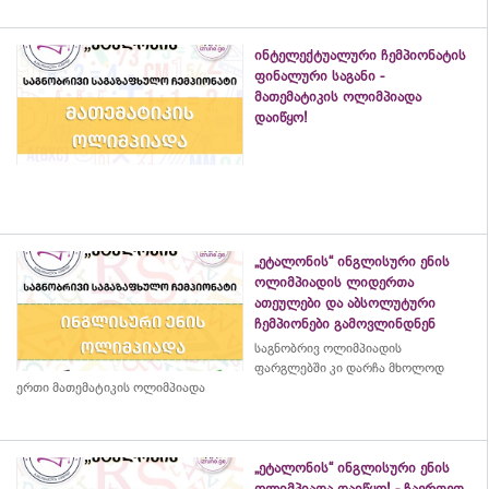
ინტელექტუალური ჩემპიონატის
ფინალური საგანი -
მათემატიკის ოლიმპიადა
დაიწყო!
„ეტალონის“ ინგლისური ენის
ოლიმპიადის ლიდერთა
ათეულები და აბსოლუტური
ჩემპიონები გამოვლინდნენ
საგნობრივ ოლიმპიადის
ფარგლებში კი დარჩა მხოლოდ
ერთი მათემატიკის ოლიმპიადა
„ეტალონის“ ინგლისური ენის
ოლიმპიადა დაიწყო! - ჩაერთეთ