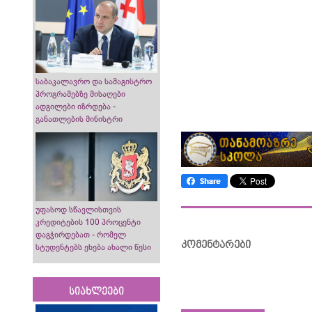
საბაკალავრო და სამაგისტრო
პროგრამებზე მისაღები
ადგილები იზრდება -
განათლების მინისტრი
უფასოდ სწავლისთვის
კრედიტების 100 პროცენტი
დაგჭირდებათ - რომელ
კომენტარები
სტუდენტებს ეხება ახალი წესი
სიახლეები