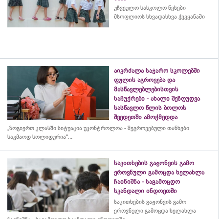
უჩვეულო სასკოლო წესები
მსოფლიოს სხვადასხვა ქვეყანაში
აიკრძალა საჯარო სკოლებში
ფულის აგროვება და
მასწავლებლებისთვის
საჩუქრები - ახალი შეზღუდვა
სასწავლო წლის ბოლოს
შვედეთში ამოქმედდა
„ზოგიერთ კლასში სიტუაცია უკონტროლოა - შეგროვებული თანხები
საკმაოდ სოლიდურია“...
საკითხების გაჟონვის გამო
ეროვნული გამოცდა ხელახლა
ჩაინიშნა - საგამოცდო
სკანდალი ინდოეთში
საკითხების გაჟონვის გამო
ეროვნული გამოცდა ხელახლა