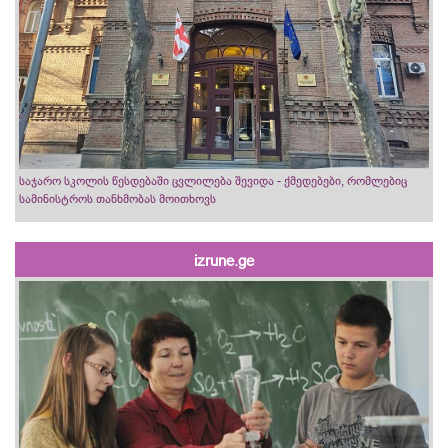
საჯარო სკოლის წესდებაში ცვლილება შევიდა - ქმედებები, რომლებიც
სამინისტროს თანხმობას მოითხოვს
izrune.ge