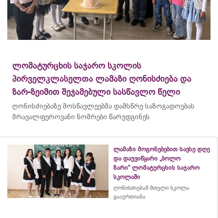
ლომატურცხის საჯარო სკოლის
პირველკლასელთა ლამაზი ღონისძიება და
ზარ-ზეიმით შეჯამებული სასწავლო წელი
ღონისძიებაზე მოსწავლეებმა დამსწრე საზოგადოებას
მრავალფეროვანი ნომრები წარუდგინეს
ლამაზი მოგონებებით სავსე დღე
და დაუვიწყარი „ბოლო
ზარი“ ლომატურცხის საჯარო
სკოლაში
ღონისძიებამ მთელი სკოლა
გააერთიანა