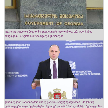
ფაკულტეტები და მისაღები ადგილების რაოდენობა უმაღლესების
მიხედვით - სრული ჩამონათვალი ცნობილია
განათლების სამინისტრო ახალ კანონპროექტზე მუშაობს - მიქანაძე
„განათლებისა და მეცნიერების შესახებ კანონს“ პარლამენტს შემოდგომით