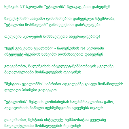
სენაკის N7 სკოლაში ''ეტალონს'' პლაკატებით დახვდნენ
წალენჯიხაში საზეიმო ღონისძიებით დაწყებული სტუმრობა,
''ეტალონი მოსწავლის'' გამოვლენით დასრულდება
თელავის სკოლების მოსწავლეთა საყურადღებოდ!
''ჩვენ გვიყვარს ეტალონი'' - წალენჯიხის N4 სკოლაში
ინტელექტ-შეჯიბრს საზეიმო ღონისძიებით დახვდნენ
გთავაზობთ, წალენჯიხის ინტელექტ-ჩემპიონატის ყველაზე
მაღალქულიანი მოსწავლეების რეიტინგს
''მესტიის ეტალონში'' საპრიზო ადგილებზე გასულ მონაწილეებს
ფულადი პრიზები გადაეცათ
''ეტალონის'' მესტიის ღონისძიებას ხალხმრავლობის გამო,
აუდიტორიის ნაწილი ფეხზემდგომი ადევნებს თვალს
გთავაზობთ, მესტიის ინტელექტ-ჩემპიონატის ყველაზე
მაღალქულიანი მოსწავლეების რეიტინგს