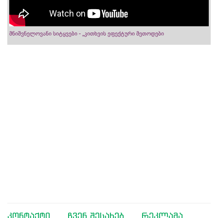
მნიშვნელოვანი სიტყვები - „კითხვის ეფექტური მეთოდები
კონტაქტი
ჩვენ შესახებ
რეკლამა