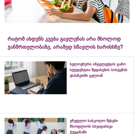
რატომ ახდენს კვება გავლენას არა მხოლოდ
ჯანმრთელობაზე, არამედ სწავლის ხარისხზე?
ხელოვნური ინტელექტის გამო
სტუდენტთა შეფასების სისტემას
ესპანეთში ცვლიან
უჩვეულო სასკოლო წესები
მსოფლიოს სხვადასხვა
ქვეყანაში