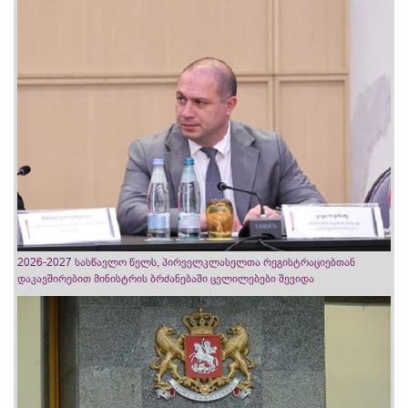
2026-2027 სასწავლო წელს, პირველკლასელთა რეგისტრაციებთან
დაკავშირებით მინისტრის ბრძანებაში ცვლილებები შევიდა