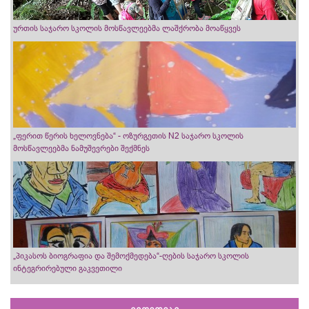
ურთის საჯარო სკოლის მოსწავლეებმა ლაშქრობა მოაწყვეს
„ფერით წერის ხელოვნება“ - ოზურგეთის N2 საჯარო სკოლის
მოსწავლეებმა ნამუშევრები შექმნეს
„პიკასოს ბიოგრაფია და შემოქმედება“-ღების საჯარო სკოლის
ინტეგრირებული გაკვეთილი