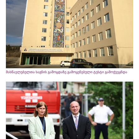
მასწავლებელთა საგნის გამოცდაზე გამოყენებული ტესტი გამოქვეყნდა