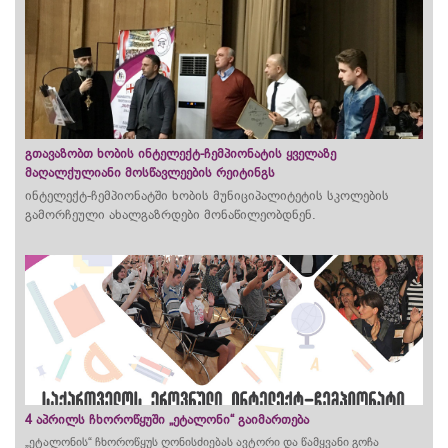
გთავაზობთ ხობის ინტელექტ-ჩემპიონატის ყველაზე
მაღალქულიანი მოსწავლეების რეიტინგს
ინტელექტ-ჩემპიონატში ხობის მუნიციპალიტეტის სკოლების
გამორჩეული ახალგაზრდები მონაწილეობდნენ.
4 აპრილს ჩხოროწყუში „ეტალონი“ გაიმართება
„ეტალონის“ ჩხოროწყუს ღონისძიებას ავტორი და წამყვანი გოჩა