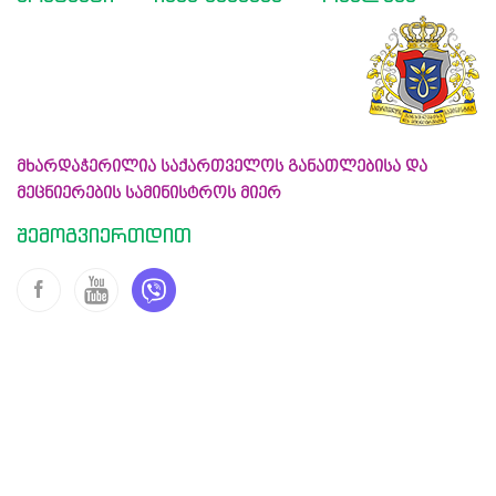
მხარდაჭერილია საქართველოს განათლებისა და
მეცნიერების სამინისტროს მიერ
შემოგვიერთდით