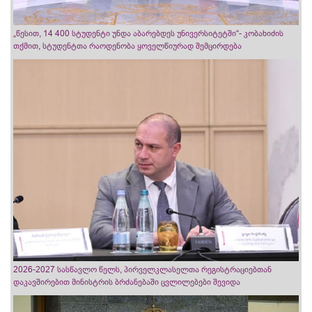
„წესით, 14 400 სტუდენტი უნდა აბარებდეს უნივერსიტეტში“- კობახიძის
თქმით, სტუდენტთა რაოდენობა ყოველწიურად შემცირდება
2026-2027 სასწავლო წელს, პირველკლასელთა რეგისტრაციებთან
დაკავშირებით მინისტრის ბრძანებაში ცვლილებები შევიდა