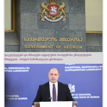
ფაკულტეტები და მისაღები ადგილების რაოდენობა უმაღლესების
მიხედვით - სრული ჩამონათვალი ცნობილია