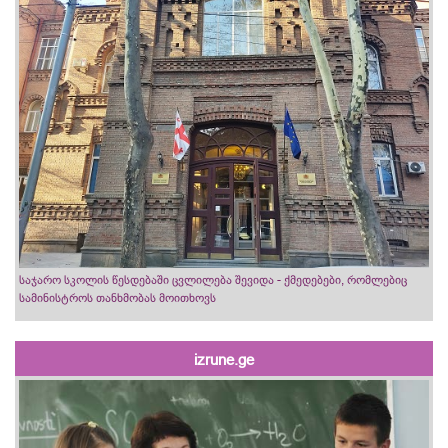
საჯარო სკოლის წესდებაში ცვლილება შევიდა - ქმედებები, რომლებიც
სამინისტროს თანხმობას მოითხოვს
izrune.ge