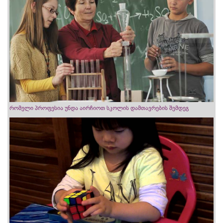
რომელი პროფესია უნდა აირჩიოთ სკოლის დამთავრების შემდეგ