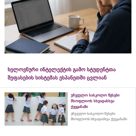
ხელოვნური ინტელექტის გამო სტუდენტთა
შეფასების სისტემას ესპანეთში ცვლიან
უჩვეულო სასკოლო წესები
მსოფლიოს სხვადასხვა
ქვეყანაში
უჩვეულო სასკოლო წესები
მსოფლიოს სხვადასხვა ქვეყანაში