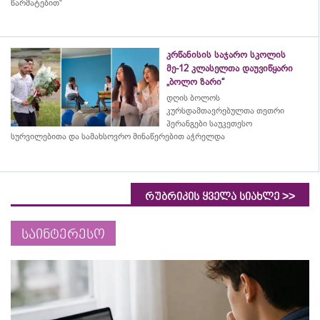
წარმატებით“
კრწანისის საჯარო სკოლის
მე-12 კლასელთა დაუვიწყარი
„ბოლო ზარი“
დღის ბოლოს
კურსდამთავრებულთა თეთრი
პერანგები საუკეთესო
სურვილებითა და სამახსოვრო
მინაწერებით
აჭრელდა
>>
რუბრიკის ყველა სიახლე
საინტერესო