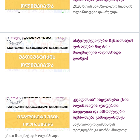
2026 წლის საგაზაფხულო სეზონის
ოლიმპიადები დასრულდა
ინტელექტუალური ჩემპიონატის
ფინალური საგანი -
მათემატიკის ოლიმპიადა
დაიწყო!
„ეტალონის“ ინგლისური ენის
ოლიმპიადის ლიდერთა
ათეულები და აბსოლუტური
ჩემპიონები გამოვლინდნენ
საგნობრივ ოლიმპიადის
ფარგლებში კი დარჩა მხოლოდ
ერთი მათემატიკის ოლიმპიადა