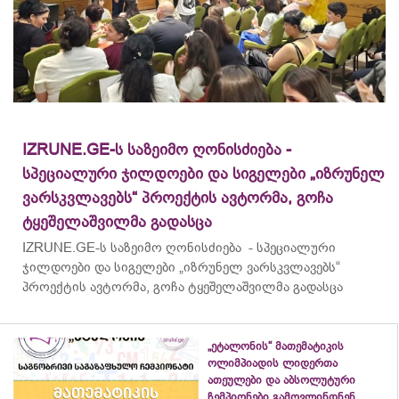
IZRUNE.GE-ს საზეიმო ღონისძიება -
სპეციალური ჯილდოები და სიგელები „იზრუნელ
ვარსკვლავებს“ პროექტის ავტორმა, გოჩა
ტყეშელაშვილმა გადასცა
IZRUNE.GE-ს საზეიმო ღონისძიება - სპეციალური
ჯილდოები და სიგელები „იზრუნელ ვარსკვლავებს“
პროექტის ავტორმა, გოჩა ტყეშელაშვილმა გადასცა
„ეტალონის“ მათემატიკის
ოლიმპიადის ლიდერთა
ათეულები და აბსოლუტური
ჩემპიონები გამოვლინდნენ