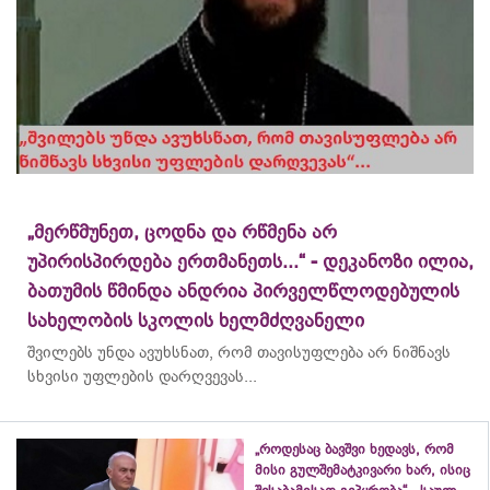
„მერწმუნეთ, ცოდნა და რწმენა არ
უპირისპირდება ერთმანეთს...“ - დეკანოზი ილია,
ბათუმის წმინდა ანდრია პირველწლოდებულის
სახელობის სკოლის ხელმძღვანელი
შვილებს უნდა ავუხსნათ, რომ თავისუფლება არ ნიშნავს
სხვისი უფლების დარღვევას...
„როდესაც ბავშვი ხედავს, რომ
მისი გულშემატკივარი ხარ, ისიც