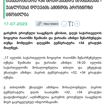
ტემპერატურა +34 გრადუსამდე მოიმატებს -
უახლოესი დღეების ამინდის პროგნოზი
ცნობილია
17-07-2023
-
+
გარემოს ეროვნული სააგენტოს ცნობით, დღეს საქართველოს
ზოგიერთ რაიონში წვიმიანი და ქარიანი ამინდი შენარჩუნდება
თუმცა მომდევნო დღეებში ტემპერატურა +34 გრადუსს
მიაღწევს.
„17 ივლისს საქართველოს ზოგიერთ რაიონში შენარჩუნებული
იქნება წვიმიანი და ქარიანი ამინდი. 18-20 ივლისს
საქართველოში მოსალოდნელია თბილი და უმეტესად
უნალექო ამინდი. ჰაერის ტემპერატურა +32, +34 გრადუსი
იქნება.
ქ. თბილისში უნალექო ამინდია მოსალოდნელი. ჰაერის
ტემპერატურა დღის საათებში +32, +34 გრადუსი
დაფიქსირდება“,-აღნიშნულია გარემოს ეროვნული სააგენტოს
მიერ გავრცელებულ ინფორმაციაში.