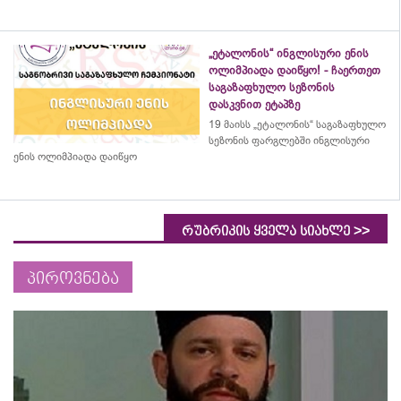
„ეტალონის“ ინგლისური ენის
ოლიმპიადა დაიწყო! - ჩაერთეთ
საგაზაფხულო სეზონის
დასკვნით ეტაპზე
19 მაისს „ეტალონის“ საგაზაფხულო
სეზონის ფარგლებში ინგლისური
ენის ოლიმპიადა დაიწყო
>>
რუბრიკის ყველა სიახლე
პიროვნება