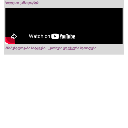
სიტყვით გამოვიდნენ
მნიშვნელოვანი სიტყვები - „კითხვის ეფექტური მეთოდები