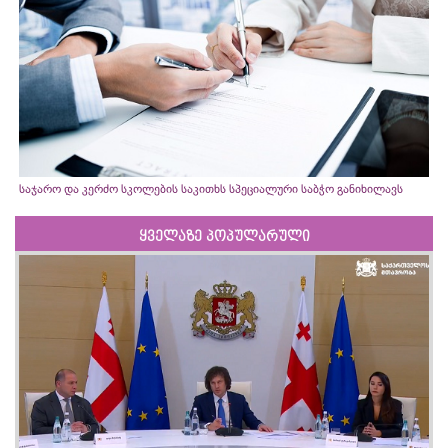
საჯარო და კერძო სკოლების საკითხს სპეციალური საბჭო განიხილავს
ყველაზე პოპულარული