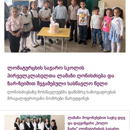
ლომატურცხის საჯარო სკოლის
პირველკლასელთა ლამაზი ღონისძიება და
ზარ-ზეიმით შეჯამებული სასწავლო წელი
ღონისძიებაზე მოსწავლეებმა დამსწრე საზოგადოებას
მრავალფეროვანი ნომრები წარუდგინეს
ლამაზი მოგონებებით სავსე დღე
და დაუვიწყარი „ბოლო
ზარი“ ლომატურცხის საჯარო