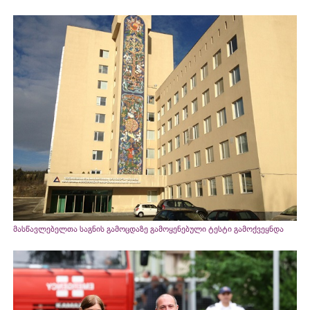
მასწავლებელთა საგნის გამოცდაზე გამოყენებული ტესტი გამოქვეყნდა