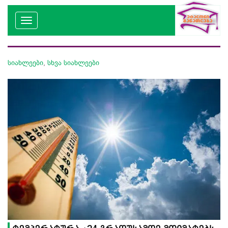
სიახლეები
,
სხვა სიახლეები