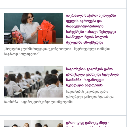
აიკრძალა საჯარო სკოლებში
ფულის აგროვება და
მასწავლებლებისთვის
საჩუქრები - ახალი შეზღუდვა
სასწავლო წლის ბოლოს
შვედეთში ამოქმედდა
„ზოგიერთ კლასში სიტუაცია უკონტროლოა - შეგროვებული თანხები
საკმაოდ სოლიდურია“...
საკითხების გაჟონვის გამო
ეროვნული გამოცდა ხელახლა
ჩაინიშნა - საგამოცდო
სკანდალი ინდოეთში
საკითხების გაჟონვის გამო
ეროვნული გამოცდა ხელახლა
ჩაინიშნა - საგამოცდო სკანდალი ინდოეთში
ერთი დღე გამოცდამდე -