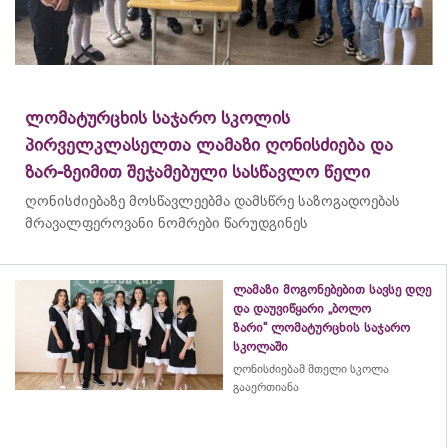
ლომატურცხის საჯარო სკოლის
პირველკლასელთა ლამაზი ღონისძიება და
ზარ-ზეიმით შეჯამებული სასწავლო წელი
ღონისძიებაზე მოსწავლეებმა დამსწრე საზოგადოებას
მრავალფეროვანი ნომრები წარუდგინეს
ლამაზი მოგონებებით სავსე დღე
და დაუვიწყარი „ბოლო
ზარი“ ლომატურცხის საჯარო
სკოლაში
ღონისძიებამ მთელი სკოლა
გააერთიანა