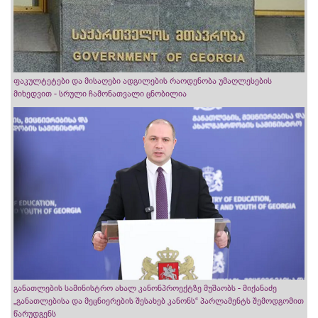
ფაკულტეტები და მისაღები ადგილების რაოდენობა უმაღლესების
მიხედვით - სრული ჩამონათვალი ცნობილია
განათლების სამინისტრო ახალ კანონპროექტზე მუშაობს - მიქანაძე
„განათლებისა და მეცნიერების შესახებ კანონს“ პარლამენტს შემოდგომით
წარუდგენს