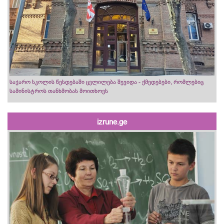
საჯარო სკოლის წესდებაში ცვლილება შევიდა - ქმედებები, რომლებიც
სამინისტროს თანხმობას მოითხოვს
izrune.ge