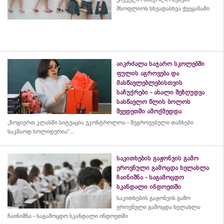
მსოფლიოს სხვადასხვა ქვეყანაში
აიკრძალა საჯარო სკოლებში
ფულის აგროვება და
მასწავლებლებისთვის
საჩუქრები - ახალი შეზღუდვა
სასწავლო წლის ბოლოს
შვედეთში ამოქმედდა
„ზოგიერთ კლასში სიტუაცია უკონტროლოა - შეგროვებული თანხები
საკმაოდ სოლიდურია“...
საკითხების გაჟონვის გამო
ეროვნული გამოცდა ხელახლა
ჩაინიშნა - საგამოცდო
სკანდალი ინდოეთში
საკითხების გაჟონვის გამო
ეროვნული გამოცდა ხელახლა
ჩაინიშნა - საგამოცდო სკანდალი ინდოეთში