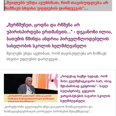
„მერწმუნეთ, ცოდნა და რწმენა არ
უპირისპირდება ერთმანეთს...“ - დეკანოზი ილია,
ბათუმის წმინდა ანდრია პირველწლოდებულის
სახელობის სკოლის ხელმძღვანელი
შვილებს უნდა ავუხსნათ, რომ თავისუფლება არ ნიშნავს
სხვისი უფლების დარღვევას...
„როდესაც ბავშვი ხედავს, რომ
მისი გულშემატკივარი ხარ, ისიც
შესაბამისად გეპყრობა“ - საულ
სულაბერიძე, გეგუთის
ვარციხჰესების საჯარო სკოლის
ხელმძღვანელი
„დირექტორმა ყველაფერი უნდა გააკეთოს მოსწავლეებისა და
მასწავლებლებისთვის ღირსეული პირობების შესაქმნელად“...