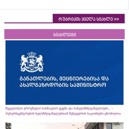
>>
რუბრიკის ყველა სიახლე
სიახლეები
შეცვლილი ეროვნული სასწავლო გეგმა და სახელმძღვანელოები... -
რესურსცენტრების ხელმძღვანელებთან შეხვედრის საკითხები ცნობილია