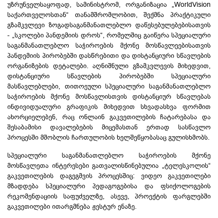
უზრუნველსაყოფად, სამინისტრომ, ორგანიზაცია „WorldVision
საქართველოსთან“ თანამშრომლობით, შექმნა პრაქტიკული
გზამკვლევი ზოგადსაგანმანათლებლო დაწესებულებებისათვის
- „სკოლები პანდემიის დროს“, რომელშიც გაიწერა სპეციალური
საგანმანათლებლო საჭიროების მქონე მოსწავლეებისათვის
პანდემიის პირობებში დასწრებითი და დისტანციური სწავლების
ორგანიზების დეტალები. აღნიშნული გზამკვლევის მიხედვით,
დისტანციური სწავლების პირობებში სპეციალური
მასწავლებლები, თითოეული სპეციალური საგანმანათლებლო
საჭიროების მქონე მოსწავლისთვის დისტანციურ სწავლებას
ინდივიდუალური გრაფიკის მიხედვით სხვადასხვა ფორმით
ახორციელებენ, რაც ონლაინ გაკვეთილების ჩატარებასა და
შესაბამისი დავალებების მიცემასთან ერთად სასწავლო
პროცესში მშობლის ჩართულობის ხელშეწყობასაც გულისხმობს.
სპეციალური საგანმანათლებლო საჭიროების მქონე
მოსწავლეთა ინტერესები გათვალისწინებულია „ტელესკოლის“
გაკვეთილების დაგეგმვის პროცესშიც: ვიდეო გაკვეთილები
მზადდება სპეციალური პედაგოგებისა და ფსიქოლოგების
რეკომენდაციის საფუძველზე, ასევე, პროექტის ფარგლებში
გაკვეთილები ითარგმნება ჟესტურ ენაზე.