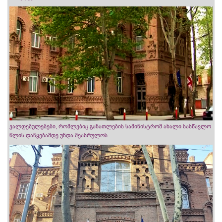
ვალდებულებები, რომლებიც განათლების სამინისტრომ ახალი სასწავლო
წლის დაწყებამდე უნდა შეასრულოს