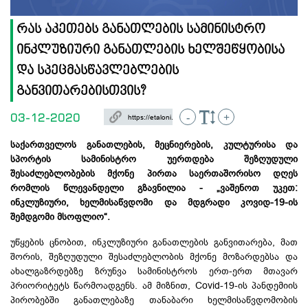
რას აკეთებს განათლების სამინისტრო
ინკლუზიური განათლების ხელშეწყობისა
და სპეცმასწავლებლების
განვითარებისთვის?
03-12-2020
-
+
საქართველოს განათლების, მეცნიერების, კულტურისა და
სპორტის სამინისტრო უერთდება შეზღუდული
შესაძლებლობების მქონე პირთა საერთაშორისო დღეს
რომლის წლევანდელი გზავნილია - „ვაშენოთ უკეთ:
ინკლუზიური, ხელმისაწვდომი და მდგრადი კოვიდ-19-ის
შემდგომი მსოფლიო“.
უწყების ცნობით, ინკლუზიური განათლების განვითარება, მათ
შორის, შეზღუდული შესაძლებლობის მქონე მოზარდებსა და
ახალგაზრდებზე ზრუნვა სამინისტროს ერთ-ერთ მთავარ
პრიორიტეტს წარმოადგენს. ამ მიზნით, Covid-19-ის პანდემიის
პირობებში განათლებაზე თანაბარი ხელმისაწვდომობის