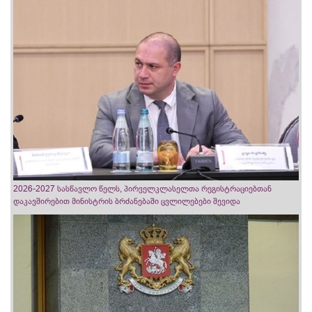
2026-2027 სასწავლო წელს, პირველკლასელთა რეგისტრაციებთან
დაკავშირებით მინისტრის ბრძანებაში ცვლილებები შევიდა