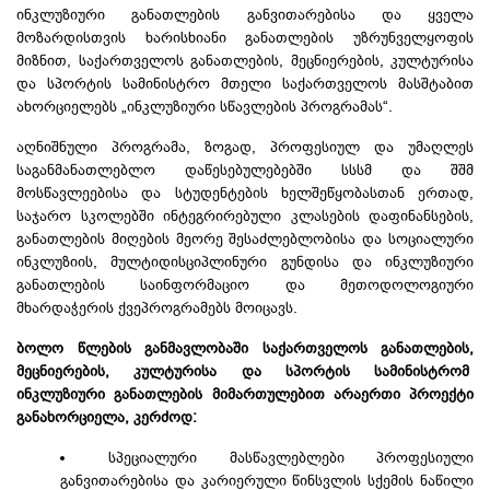
ინკლუზიური განათლების განვითარებისა და ყველა
მოზარდისთვის ხარისხიანი განათლების უზრუნველყოფის
მიზნით, საქართველოს განათლების, მეცნიერების, კულტურისა
და სპორტის სამინისტრო მთელი საქართველოს მასშტაბით
ახორციელებს „ინკლუზიური სწავლების პროგრამას“.
აღნიშნული პროგრამა, ზოგად, პროფესიულ და უმაღლეს
საგანმანათლებლო დაწესებულებებში სსსმ და შშმ
მოსწავლეებისა და სტუდენტების ხელშეწყობასთან ერთად,
საჯარო სკოლებში ინტეგრირებული კლასების დაფინანსების,
განათლების მიღების მეორე შესაძლებლობისა და სოციალური
ინკლუზიის, მულტიდისციპლინური გუნდისა და ინკლუზიური
განათლების საინფორმაციო და მეთოდოლოგიური
მხარდაჭერის ქვეპროგრამებს მოიცავს.
ბოლო წლების განმავლობაში საქართველოს განათლების,
მეცნიერების, კულტურისა და სპორტის სამინისტრომ
ინკლუზიური განათლების მიმართულებით არაერთი პროექტი
განახორციელა, კერძოდ:
სპეციალური მასწავლებლები პროფესიული
განვითარებისა და კარიერული წინსვლის სქემის ნაწილი