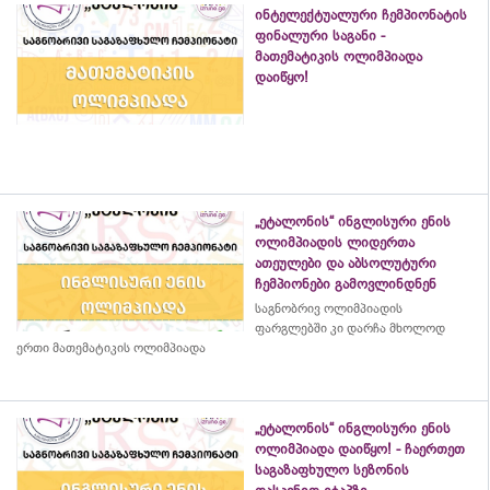
ინტელექტუალური ჩემპიონატის
ფინალური საგანი -
მათემატიკის ოლიმპიადა
დაიწყო!
„ეტალონის“ ინგლისური ენის
ოლიმპიადის ლიდერთა
ათეულები და აბსოლუტური
ჩემპიონები გამოვლინდნენ
საგნობრივ ოლიმპიადის
ფარგლებში კი დარჩა მხოლოდ
ერთი მათემატიკის ოლიმპიადა
„ეტალონის“ ინგლისური ენის
ოლიმპიადა დაიწყო! - ჩაერთეთ
საგაზაფხულო სეზონის