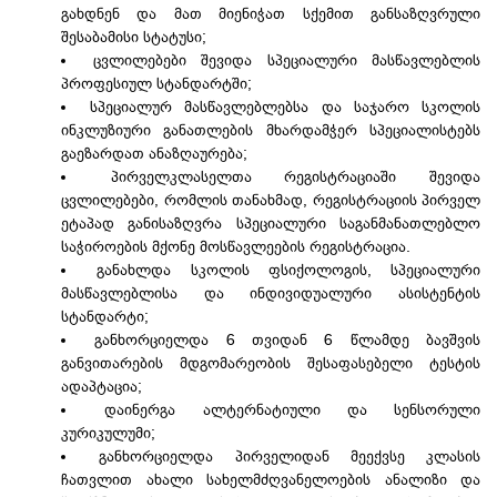
გახდნენ და მათ მიენიჭათ სქემით განსაზღვრული
შესაბამისი სტატუსი;
ცვლილებები შევიდა სპეციალური მასწავლებლის
პროფესიულ სტანდარტში;
სპეციალურ მასწავლებლებსა და საჯარო სკოლის
ინკლუზიური განათლების მხარდამჭერ სპეციალისტებს
გაეზარდათ ანაზღაურება;
პირველკლასელთა რეგისტრაციაში შევიდა
ცვლილებები, რომლის თანახმად, რეგისტრაციის პირველ
ეტაპად განისაზღვრა სპეციალური საგანმანათლებლო
საჭიროების მქონე მოსწავლეების რეგისტრაცია.
განახლდა სკოლის ფსიქოლოგის, სპეციალური
მასწავლებლისა და ინდივიდუალური ასისტენტის
სტანდარტი;
განხორციელდა 6 თვიდან 6 წლამდე ბავშვის
განვითარების მდგომარეობის შესაფასებელი ტესტის
ადაპტაცია;
დაინერგა ალტერნატიული და სენსორული
კურიკულუმი;
განხორციელდა პირველიდან მეექვსე კლასის
ჩათვლით ახალი სახელმძღვანელოების ანალიზი და