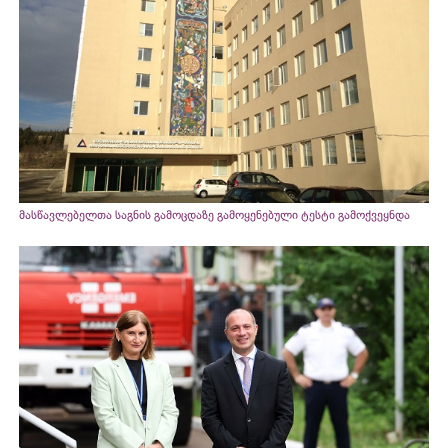
მასწავლებელთა საგნის გამოცდაზე გამოყენებული ტესტი გამოქვეყნდა