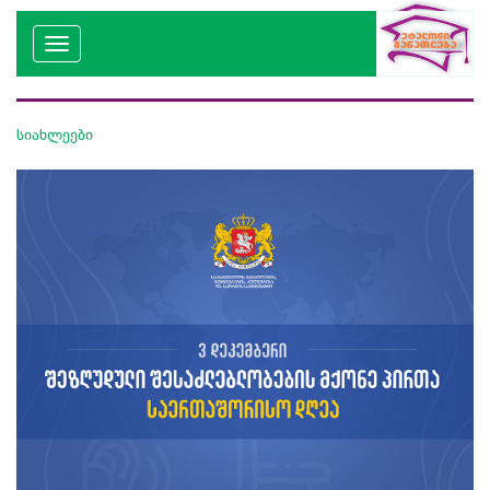
სიახლეები