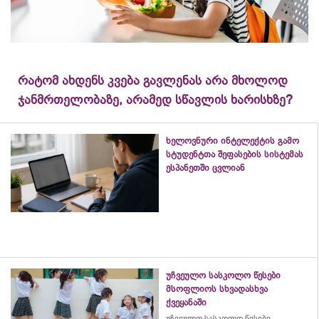
რატომ ახდენს კვება გავლენას არა მხოლოდ
ჯანმრთელობაზე, არამედ სწავლის ხარისხზე?
ხელოვნური ინტელექტის გამო
სტუდენტთა შეფასების სისტემას
ესპანეთში ცვლიან
უჩვეულო სასკოლო წესები
მსოფლიოს სხვადასხვა
ქვეყანაში
უჩვეულო სასკოლო წესები