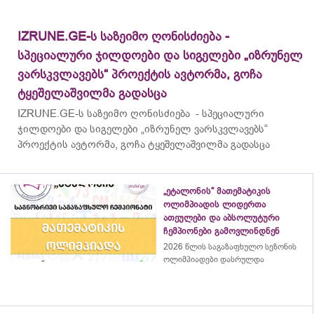
IZRUNE.GE-ს საზეიმო ღონისძიება -
სპეციალური ჯილდოები და სიგელები „იზრუნელ
ვარსკვლავებს“ პროექტის ავტორმა, გოჩა
ტყეშელაშვილმა გადასცა
IZRUNE.GE-ს საზეიმო ღონისძიება - სპეციალური
ჯილდოები და სიგელები „იზრუნელ ვარსკვლავებს“
პროექტის ავტორმა, გოჩა ტყეშელაშვილმა გადასცა
„ეტალონის“ მათემატიკის
ოლიმპიადის ლიდერთა
ათეულები და აბსოლუტური
ჩემპიონები გამოვლინდნენ
2026 წლის საგაზაფხულო სეზონის
ოლიმპიადები დასრულდა