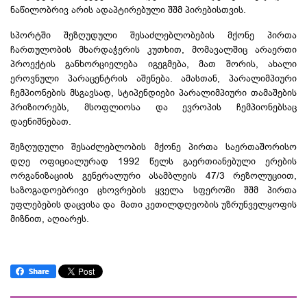
ნაწილობრივ არის ადაპტირებული შშმ პირებისთვის.
სპორტში შეზღუდული შესაძლებლობების მქონე პირთა
ჩართულობის მხარდაჭერის კუთხით, მომავალშიც არაერთი
პროექტის განხორციელება იგეგმება, მათ შორის, ახალი
ეროვნული პარაცენტრის აშენება. ამასთან, პარალიმპიური
ჩემპიონების მსგავსად, სტიპენდიები პარალიმპიური თამაშების
პრიზიორებს, მსოფლიოსა და ევროპის ჩემპიონებსაც
დაენიშნებათ.
შეზღუდული შესაძლებლობის მქონე პირთა საერთაშორისო
დღე ოფიციალურად 1992 წელს გაერთიანებული ერების
ორგანიზაციის გენერალური ასამბლეის 47/3 რეზოლუციით,
საზოგადოებრივი ცხოვრების ყველა სფეროში შშმ პირთა
უფლებების დაცვისა და მათი კეთილდღეობის უზრუნველყოფის
მიზნით, აღიარეს.