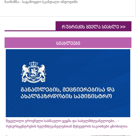
ჩაინიშნა - საგამოცდო სკანდალი ინდოეთში
>>
რუბრიკის ყველა სიახლე
სიახლეები
შეცვლილი ეროვნული სასწავლო გეგმა და სახელმძღვანელოები... -
რესურსცენტრების ხელმძღვანელებთან შეხვედრის საკითხები ცნობილია