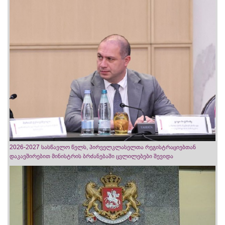
2026-2027 სასწავლო წელს, პირველკლასელთა რეგისტრაციებთან
დაკავშირებით მინისტრის ბრძანებაში ცვლილებები შევიდა