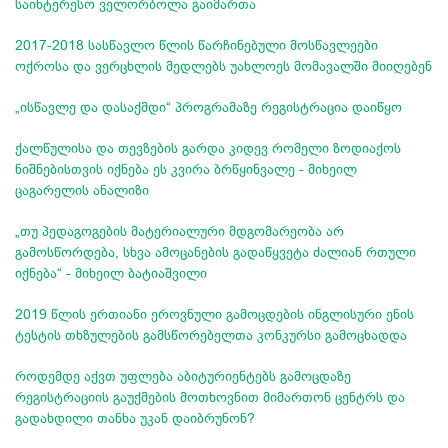
საინტერესო ველორბოლა გაიმართა
2017-2018 სასწავლო წლის წარჩინებული მოსწავლეები
ოქროსა და ვერცხლის მედლებს უახლოეს მომავალში მიიღებენ
„ისწავლე და დასაქმდი“ პროგრამაზე რეგისტრაცია დაიწყო
ქალწულისა და თევზების გარდა კიდევ რომელი ზოდიაქოს
ნიშნებისთვის იქნება ეს კვირა ბრწყინვალე - მიხეილ
ცაგარელის ანალიზი
„თუ პედაგოგების მატერიალური მდგომარეობა არ
გამოსწორდება, სხვა ამოცანების გადაწყვეტა ძალიან რთული
იქნება“ - მიხეილ ბატიაშვილი
2019 წლის ერთიანი ეროვნული გამოცდების ინგლისური ენის
ტესტის თხზულების გამსწორებელთა კონკურსი გამოცხადდა
როდემდე აქვთ უფლება აბიტურიენტებს გამოცდაზე
რეგისტრაციის გაუქმების მოთხოვნით მიმართონ ცენტრს და
გადახდილი თანხა უკან დაიბრუნონ?