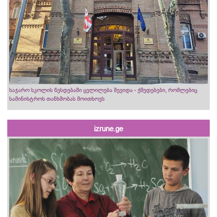
საჯარო სკოლის წესდებაში ცვლილება შევიდა - ქმედებები, რომლებიც
სამინისტროს თანხმობას მოითხოვს
izrune.ge