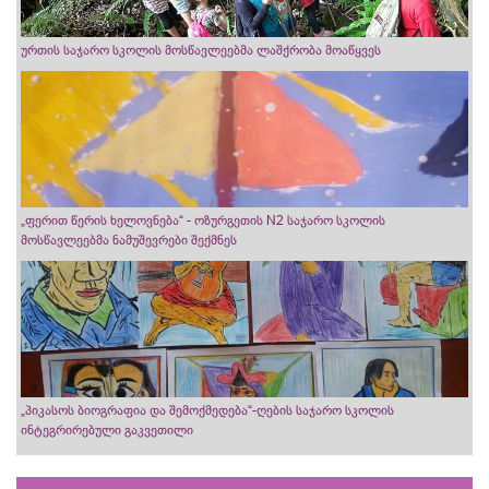
ურთის საჯარო სკოლის მოსწავლეებმა ლაშქრობა მოაწყვეს
„ფერით წერის ხელოვნება“ - ოზურგეთის N2 საჯარო სკოლის
მოსწავლეებმა ნამუშევრები შექმნეს
„პიკასოს ბიოგრაფია და შემოქმედება“-ღების საჯარო სკოლის
ინტეგრირებული გაკვეთილი