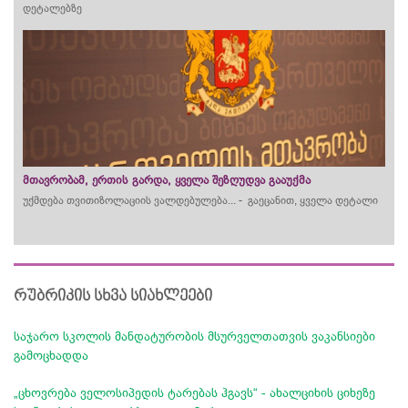
დეტალებზე
მთავრობამ, ერთის გარდა, ყველა შეზღუდვა გააუქმა
უქმდება თვითიზოლაციის ვალდებულება... - გაეცანით, ყველა დეტალი
რუბრიკის სხვა სიახლეები
საჯარო სკოლის მანდატურობის მსურველთათვის ვაკანსიები
გამოცხადდა
„ცხოვრება ველოსიპედის ტარებას ჰგავს“ - ახალციხის ციხეზე