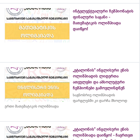
ინტელექტუალური ჩემპიონატის
ფინალური საგანი -
მათემატიკის ოლიმპიადა
დაიწყო!
„ეტალონის“ ინგლისური ენის
ოლიმპიადის ლიდერთა
ათეულები და აბსოლუტური
ჩემპიონები გამოვლინდნენ
საგნობრივ ოლიმპიადის
ფარგლებში კი დარჩა მხოლოდ
ერთი მათემატიკის ოლიმპიადა
„ეტალონის“ ინგლისური ენის
ოლიმპიადა დაიწყო! - ჩაერთეთ