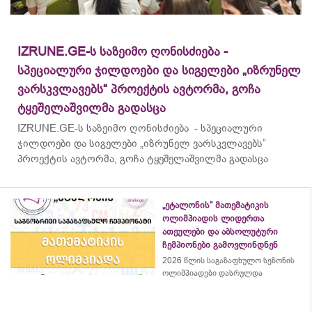
IZRUNE.GE-ს საზეიმო ღონისძიება -
სპეციალური ჯილდოები და სიგელები „იზრუნელ
ვარსკვლავებს“ პროექტის ავტორმა, გოჩა
ტყეშელაშვილმა გადასცა
IZRUNE.GE-ს საზეიმო ღონისძიება - სპეციალური
ჯილდოები და სიგელები „იზრუნელ ვარსკვლავებს“
პროექტის ავტორმა, გოჩა ტყეშელაშვილმა გადასცა
„ეტალონის“ მათემატიკის
ოლიმპიადის ლიდერთა
ათეულები და აბსოლუტური
ჩემპიონები გამოვლინდნენ
2026 წლის საგაზაფხულო სეზონის
ოლიმპიადები დასრულდა