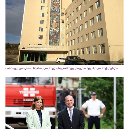
მასწავლებელთა საგნის გამოცდაზე გამოყენებული ტესტი გამოქვეყნდა