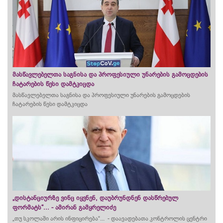
მასწავლებელთა საგნისა და პროფესიული უნარების გამოცდების
ჩატარების წესი დამტკიცდა
მასწავლებელთა საგნისა და პროფესიული უნარების გამოცდების
ჩატარების წესი დამტკიცდა
„დისტანციურზე ვინც იყვნენ, დაუბრუნდნენ დასწრებულ
ფორმატს“... - ამირან გამყრელიძე
„თუ სკოლაში არის ინფიცირება“... - დაავადებათა კონტროლის ცენტრი