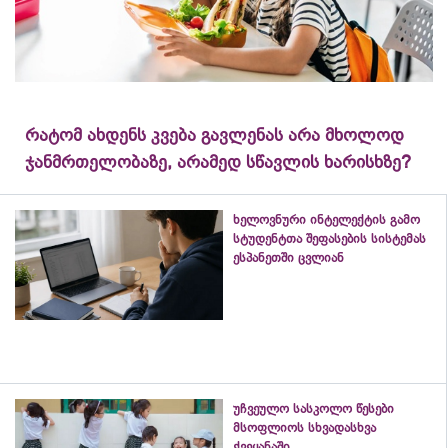
რატომ ახდენს კვება გავლენას არა მხოლოდ
ჯანმრთელობაზე, არამედ სწავლის ხარისხზე?
ხელოვნური ინტელექტის გამო
სტუდენტთა შეფასების სისტემას
ესპანეთში ცვლიან
უჩვეულო სასკოლო წესები
მსოფლიოს სხვადასხვა
ქვეყანაში