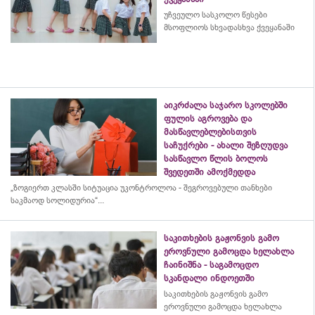
უჩვეულო სასკოლო წესები
მსოფლიოს სხვადასხვა ქვეყანაში
აიკრძალა საჯარო სკოლებში
ფულის აგროვება და
მასწავლებლებისთვის
საჩუქრები - ახალი შეზღუდვა
სასწავლო წლის ბოლოს
შვედეთში ამოქმედდა
„ზოგიერთ კლასში სიტუაცია უკონტროლოა - შეგროვებული თანხები
საკმაოდ სოლიდურია“...
საკითხების გაჟონვის გამო
ეროვნული გამოცდა ხელახლა
ჩაინიშნა - საგამოცდო
სკანდალი ინდოეთში
საკითხების გაჟონვის გამო
ეროვნული გამოცდა ხელახლა