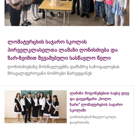
ლომატურცხის საჯარო სკოლის
პირველკლასელთა ლამაზი ღონისძიება და
ზარ-ზეიმით შეჯამებული სასწავლო წელი
ღონისძიებაზე მოსწავლეებმა დამსწრე საზოგადოებას
მრავალფეროვანი ნომრები წარუდგინეს
ლამაზი მოგონებებით სავსე დღე
და დაუვიწყარი „ბოლო
ზარი“ ლომატურცხის საჯარო
სკოლაში
ღონისძიებამ მთელი სკოლა
გააერთიანა