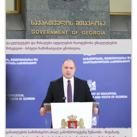
ფაკულტეტები და მისაღები ადგილების რაოდენობა უმაღლესების
მიხედვით - სრული ჩამონათვალი ცნობილია
განათლების სამინისტრო ახალ კანონპროექტზე მუშაობს - მიქანაძე