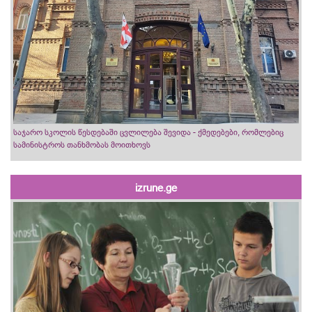
საჯარო სკოლის წესდებაში ცვლილება შევიდა - ქმედებები, რომლებიც
სამინისტროს თანხმობას მოითხოვს
izrune.ge