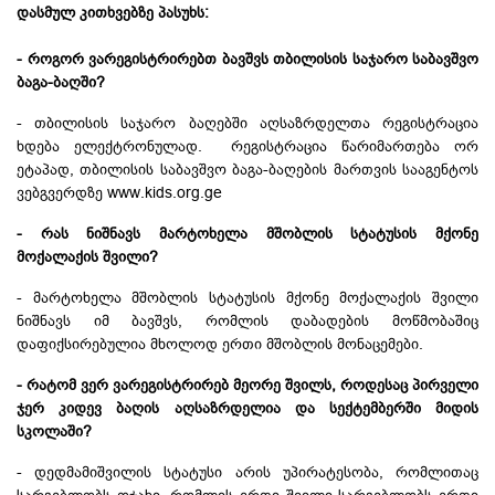
დასმულ კითხვებზე პასუხს:
- როგორ ვარეგისტრირებთ ბავშვს თბილისის საჯარო საბავშვო
ბაგა-ბაღში?
- თბილისის საჯარო ბაღებში აღსაზრდელთა რეგისტრაცია
ხდება ელექტრონულად. რეგისტრაცია წარიმართება ორ
ეტაპად, თბილისის საბავშვო ბაგა-ბაღების მართვის სააგენტოს
ვებგვერდზე www.kids.org.ge
- რას ნიშნავს მარტოხელა მშობლის სტატუსის მქონე
მოქალაქის შვილი?
- მარტოხელა მშობლის სტატუსის მქონე მოქალაქის შვილი
ნიშნავს იმ ბავშვს, რომლის დაბადების მოწმობაშიც
დაფიქსირებულია მხოლოდ ერთი მშობლის მონაცემები.
- რატომ ვერ ვარეგისტრირებ მეორე შვილს, როდესაც პირველი
ჯერ კიდევ ბაღის აღსაზრდელია და სექტემბერში მიდის
სკოლაში?
- დედმამიშვილის სტატუსი არის უპირატესობა, რომლითაც