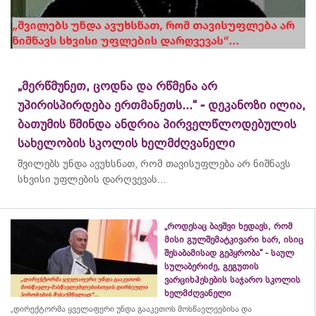
„მერწმუნეთ, ცოდნა და რწმენა არ
უპირისპირდება ერთმანეთს...“ - დეკანოზი ილია,
ბათუმის წმინდა ანდრია პირველწლოდებულის
სახელობის სკოლის ხელმძღვანელი
შვილებს უნდა ავუხსნათ, რომ თავისუფლება არ ნიშნავს
სხვისი უფლების დარღვევას...
„როდესაც ბავშვი ხედავს, რომ
მისი გულშემატკივარი ხარ, ისიც
შესაბამისად გეპყრობა“ - საულ
სულაბერიძე, გეგუთის
ვარციხჰესების საჯარო სკოლის
ხელმძღვანელი
„დირექტორმა ყველაფერი უნდა გააკეთოს მოსწავლეებისა და