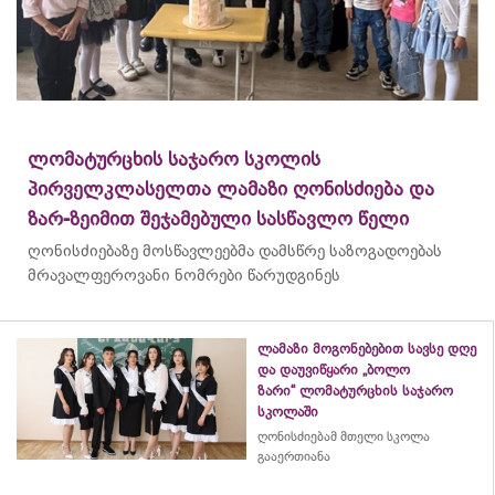
ლომატურცხის საჯარო სკოლის
პირველკლასელთა ლამაზი ღონისძიება და
ზარ-ზეიმით შეჯამებული სასწავლო წელი
ღონისძიებაზე მოსწავლეებმა დამსწრე საზოგადოებას
მრავალფეროვანი ნომრები წარუდგინეს
ლამაზი მოგონებებით სავსე დღე
და დაუვიწყარი „ბოლო
ზარი“ ლომატურცხის საჯარო
სკოლაში
ღონისძიებამ მთელი სკოლა
გააერთიანა