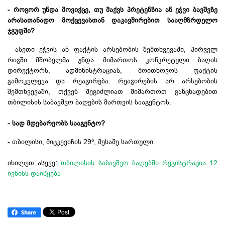
- როგორ უნდა მოვიქცე, თუ მაქვს პრეტენზია ან ეჭვი ბავშვზე
არასათანადო მოქცევასთან დაკავშირებით სააღმზრდელო
ჯგუფში?
- ასეთი ეჭვის ან ფაქტის არსებობის შემთხვევაში, პირველ
რიგში მშობელმა უნდა მიმართოს კონკრეტული ბაღის
დირექტორს, ადმინისტრაციას, მოითხოვოს ფაქტის
გამოკვლევა და რეაგირება. რეაგირების არ არსებობის
შემთხვევაში, თქვენ შეგიძლიათ მიმართოთ განცხადებით
თბილისის საბავშვო ბაღების მართვის სააგენტოს.
- სად მდებარეობს სააგენტო?
ა
- თბილისი, მიცკევიჩის 29
, მესამე სართული.
იხილეთ ასევე:
თბილისის საბავშვო ბაღებში რეგისტრაცია 12
ივნისს დაიწყება