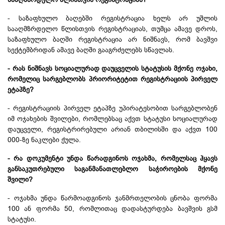
- საზაფხულო ბაღებში რეგისტრაცია ხელს არ უშლის
სააღმზრდელო წლისთვის რეგისტრაციას, თუმცა ამავე დროს,
საზაფხულო ბაღში რეგისტრაცია არ ნიშნავს, რომ ბავშვი
სექტემბრიდან ამავე ბაღში გააგრძელებს სწავლას.
- რას ნიშნავს სოციალურად დაუცველის სტატუსის მქონე ოჯახი,
რომელიც სარგებლობს პრიორიტეტით რეგისტრაციის პირველ
ეტაპზე?
- რეგისტრაციის პირველ ეტაპზე უპირატესობით სარგებლობენ
იმ ოჯახების შვილები, რომლებსაც აქვთ სტატუსი სოციალურად
დაუცველი, რეგისტრირებული არიან თბილისში და აქვთ 100
000-ზე ნაკლები ქულა.
- რა დოკუმენტი უნდა წარადგინოს ოჯახმა, რომელსაც ჰყავს
განსაკუთრებული საგანმანათლებლო საჭიროების მქონე
შვილი?
- ოჯახმა უნდა წარმოადგინოს ჯანმრთელობის ცნობა ფორმა
100 ან ფორმა 50, რომლითაც დადასტურდება ბავშვის გსმ
სტატუსი.