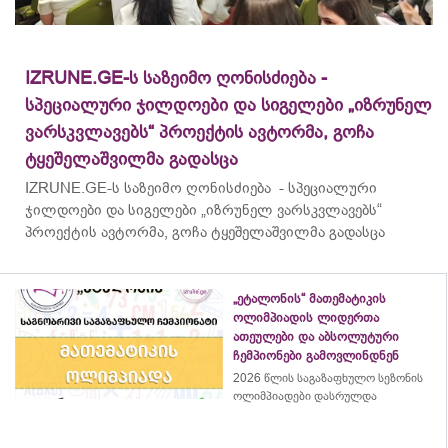
IZRUNE.GE-ს საზეიმო ღონისძიება -
სპეციალური ჯილდოები და სიგელები „იზრუნელ
ვარსკვლავებს“ პროექტის ავტორმა, გოჩა
ტყეშელაშვილმა გადასცა
IZRUNE.GE-ს საზეიმო ღონისძიება - სპეციალური
ჯილდოები და სიგელები „იზრუნელ ვარსკვლავებს“
პროექტის ავტორმა, გოჩა ტყეშელაშვილმა გადასცა
„ეტალონის“ მათემატიკის
ოლიმპიადის ლიდერთა
ათეულები და აბსოლუტური
ჩემპიონები გამოვლინდნენ
2026 წლის საგაზაფხულო სეზონის
ოლიმპიადები დასრულდა