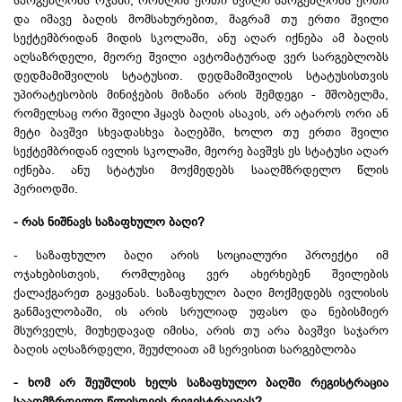
სარგებლობს ოჯახი, რომლის ერთი შვილი სარგებლობს ერთი
და იმავე ბაღის მომსახურებით, მაგრამ თუ ერთი შვილი
სექტემბრიდან მიდის სკოლაში, ანუ აღარ იქნება ამ ბაღის
აღსაზრდელი, მეორე შვილი ავტომატურად ვერ სარგებლობს
დედმამიშვილის სტატუსით. დედმამიშვილის სტატუსისთვის
უპირატესობის მინიჭების მიზანი არის შემდეგი - მშობელმა,
რომელსაც ორი შვილი ჰყავს ბაღის ასაკის, არ ატაროს ორი ან
მეტი ბავშვი სხვადასხვა ბაღებში, ხოლო თუ ერთი შვილი
სექტემბრიდან ივლის სკოლაში, მეორე ბავშვს ეს სტატუსი აღარ
იქნება. ანუ სტატუსი მოქმედებს სააღმზრდელო წლის
პერიოდში.
- რას ნიშნავს საზაფხულო ბაღი?
- საზაფხულო ბაღი არის სოციალური პროექტი იმ
ოჯახებისთვის, რომლებიც ვერ ახერხებენ შვილების
ქალაქგარეთ გაყვანას. საზაფხულო ბაღი მოქმედებს ივლისის
განმავლობაში, ის არის სრულიად უფასო და ნებისმიერ
მსურველს, მიუხედავად იმისა, არის თუ არა ბავშვი საჯარო
ბაღის აღსაზრდელი, შეუძლიათ ამ სერვისით სარგებლობა
- ხომ არ შეუშლის ხელს საზაფხულო ბაღში რეგისტრაცია
სააღმზრდელო წლისთვის რეგისტრაციას?