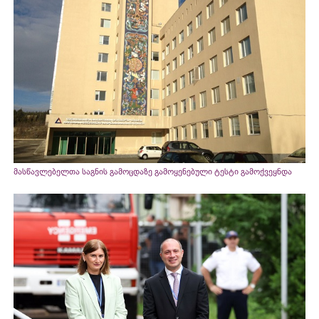
მასწავლებელთა საგნის გამოცდაზე გამოყენებული ტესტი გამოქვეყნდა