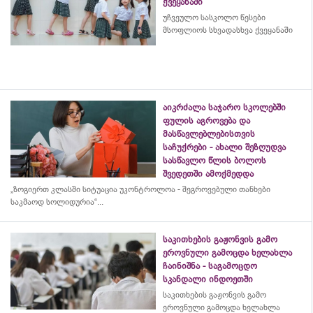
ქვეყანაში
უჩვეულო სასკოლო წესები
მსოფლიოს სხვადასხვა ქვეყანაში
აიკრძალა საჯარო სკოლებში
ფულის აგროვება და
მასწავლებლებისთვის
საჩუქრები - ახალი შეზღუდვა
სასწავლო წლის ბოლოს
შვედეთში ამოქმედდა
„ზოგიერთ კლასში სიტუაცია უკონტროლოა - შეგროვებული თანხები
საკმაოდ სოლიდურია“...
საკითხების გაჟონვის გამო
ეროვნული გამოცდა ხელახლა
ჩაინიშნა - საგამოცდო
სკანდალი ინდოეთში
საკითხების გაჟონვის გამო
ეროვნული გამოცდა ხელახლა