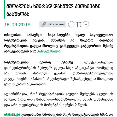
მშობლებს ხშირად დასმულ კითხვებზე
პასუხობს
18-06-2019
-
+
თბილისის საბავშვო ბაგა-ბაღებში ხვალ საყოველთაო
რეგისტრაცია იწყება, მანამდე კი საჯარო ბაღებში
რეგისტრაციის გავლა მხოლოდ გარკვეული კატეგორიის მქონე
ბავშვებისთვის იყო
განკუთვნილი
.
რეგისტრაციის მეორე ეტაპზე
ელექტრონულად
დარეგისტრირებას შეძლებს ყველა სხვა აპლიკანტი, რომელიც
არ შედის პირველ ეტაპზე დასარეგიტრირებელთა
კატეგორიებში. ამასთან, რეგისტრაცია შესაძლებელია მხოლოდ
ერთ საჯარო ბაგა-ბაღში.
აღსანიშნავია, რომ რეგისტრაციის გავლას შეძლებს ყველა ის
ბავშვი, რომელიც სასწავლო-სააღმზრდელო წლის დასაწყისში
(და არა რეგისტრაციის მომენტში) იქნება 2 წლის.
etaloni.ge
გთავაზობთ მშობლების მიერ სააგენტოსთვის ხშირად