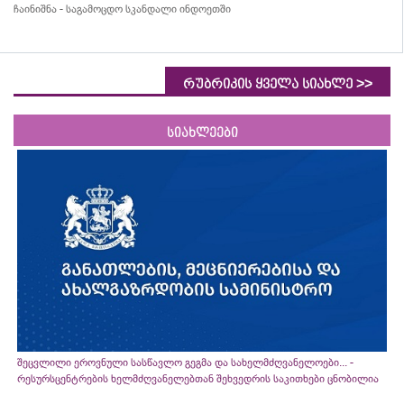
ჩაინიშნა - საგამოცდო სკანდალი ინდოეთში
>>
რუბრიკის ყველა სიახლე
სიახლეები
შეცვლილი ეროვნული სასწავლო გეგმა და სახელმძღვანელოები... -
რესურსცენტრების ხელმძღვანელებთან შეხვედრის საკითხები ცნობილია