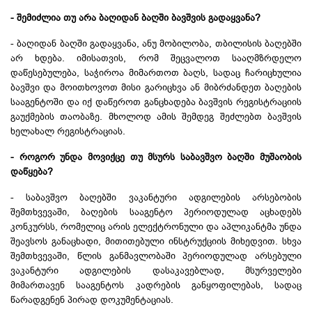
- შემიძლია თუ არა ბაღიდან ბაღში ბავშვის გადაყვანა?
- ბაღიდან ბაღში გადაყვანა, ანუ მობილობა, თბილისის ბაღებში
არ ხდება. იმისათვის, რომ შეცვალოთ სააღმზრდელო
დაწესებულება, საჭიროა მიმართოთ ბაღს, სადაც ჩარიცხულია
ბავშვი და მოითხოვოთ მისი გარიცხვა ან მიბრძანდეთ ბაღების
სააგენტოში და იქ დაწეროთ განცხადება ბავშვის რეგისტრაციის
გაუქმების თაობაზე. მხოლოდ ამის შემდეგ შეძლებთ ბავშვის
ხელახალ რეგისტრაციას.
- როგორ უნდა მოვიქცე თუ მსურს საბავშვო ბაღში მუშაობის
დაწყება?
- საბავშვო ბაღებში ვაკანტური ადგილების არსებობის
შემთხვევაში, ბაღების სააგენტო პერიოდულად აცხადებს
კონკურსს, რომელიც არის ელექტრონული და აპლიკანტმა უნდა
შეავსოს განაცხადი, მითითებული ინსტრუქციის მიხედვით. სხვა
შემთხვევაში, წლის განმავლობაში პერიოდულად არსებული
ვაკანტური ადგილების დასაკავებლად, მსურველები
მიმართავენ სააგენტოს კადრების განყოფილებას, სადაც
წარადგენენ პირად დოკუმენტაციას.