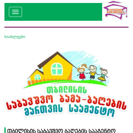
სიახლეები
თბილისის საბავშვო ბაღების სააგენტო