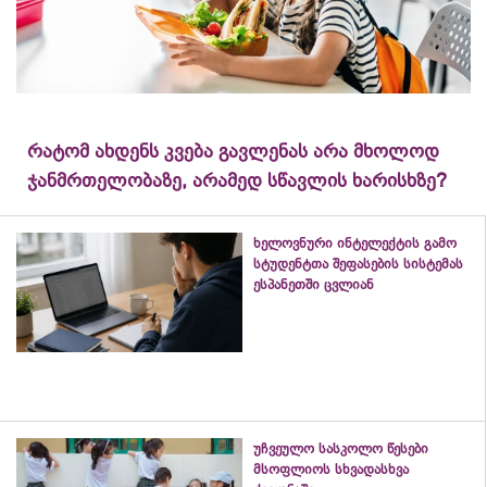
რატომ ახდენს კვება გავლენას არა მხოლოდ
ჯანმრთელობაზე, არამედ სწავლის ხარისხზე?
ხელოვნური ინტელექტის გამო
სტუდენტთა შეფასების სისტემას
ესპანეთში ცვლიან
უჩვეულო სასკოლო წესები
მსოფლიოს სხვადასხვა