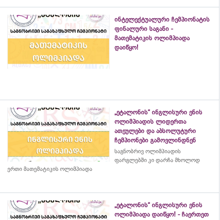
ინტელექტუალური ჩემპიონატის
ფინალური საგანი -
მათემატიკის ოლიმპიადა
დაიწყო!
„ეტალონის“ ინგლისური ენის
ოლიმპიადის ლიდერთა
ათეულები და აბსოლუტური
ჩემპიონები გამოვლინდნენ
საგნობრივ ოლიმპიადის
ფარგლებში კი დარჩა მხოლოდ
ერთი მათემატიკის ოლიმპიადა
„ეტალონის“ ინგლისური ენის
ოლიმპიადა დაიწყო! - ჩაერთეთ