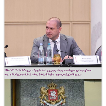
2026-2027 სასწავლო წელს, პირველკლასელთა რეგისტრაციებთან
დაკავშირებით მინისტრის ბრძანებაში ცვლილებები შევიდა