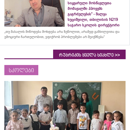
სიყვარული მოსწავლეთა
მომავალში ჰპოვებს
გაგრძელებას“ - შალვა
ხუციშვილი, თბილისის N219
საჯარო სკოლის დირექტორი
„თუ მასალის მიწოდება მოხდება არა ზეწოლით, არამედ განხილვითა და
ემოციური ჩართულობით, ვფიქრობ პრობლემები არ შეიქმნება“
>>
რუბრიკის ყველა სიახლე
სკოლები