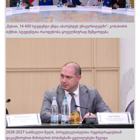
„წესით, 14 400 სტუდენტი უნდა აბარებდეს უნივერსიტეტში“- კობახიძის
თქმით, სტუდენტთა რაოდენობა ყოველწიურად შემცირდება
2026-2027 სასწავლო წელს, პირველკლასელთა რეგისტრაციებთან
დაკავშირებით მინისტრის ბრძანებაში ცვლილებები შევიდა