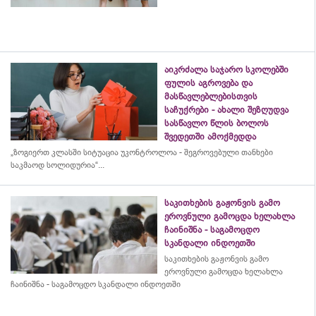
აიკრძალა საჯარო სკოლებში
ფულის აგროვება და
მასწავლებლებისთვის
საჩუქრები - ახალი შეზღუდვა
სასწავლო წლის ბოლოს
შვედეთში ამოქმედდა
„ზოგიერთ კლასში სიტუაცია უკონტროლოა - შეგროვებული თანხები
საკმაოდ სოლიდურია“...
საკითხების გაჟონვის გამო
ეროვნული გამოცდა ხელახლა
ჩაინიშნა - საგამოცდო
სკანდალი ინდოეთში
საკითხების გაჟონვის გამო
ეროვნული გამოცდა ხელახლა
ჩაინიშნა - საგამოცდო სკანდალი ინდოეთში