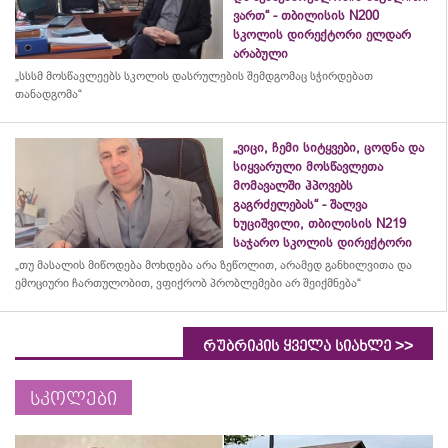
ვართ“ - თბილისის N200
სკოლის დირექტორი ელდარ
არაბული
„სსსმ მოსწავლეებს სკოლის დასრულების შემდგომაც სჭირდებათ
თანადგომა“
„ვიცი, ჩემი სიტყვები, ცოდნა და
სიყვარული მოსწავლეთა
მომავალში ჰპოვებს
გაგრძელებას“ - შალვა
ხუციშვილი, თბილისის N219
საჯარო სკოლის დირექტორი
„თუ მასალის მიწოდება მოხდება არა ზეწოლით, არამედ განხილვითა და
ემოციური ჩართულობით, ვფიქრობ პრობლემები არ შეიქმნება“
>>
რუბრიკის ყველა სიახლე
სკოლები