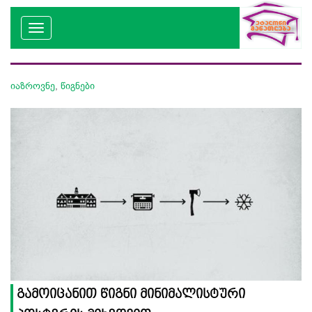
იაზროვნე
,
წიგნები
გამოიცანით წიგნი მინიმალისტური