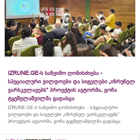
IZRUNE.GE-ს საზეიმო ღონისძიება -
სპეციალური ჯილდოები და სიგელები „იზრუნელ
ვარსკვლავებს“ პროექტის ავტორმა, გოჩა
ტყეშელაშვილმა გადასცა
IZRUNE.GE-ს საზეიმო ღონისძიება - სპეციალური
ჯილდოები და სიგელები „იზრუნელ ვარსკვლავებს“
პროექტის ავტორმა, გოჩა ტყეშელაშვილმა გადასცა