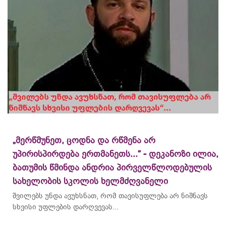
„მერწმუნეთ, ცოდნა და რწმენა არ
უპირისპირდება ერთმანეთს...“ - დეკანოზი ილია,
ბათუმის წმინდა ანდრია პირველწლოდებულის
სახელობის სკოლის ხელმძღვანელი
შვილებს უნდა ავუხსნათ, რომ თავისუფლება არ ნიშნავს
სხვისი უფლების დარღვევას...