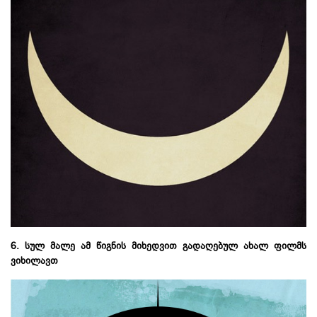
6. სულ მალე ამ წიგნის მიხედვით გადაღებულ ახალ ფილმს
ვიხილავთ