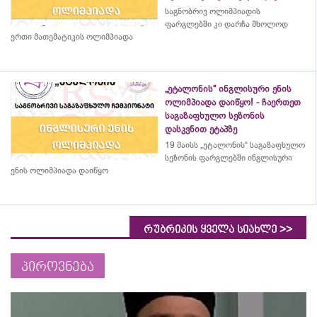
საგნობრივ ოლიმპიადის
ფარგლებში კი დარჩა მხოლოდ
ერთი მათემატიკის ოლიმპიადა
„ეტალონის“ ინგლისური ენის
ოლიმპიადა დაიწყო! - ჩაერთეთ
საგაზაფხულო სეზონის
დასკვნით ეტაპზე
19 მაისს „ეტალონის“ საგაზაფხულო
სეზონის ფარგლებში ინგლისური
ენის ოლიმპიადა დაიწყო
>>
რუბრიკის ყველა სიახლე
პიროვნება