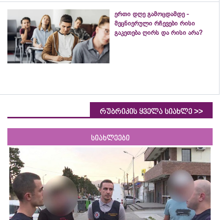
ერთი დღე გამოცდამდე -
მეცნიერული რჩევები რისი
გაკეთება ღირს და რისი არა?
>>
რუბრიკის ყველა სიახლე
სიახლეები