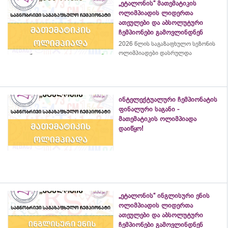
„ეტალონის“ მათემატიკის
ოლიმპიადის ლიდერთა
ათეულები და აბსოლუტური
ჩემპიონები გამოვლინდნენ
2026 წლის საგაზაფხულო სეზონის
ოლიმპიადები დასრულდა
ინტელექტუალური ჩემპიონატის
ფინალური საგანი -
მათემატიკის ოლიმპიადა
დაიწყო!
„ეტალონის“ ინგლისური ენის
ოლიმპიადის ლიდერთა
ათეულები და აბსოლუტური
ჩემპიონები გამოვლინდნენ