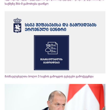
საქმეზე შსს-მ გამოძიება დაიწყო
მასწავლებელთა ბოლო 3 საგნის გამოცდის ტესტები გამოქვეყნდა