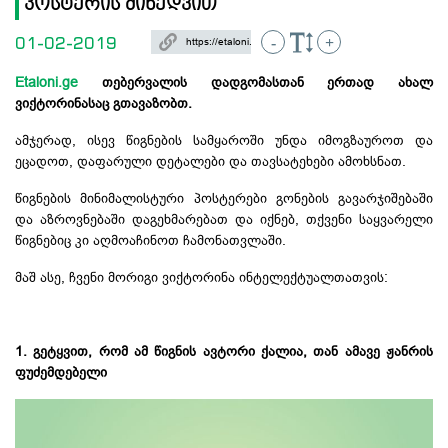
პოსტერის მიხედვით
01-02-2019
-
+
Etaloni.ge
თებერვალის დადგომასთან ერთად ახალ
ვიქტორინასაც გთავაზობთ.
ამჯერად, ისევ წიგნების სამყაროში უნდა იმოგზაუროთ და
ეცადოთ, დაფარული დეტალები და თავსატეხები ამოხსნათ.
წიგნების მინიმალისტური პოსტერები გონების გავარჯიშებაში
და აზროვნებაში დაგეხმარებათ და იქნებ, თქვენი საყვარელი
წიგნებიც კი აღმოაჩინოთ ჩამონათვლაში.
მაშ ასე, ჩვენი მორიგი ვიქტორინა ინტელექტუალთათვის:
1. გეტყვით, რომ ამ წიგნის ავტორი ქალია, თან ამავე ჟანრის
ფუძემდებელი