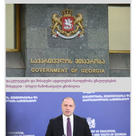
ფაკულტეტები და მისაღები ადგილების რაოდენობა უმაღლესების
მიხედვით - სრული ჩამონათვალი ცნობილია