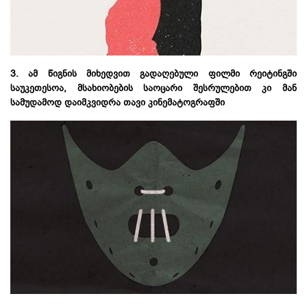
3. ამ წიგნის მიხედვით გადაღებული ფილმი რეიტინგში
საუკეთესოა, მსახიობების საოცარი შესრულებით კი მან
სამუდამოდ დაიმკვიდრა თავი კინემატოგრაფში