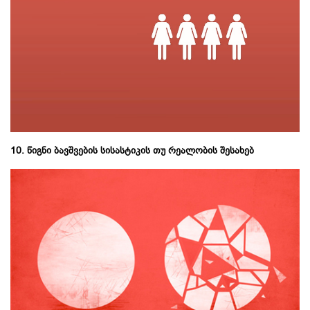
10. წიგნი ბავშვების სისასტიკის თუ რეალობის შესახებ