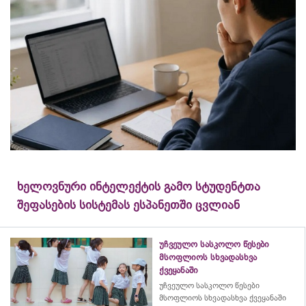
ხელოვნური ინტელექტის გამო სტუდენტთა
შეფასების სისტემას ესპანეთში ცვლიან
უჩვეულო სასკოლო წესები
მსოფლიოს სხვადასხვა
ქვეყანაში
უჩვეულო სასკოლო წესები
მსოფლიოს სხვადასხვა ქვეყანაში