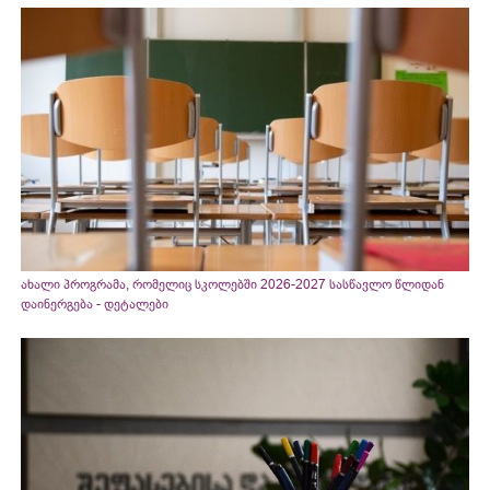
ახალი პროგრამა, რომელიც სკოლებში 2026-2027 სასწავლო წლიდან
დაინერგება - დეტალები