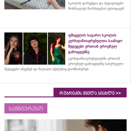
სკოლის დირექცია და პედაგოგები
მოსწავლეს წარმატებას ულოცავენ
ფშაველის საჯარო სკოლის
კურსდამთავრებულთა საამაყო
შედეგები ერთიან ეროვნულ
გამოცდებზე
კურსდამთავრებულებმა
ერთიან
ეროვნულ გამოცდებზე სასურველი
შედეგები აჩვენეს და მაღალი ქულებიც დაიმსახურეს
>>
რუბრიკის ყველა სიახლე
საინტერესო