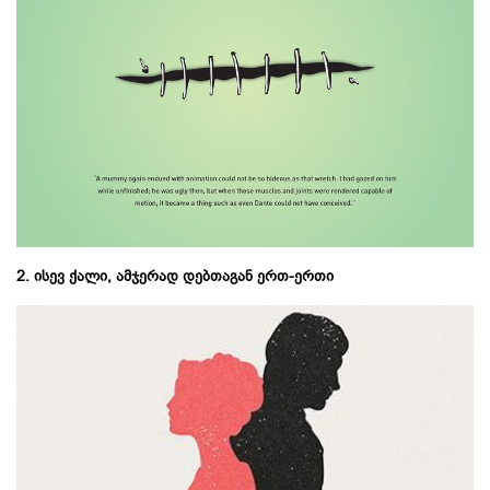
2. ისევ ქალი, ამჯერად დებთაგან ერთ-ერთი