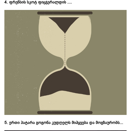
4. ფრენსის სკოტ ფიცჯერალდის ....
5. ერთი პატარა გოგონა კუდღელს მიჰყვება და მოგზაურობს...