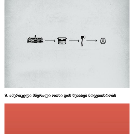
9. ამერიკელი მწერალი ოთხი დის შესახებ მოგვითხრობს