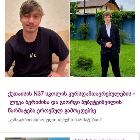
ქუთაისის N37 სკოლის კურსდამთავრებულების -
ლუკა ბერიძისა და გიორგი ბუბუტეიშვილის
წარმატება ეროვნულ გამოცდებზე
„ვამაყობთ თითოეული თქვენი წარმატებით“