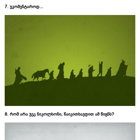
7. უკომენტაროდ...
8. რომ არა ჯეკ ნიკოლსონი, წაიკითხავდით ამ წიგნს?