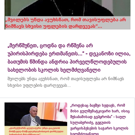
„მერწმუნეთ, ცოდნა და რწმენა არ
უპირისპირდება ერთმანეთს...“ - დეკანოზი ილია,
ბათუმის წმინდა ანდრია პირველწლოდებულის
სახელობის სკოლის ხელმძღვანელი
შვილებს უნდა ავუხსნათ, რომ თავისუფლება არ ნიშნავს
სხვისი უფლების დარღვევას...
„როდესაც ბავშვი ხედავს, რომ
მისი გულშემატკივარი ხარ, ისიც
შესაბამისად გეპყრობა“ - საულ
სულაბერიძე, გეგუთის
ვარციხჰესების საჯარო სკოლის
ხელმძღვანელი