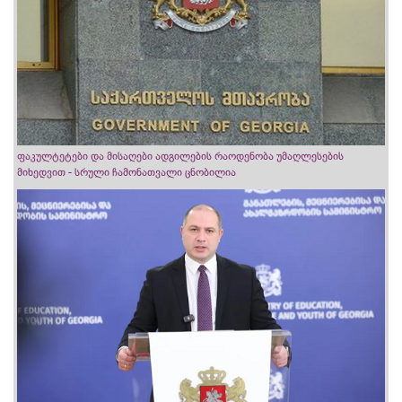
ფაკულტეტები და მისაღები ადგილების რაოდენობა უმაღლესების
მიხედვით - სრული ჩამონათვალი ცნობილია