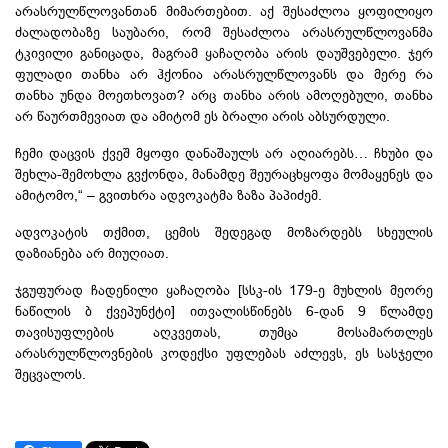
არასრულწლოვანთან მიმართებით. აქ შესაძლოა ყოფილიყო
ძალადობაზე საუბარი, რომ შესაძლოა არასრულწლოვანმა
ტკივილი განიცადა, მაგრამ ყაჩაღობა არის დაუშვებელი. ჯერ
ფულადი თანხა არ ჰქონია არასრულწლოვანს და მერე რა
თანხა უნდა მოეთხოვათ? არც თანხა არის ამოღებული, თანხა
არ წაურთმევიათ და ამიტომ ეს ბრალი არის აბსურდული.
ჩემი დაცვის ქვეშ მყოფი დანაშაულს არ აღიარებს… ჩხუბი და
შეხლა-შემოხლა გვქონდა, მანამდე შეურაცხყოფა მომაყენეს და
ამიტომო,“ – გვითხრა ადვოკატმა ზაზა პაპიძემ.
ადვოკატის თქმით, ცემის შედეგად მოზარდებს სხეულის
დაზიანება არ მიუღიათ.
ჯგუფურად ჩადენილი ყაჩაღობა [სსკ-ის 179-ე მუხლის მეორე
ნაწილის ბ ქვეპუნქტი] ითვალისწინებს 6-დან 9 წლამდე
თავისუფლების აღკვეთას, თუმცა მოსამართლეს
არასრულწლოვნების კოდექსი უფლებას აძლევს, ეს სასჯელი
შეცვალოს.