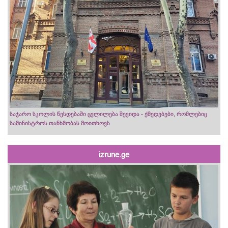
საჯარო სკოლის წესდებაში ცვლილება შევიდა - ქმედებები, რომლებიც
სამინისტროს თანხმობას მოითხოვს
izrune.ge