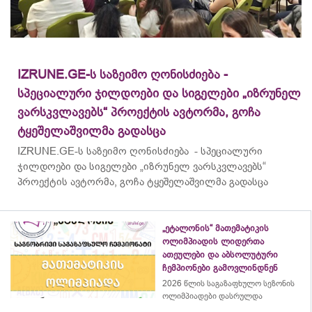
IZRUNE.GE-ს საზეიმო ღონისძიება -
სპეციალური ჯილდოები და სიგელები „იზრუნელ
ვარსკვლავებს“ პროექტის ავტორმა, გოჩა
ტყეშელაშვილმა გადასცა
IZRUNE.GE-ს საზეიმო ღონისძიება - სპეციალური
ჯილდოები და სიგელები „იზრუნელ ვარსკვლავებს“
პროექტის ავტორმა, გოჩა ტყეშელაშვილმა გადასცა
„ეტალონის“ მათემატიკის
ოლიმპიადის ლიდერთა
ათეულები და აბსოლუტური
ჩემპიონები გამოვლინდნენ
2026 წლის საგაზაფხულო სეზონის
ოლიმპიადები დასრულდა