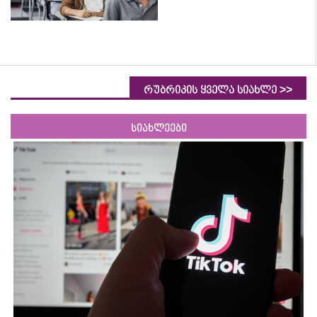
>>
რუბრიკის ყველა სიახლე
სიახლეები