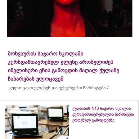
ბოხვაურის საჯარო სკოლაში
კურსდამთავრებულ ელენე არობელიძეს
ინგლისური ენის გამოცდის მაღალ ქულაზე
ჩაბარებას ულოცავენ
„ვულოცავთ ელენეს და ვუსურვებთ წარმატებას“
ქუთაისის N13 საჯარო სკოლის
კურსდამთავრებულთა წარმატება
ეროვნულ გამოცდებზე