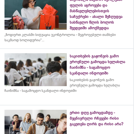
ფულის აგროვება და
მასწავლებლებისთვის
საჩუქრები - ახალი შეზღუდვა
სასწავლო წლის ბოლოს
შვედეთში ამოქმედდა
„ზოგიერთ კლასში სიტუაცია უკონტროლოა - შეგროვებული თანხები
საკმაოდ სოლიდურია“...
საკითხების გაჟონვის გამო
ეროვნული გამოცდა ხელახლა
ჩაინიშნა - საგამოცდო
სკანდალი ინდოეთში
საკითხების გაჟონვის გამო
ეროვნული გამოცდა ხელახლა
ჩაინიშნა - საგამოცდო სკანდალი ინდოეთში
ერთი დღე გამოცდამდე -
მეცნიერული რჩევები რისი
გაკეთება ღირს და რისი არა?