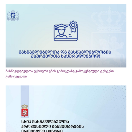
მასწავლებელთა უცხოური ენის გამოცდაზე გამოყენებული ტესტები
გამოქვეყნდა