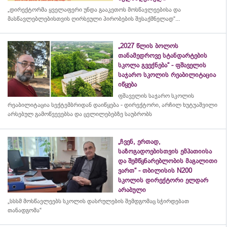
„დირექტორმა ყველაფერი უნდა გააკეთოს მოსწავლეებისა და
მასწავლებლებისთვის ღირსეული პირობების შესაქმნელად“...
„2027 წლის ბოლოს
თანამედროვე სტანდარტების
სკოლა გვექნება“ - ფშაველის
საჯარო სკოლის რეაბილიტაცია
იწყება
ფშაველის საჯარო სკოლის
რეაბილიტაცია სექტემბრიდან დაიწყება - დირექტორი, არჩილ ხუტუაშვილი
არსებულ გამოწვევებსა და ცვლილებებზე საუბრობს
„ჩვენ, ერთად,
საზოგადოებისთვის ემპათიისა
და შემწყნარებლობის მაგალითი
ვართ“ - თბილისის N200
სკოლის დირექტორი ელდარ
არაბული
„სსსმ მოსწავლეებს სკოლის დასრულების შემდგომაც სჭირდებათ
თანადგომა“