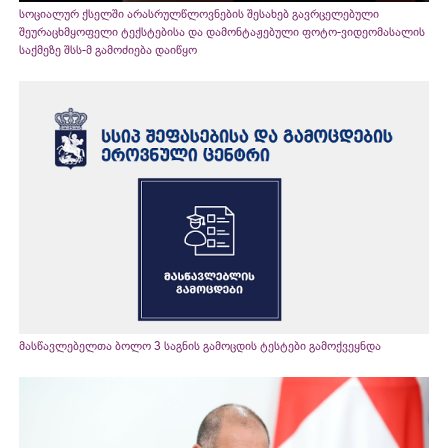
სოციალურ ქსელში არასრულწლოვნების შესახებ გავრცელებული
შეურაცხმყოფელი ტექსტებისა და დამონტაჟებული ფოტო-ვიდეომასალის
საქმეზე შსს-მ გამოძიება დაიწყო
მასწავლებელთა ბოლო 3 საგნის გამოცდის ტესტები გამოქვეყნდა