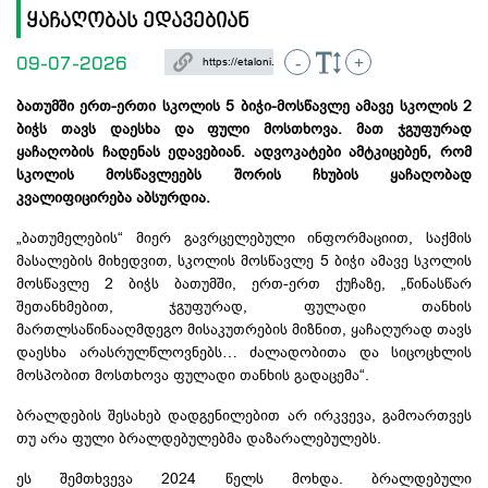
ყაჩაღობას ედავებიან
09-07-2026
-
+
ბათუმში ერთ-ერთი სკოლის 5 ბიჭი-მოსწავლე ამავე სკოლის 2
ბიჭს თავს დაესხა და ფული მოსთხოვა. მათ ჯგუფურად
ყაჩაღობის ჩადენას ედავებიან. ადვოკატები ამტკიცებენ, რომ
სკოლის მოსწავლეებს შორის ჩხუბის ყაჩაღობად
კვალიფიცირება აბსურდია.
„ბათუმელების“ მიერ გავრცელებული ინფორმაციით, საქმის
მასალების მიხედვით, სკოლის მოსწავლე 5 ბიჭი ამავე სკოლის
მოსწავლე 2 ბიჭს ბათუმში, ერთ-ერთ ქუჩაზე, „წინასწარ
შეთანხმებით, ჯგუფურად, ფულადი თანხის
მართლსაწინააღმდეგო მისაკუთრების მიზნით, ყაჩაღურად თავს
დაესხა არასრულწლოვნებს… ძალადობითა და სიცოცხლის
მოსპობით მოსთხოვა ფულადი თანხის გადაცემა“.
ბრალდების შესახებ დადგენილებით არ ირკვევა, გამოართვეს
თუ არა ფული ბრალდებულებმა დაზარალებულებს.
ეს შემთხვევა 2024 წელს მოხდა. ბრალდებული