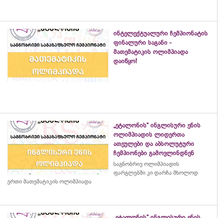
ინტელექტუალური ჩემპიონატის
ფინალური საგანი -
მათემატიკის ოლიმპიადა
დაიწყო!
„ეტალონის“ ინგლისური ენის
ოლიმპიადის ლიდერთა
ათეულები და აბსოლუტური
ჩემპიონები გამოვლინდნენ
საგნობრივ ოლიმპიადის
ფარგლებში კი დარჩა მხოლოდ
ერთი მათემატიკის ოლიმპიადა
„ეტალონის“ ინგლისური ენის