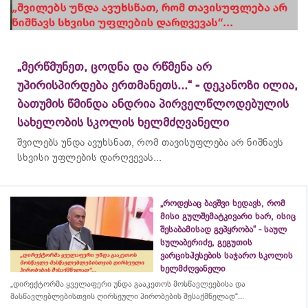
„მერწმუნეთ, ცოდნა და რწმენა არ
უპირისპირდება ერთმანეთს...“ - დეკანოზი ილია,
ბათუმის წმინდა ანდრია პირველწლოდებულის
სახელობის სკოლის ხელმძღვანელი
შვილებს უნდა ავუხსნათ, რომ თავისუფლება არ ნიშნავს
სხვისი უფლების დარღვევას...
„როდესაც ბავშვი ხედავს, რომ
მისი გულშემატკივარი ხარ, ისიც
შესაბამისად გეპყრობა“ - საულ
სულაბერიძე, გეგუთის
ვარციხჰესების საჯარო სკოლის
ხელმძღვანელი
„დირექტორმა ყველაფერი უნდა გააკეთოს მოსწავლეებისა და
მასწავლებლებისთვის ღირსეული პირობების შესაქმნელად“...