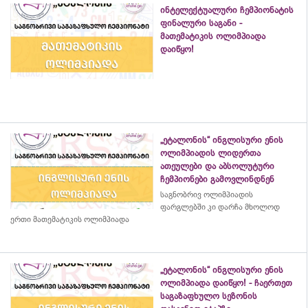
ინტელექტუალური ჩემპიონატის
ფინალური საგანი -
მათემატიკის ოლიმპიადა
დაიწყო!
„ეტალონის“ ინგლისური ენის
ოლიმპიადის ლიდერთა
ათეულები და აბსოლუტური
ჩემპიონები გამოვლინდნენ
საგნობრივ ოლიმპიადის
ფარგლებში კი დარჩა მხოლოდ
ერთი მათემატიკის ოლიმპიადა
„ეტალონის“ ინგლისური ენის
ოლიმპიადა დაიწყო! - ჩაერთეთ
საგაზაფხულო სეზონის