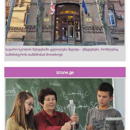
საჯარო სკოლის წესდებაში ცვლილება შევიდა - ქმედებები, რომლებიც
სამინისტროს თანხმობას მოითხოვს
izrune.ge