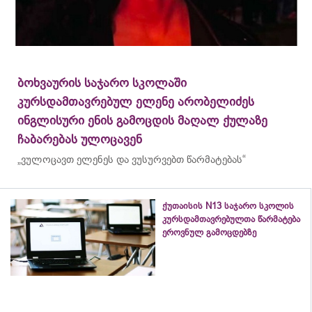
ბოხვაურის საჯარო სკოლაში
კურსდამთავრებულ ელენე არობელიძეს
ინგლისური ენის გამოცდის მაღალ ქულაზე
ჩაბარებას ულოცავენ
„ვულოცავთ ელენეს და ვუსურვებთ წარმატებას“
ქუთაისის N13 საჯარო სკოლის
კურსდამთავრებულთა წარმატება
ეროვნულ გამოცდებზე