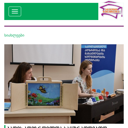
სიახლეები