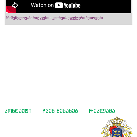
მნიშვნელოვანი სიტყვები - „კითხვის ეფექტური მეთოდები
კონტაქტი
ჩვენ შესახებ
რეკლამა