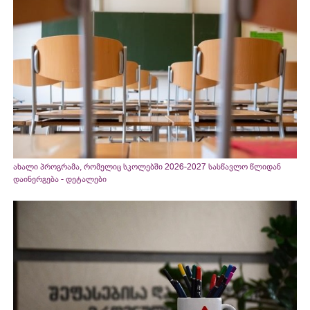
ახალი პროგრამა, რომელიც სკოლებში 2026-2027 სასწავლო წლიდან
დაინერგება - დეტალები