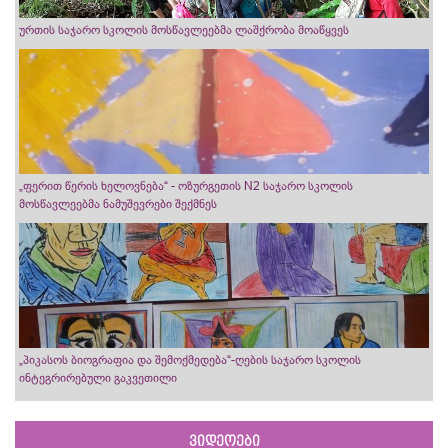
ურთის საჯარო სკოლის მოსწავლეებმა ლაშქრობა მოაწყვეს
„ფერით წერის ხელოვნება“ - ოზურგეთის N2 საჯარო სკოლის
მოსწავლეებმა ნამუშევრები შექმნეს
„პიკასოს ბიოგრაფია და შემოქმედება“-ღების საჯარო სკოლის
ინტეგრირებული გაკვეთილი
ვიდეოები