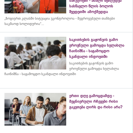
საჩუქრები - ახალი შეზღუდვა
სასწავლო წლის ბოლოს
შვედეთში ამოქმედდა
„ზოგიერთ კლასში სიტუაცია უკონტროლოა - შეგროვებული თანხები
საკმაოდ სოლიდურია“...
საკითხების გაჟონვის გამო
ეროვნული გამოცდა ხელახლა
ჩაინიშნა - საგამოცდო
სკანდალი ინდოეთში
საკითხების გაჟონვის გამო
ეროვნული გამოცდა ხელახლა
ჩაინიშნა - საგამოცდო სკანდალი ინდოეთში
ერთი დღე გამოცდამდე -
მეცნიერული რჩევები რისი
გაკეთება ღირს და რისი არა?