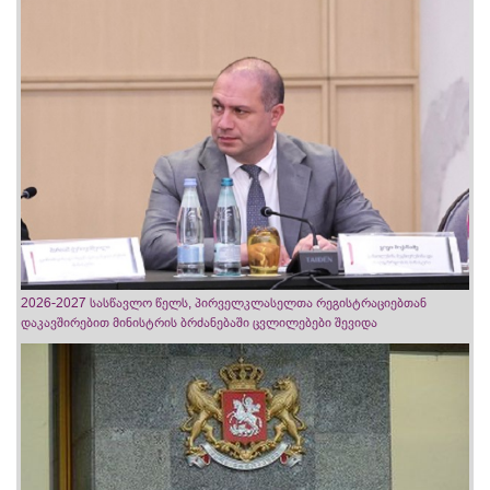
2026-2027 სასწავლო წელს, პირველკლასელთა რეგისტრაციებთან
დაკავშირებით მინისტრის ბრძანებაში ცვლილებები შევიდა