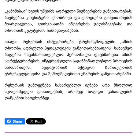
„
კამიშიბაი
“ ხელს უწყობს ადრეული წიგნიერების განვითარებას,
ბავშვების კოგნიტური, ენობრივი და ემოციური განვითარების
მხარდაჭერას, კითხვისადმი ინტერესის გაღრმავებასა და
თხრობის კულტურის ჩამოყალიბებას.
ახალი რესურსის ინტეგრირება
ტრენინგმოდულში
„ამბის
თხრობა ადრეული პედაგოგიკის განვითარებისთვის“ საბავშვო
ბაღების საგანმანათლებლო პერსონალს დაეხმარება ამბის
სტრუქტურირების,
ინტერაქციული
საგანმანათლებლო პროცესის
წარმართვის, აუდიტორიის აქტიური ჩართულობის
უზრუნველყოფისა და შემოქმედებითი უნარების განვითარებაში.
რესურსის გამოყენება სასარგებლო იქნება არა მხოლოდ
სკოლამდელი განათლების, არამედ ზოგადი განათლების
დაწყებით
საფეხურზეც
.