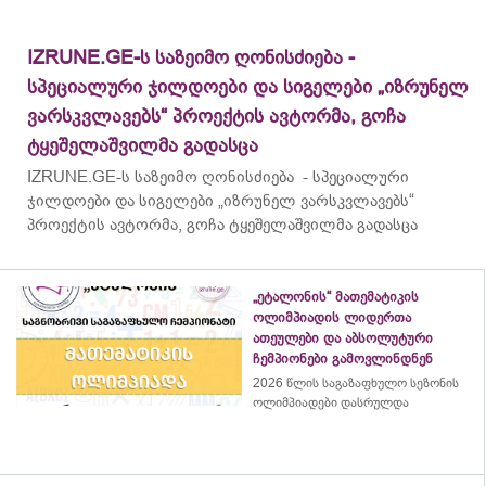
IZRUNE.GE-ს საზეიმო ღონისძიება -
სპეციალური ჯილდოები და სიგელები „იზრუნელ
ვარსკვლავებს“ პროექტის ავტორმა, გოჩა
ტყეშელაშვილმა გადასცა
IZRUNE.GE-ს საზეიმო ღონისძიება - სპეციალური
ჯილდოები და სიგელები „იზრუნელ ვარსკვლავებს“
პროექტის ავტორმა, გოჩა ტყეშელაშვილმა გადასცა
„ეტალონის“ მათემატიკის
ოლიმპიადის ლიდერთა
ათეულები და აბსოლუტური
ჩემპიონები გამოვლინდნენ
2026 წლის საგაზაფხულო სეზონის
ოლიმპიადები დასრულდა