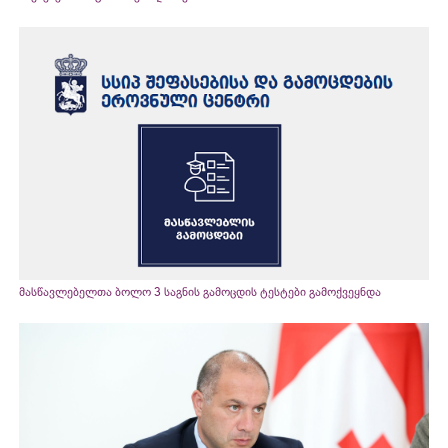
მასწავლებელთა ბოლო 3 საგნის გამოცდის ტესტები გამოქვეყნდა