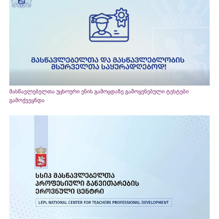
მასწავლებელთა უცხოური ენის გამოცდაზე გამოყენებული ტესტები
გამოქვეყნდა