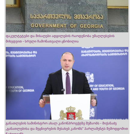
ფაკულტეტები და მისაღები ადგილების რაოდენობა უმაღლესების
მიხედვით - სრული ჩამონათვალი ცნობილია
განათლების სამინისტრო ახალ კანონპროექტზე მუშაობს - მიქანაძე
„განათლებისა და მეცნიერების შესახებ კანონს“ პარლამენტს შემოდგომით