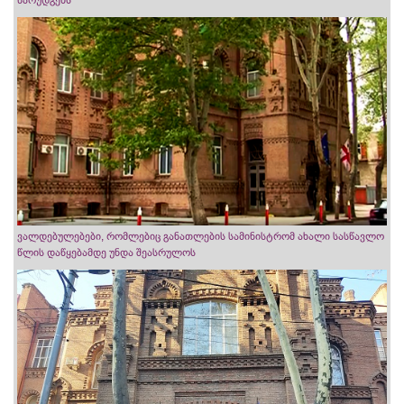
წარუდგენს
ვალდებულებები, რომლებიც განათლების სამინისტრომ ახალი სასწავლო
წლის დაწყებამდე უნდა შეასრულოს