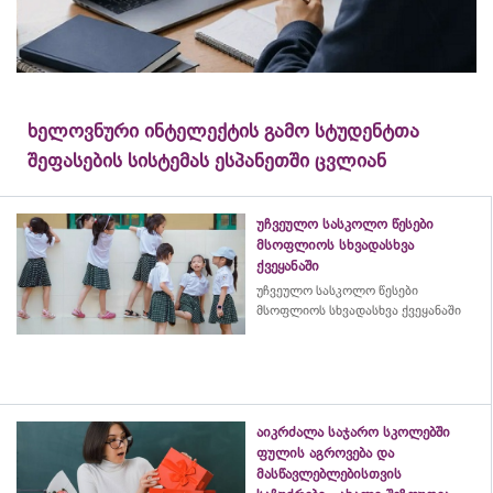
ხელოვნური ინტელექტის გამო სტუდენტთა
შეფასების სისტემას ესპანეთში ცვლიან
უჩვეულო სასკოლო წესები
მსოფლიოს სხვადასხვა
ქვეყანაში
უჩვეულო სასკოლო წესები
მსოფლიოს სხვადასხვა ქვეყანაში
აიკრძალა საჯარო სკოლებში
ფულის აგროვება და
მასწავლებლებისთვის