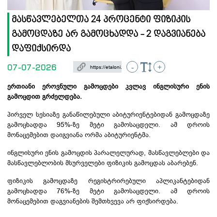
მასწავლებელთა 24 პროცენტი ფიზიკის
გამოცდაზე არ გამოცხადდა - 2 დაგვიანება
დაფიქსირდა
07-07-2026
-
+
ერთიანი ეროვნული გამოცდები კვლავ ინგლისური ენის
გამოცდით გრძელდება.
პირველ სესიაზე განაწილებული
აბიტურიენტებიდან
გამოცდაზე
გამოცხადდა 95%-ზე მეტი გამოსაცდელი. ამ დროის
მონაცემებით დაიგვიანა ორმა აბიტურიენტმა.
ინგლისური ენის გამოცდის პარალელურად, მასწავლებლები და
მასწავლებლობის მსურველები ფიზიკის გამოცდას აბარებენ.
ფიზიკის გამოცდაზე რეგისტრირებული
აპლიკანტებიდან
გამოცხადდა 76%-ზე მეტი გამოსაცდელი. ამ დროის
მონაცემებით დაგვიანების შემთხვევა არ ფიქსირდება.