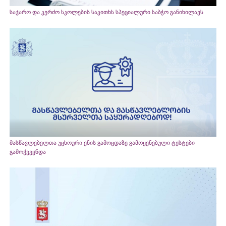
საჯარო და კერძო სკოლების საკითხს სპეციალური საბჭო განიხილავს
მასწავლებელთა უცხოური ენის გამოცდაზე გამოყენებული ტესტები
გამოქვეყნდა