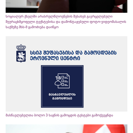
სოციალურ ქსელში არასრულწლოვნების შესახებ გავრცელებული
შეურაცხმყოფელი ტექსტებისა და დამონტაჟებული ფოტო-ვიდეომასალის
საქმეზე შსს-მ გამოძიება დაიწყო
მასწავლებელთა ბოლო 3 საგნის გამოცდის ტესტები გამოქვეყნდა