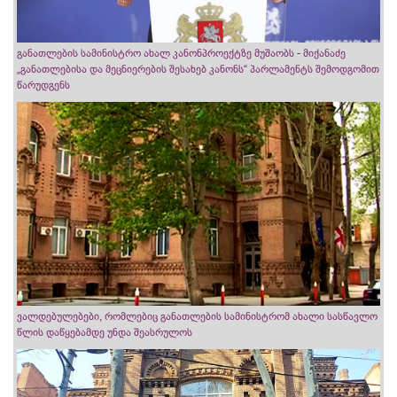
განათლების სამინისტრო ახალ კანონპროექტზე მუშაობს - მიქანაძე
„განათლებისა და მეცნიერების შესახებ კანონს“ პარლამენტს შემოდგომით
წარუდგენს
ვალდებულებები, რომლებიც განათლების სამინისტრომ ახალი სასწავლო
წლის დაწყებამდე უნდა შეასრულოს