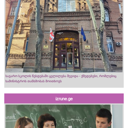
საჯარო სკოლის წესდებაში ცვლილება შევიდა - ქმედებები, რომლებიც
სამინისტროს თანხმობას მოითხოვს
izrune.ge