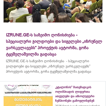
IZRUNE.GE-ს საზეიმო ღონისძიება -
სპეციალური ჯილდოები და სიგელები „იზრუნელ
ვარსკვლავებს“ პროექტის ავტორმა, გოჩა
ტყეშელაშვილმა გადასცა
IZRUNE.GE-ს საზეიმო ღონისძიება - სპეციალური
ჯილდოები და სიგელები „იზრუნელ ვარსკვლავებს“
პროექტის ავტორმა, გოჩა ტყეშელაშვილმა გადასცა
„ეტალონის“ მათემატიკის
ოლიმპიადის ლიდერთა
ათეულები და აბსოლუტური
ჩემპიონები გამოვლინდნენ