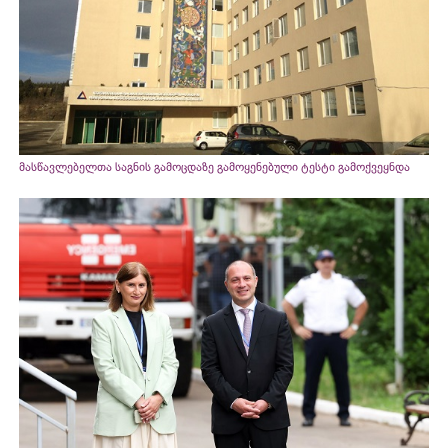
მასწავლებელთა საგნის გამოცდაზე გამოყენებული ტესტი გამოქვეყნდა