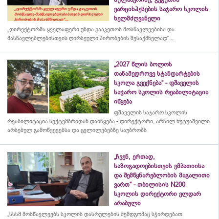
ვარციხჰესების საჯარო სკოლის
ხელმძღვანელი
„დირექტორმა ყველაფერი უნდა გააკეთოს მოსწავლეებისა და
მასწავლებლებისთვის ღირსეული პირობების შესაქმნელად“...
„2027 წლის ბოლოს
თანამედროვე სტანდარტების
სკოლა გვექნება“ - ფშაველის
საჯარო სკოლის რეაბილიტაცია
იწყება
ფშაველის საჯარო სკოლის
რეაბილიტაცია სექტემბრიდან დაიწყება - დირექტორი, არჩილ ხუტუაშვილი
არსებულ გამოწვევებსა და ცვლილებებზე საუბრობს
„ჩვენ, ერთად,
საზოგადოებისთვის ემპათიისა
და შემწყნარებლობის მაგალითი
ვართ“ - თბილისის N200
სკოლის დირექტორი ელდარ
არაბული
„სსსმ მოსწავლეებს სკოლის დასრულების შემდგომაც სჭირდებათ