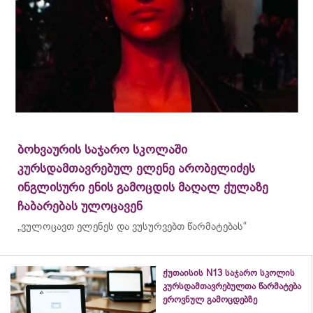
ბოხვაურის საჯარო სკოლაში
კურსდამთავრებულ ელენე არობელიძეს
ინგლისური ენის გამოცდის მაღალ ქულაზე
ჩაბარებას ულოცავენ
„ვულოცავთ ელენეს და ვუსურვებთ წარმატებას“
ქუთაისის N13 საჯარო სკოლის
კურსდამთავრებულთა წარმატება
ეროვნულ გამოცდებზე