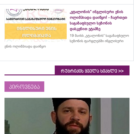
„ეტალონის“ ინგლისური ენის
ოლიმპიადა დაიწყო! - ჩაერთეთ
საგაზაფხულო სეზონის
დასკვნით ეტაპზე
19 მაისს „ეტალონის“ საგაზაფხულო
სეზონის ფარგლებში ინგლისური
ენის ოლიმპიადა დაიწყო
>>
რუბრიკის ყველა სიახლე
პიროვნება