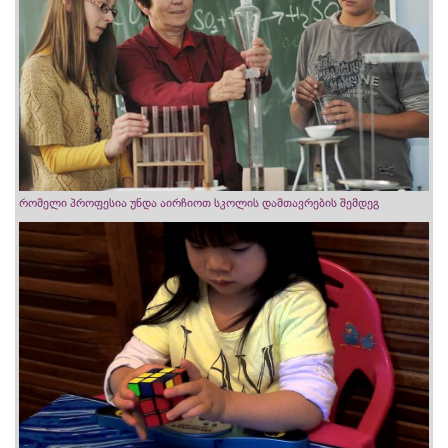
რომელი პროფესია უნდა აირჩიოთ სკოლის დამთავრების შემდეგ