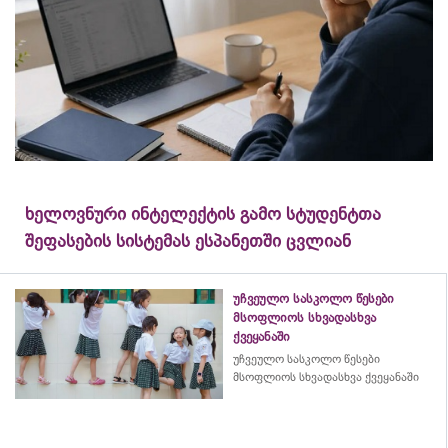
ხელოვნური ინტელექტის გამო სტუდენტთა
შეფასების სისტემას ესპანეთში ცვლიან
უჩვეულო სასკოლო წესები
მსოფლიოს სხვადასხვა
ქვეყანაში
უჩვეულო სასკოლო წესები
მსოფლიოს სხვადასხვა ქვეყანაში