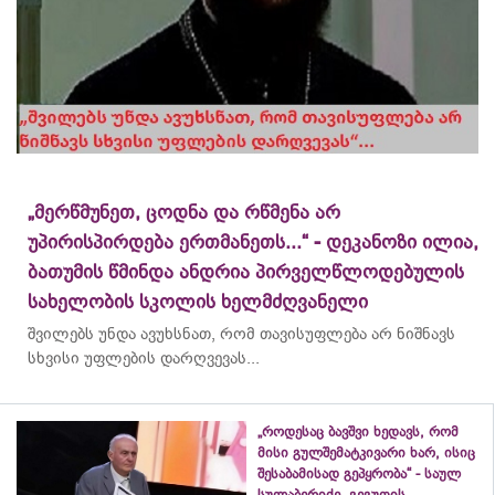
„მერწმუნეთ, ცოდნა და რწმენა არ
უპირისპირდება ერთმანეთს...“ - დეკანოზი ილია,
ბათუმის წმინდა ანდრია პირველწლოდებულის
სახელობის სკოლის ხელმძღვანელი
შვილებს უნდა ავუხსნათ, რომ თავისუფლება არ ნიშნავს
სხვისი უფლების დარღვევას...
„როდესაც ბავშვი ხედავს, რომ
მისი გულშემატკივარი ხარ, ისიც
შესაბამისად გეპყრობა“ - საულ
სულაბერიძე, გეგუთის