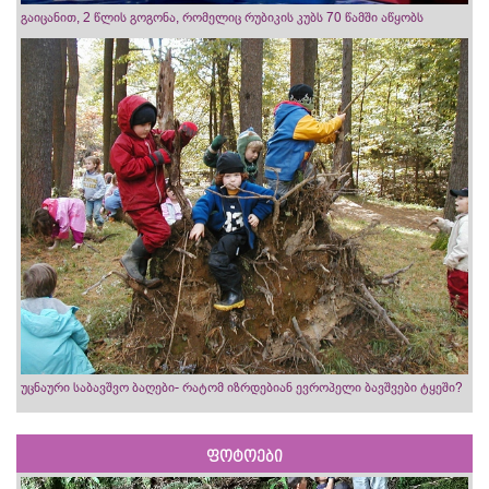
გაიცანით, 2 წლის გოგონა, რომელიც რუბიკის კუბს 70 წამში აწყობს
უცნაური საბავშვო ბაღები- რატომ იზრდებიან ევროპელი ბავშვები ტყეში?
ფოტოები