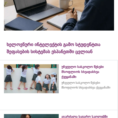
ხელოვნური ინტელექტის გამო სტუდენტთა
შეფასების სისტემას ესპანეთში ცვლიან
უჩვეულო სასკოლო წესები
მსოფლიოს სხვადასხვა
ქვეყანაში
უჩვეულო სასკოლო წესები
მსოფლიოს სხვადასხვა ქვეყანაში
აიკრძალა საჯარო სკოლებში