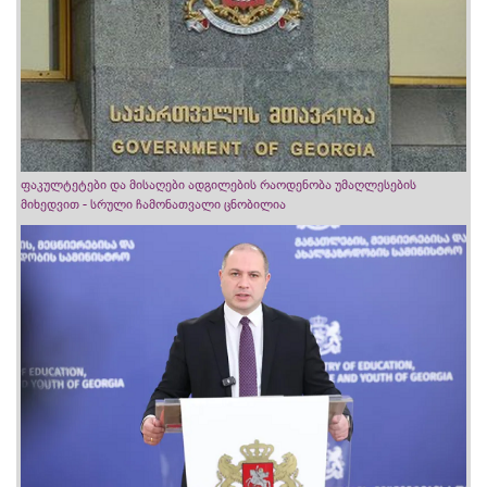
ფაკულტეტები და მისაღები ადგილების რაოდენობა უმაღლესების
მიხედვით - სრული ჩამონათვალი ცნობილია