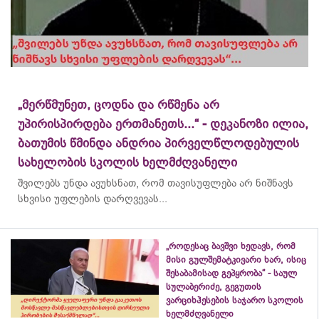
„მერწმუნეთ, ცოდნა და რწმენა არ
უპირისპირდება ერთმანეთს...“ - დეკანოზი ილია,
ბათუმის წმინდა ანდრია პირველწლოდებულის
სახელობის სკოლის ხელმძღვანელი
შვილებს უნდა ავუხსნათ, რომ თავისუფლება არ ნიშნავს
სხვისი უფლების დარღვევას...
„როდესაც ბავშვი ხედავს, რომ
მისი გულშემატკივარი ხარ, ისიც
შესაბამისად გეპყრობა“ - საულ
სულაბერიძე, გეგუთის
ვარციხჰესების საჯარო სკოლის
ხელმძღვანელი