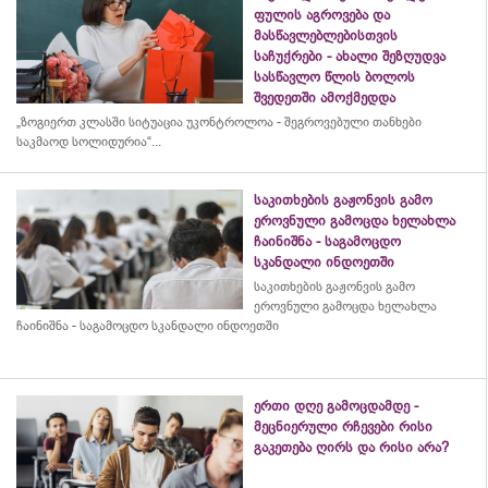
ფულის აგროვება და
მასწავლებლებისთვის
საჩუქრები - ახალი შეზღუდვა
სასწავლო წლის ბოლოს
შვედეთში ამოქმედდა
„ზოგიერთ კლასში სიტუაცია უკონტროლოა - შეგროვებული თანხები
საკმაოდ სოლიდურია“...
საკითხების გაჟონვის გამო
ეროვნული გამოცდა ხელახლა
ჩაინიშნა - საგამოცდო
სკანდალი ინდოეთში
საკითხების გაჟონვის გამო
ეროვნული გამოცდა ხელახლა
ჩაინიშნა - საგამოცდო სკანდალი ინდოეთში
ერთი დღე გამოცდამდე -
მეცნიერული რჩევები რისი
გაკეთება ღირს და რისი არა?