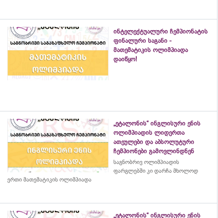
ინტელექტუალური ჩემპიონატის
ფინალური საგანი -
მათემატიკის ოლიმპიადა
დაიწყო!
„ეტალონის“ ინგლისური ენის
ოლიმპიადის ლიდერთა
ათეულები და აბსოლუტური
ჩემპიონები გამოვლინდნენ
საგნობრივ ოლიმპიადის
ფარგლებში კი დარჩა მხოლოდ
ერთი მათემატიკის ოლიმპიადა
„ეტალონის“ ინგლისური ენის