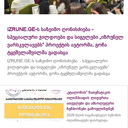
IZRUNE.GE-ს საზეიმო ღონისძიება -
სპეციალური ჯილდოები და სიგელები „იზრუნელ
ვარსკვლავებს“ პროექტის ავტორმა, გოჩა
ტყეშელაშვილმა გადასცა
IZRUNE.GE-ს საზეიმო ღონისძიება - სპეციალური
ჯილდოები და სიგელები „იზრუნელ ვარსკვლავებს“
პროექტის ავტორმა, გოჩა ტყეშელაშვილმა გადასცა
„ეტალონის“ მათემატიკის
ოლიმპიადის ლიდერთა
ათეულები და აბსოლუტური
ჩემპიონები გამოვლინდნენ
2026 წლის საგაზაფხულო სეზონის
ოლიმპიადები დასრულდა