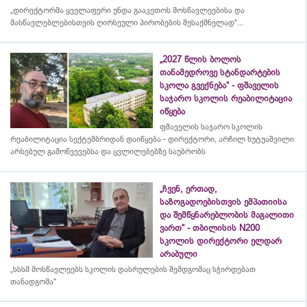
„დირექტორმა ყველაფერი უნდა გააკეთოს მოსწავლეებისა და
მასწავლებლებისთვის ღირსეული პირობების შესაქმნელად“...
„2027 წლის ბოლოს
თანამედროვე სტანდარტების
სკოლა გვექნება“ - ფშაველის
საჯარო სკოლის რეაბილიტაცია
იწყება
ფშაველის საჯარო სკოლის
რეაბილიტაცია სექტემბრიდან დაიწყება - დირექტორი, არჩილ ხუტუაშვილი
არსებულ გამოწვევებსა და ცვლილებებზე საუბრობს
„ჩვენ, ერთად,
საზოგადოებისთვის ემპათიისა
და შემწყნარებლობის მაგალითი
ვართ“ - თბილისის N200
სკოლის დირექტორი ელდარ
არაბული
„სსსმ მოსწავლეებს სკოლის დასრულების შემდგომაც სჭირდებათ
თანადგომა“