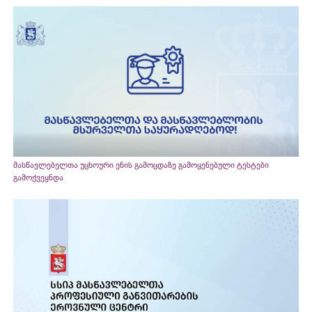
მასწავლებელთა უცხოური ენის გამოცდაზე გამოყენებული ტესტები
გამოქვეყნდა