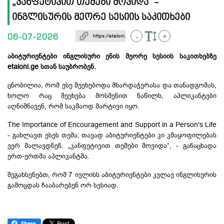
„კანფეტივით თემები მოვიდა“ -
ინგლისურის მეორე სესიის საკითხები
06-07-2026
-
+
აბიტურიენტები ინგლისური ენის მეორე სესიის საკითხებზე
etaloni.ge სთან საუბრობენ.
ცნობილია, რომ ესე შეეხებოდა მხარდაჭერასა და თანადგომას,
ხოლო რაც შეეხება მოსმენით ნაწილს, აპლიკანტები
აღნიშნავენ, რომ საკმაოდ მარტივი იყო.
The Importance of Encouragement and Support in a Person's Life
- გახლავთ ესეს თემა; თავად აბიტურიენტები კი კმაყოფილებას
ვერ მალავდნენ. „კანფეტივით თემები მოვიდა“, - განაცხადა
ერთ-ერთმა აპლიკანტმა.
შეგახსენებთ, რომ 7 ივლისს აბიტურიენტები კვლავ ინგლისურის
გამოცდას ჩააბარებენ ორ სესიად.