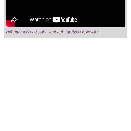
მნიშვნელოვანი სიტყვები - „კითხვის ეფექტური მეთოდები