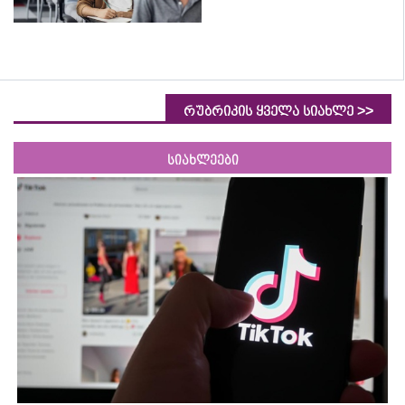
>>
რუბრიკის ყველა სიახლე
სიახლეები