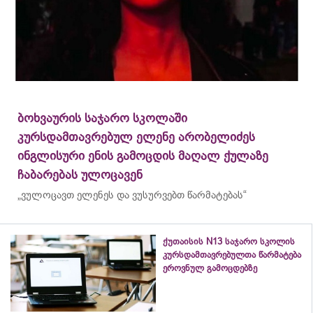
ბოხვაურის საჯარო სკოლაში
კურსდამთავრებულ ელენე არობელიძეს
ინგლისური ენის გამოცდის მაღალ ქულაზე
ჩაბარებას ულოცავენ
„ვულოცავთ ელენეს და ვუსურვებთ წარმატებას“
ქუთაისის N13 საჯარო სკოლის
კურსდამთავრებულთა წარმატება
ეროვნულ გამოცდებზე