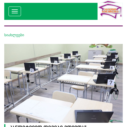
სიახლეები