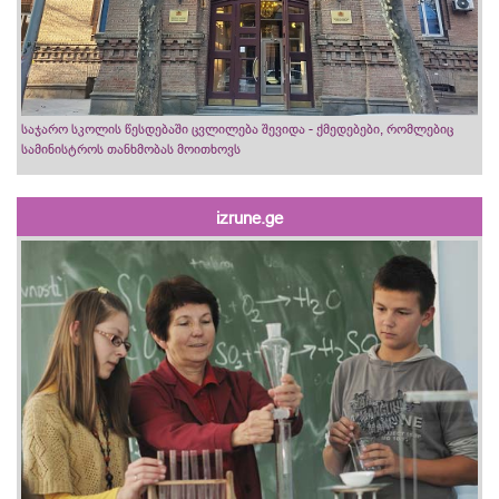
საჯარო სკოლის წესდებაში ცვლილება შევიდა - ქმედებები, რომლებიც
სამინისტროს თანხმობას მოითხოვს
izrune.ge