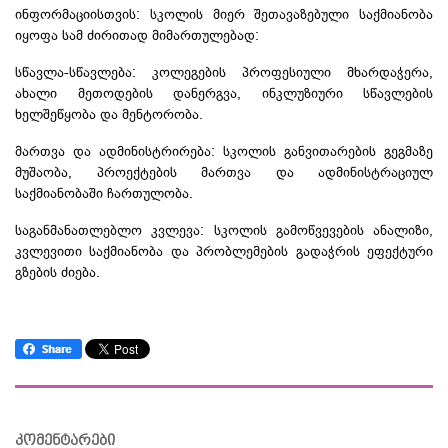
ინფორმაციისთვის: სკოლის მიერ შეთავაზებული საქმიანობა
იყოფა სამ ძირითად მიმართულებად:
სწავლა-სწავლება
: კოლეგების პროფესიული მხარდაჭერა,
ახალი მეთოდების დანერგვა, ინკლუზიური სწავლების
ხელშეწყობა და
მენტორობა
.
მართვა და ადმინისტრირება: სკოლის განვითარების გეგმაზე
მუშაობა, პროექტების მართვა და ადმინისტრაციულ
საქმიანობაში ჩართულობა.
საგანმანათლებლო კვლევა: სკოლის გამოწვევების ანალიზი,
კვლევითი საქმიანობა და პრობლემების გადაჭრის ეფექტური
გზების ძიება.
კომენტარები