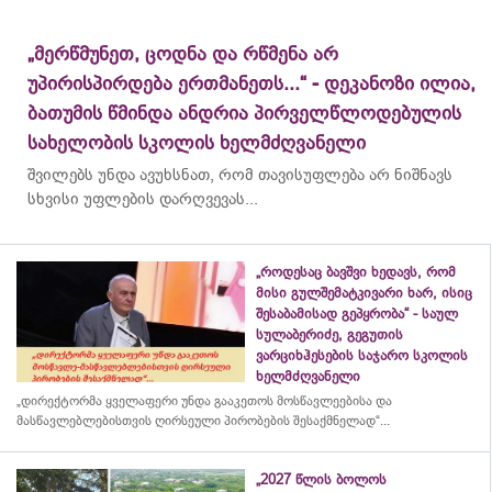
„მერწმუნეთ, ცოდნა და რწმენა არ
უპირისპირდება ერთმანეთს...“ - დეკანოზი ილია,
ბათუმის წმინდა ანდრია პირველწლოდებულის
სახელობის სკოლის ხელმძღვანელი
შვილებს უნდა ავუხსნათ, რომ თავისუფლება არ ნიშნავს
სხვისი უფლების დარღვევას...
„როდესაც ბავშვი ხედავს, რომ
მისი გულშემატკივარი ხარ, ისიც
შესაბამისად გეპყრობა“ - საულ
სულაბერიძე, გეგუთის
ვარციხჰესების საჯარო სკოლის
ხელმძღვანელი
„დირექტორმა ყველაფერი უნდა გააკეთოს მოსწავლეებისა და
მასწავლებლებისთვის ღირსეული პირობების შესაქმნელად“...
„2027 წლის ბოლოს