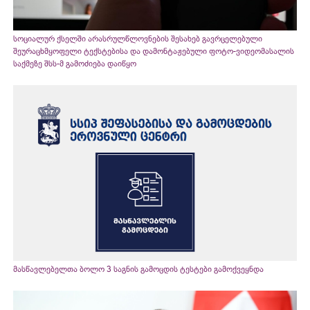
სოციალურ ქსელში არასრულწლოვნების შესახებ გავრცელებული
შეურაცხმყოფელი ტექსტებისა და დამონტაჟებული ფოტო-ვიდეომასალის
საქმეზე შსს-მ გამოძიება დაიწყო
მასწავლებელთა ბოლო 3 საგნის გამოცდის ტესტები გამოქვეყნდა