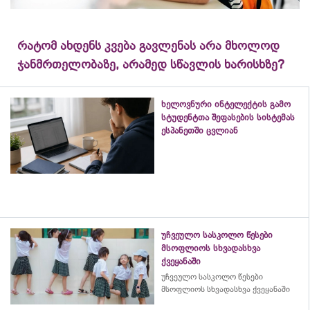
რატომ ახდენს კვება გავლენას არა მხოლოდ
ჯანმრთელობაზე, არამედ სწავლის ხარისხზე?
ხელოვნური ინტელექტის გამო
სტუდენტთა შეფასების სისტემას
ესპანეთში ცვლიან
უჩვეულო სასკოლო წესები
მსოფლიოს სხვადასხვა
ქვეყანაში
უჩვეულო სასკოლო წესები
მსოფლიოს სხვადასხვა ქვეყანაში