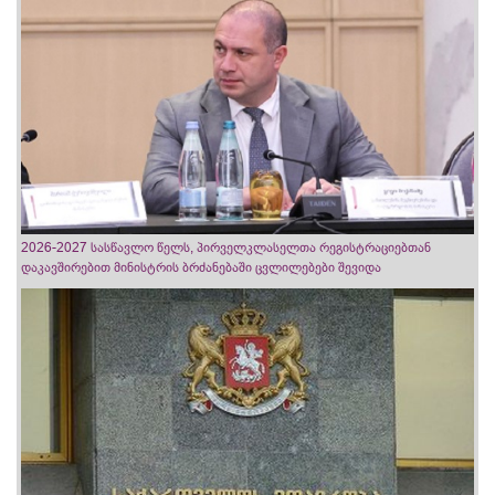
2026-2027 სასწავლო წელს, პირველკლასელთა რეგისტრაციებთან
დაკავშირებით მინისტრის ბრძანებაში ცვლილებები შევიდა