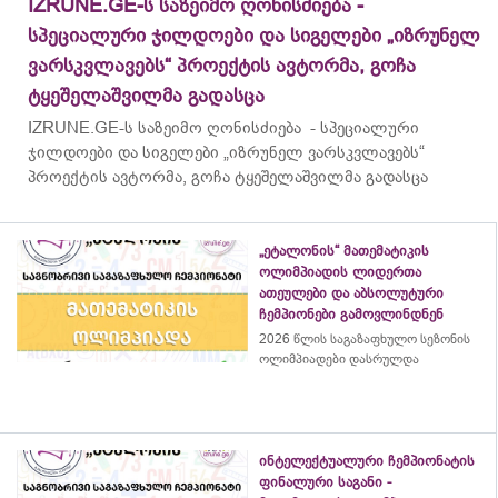
IZRUNE.GE-ს საზეიმო ღონისძიება -
სპეციალური ჯილდოები და სიგელები „იზრუნელ
ვარსკვლავებს“ პროექტის ავტორმა, გოჩა
ტყეშელაშვილმა გადასცა
IZRUNE.GE-ს საზეიმო ღონისძიება - სპეციალური
ჯილდოები და სიგელები „იზრუნელ ვარსკვლავებს“
პროექტის ავტორმა, გოჩა ტყეშელაშვილმა გადასცა
„ეტალონის“ მათემატიკის
ოლიმპიადის ლიდერთა
ათეულები და აბსოლუტური
ჩემპიონები გამოვლინდნენ
2026 წლის საგაზაფხულო სეზონის
ოლიმპიადები დასრულდა
ინტელექტუალური ჩემპიონატის
ფინალური საგანი -