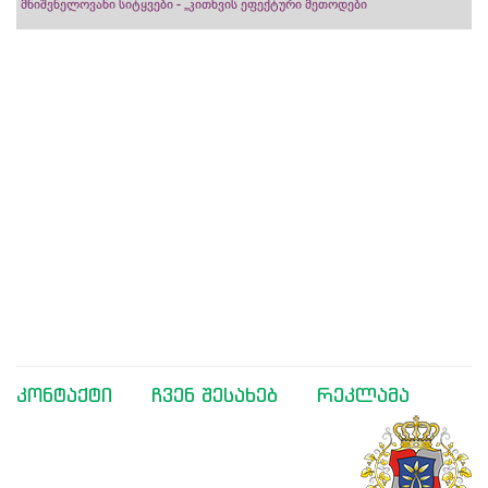
მნიშვნელოვანი სიტყვები - „კითხვის ეფექტური მეთოდები
კონტაქტი
ჩვენ შესახებ
რეკლამა