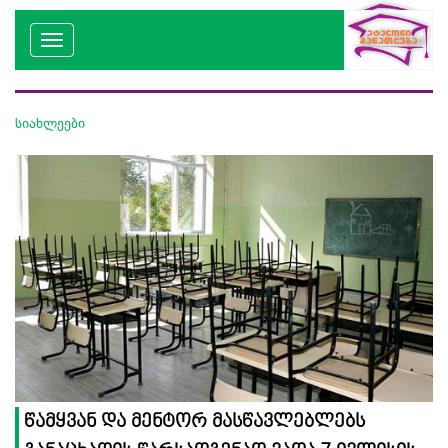
სიახლეები
წამყვან და მენტორ მასწავლებლებს