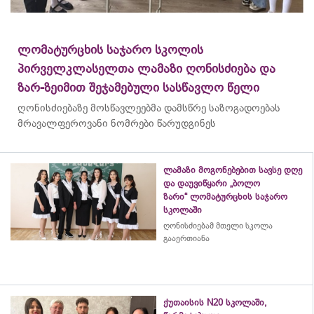
ლომატურცხის საჯარო სკოლის
პირველკლასელთა ლამაზი ღონისძიება და
ზარ-ზეიმით შეჯამებული სასწავლო წელი
ღონისძიებაზე მოსწავლეებმა დამსწრე საზოგადოებას
მრავალფეროვანი ნომრები წარუდგინეს
ლამაზი მოგონებებით სავსე დღე
და დაუვიწყარი „ბოლო
ზარი“ ლომატურცხის საჯარო
სკოლაში
ღონისძიებამ მთელი სკოლა
გააერთიანა
ქუთაისის N20 სკოლაში,