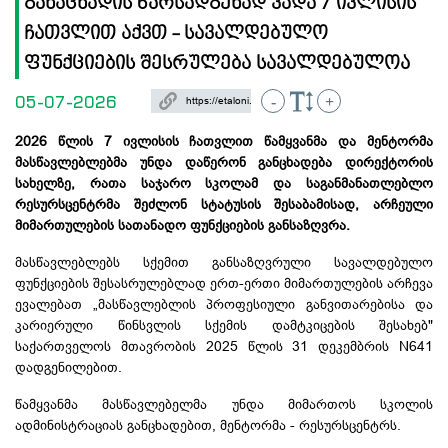
განაცხადის წარსადგენად ვადა 7 ივლისის
ჩათვლით აქვთ - სავალდებულო
ფუნქციების შესრულება სავალდებულოა
05-07-2026
-
+
2026 წლის 7 ივლისის ჩათვლით წამყვანმა და მენტორმა
მასწავლებლებმა უნდა დაწერონ განცხადება დირექტორის
სახელზე, რათა საჯარო სკოლამ და საგანმანათლებლო
რესურსცენტრმა შეძლონ სტატუსის შესაბამისად, არჩეული
მიმართულების სათანადო ფუნქციების განსაზღვრა.
მასწავლებლებს სქემით განსაზღვრული სავალდებულო
ფუნქციების შესასრულებლად ერთ-ერთი მიმართულების არჩევა
ევალებათ „მასწავლებლის პროფესიული განვითარებისა და
კარიერული წინსვლის სქემის დამტკიცების შესახებ"
საქართველოს მთავრობის 2025 წლის 31 დეკემბრის N641
დადგენილებით.
წამყვანმა მასწავლებელმა უნდა მიმართოს სკოლის
ადმინისტრაციას განცხადებით, მენტორმა -
რესურსცენტრს.