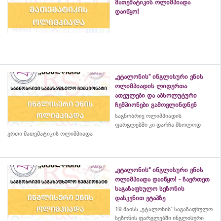
მათემატიკის ოლიმპიადა
დაიწყო!
„ეტალონის“ ინგლისური ენის
ოლიმპიადის ლიდერთა
ათეულები და აბსოლუტური
ჩემპიონები გამოვლინდნენ
საგნობრივ ოლიმპიადის
ფარგლებში კი დარჩა მხოლოდ
ერთი მათემატიკის ოლიმპიადა
„ეტალონის“ ინგლისური ენის
ოლიმპიადა დაიწყო! - ჩაერთეთ
საგაზაფხულო სეზონის
დასკვნით ეტაპზე
19 მაისს „ეტალონის“ საგაზაფხულო
სეზონის ფარგლებში ინგლისური