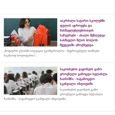
აიკრძალა საჯარო სკოლებში
ფულის აგროვება და
მასწავლებლებისთვის
საჩუქრები - ახალი შეზღუდვა
სასწავლო წლის ბოლოს
შვედეთში ამოქმედდა
„ზოგიერთ კლასში სიტუაცია უკონტროლოა - შეგროვებული თანხები
საკმაოდ სოლიდურია“...
საკითხების გაჟონვის გამო
ეროვნული გამოცდა ხელახლა
ჩაინიშნა - საგამოცდო
სკანდალი ინდოეთში
საკითხების გაჟონვის გამო
ეროვნული გამოცდა ხელახლა
ჩაინიშნა - საგამოცდო სკანდალი ინდოეთში