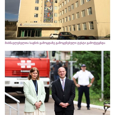
მასწავლებელთა საგნის გამოცდაზე გამოყენებული ტესტი გამოქვეყნდა