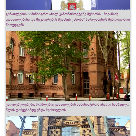
განათლების სამინისტრო ახალ კანონპროექტზე მუშაობს - მიქანაძე
„განათლებისა და მეცნიერების შესახებ კანონს“ პარლამენტს შემოდგომით
წარუდგენს
ვალდებულებები, რომლებიც განათლების სამინისტრომ ახალი სასწავლო
წლის დაწყებამდე უნდა შეასრულოს