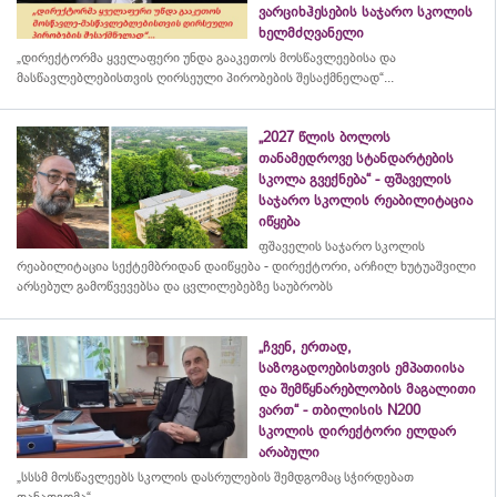
ვარციხჰესების საჯარო სკოლის
ხელმძღვანელი
„დირექტორმა ყველაფერი უნდა გააკეთოს მოსწავლეებისა და
მასწავლებლებისთვის ღირსეული პირობების შესაქმნელად“...
„2027 წლის ბოლოს
თანამედროვე სტანდარტების
სკოლა გვექნება“ - ფშაველის
საჯარო სკოლის რეაბილიტაცია
იწყება
ფშაველის საჯარო სკოლის
რეაბილიტაცია სექტემბრიდან დაიწყება - დირექტორი, არჩილ ხუტუაშვილი
არსებულ გამოწვევებსა და ცვლილებებზე საუბრობს
„ჩვენ, ერთად,
საზოგადოებისთვის ემპათიისა
და შემწყნარებლობის მაგალითი
ვართ“ - თბილისის N200
სკოლის დირექტორი ელდარ
არაბული
„სსსმ მოსწავლეებს სკოლის დასრულების შემდგომაც სჭირდებათ