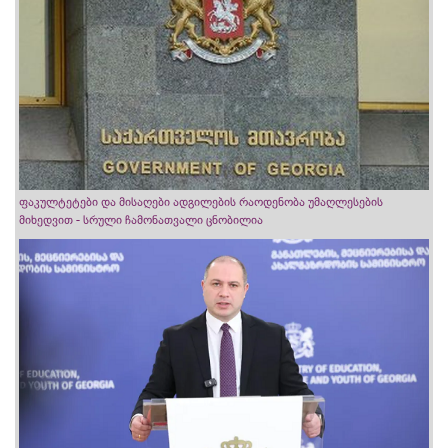
ფაკულტეტები და მისაღები ადგილების რაოდენობა უმაღლესების
მიხედვით - სრული ჩამონათვალი ცნობილია