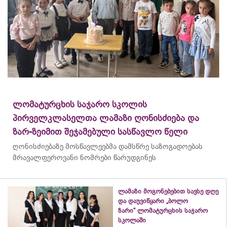
ლომატურცხის საჯარო სკოლის
პირველკლასელთა ლამაზი ღონისძიება და
ზარ-ზეიმით შეჯამებული სასწავლო წელი
ღონისძიებაზე მოსწავლეებმა დამსწრე საზოგადოებას
მრავალფეროვანი ნომრები წარუდგინეს
ლამაზი მოგონებებით სავსე დღე
და დაუვიწყარი „ბოლო
ზარი“ ლომატურცხის საჯარო
სკოლაში