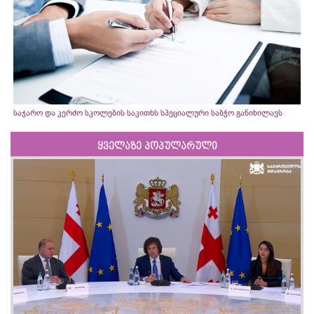
საჯარო და კერძო სკოლების საკითხს სპეციალური საბჭო განიხილავს
ყველაზე პოპულარული