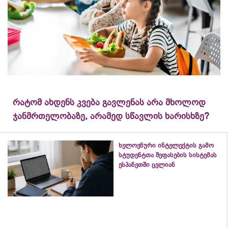
რატომ ახდენს კვება გავლენას არა მხოლოდ
ჯანმრთელობაზე, არამედ სწავლის ხარისხზე?
ხელოვნური ინტელექტის გამო
სტუდენტთა შეფასების სისტემას
ესპანეთში ცვლიან