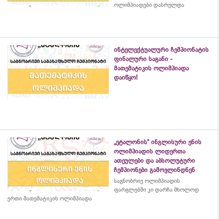
ოლიმპიადები დასრულდა
ინტელექტუალური ჩემპიონატის
ფინალური საგანი -
მათემატიკის ოლიმპიადა
დაიწყო!
„ეტალონის“ ინგლისური ენის
ოლიმპიადის ლიდერთა
ათეულები და აბსოლუტური
ჩემპიონები გამოვლინდნენ
საგნობრივ ოლიმპიადის
ფარგლებში კი დარჩა მხოლოდ
ერთი მათემატიკის ოლიმპიადა