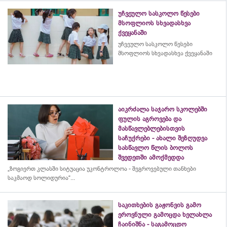
უჩვეულო სასკოლო წესები
მსოფლიოს სხვადასხვა
ქვეყანაში
უჩვეულო სასკოლო წესები
მსოფლიოს სხვადასხვა ქვეყანაში
აიკრძალა საჯარო სკოლებში
ფულის აგროვება და
მასწავლებლებისთვის
საჩუქრები - ახალი შეზღუდვა
სასწავლო წლის ბოლოს
შვედეთში ამოქმედდა
„ზოგიერთ კლასში სიტუაცია უკონტროლოა - შეგროვებული თანხები
საკმაოდ სოლიდურია“...
საკითხების გაჟონვის გამო
ეროვნული გამოცდა ხელახლა
ჩაინიშნა - საგამოცდო