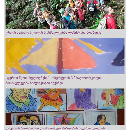
ურთის საჯარო სკოლის მოსწავლეებმა ლაშქრობა მოაწყვეს
„ფერით წერის ხელოვნება“ - ოზურგეთის N2 საჯარო სკოლის
მოსწავლეებმა ნამუშევრები შექმნეს
„პიკასოს ბიოგრაფია და შემოქმედება“-ღების საჯარო სკოლის