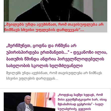
„მერწმუნეთ, ცოდნა და რწმენა არ
უპირისპირდება ერთმანეთს...“ - დეკანოზი ილია,
ბათუმის წმინდა ანდრია პირველწლოდებულის
სახელობის სკოლის ხელმძღვანელი
შვილებს უნდა ავუხსნათ, რომ თავისუფლება არ ნიშნავს
სხვისი უფლების დარღვევას...
„როდესაც ბავშვი ხედავს, რომ
მისი გულშემატკივარი ხარ, ისიც
შესაბამისად გეპყრობა“ - საულ
სულაბერიძე, გეგუთის