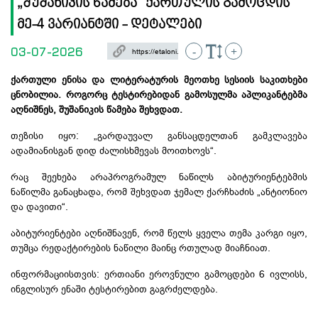
„შუშანიკის წამება“ ქართულის გამოცდის
მე-4 ვარიანტში - დეტალები
03-07-2026
-
+
ქართული ენისა და ლიტერატურის მეოთხე სესიის საკითხები
ცნობილია. როგორც ტესტირებიდან გამოსულმა აპლიკანტებმა
აღნიშნეს, შუშანიკის წამება შეხვდათ.
თეზისი იყო: „გარდაუვალ განსაცდელთან გამკლავება
ადამიანისგან დიდ ძალისხმევას მოითხოვს“.
რაც შეეხება არაპროგრამულ ნაწილს აბიტურიენტებმის
ნაწილმა განაცხადა, რომ შეხვდათ ჯემალ ქარჩხაძის „ანტიონიო
და დავითი“.
აბიტურიენტები აღნიშნავენ, რომ წელს ყველა თემა კარგი იყო,
თუმცა რედაქტირების ნაწილი მაინც რთულად მიაჩნიათ.
ინფორმაციისთვის: ერთიანი ეროვნული გამოცდები 6 ივლისს,
ინგლისურ ენაში ტესტირებით გაგრძელდება.