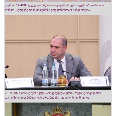
„წესით, 14 400 სტუდენტი უნდა აბარებდეს უნივერსიტეტში“- კობახიძის
თქმით, სტუდენტთა რაოდენობა ყოველწიურად შემცირდება
2026-2027 სასწავლო წელს, პირველკლასელთა რეგისტრაციებთან
დაკავშირებით მინისტრის ბრძანებაში ცვლილებები შევიდა