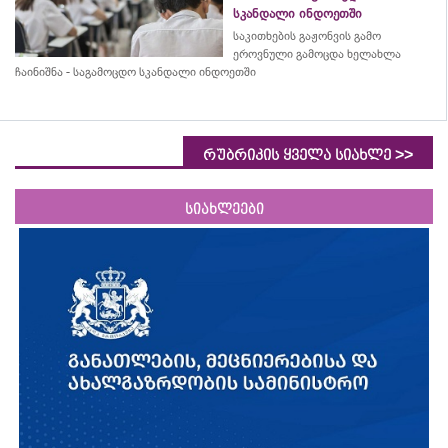
სკანდალი ინდოეთში
საკითხების გაჟონვის გამო
ეროვნული გამოცდა ხელახლა
ჩაინიშნა - საგამოცდო სკანდალი ინდოეთში
>>
რუბრიკის ყველა სიახლე
სიახლეები