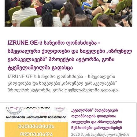
IZRUNE.GE-ს საზეიმო ღონისძიება -
სპეციალური ჯილდოები და სიგელები „იზრუნელ
ვარსკვლავებს“ პროექტის ავტორმა, გოჩა
ტყეშელაშვილმა გადასცა
IZRUNE.GE-ს საზეიმო ღონისძიება - სპეციალური
ჯილდოები და სიგელები „იზრუნელ ვარსკვლავებს“
პროექტის ავტორმა, გოჩა ტყეშელაშვილმა გადასცა
„ეტალონის“ მათემატიკის
ოლიმპიადის ლიდერთა
ათეულები და აბსოლუტური
ჩემპიონები გამოვლინდნენ
2026 წლის საგაზაფხულო სეზონის