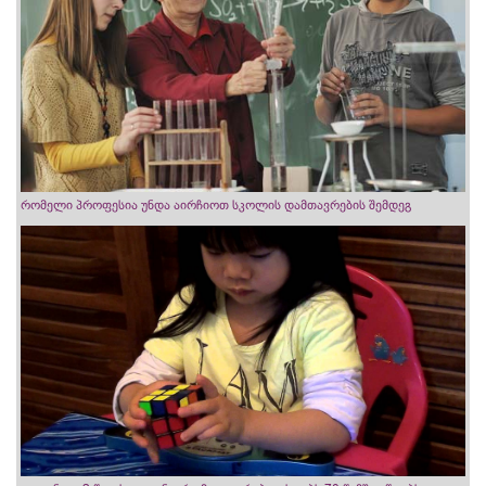
რომელი პროფესია უნდა აირჩიოთ სკოლის დამთავრების შემდეგ