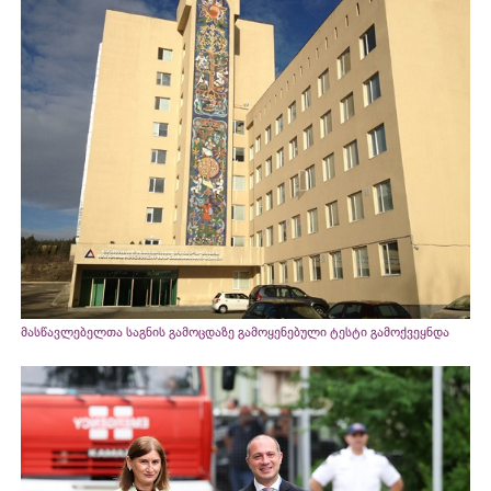
მასწავლებელთა საგნის გამოცდაზე გამოყენებული ტესტი გამოქვეყნდა