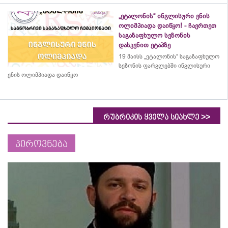
„ეტალონის“ ინგლისური ენის
ოლიმპიადა დაიწყო! - ჩაერთეთ
საგაზაფხულო სეზონის
დასკვნით ეტაპზე
19 მაისს „ეტალონის“ საგაზაფხულო
სეზონის ფარგლებში ინგლისური
ენის ოლიმპიადა დაიწყო
>>
რუბრიკის ყველა სიახლე
პიროვნება