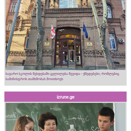
საჯარო სკოლის წესდებაში ცვლილება შევიდა - ქმედებები, რომლებიც
სამინისტროს თანხმობას მოითხოვს
izrune.ge