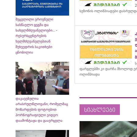
2
სეზონის ოლიმპიადები დასრულდ
შეცვლილი ეროვნული
სასწავლო გეგმა და
სახელმძღვანელოები... -
რესურსცენტრების
ხელმძღვანელებთან
შეხვედრის საკითხები
ცნობილია
ს
ფარგლებში კი დარჩა მხოლოდ ერ
ოლიმპიადა
დაკავებულია
არასრულწლოვანი, რომელმაც
სიახლეები
მოზარდების ფოტოებით
პორნოგრაფიული ვიდეო
დაამონტაჟა და გაავრცელა