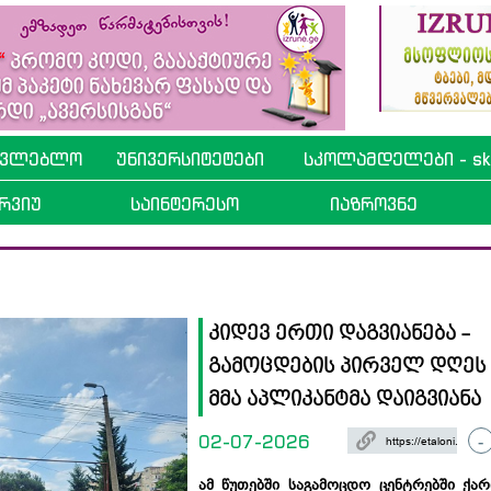
ავლებლო
უნივერსიტეტები
სკოლამდელები - sko
რვიუ
საინტერესო
იაზროვნე
კიდევ ერთი დაგვიანება -
გამოცდების პირველ დღეს ჯ
მმა აპლიკანტმა დაიგვიანა
02-07-2026
-
ამ წუთებში საგამოცდო ცენტრებში ქა