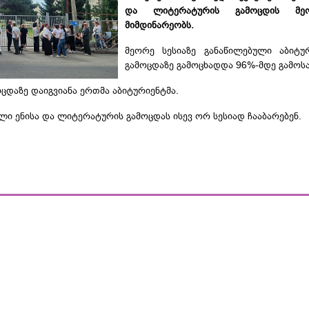
და ლიტერატურის გამოცდის მე
მიმდინარეობს.
მეორე სესიაზე განაწილებული აბიტურ
გამოცდაზე გამოცხადდა 96%-მდე გამოს
ცდაზე დაიგვიანა ერთმა აბიტურიენტმა.
ლი ენისა და ლიტერატურის გამოცდას ისევ ორ სესიად ჩააბარებენ.