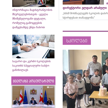
დირექტორი ელდარ არაბული
ინფორმაცია მაგისტრანტობის
„სსსმ მოსწავლეებს სკოლის დას
მსურველებისთვის - ყველა
სჭირდებათ თანადგომა“
მნიშვნელოვანი დეტალი,
რომელიც გამოცდების
დაწყებამდე უნდა ნახოთ
სკოლები
საჯარო და კერძო სკოლების
საკითხს სპეციალური საბჭო
განიხილავს
ყველაზე პოპულარული