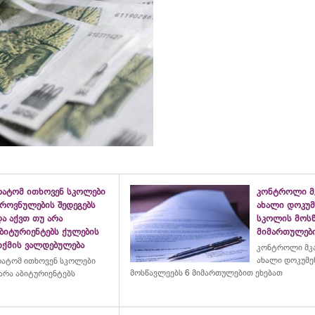
რატომ ითხოვენ სკოლები
კონტროლი მკ
ეროვნულების შედეგებს
ახალი დოკუმ
ა აქვთ თუ არა
სკოლის მოსწ
აბიტურიენტებს ქულების
მიმართულები
თქმის ვალდებულება
კონტროლი მკა
ახალი დოკუმე
ატომ ითხოვენ სკოლები
მოსწავლეებს 6 მიმართულებით ეხებათ
 არა აბიტურიენტებს