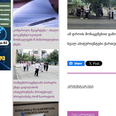
კონტროლი მკაცრდება - ახალი
ამ დროის მონაცემებით გამო
დოკუმენტი სკოლის
მოსწავლეებს 6 მიმართულებით
ხვალ აბიტურიენტები ქართუ
ეხება
რამდენპროცენტიანი ბარიერი
კომენტარები
უნდა გადალახოს
აბიტურიენტმა პროფესიულ
პროგრამაზე რომ ჩაირიცხოს