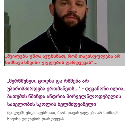
„მერწმუნეთ, ცოდნა და რწმენა არ
უპირისპირდება ერთმანეთს...“ - დეკანოზი ილია,
ბათუმის წმინდა ანდრია პირველწლოდებულის
სახელობის სკოლის ხელმძღვანელი
შვილებს უნდა ავუხსნათ, რომ თავისუფლება არ ნიშნავს
სხვისი უფლების დარღვევას...