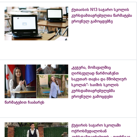
ქუთაისის N13 საჯარო სკოლის
კურსდამთავრებულთა წარმატება
ეროვნულ გამოცდებზე
„გვჯერა, მომავალშიც
ღირსეულად წარმოაჩენთ
საკუთარ თავსა და მშობლიურ
სკოლას“- ხაიშის სკოლის
კურსდამთავრებულებმა
ეროვნული გამოცდები
წარმატებით ჩააბარეს
ქუტირის საჯარო სკოლაში
ოქროსმედალოსან
კურსდამთავრებულს - თორნიკე