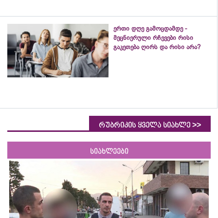
ერთი დღე გამოცდამდე -
მეცნიერული რჩევები რისი
გაკეთება ღირს და რისი არა?
>>
რუბრიკის ყველა სიახლე
სიახლეები