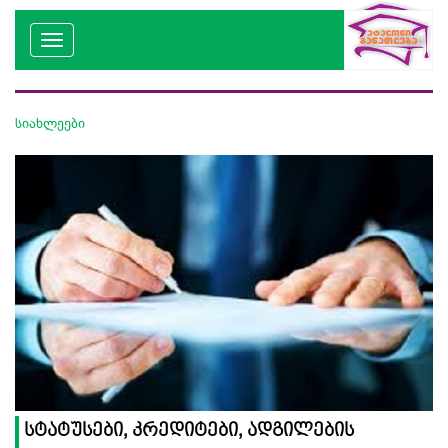
სიახლეები
სტატუსები, კრედიტები, ადგილების