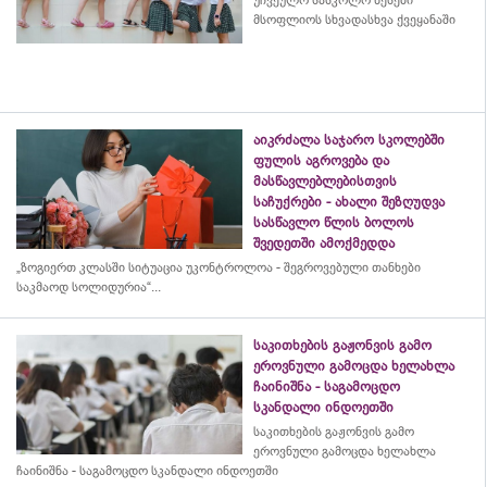
მსოფლიოს სხვადასხვა ქვეყანაში
აიკრძალა საჯარო სკოლებში
ფულის აგროვება და
მასწავლებლებისთვის
საჩუქრები - ახალი შეზღუდვა
სასწავლო წლის ბოლოს
შვედეთში ამოქმედდა
„ზოგიერთ კლასში სიტუაცია უკონტროლოა - შეგროვებული თანხები
საკმაოდ სოლიდურია“...
საკითხების გაჟონვის გამო
ეროვნული გამოცდა ხელახლა
ჩაინიშნა - საგამოცდო
სკანდალი ინდოეთში
საკითხების გაჟონვის გამო
ეროვნული გამოცდა ხელახლა
ჩაინიშნა - საგამოცდო სკანდალი ინდოეთში