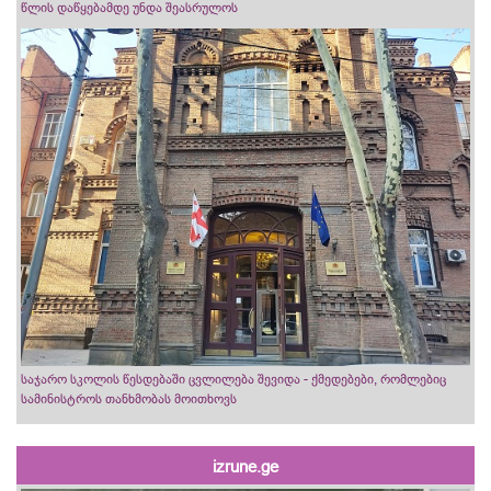
წლის დაწყებამდე უნდა შეასრულოს
საჯარო სკოლის წესდებაში ცვლილება შევიდა - ქმედებები, რომლებიც
სამინისტროს თანხმობას მოითხოვს
izrune.ge