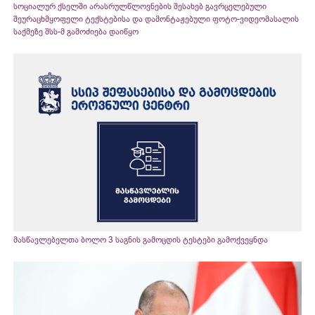
სოციალურ ქსელში არასრულწლოვნების შესახებ გავრცელებული
შეურაცხმყოფელი ტექსტებისა და დამონტაჟებული ფოტო-ვიდეომასალის
საქმეზე შსს-მ გამოძიება დაიწყო
მასწავლებელთა ბოლო 3 საგნის გამოცდის ტესტები გამოქვეყნდა