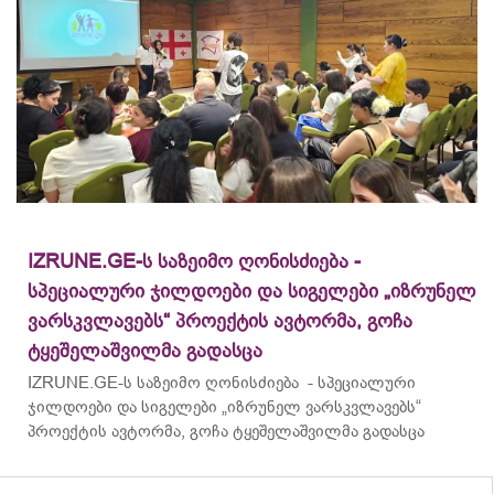
IZRUNE.GE-ს საზეიმო ღონისძიება -
სპეციალური ჯილდოები და სიგელები „იზრუნელ
ვარსკვლავებს“ პროექტის ავტორმა, გოჩა
ტყეშელაშვილმა გადასცა
IZRUNE.GE-ს საზეიმო ღონისძიება - სპეციალური
ჯილდოები და სიგელები „იზრუნელ ვარსკვლავებს“
პროექტის ავტორმა, გოჩა ტყეშელაშვილმა გადასცა