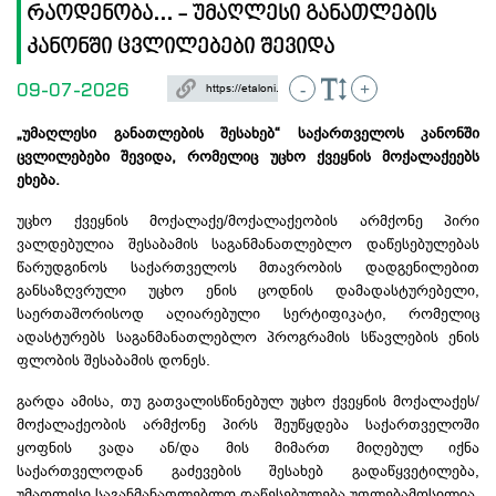
რაოდენობა... - უმაღლესი განათლების
კანონში ცვლილებები შევიდა
09-07-2026
-
+
„უმაღლესი განათლების შესახებ“ საქართველოს კანონში
ცვლილებები შევიდა, რომელიც უცხო ქვეყნის მოქალაქეებს
ეხება.
უცხო ქვეყნის მოქალაქე/მოქალაქეობის არმქონე პირი
ვალდებულია შესაბამის საგანმანათლებლო დაწესებულებას
წარუდგინოს საქართველოს მთავრობის დადგენილებით
განსაზღვრული უცხო ენის ცოდნის დამადასტურებელი,
საერთაშორისოდ აღიარებული სერტიფიკატი, რომელიც
ადასტურებს საგანმანათლებლო პროგრამის სწავლების ენის
ფლობის შესაბამის დონეს.
გარდა ამისა, თუ გათვალისწინებულ უცხო ქვეყნის მოქალაქეს/
მოქალაქეობის არმქონე პირს შეუწყდება საქართველოში
ყოფნის ვადა ან/და მის მიმართ მიღებულ იქნა
საქართველოდან გაძევების შესახებ გადაწყვეტილება,
უმაღლესი საგანმანათლებლო დაწესებულება უფლებამოსილია,