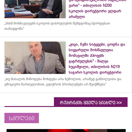
ვართ“ - თბილისის N200
სკოლის დირექტორი ელდარ
არაბული
„სსსმ მოსწავლეებს სკოლის დასრულების შემდგომაც სჭირდებათ
თანადგომა“
„ვიცი, ჩემი სიტყვები, ცოდნა და
სიყვარული მოსწავლეთა
მომავალში ჰპოვებს
გაგრძელებას“ - შალვა
ხუციშვილი, თბილისის N219
საჯარო სკოლის დირექტორი
„თუ მასალის მიწოდება მოხდება არა ზეწოლით, არამედ განხილვითა და
ემოციური ჩართულობით, ვფიქრობ პრობლემები არ შეიქმნება“
>>
რუბრიკის ყველა სიახლე
სკოლები