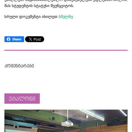
მას სტუდენტის სტატუსი შეუწყვიტოს.
სრული დოკუმენტი იხილეთ
ბმულზე
კომენტარები
ეტალონი