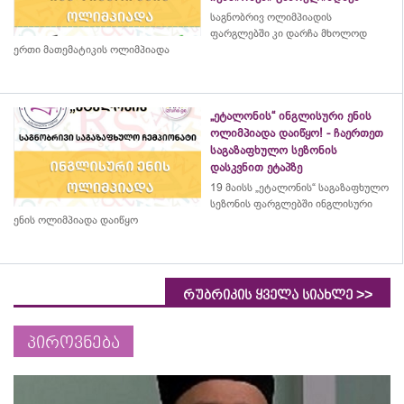
საგნობრივ ოლიმპიადის
ფარგლებში კი დარჩა მხოლოდ
ერთი მათემატიკის ოლიმპიადა
„ეტალონის“ ინგლისური ენის
ოლიმპიადა დაიწყო! - ჩაერთეთ
საგაზაფხულო სეზონის
დასკვნით ეტაპზე
19 მაისს „ეტალონის“ საგაზაფხულო
სეზონის ფარგლებში ინგლისური
ენის ოლიმპიადა დაიწყო
>>
რუბრიკის ყველა სიახლე
პიროვნება