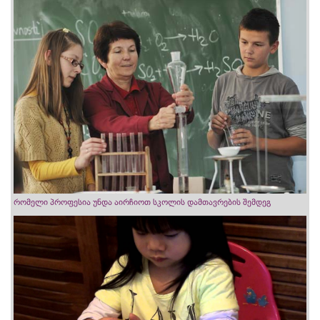
რომელი პროფესია უნდა აირჩიოთ სკოლის დამთავრების შემდეგ