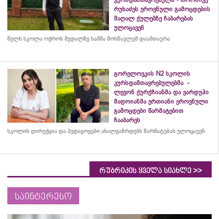
რუხაძეს ეროვნული გამოცდების
მაღალ ქულებზე ჩაბარებას
ულოცავენ
წელს სკოლა ოქროს მედალზე სამმა მოსწავლემ დაამთავრა
გორელოვკის N2 სკოლის
კურსდამთავრებულებმა -
ლევონ ქურქჩიანმა და ვარდუჰი
მადოიანმა ერთიანი ეროვნული
გამოცდები წარმატებით
ჩააბარეს
სკოლის დირექცია და პედაგოგები ახალგაზრდებს წარმატებას ულოცავენ
>>
რუბრიკის ყველა სიახლე
საინტერესო