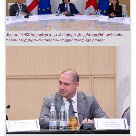
„წესით, 14 400 სტუდენტი უნდა აბარებდეს უნივერსიტეტში“- კობახიძის
თქმით, სტუდენტთა რაოდენობა ყოველწიურად შემცირდება