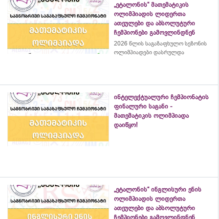
„ეტალონის“ მათემატიკის
ოლიმპიადის ლიდერთა
ათეულები და აბსოლუტური
ჩემპიონები გამოვლინდნენ
2026 წლის საგაზაფხულო სეზონის
ოლიმპიადები დასრულდა
ინტელექტუალური ჩემპიონატის
ფინალური საგანი -
მათემატიკის ოლიმპიადა
დაიწყო!
„ეტალონის“ ინგლისური ენის
ოლიმპიადის ლიდერთა
ათეულები და აბსოლუტური
ჩემპიონები გამოვლინდნენ