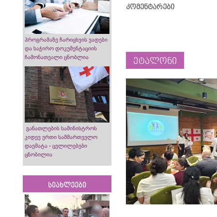
კომენტარები
პროგრამაზე ჩარიცხვის ვადები
და საჭირო დოკუმენტაციის
ჩამონათვალი ცნობლია
ეტალონი
განათლების სამინისტროს
კიდევ ერთი სამმართველო
დაემატა - ცვლილებები
ცნობილია
სიახლეები