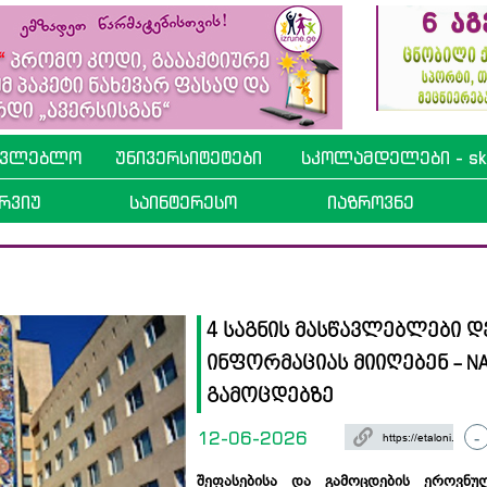
ავლებლო
უნივერსიტეტები
სკოლამდელები - sko
რვიუ
საინტერესო
იაზროვნე
4 საგნის მასწავლებლები
ინფორმაციას მიიღებენ - N
გამოცდებზე
12-06-2026
-
შეფასებისა და გამოცდების ეროვნუ