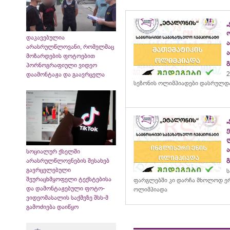
„
დაკავებულია
არასრულწლოვანი, რომელმაც
მოზარდების ფოტოებით
პორნოგრაფიული ვიდეო
2
დაამონტაჟა და გაავრცელა
სეზონის ოლიმპიადები დასრულდ
სოციალურ ქსელში
არასრულწლოვნების შესახებ
გავრცელებული
ს
შეურაცხმყოფელი ტექსტებისა
ფარგლებში კი დარჩა მხოლოდ ერ
და დამონტაჟებული ფოტო-
ოლიმპიადა
ვიდეომასალის საქმეზე შსს-მ
გამოძიება დაიწყო