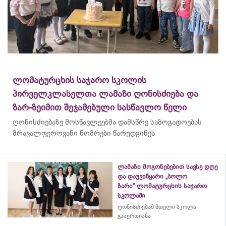
ლომატურცხის საჯარო სკოლის
პირველკლასელთა ლამაზი ღონისძიება და
ზარ-ზეიმით შეჯამებული სასწავლო წელი
ღონისძიებაზე მოსწავლეებმა დამსწრე საზოგადოებას
მრავალფეროვანი ნომრები წარუდგინეს
ლამაზი მოგონებებით სავსე დღე
და დაუვიწყარი „ბოლო
ზარი“ ლომატურცხის საჯარო
სკოლაში
ღონისძიებამ მთელი სკოლა
გააერთიანა