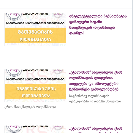
ინტელექტუალური ჩემპიონატის
ფინალური საგანი -
მათემატიკის ოლიმპიადა
დაიწყო!
„ეტალონის“ ინგლისური ენის
ოლიმპიადის ლიდერთა
ათეულები და აბსოლუტური
ჩემპიონები გამოვლინდნენ
საგნობრივ ოლიმპიადის
ფარგლებში კი დარჩა მხოლოდ
ერთი მათემატიკის ოლიმპიადა
„ეტალონის“ ინგლისური ენის