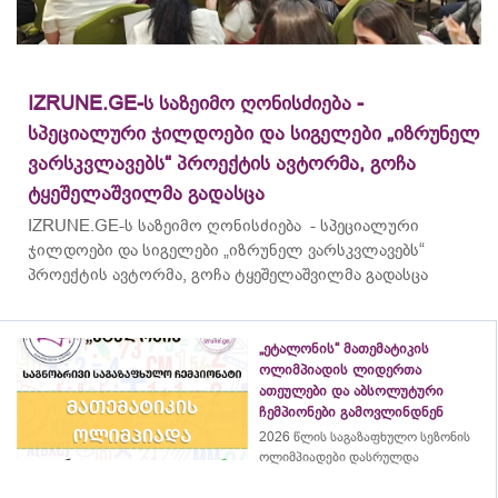
IZRUNE.GE-ს საზეიმო ღონისძიება -
სპეციალური ჯილდოები და სიგელები „იზრუნელ
ვარსკვლავებს“ პროექტის ავტორმა, გოჩა
ტყეშელაშვილმა გადასცა
IZRUNE.GE-ს საზეიმო ღონისძიება - სპეციალური
ჯილდოები და სიგელები „იზრუნელ ვარსკვლავებს“
პროექტის ავტორმა, გოჩა ტყეშელაშვილმა გადასცა
„ეტალონის“ მათემატიკის
ოლიმპიადის ლიდერთა
ათეულები და აბსოლუტური
ჩემპიონები გამოვლინდნენ
2026 წლის საგაზაფხულო სეზონის
ოლიმპიადები დასრულდა