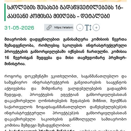
სკოლების შესახებ გადაწყვეტილებებს 16-
კაციანი კომისია მიიღებს - დეტალები
31-05-2026
-
+
მთავრობის დადგენილებით განისაზღვრა კომისიის წევრთა
შემადგენლობა, რომლებიც სკოლების ინფრასტრუქტურული
პროექტების განხორციელებაში იქნებიან ჩართულნი. კომისია
16 წევრისგან შედგება და მისი თავმჯდომარე პრემიერ-
მინისტრია.
როგორც დოკუმენტში ვკითხულობთ, საგანმანათლებლო და
სამეცნიერო ინფრასტრუქტურის განვითარების სააგენტოს
აქტივებისა და მიმდინარე ვალდებულებების გადაცემის
შედეგად, პროექტების ეფექტიან განხორციელებასთან
დაკავშირებული ღონისძიებების შეფასების მიზნით, შეიქმნას
საქართველოს ზოგადსაგანმანათლებლო დაწესებულებ(ებ)ის
ინფრასტრუქტურული პროექტ(ებ)ის განხორციელებასთან
დაკავშირებული საკითხების განმხილველი სამთავრობო
კომისია შემდეგი შემადგენლობით: