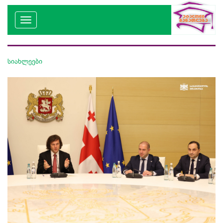
სიახლეები