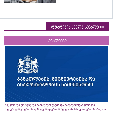
>>
რუბრიკის ყველა სიახლე
სიახლეები
შეცვლილი ეროვნული სასწავლო გეგმა და სახელმძღვანელოები... -
რესურსცენტრების ხელმძღვანელებთან შეხვედრის საკითხები ცნობილია