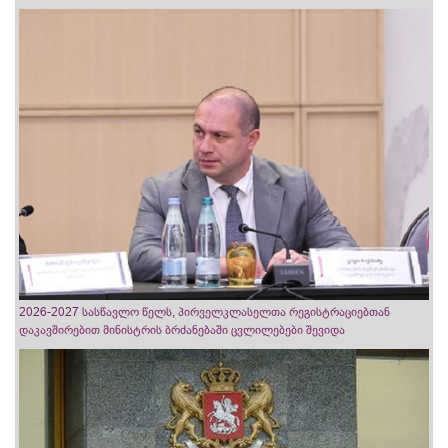
2026-2027 სასწავლო წელს, პირველკლასელთა რეგისტრაციებთან
დაკავშირებით მინისტრის ბრძანებაში ცვლილებები შევიდა