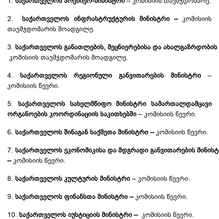
1.
საქართველოს პრემიერ-მინისტრი
– კომისიის თავმჯდომარე.
2.
საქართველოს ინფრასტრუქტურის მინისტრი –
კომისიის
თავმჯდომარის მოადგილე.
3.
საქართველოს
განათლების
,
მეცნიერებისა
და
ახალგაზრდობის
კომისიის თავმჯდომარის მოადგილე.
4.
საქართველოს რეგიონული განვითარების მინისტრი
–
კომისიის წევრი.
5.
საქართველოს სახელმწიფო მინისტრი სამართალდამცავი
ორგანოების კოორდინაციის საკითხებში
– კომისიის წევრი.
6.
საქართველოს შინაგან საქმეთა მინისტრი –
კომისიის წევრი.
7.
საქართველოს
ეკონომიკისა
და
მდგრადი
განვითარების
მინის
–
კომისიის წევრი.
8.
საქართველოს კულტურის მინისტრი
– კომისიის წევრი.
9.
საქართველოს
ფინანსთა
მინისტრი –
კომისიის წევრი.
10.
საქართველოს იუსტიციის მინისტრი –
კომისიის წევრი.