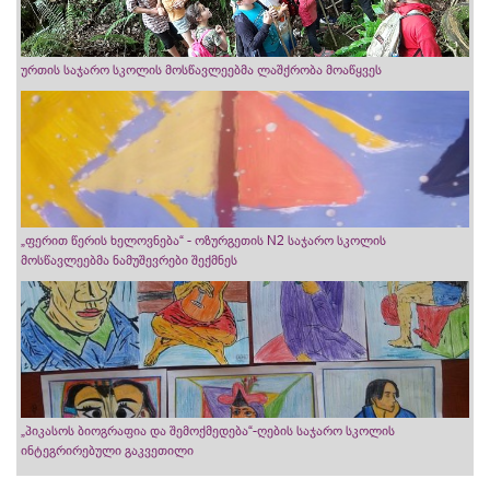
ურთის საჯარო სკოლის მოსწავლეებმა ლაშქრობა მოაწყვეს
„ფერით წერის ხელოვნება“ - ოზურგეთის N2 საჯარო სკოლის
მოსწავლეებმა ნამუშევრები შექმნეს
„პიკასოს ბიოგრაფია და შემოქმედება“-ღების საჯარო სკოლის
ინტეგრირებული გაკვეთილი