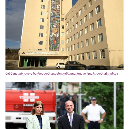
მასწავლებელთა საგნის გამოცდაზე გამოყენებული ტესტი გამოქვეყნდა