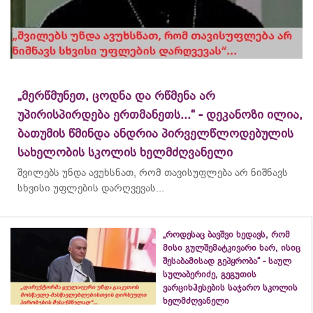
„მერწმუნეთ, ცოდნა და რწმენა არ
უპირისპირდება ერთმანეთს...“ - დეკანოზი ილია,
ბათუმის წმინდა ანდრია პირველწლოდებულის
სახელობის სკოლის ხელმძღვანელი
შვილებს უნდა ავუხსნათ, რომ თავისუფლება არ ნიშნავს
სხვისი უფლების დარღვევას...
„როდესაც ბავშვი ხედავს, რომ
მისი გულშემატკივარი ხარ, ისიც
შესაბამისად გეპყრობა“ - საულ
სულაბერიძე, გეგუთის
ვარციხჰესების საჯარო სკოლის
ხელმძღვანელი