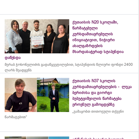
ქუთაისის N20 სკოლაში,
წარმატებული
კურსდამთავრებულის
ინიციატივით, ნიჭიერი
ახალგაზრდების
მხარდასაჭერად სტიპენდია
დაწესდა
მერაბ
ჭოხონელიძის
გადაწყვეტილებით, სტიპენდიის წლიური ფონდი 2400
ლარს შეადგენს
ქუთაისის N37 სკოლის
კურსდამთავრებულების - ლუკა
ბერიძისა და გიორგი
ბუბუტეიშვილის წარმატება
ეროვნულ გამოცდებზე
„ვამაყობთ თითოეული თქვენი
წარმატებით“