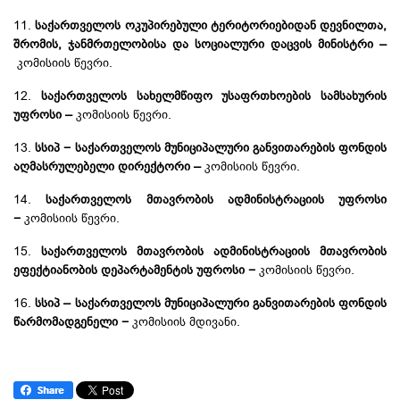
11.
საქართველოს ოკუპირებული ტერიტორიებიდან დევნილთა,
შრომის, ჯანმრთელობისა და სოციალური დაცვის მინისტრი –
კომისიის წევრი.
12.
საქართველოს სახელმწიფო უსაფრთხოების სამსახურის
უფროსი –
კომისიის წევრი.
13.
სსიპ − საქართველოს მუნიციპალური განვითარების ფონდის
აღმასრულებელი დირექტორი –
კომისიის წევრი.
14.
საქართველოს მთავრობის ადმინისტრაციის უფროსი
−
კომისიის წევრი.
15.
საქართველოს მთავრობის ადმინისტრაციის მთავრობის
ეფექტიანობის დეპარტამენტის უფროსი −
კომისიის წევრი.
16.
სსიპ – საქართველოს მუნიციპალური განვითარების ფონდის
წარმომადგენელი −
კომისიის მდივანი.