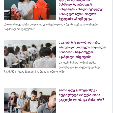
მასწავლებლებისთვის
საჩუქრები - ახალი შეზღუდვა
სასწავლო წლის ბოლოს
შვედეთში ამოქმედდა
„ზოგიერთ კლასში სიტუაცია უკონტროლოა - შეგროვებული თანხები
საკმაოდ სოლიდურია“...
საკითხების გაჟონვის გამო
ეროვნული გამოცდა ხელახლა
ჩაინიშნა - საგამოცდო
სკანდალი ინდოეთში
საკითხების გაჟონვის გამო
ეროვნული გამოცდა ხელახლა
ჩაინიშნა - საგამოცდო სკანდალი ინდოეთში
ერთი დღე გამოცდამდე -
მეცნიერული რჩევები რისი
გაკეთება ღირს და რისი არა?