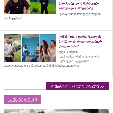
ბუბუტეიშვილის წარმატება
ეროვნულ გამოცდებზე
„ვამაყობთ თითოეული თქვენი
წარმატებით“
კრწანისის საჯარო სკოლის
მე-12 კლასელთა დაუვიწყარი
„ბოლო ზარი“
დღის ბოლოს
კურსდამთავრებულთა თეთრი
პერანგები საუკეთესო
სურვილებითა და სამახსოვრო
მინაწერებით
აჭრელდა
>>
რუბრიკის ყველა სიახლე
საინტერესო