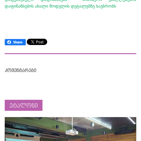
დაფინანსების ახალი მოდელის დეტალებზე საუბრობს
კომენტარები
ეტალონი