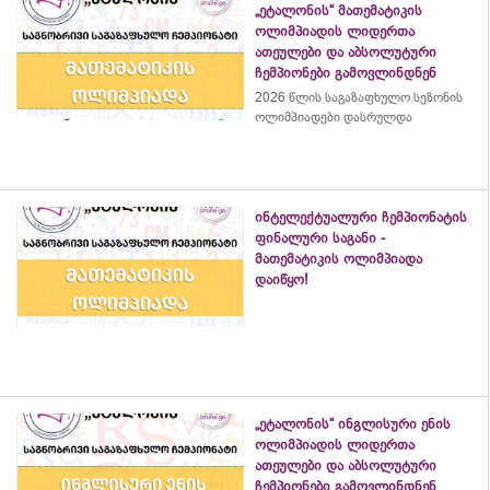
„ეტალონის“ მათემატიკის
ოლიმპიადის ლიდერთა
ათეულები და აბსოლუტური
ჩემპიონები გამოვლინდნენ
2026 წლის საგაზაფხულო სეზონის
ოლიმპიადები დასრულდა
ინტელექტუალური ჩემპიონატის
ფინალური საგანი -
მათემატიკის ოლიმპიადა
დაიწყო!
„ეტალონის“ ინგლისური ენის
ოლიმპიადის ლიდერთა
ათეულები და აბსოლუტური
ჩემპიონები გამოვლინდნენ