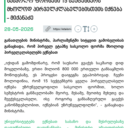
სასკოლო ფორმები 15 სექტემბერს
მხოლოდ პირველკლასელებისთვის იქნება
- მიქანაძე
28-05-2026
-
+
განათლების მინისტრმა, პარლამენტში სიტყვით გამოსვლისას
განაცხადა, რომ პირველ ეტაპზე სასკოლო ფორმა მხოლოდ
პირველკლასელებს ექნებათ
„იქიდან გამომდინარე, რომ საუბარი გვაქვს საკმაოდ დიდ
მოცულობაზე, ერთი მილიონ 800 000 ერთეული ტანსაცმლის
მოწოდებაზე, ეს პროცესი დაიგეგმა ეტაპობრივად. ჩვენი
მოლოდინია, რომ 15 სექტემბერს ყველა პირველკლასელი
იქნება უზრუნველყოფილი სასკოლო ფორმით, ხოლო
სემესტრის განმავლობაში მეორე, მესამე, მეოთხე მეხუთე და
მეექვსეკლასელი, ისე როგორც განსაზღვრული გავქვს
კანონმდებლობით, იქნებიან უზრუნვეყლფილნი“, - განაცხადა
მინისტრმა.
უნივერსიტეტებს ექნებათ საბაზო და შესრულებაზე
დაფუძნებული დაფინანსება - მინისტრი უმაღლესების