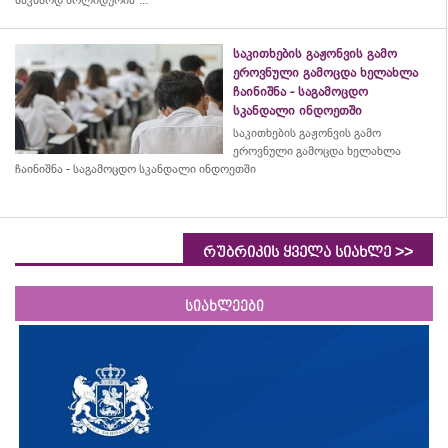
საკმაოდ სოლიდურია“...
საკითხების გაჟონვის გამო
ეროვნული გამოცდა ხელახლა
ჩაინიშნა - საგამოცდო
სკანდალი ინდოეთში
საკითხების გაჟონვის გამო
ეროვნული გამოცდა ხელახლა
ჩაინიშნა - საგამოცდო სკანდალი ინდოეთში
>>
რუბრიკის ყველა სიახლე
სიახლეები