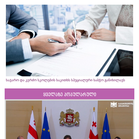
საჯარო და კერძო სკოლების საკითხს სპეციალური საბჭო განიხილავს
ყველაზე პოპულარული