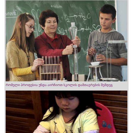
რომელი პროფესია უნდა აირჩიოთ სკოლის დამთავრების შემდეგ