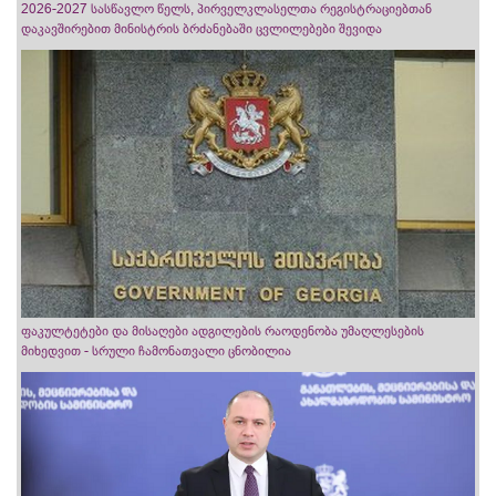
2026-2027 სასწავლო წელს, პირველკლასელთა რეგისტრაციებთან
დაკავშირებით მინისტრის ბრძანებაში ცვლილებები შევიდა
ფაკულტეტები და მისაღები ადგილების რაოდენობა უმაღლესების
მიხედვით - სრული ჩამონათვალი ცნობილია