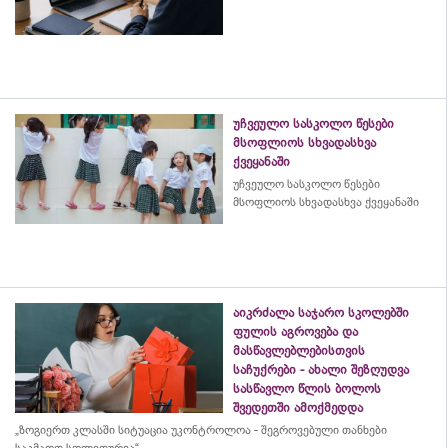
უჩვეულო სასკოლო წესები
მსოფლიოს სხვადასხვა
ქვეყანაში
უჩვეულო სასკოლო წესები
მსოფლიოს სხვადასხვა ქვეყანაში
აიკრძალა საჯარო სკოლებში
ფულის აგროვება და
მასწავლებლებისთვის
საჩუქრები - ახალი შეზღუდვა
სასწავლო წლის ბოლოს
შვედეთში ამოქმედდა
„ზოგიერთ კლასში სიტუაცია უკონტროლოა - შეგროვებული თანხები