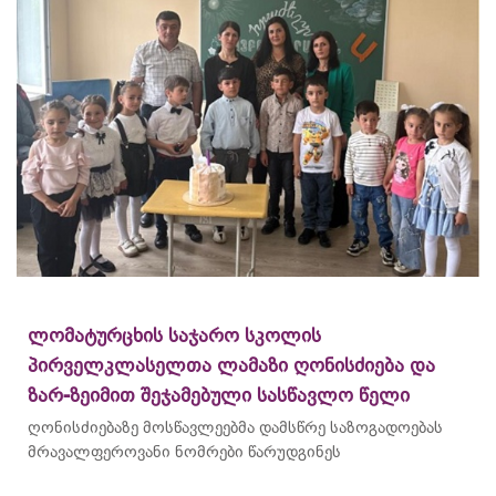
ლომატურცხის საჯარო სკოლის
პირველკლასელთა ლამაზი ღონისძიება და
ზარ-ზეიმით შეჯამებული სასწავლო წელი
ღონისძიებაზე მოსწავლეებმა დამსწრე საზოგადოებას
მრავალფეროვანი ნომრები წარუდგინეს