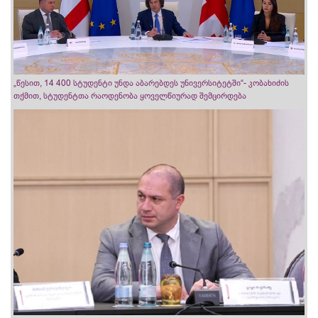
„წესით, 14 400 სტუდენტი უნდა აბარებდეს უნივერსიტეტში“- კობახიძის
თქმით, სტუდენტთა რაოდენობა ყოველწიურად შემცირდება