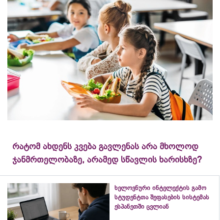
რატომ ახდენს კვება გავლენას არა მხოლოდ
ჯანმრთელობაზე, არამედ სწავლის ხარისხზე?
ხელოვნური ინტელექტის გამო
სტუდენტთა შეფასების სისტემას
ესპანეთში ცვლიან