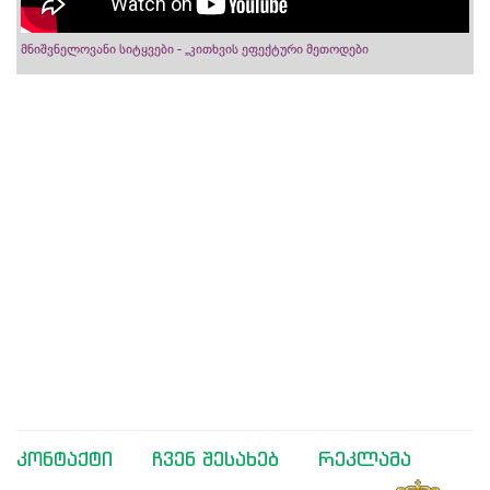
მნიშვნელოვანი სიტყვები - „კითხვის ეფექტური მეთოდები
კონტაქტი
ჩვენ შესახებ
რეკლამა