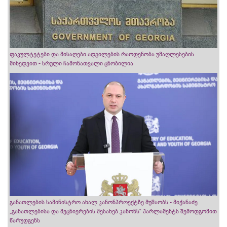
ფაკულტეტები და მისაღები ადგილების რაოდენობა უმაღლესების
მიხედვით - სრული ჩამონათვალი ცნობილია
განათლების სამინისტრო ახალ კანონპროექტზე მუშაობს - მიქანაძე
„განათლებისა და მეცნიერების შესახებ კანონს“ პარლამენტს შემოდგომით
წარუდგენს