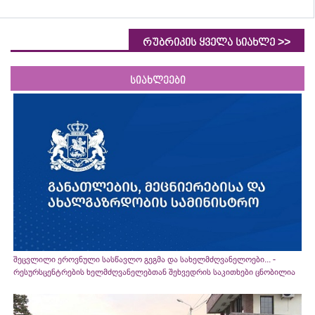
>>
რუბრიკის ყველა სიახლე
სიახლეები
შეცვლილი ეროვნული სასწავლო გეგმა და სახელმძღვანელოები... -
რესურსცენტრების ხელმძღვანელებთან შეხვედრის საკითხები ცნობილია