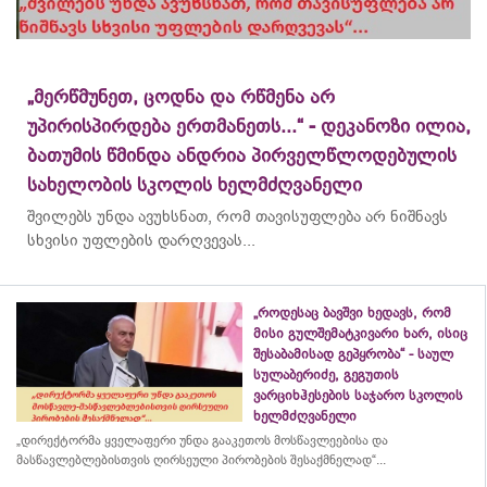
„მერწმუნეთ, ცოდნა და რწმენა არ
უპირისპირდება ერთმანეთს...“ - დეკანოზი ილია,
ბათუმის წმინდა ანდრია პირველწლოდებულის
სახელობის სკოლის ხელმძღვანელი
შვილებს უნდა ავუხსნათ, რომ თავისუფლება არ ნიშნავს
სხვისი უფლების დარღვევას...
„როდესაც ბავშვი ხედავს, რომ
მისი გულშემატკივარი ხარ, ისიც
შესაბამისად გეპყრობა“ - საულ
სულაბერიძე, გეგუთის
ვარციხჰესების საჯარო სკოლის
ხელმძღვანელი
„დირექტორმა ყველაფერი უნდა გააკეთოს მოსწავლეებისა და
მასწავლებლებისთვის ღირსეული პირობების შესაქმნელად“...