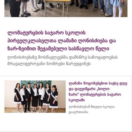
ლომატურცხის საჯარო სკოლის
პირველკლასელთა ლამაზი ღონისძიება და
ზარ-ზეიმით შეჯამებული სასწავლო წელი
ღონისძიებაზე მოსწავლეებმა დამსწრე საზოგადოებას
მრავალფეროვანი ნომრები წარუდგინეს
ლამაზი მოგონებებით სავსე დღე
და დაუვიწყარი „ბოლო
ზარი“ ლომატურცხის საჯარო
სკოლაში
ღონისძიებამ მთელი სკოლა
გააერთიანა