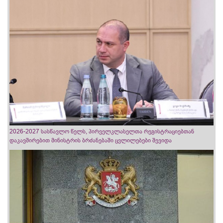
2026-2027 სასწავლო წელს, პირველკლასელთა რეგისტრაციებთან
დაკავშირებით მინისტრის ბრძანებაში ცვლილებები შევიდა