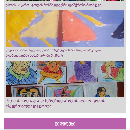
ურთის საჯარო სკოლის მოსწავლეებმა ლაშქრობა მოაწყვეს
„ფერით წერის ხელოვნება“ - ოზურგეთის N2 საჯარო სკოლის
მოსწავლეებმა ნამუშევრები შექმნეს
„პიკასოს ბიოგრაფია და შემოქმედება“-ღების საჯარო სკოლის
ინტეგრირებული გაკვეთილი
ვიდეოები