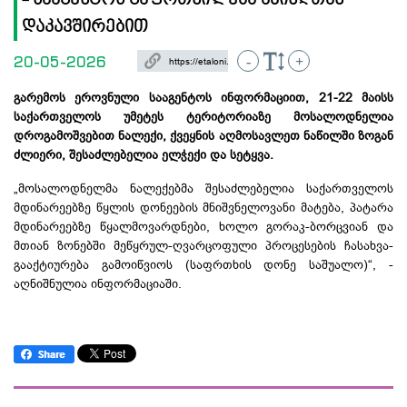
- სააგენტოს გაფრთხილება ამინდთან
დაკავშირებით
20-05-2026
-
+
გარემოს ეროვნული სააგენტოს ინფორმაციით, 21-22 მაისს
საქართველოს უმეტეს ტერიტორიაზე მოსალოდნელია
დროგამოშვებით ნალექი, ქვეყნის აღმოსავლეთ ნაწილში ზოგან
ძლიერი, შესაძლებელია ელჭექი და სეტყვა.
„მოსალოდნელმა ნალექებმა შესაძლებელია საქართველოს
მდინარეებზე წყლის დონეების მნიშვნელოვანი მატება, პატარა
მდინარეებზე წყალმოვარდნები, ხოლო
გორაკ-ბორცვიან
და
მთიან ზონებში
მეწყრულ-ღვარცოფული
პროცესების
ჩასახვა-
გააქტიურება
გამოიწვიოს (საფრთხის დონე საშუალო)“, -
აღნიშნულია ინფორმაციაში.