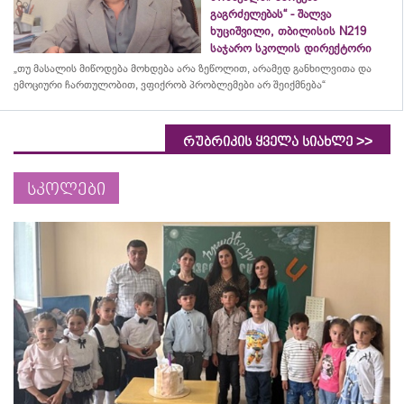
გაგრძელებას“ - შალვა
ხუციშვილი, თბილისის N219
საჯარო სკოლის დირექტორი
„თუ მასალის მიწოდება მოხდება არა ზეწოლით, არამედ განხილვითა და
ემოციური ჩართულობით, ვფიქრობ პრობლემები არ შეიქმნება“
>>
რუბრიკის ყველა სიახლე
სკოლები