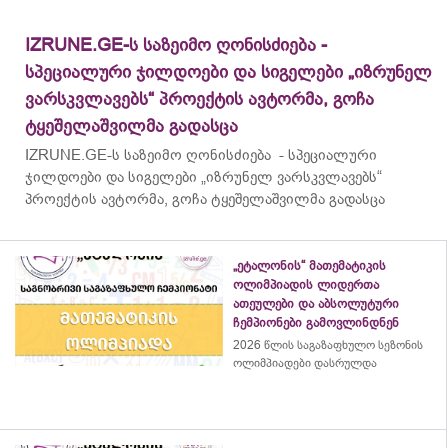
IZRUNE.GE-ს საზეიმო ღონისძიება -
სპეციალური ჯილდოები და სიგელები „იზრუნელ
ვარსკვლავებს“ პროექტის ავტორმა, გოჩა
ტყეშელაშვილმა გადასცა
IZRUNE.GE-ს საზეიმო ღონისძიება - სპეციალური
ჯილდოები და სიგელები „იზრუნელ ვარსკვლავებს“
პროექტის ავტორმა, გოჩა ტყეშელაშვილმა გადასცა
„ეტალონის“ მათემატიკის
ოლიმპიადის ლიდერთა
ათეულები და აბსოლუტური
ჩემპიონები გამოვლინდნენ
2026 წლის საგაზაფხულო სეზონის
ოლიმპიადები დასრულდა