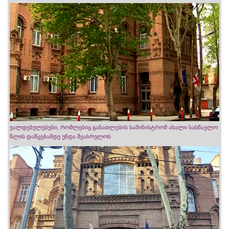
ვალდებულებები, რომლებიც განათლების სამინისტრომ ახალი სასწავლო
წლის დაწყებამდე უნდა შეასრულოს