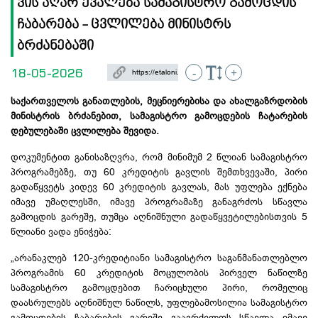
ვის აღარ ევალება სამაგისტრო გამოცდის
ჩაბარება - ცვლილება მინისტრს
ბრძანებაში
18-05-2026
-
+
საქართველოს განათლების, მეცნიერებისა და ახალგაზრდობის
მინისტრის ბრძანებით, სამაგისტრო გამოცდების ჩატარების
დებულებაში ცვლილება შევიდა.
დოკუმენტით განისაზღვრა, რომ მინიმუმ 2 წლიან სამაგისტრო
პროგრამებზე, თუ 60 კრედიტის გავლის შემთხვევაში, პირი
გადაწყვეტს კიდევ 60 კრედიტის გავლას, მას უფლება ექნება
იმავე უმაღლესში, იმავე პროგრამაზე განაგრძოს სწავლა
გამოცდის გარეშე, თუმცა აღნიშნული გადაწყვეტილებისთვის 5
წლიანი ვადა ენიჭება:
„არანაკლებ 120-კრედიტიანი სამაგისტრო საგანმანათლებლო
პროგრამის 60 კრედიტის მოცულობის პირველ ნაწილზე
სამაგისტრო გამოცდებით ჩარიცხული პირი, რომელიც
დაასრულებს აღნიშნულ ნაწილს, უფლებამოსილია სამაგისტრო
გამოცდების ჩაბარების გარეშე გააგრძელოს სწავლა იმავე