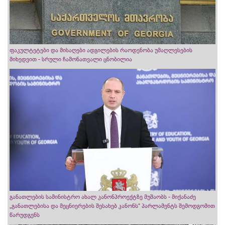
ფაკულტეტები და მისაღები ადგილების რაოდენობა უმაღლესების
მიხედვით - სრული ჩამონათვალი ცნობილია
განათლების სამინისტრო ახალ კანონპროექტზე მუშაობს - მიქანაძე
„განათლებისა და მეცნიერების შესახებ კანონს“ პარლამენტს შემოდგომით
წარუდგენს