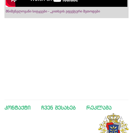
მნიშვნელოვანი სიტყვები - „კითხვის ეფექტური მეთოდები
კონტაქტი
ჩვენ შესახებ
რეკლამა