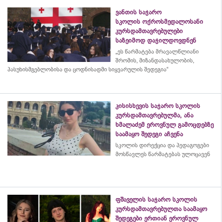
ვანთის საჯარო
სკოლის ოქროსმედალოსანი
კურსდამთავრებულები
საზეიმოდ დაჯილდოვდნენ
„ეს წარმატება მრავალწლიანი
შრომის, მიზანდასახულობის,
პასუხისმგებლობისა და
ცოდნისადმი
სიყვარულის შედეგია“
კისისხევის საჯარო სკოლის
კურსდამთავრებულმა, ანა
ხმალაძემ ეროვნულ გამოცდებზე
საამაყო შედეგი აჩვენა
სკოლის დირექცია და პედაგოგები
მოსწავლეს წარმატებას ულოცავენ
ფშაველის საჯარო სკოლის
კურსდამთავრებულთა საამაყო
შედეგები ერთიან ეროვნულ