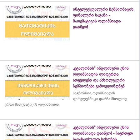
ინტელექტუალური ჩემპიონატის
ფინალური საგანი -
მათემატიკის ოლიმპიადა
დაიწყო!
„ეტალონის“ ინგლისური ენის
ოლიმპიადის ლიდერთა
ათეულები და აბსოლუტური
ჩემპიონები გამოვლინდნენ
საგნობრივ ოლიმპიადის
ფარგლებში კი დარჩა მხოლოდ
ერთი მათემატიკის ოლიმპიადა
„ეტალონის“ ინგლისური ენის
ოლიმპიადა დაიწყო! - ჩაერთეთ
საგაზაფხულო სეზონის