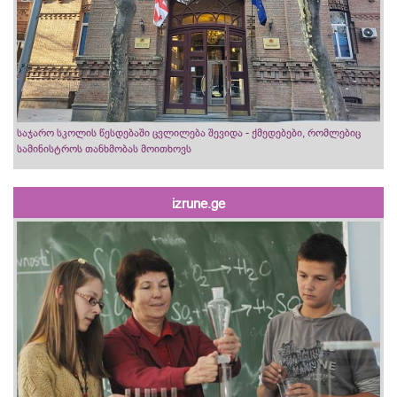
საჯარო სკოლის წესდებაში ცვლილება შევიდა - ქმედებები, რომლებიც
სამინისტროს თანხმობას მოითხოვს
izrune.ge