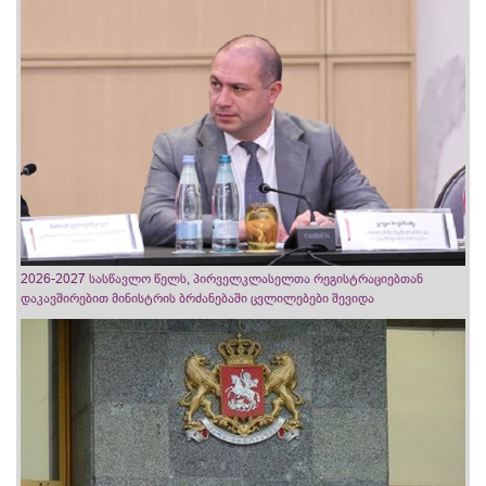
2026-2027 სასწავლო წელს, პირველკლასელთა რეგისტრაციებთან
დაკავშირებით მინისტრის ბრძანებაში ცვლილებები შევიდა