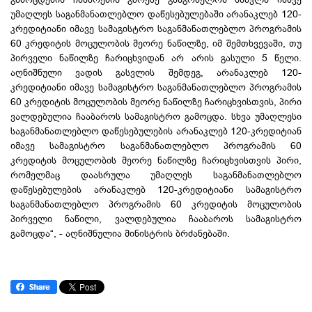
უმაღლეს საგანმანათლებლო დაწესებულებაში არანაკლებ 120-
კრედიტიანი იმავე სამაგისტრო საგანმანათლებლო პროგრამის
60 კრედიტის მოცულობის მეორე ნაწილზე, იმ შემთხვევაში, თუ
პირველი ნაწილზე
ჩარიცხვიდან
არ არის გასული 5 წელი.
აღნიშნული ვადის გასვლის შემდეგ, არანაკლებ 120-
კრედიტიანი იმავე სამაგისტრო საგანმანათლებლო პროგრამის
60 კრედიტის მოცულობის მეორე ნაწილზე
ჩარიცხვისთვის
, პირი
ვალდებულია ჩააბაროს სამაგისტრო გამოცდა. სხვა უმაღლესი
საგანმანათლებლო დაწესებულების არანაკლებ 120-კრედიტიან
იმავე სამაგისტრო საგანმანათლებლო პროგრამის 60
კრედიტის მოცულობის მეორე ნაწილზე
ჩარიცხვისთვის
პირი,
რომელმაც დაასრულა უმაღლეს საგანმანათლებლო
დაწესებულების არანაკლებ 120-კრედიტიანი სამაგისტრო
საგანმანათლებლო პროგრამის 60 კრედიტის მოცულობის
პირველი ნაწილი, ვალდებულია ჩააბაროს სამაგისტრო
გამოცდა“, - აღნიშნულია მინისტრის ბრძანებაში.