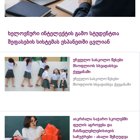
ხელოვნური ინტელექტის გამო სტუდენტთა
შეფასების სისტემას ესპანეთში ცვლიან
უჩვეულო სასკოლო წესები
მსოფლიოს სხვადასხვა
ქვეყანაში
უჩვეულო სასკოლო წესები
მსოფლიოს სხვადასხვა ქვეყანაში
აიკრძალა საჯარო სკოლებში
ფულის აგროვება და
მასწავლებლებისთვის
საჩუქრები - ახალი შეზღუდვა