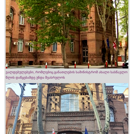
ვალდებულებები, რომლებიც განათლების სამინისტრომ ახალი სასწავლო
წლის დაწყებამდე უნდა შეასრულოს