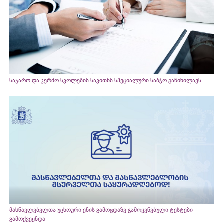
საჯარო და კერძო სკოლების საკითხს სპეციალური საბჭო განიხილავს
მასწავლებელთა უცხოური ენის გამოცდაზე გამოყენებული ტესტები
გამოქვეყნდა