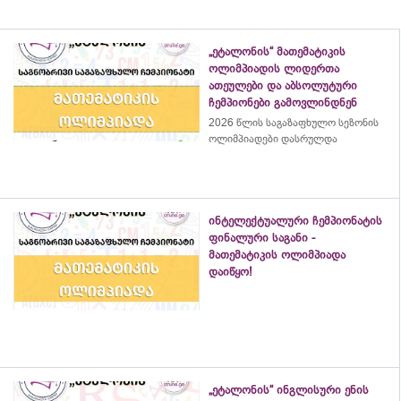
„ეტალონის“ მათემატიკის
ოლიმპიადის ლიდერთა
ათეულები და აბსოლუტური
ჩემპიონები გამოვლინდნენ
2026 წლის საგაზაფხულო სეზონის
ოლიმპიადები დასრულდა
ინტელექტუალური ჩემპიონატის
ფინალური საგანი -
მათემატიკის ოლიმპიადა
დაიწყო!
„ეტალონის“ ინგლისური ენის