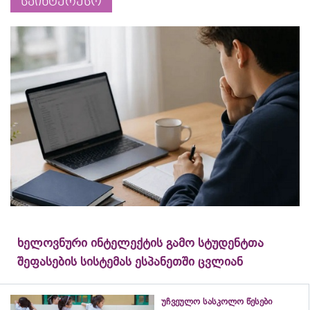
საინტერესო
ხელოვნური ინტელექტის გამო სტუდენტთა
შეფასების სისტემას ესპანეთში ცვლიან
უჩვეულო სასკოლო წესები