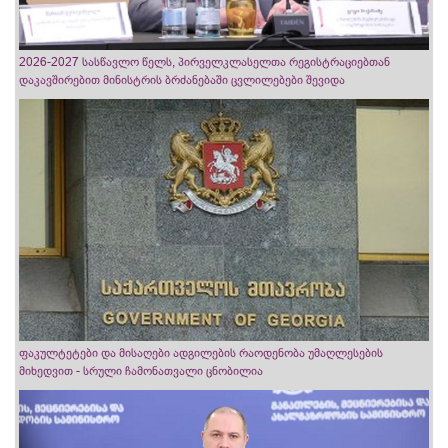
2026-2027 სასწავლო წელს, პირველკლასელთა რეგისტრაციებთან
დაკავშირებით მინისტრის ბრძანებაში ცვლილებები შევიდა
ფაკულტეტები და მისაღები ადგილების რაოდენობა უმაღლესების
მიხედვით - სრული ჩამონათვალი ცნობილია