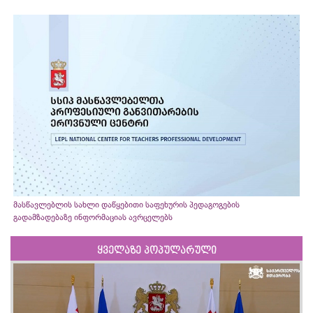
მასწავლებლის სახლი დაწყებითი საფეხურის პედაგოგების
გადამზადებაზე ინფორმაციას ავრცელებს
ყველაზე პოპულარული