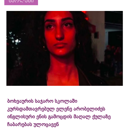
სკოლები
ბოხვაურის საჯარო სკოლაში
კურსდამთავრებულ ელენე არობელიძეს
ინგლისური ენის გამოცდის მაღალ ქულაზე
ჩაბარებას ულოცავენ