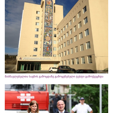
მასწავლებელთა საგნის გამოცდაზე გამოყენებული ტესტი გამოქვეყნდა