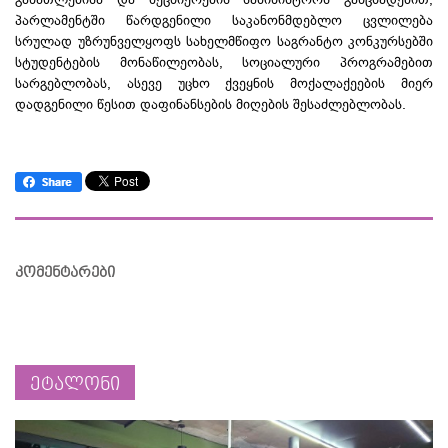
პარლამენტში წარდგენილი საკანონმდებლო ცვლილება
სრულად უზრუნველყოფს სახელმწიფო საგრანტო კონკურსებში
სტუდენტების მონაწილეობას, სოციალური პროგრამებით
სარგებლობას, ასევე უცხო ქვეყნის მოქალაქეების მიერ
დადგენილი წესით დაფინანსების მიღების შესაძლებლობას.
კომენტარები
ეტალონი