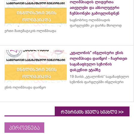
ოლიმპიადის ლიდერთა
ათეულები და აბსოლუტური
ჩემპიონები გამოვლინდნენ
საგნობრივ ოლიმპიადის
ფარგლებში კი დარჩა მხოლოდ
ერთი მათემატიკის ოლიმპიადა
„ეტალონის“ ინგლისური ენის
ოლიმპიადა დაიწყო! - ჩაერთეთ
საგაზაფხულო სეზონის
დასკვნით ეტაპზე
19 მაისს „ეტალონის“ საგაზაფხულო
სეზონის ფარგლებში ინგლისური
ენის ოლიმპიადა დაიწყო
>>
რუბრიკის ყველა სიახლე
პიროვნება