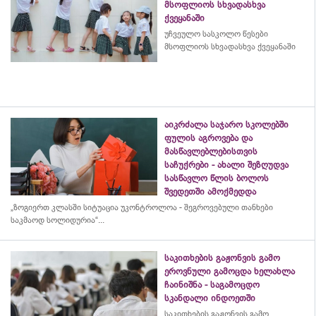
მსოფლიოს სხვადასხვა
ქვეყანაში
უჩვეულო სასკოლო წესები
მსოფლიოს სხვადასხვა ქვეყანაში
აიკრძალა საჯარო სკოლებში
ფულის აგროვება და
მასწავლებლებისთვის
საჩუქრები - ახალი შეზღუდვა
სასწავლო წლის ბოლოს
შვედეთში ამოქმედდა
„ზოგიერთ კლასში სიტუაცია უკონტროლოა - შეგროვებული თანხები
საკმაოდ სოლიდურია“...
საკითხების გაჟონვის გამო
ეროვნული გამოცდა ხელახლა
ჩაინიშნა - საგამოცდო
სკანდალი ინდოეთში
საკითხების გაჟონვის გამო