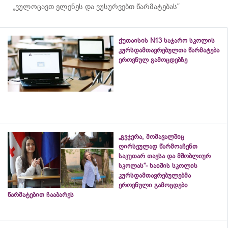
„ვულოცავთ ელენეს და ვუსურვებთ წარმატებას“
ქუთაისის N13 საჯარო სკოლის
კურსდამთავრებულთა წარმატება
ეროვნულ გამოცდებზე
„გვჯერა, მომავალშიც
ღირსეულად წარმოაჩენთ
საკუთარ თავსა და მშობლიურ
სკოლას“- ხაიშის სკოლის
კურსდამთავრებულებმა
ეროვნული გამოცდები
წარმატებით ჩააბარეს