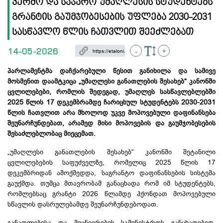
კერძო და საჯარო უმაღლესის სტუდენტებს
გრანტის გაუმჯობესების უფლება 2030-2031
სასწავლო წლის ჩათვლით შეეძლებათ
14-05-2026
-
+
პარლამენტმა დაჩქარებული წესით განიხილა და სამივე
მოსმენით დაამტკიცა „უმაღლესი განათლების შესახებ“ კანონში
ცვლილებები, რომლის შედეგად, უმაღლეს სასწავლებლებში
2025 წლის 17 დეკემბრამდე ჩარიცხულ სტუდენტებს 2030-2031
წლის ჩათვლით არა მხოლოდ უკვე მოპოვებული დაფინანსება
შეუნარჩუნდებათ, არამედ მისი მოპოვების და გაუმჯობესების
შესაძლებლობაც მიეცემათ.
„უმაღლესი განათლების შესახებ“ კანონში შეტანილი
ცვლილებების საფუძველზე, რომელიც 2025 წლის 17
დეკემბრიდან ამოქმედდა, საგრანტო დაფინანსების სისტემა
გაუქმდა. თუმცა მთავრობამ განაცხადა რომ იმ სტუდენტებს,
რომლებსაც გრანტი 2026 წლამდე ჰქონდათ მოპოვებული
სწავლის დასრულებამდე შეუნარჩუნდებოდათ.
განათლებისა და მეცნიერების სამინისტროს განცხადებით,