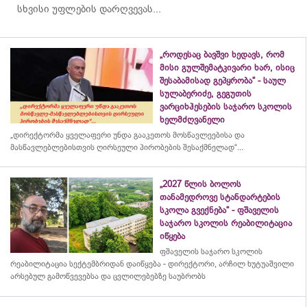
სხვისი უფლების დარღვევას...
„როდესაც ბავშვი ხედავს, რომ
მისი გულშემატკივარი ხარ, ისიც
შესაბამისად გეპყრობა“ - საულ
სულაბერიძე, გეგუთის
ვარციხჰესების საჯარო სკოლის
ხელმძღვანელი
„დირექტორმა ყველაფერი უნდა გააკეთოს მოსწავლეებისა და
მასწავლებლებისთვის ღირსეული პირობების შესაქმნელად“...
„2027 წლის ბოლოს
თანამედროვე სტანდარტების
სკოლა გვექნება“ - ფშაველის
საჯარო სკოლის რეაბილიტაცია
იწყება
ფშაველის საჯარო სკოლის
რეაბილიტაცია სექტემბრიდან დაიწყება - დირექტორი, არჩილ ხუტუაშვილი
არსებულ გამოწვევებსა და ცვლილებებზე საუბრობს