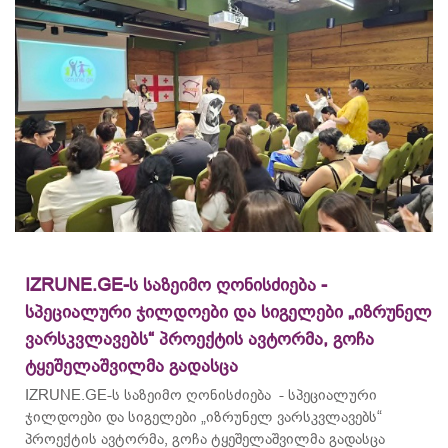
IZRUNE.GE-ს საზეიმო ღონისძიება -
სპეციალური ჯილდოები და სიგელები „იზრუნელ
ვარსკვლავებს“ პროექტის ავტორმა, გოჩა
ტყეშელაშვილმა გადასცა
IZRUNE.GE-ს საზეიმო ღონისძიება - სპეციალური
ჯილდოები და სიგელები „იზრუნელ ვარსკვლავებს“
პროექტის ავტორმა, გოჩა ტყეშელაშვილმა გადასცა