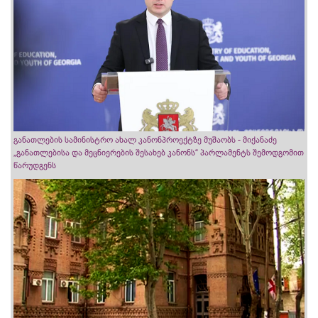
განათლების სამინისტრო ახალ კანონპროექტზე მუშაობს - მიქანაძე
„განათლებისა და მეცნიერების შესახებ კანონს“ პარლამენტს შემოდგომით
წარუდგენს