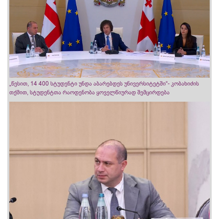
„წესით, 14 400 სტუდენტი უნდა აბარებდეს უნივერსიტეტში“- კობახიძის
თქმით, სტუდენტთა რაოდენობა ყოველწიურად შემცირდება