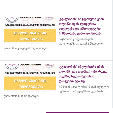
„ეტალონის“ ინგლისური ენის
ოლიმპიადის ლიდერთა
ათეულები და აბსოლუტური
ჩემპიონები გამოვლინდნენ
საგნობრივ ოლიმპიადის
ფარგლებში კი დარჩა მხოლოდ
ერთი მათემატიკის ოლიმპიადა
„ეტალონის“ ინგლისური ენის
ოლიმპიადა დაიწყო! - ჩაერთეთ
საგაზაფხულო სეზონის
დასკვნით ეტაპზე
19 მაისს „ეტალონის“ საგაზაფხულო
სეზონის ფარგლებში ინგლისური
ენის ოლიმპიადა დაიწყო