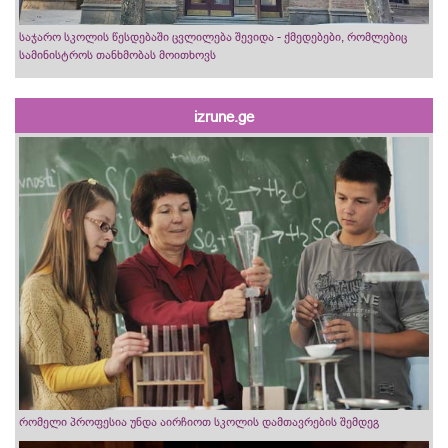
საჯარო სკოლის წესდებაში ცვლილება შევიდა - ქმედებები, რომლებიც
სამინისტროს თანხმობას მოითხოვს
izrune.ge
რომელი პროფესია უნდა აირჩიოთ სკოლის დამთავრების შემდეგ