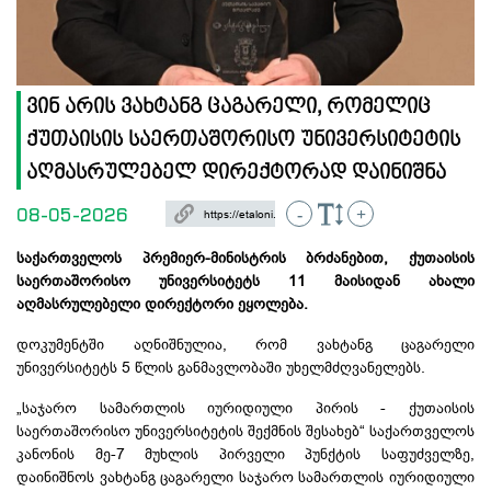
ვინ არის ვახტანგ ცაგარელი, რომელიც
ქუთაისის საერთაშორისო უნივერსიტეტის
აღმასრულებელ დირექტორად დაინიშნა
08-05-2026
-
+
საქართველოს პრემიერ-მინისტრის ბრძანებით, ქუთაისის
საერთაშორისო უნივერსიტეტს 11 მაისიდან ახალი
აღმასრულებელი დირექტორი ეყოლება.
დოკუმენტში აღნიშნულია, რომ ვახტანგ ცაგარელი
უნივერსიტეტს 5 წლის განმავლობაში უხელმძღვანელებს.
„საჯარო სამართლის იურიდიული პირის - ქუთაისის
საერთაშორისო უნივერსიტეტის შექმნის შესახებ“ საქართველოს
კანონის მე-7 მუხლის პირველი პუნქტის საფუძველზე,
დაინიშნოს ვახტანგ ცაგარელი საჯარო სამართლის იურიდიული