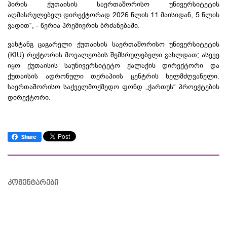
პირის ქუთაისის საერთაშორისო უნივერსიტეტის
აღმასრულებელ დირექტორად 2026 წლის 11 მაისიდან, 5 წლის
ვადით“, - წერია პრემიერის ბრძანებაში.
ვახტანგ ცაგარელი ქუთაისის საერთაშორისო უნივერსიტეტის
(KIU) რექტორის მოვალეობის შემსრულებელი გახლდათ; ასევე
იყო ქუთაისის საუნივერსიტეტო ქალაქის დირექტორი და
ქუთაისის ადრონული თერაპიის ცენტრის ხელმძღვანელი.
საერთაშორისო საქველმოქმედო ფონდ „ქართუს“ პროექტების
დირექტორი.
კომენტარები