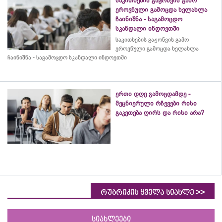
საკითხების გაჟონვის გამო
ეროვნული გამოცდა ხელახლა
ჩაინიშნა - საგამოცდო
სკანდალი ინდოეთში
საკითხების გაჟონვის გამო
ეროვნული გამოცდა ხელახლა
ჩაინიშნა - საგამოცდო სკანდალი ინდოეთში
ერთი დღე გამოცდამდე -
მეცნიერული რჩევები რისი
გაკეთება ღირს და რისი არა?
>>
რუბრიკის ყველა სიახლე
სიახლეები