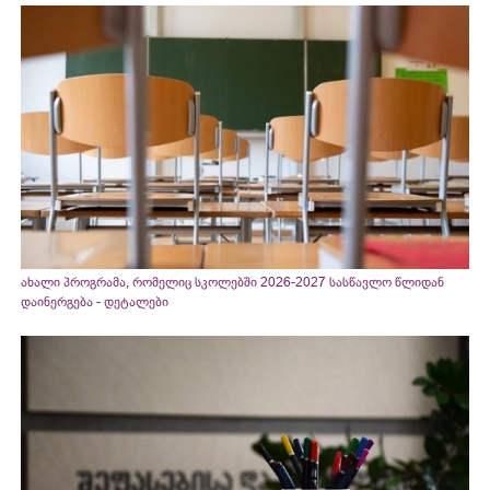
ახალი პროგრამა, რომელიც სკოლებში 2026-2027 სასწავლო წლიდან
დაინერგება - დეტალები