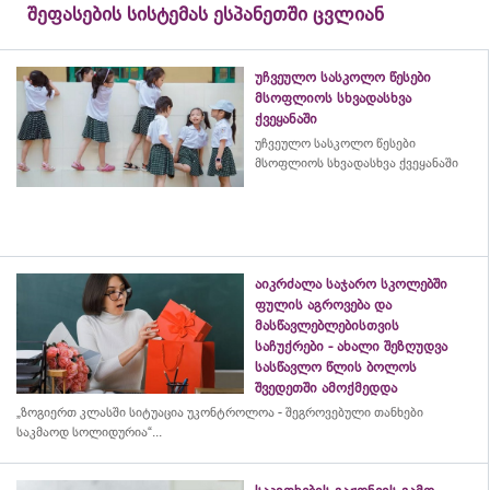
შეფასების სისტემას ესპანეთში ცვლიან
უჩვეულო სასკოლო წესები
მსოფლიოს სხვადასხვა
ქვეყანაში
უჩვეულო სასკოლო წესები
მსოფლიოს სხვადასხვა ქვეყანაში
აიკრძალა საჯარო სკოლებში
ფულის აგროვება და
მასწავლებლებისთვის
საჩუქრები - ახალი შეზღუდვა
სასწავლო წლის ბოლოს
შვედეთში ამოქმედდა
„ზოგიერთ კლასში სიტუაცია უკონტროლოა - შეგროვებული თანხები
საკმაოდ სოლიდურია“...