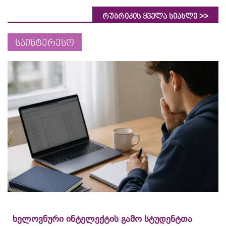
>>
რუბრიკის ყველა სიახლე
საინტერესო
ხელოვნური ინტელექტის გამო სტუდენტთა