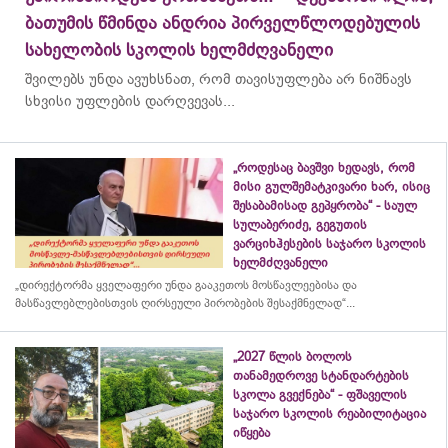
ბათუმის წმინდა ანდრია პირველწლოდებულის
სახელობის სკოლის ხელმძღვანელი
შვილებს უნდა ავუხსნათ, რომ თავისუფლება არ ნიშნავს
სხვისი უფლების დარღვევას...
„როდესაც ბავშვი ხედავს, რომ
მისი გულშემატკივარი ხარ, ისიც
შესაბამისად გეპყრობა“ - საულ
სულაბერიძე, გეგუთის
ვარციხჰესების საჯარო სკოლის
ხელმძღვანელი
„დირექტორმა ყველაფერი უნდა გააკეთოს მოსწავლეებისა და
მასწავლებლებისთვის ღირსეული პირობების შესაქმნელად“...
„2027 წლის ბოლოს
თანამედროვე სტანდარტების
სკოლა გვექნება“ - ფშაველის
საჯარო სკოლის რეაბილიტაცია
იწყება