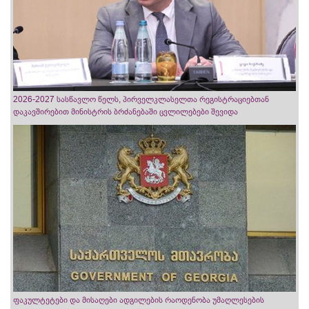
2026-2027 სასწავლო წელს, პირველკლასელთა რეგისტრაციებთან
დაკავშირებით მინისტრის ბრძანებაში ცვლილებები შევიდა
ფაკულტეტები და მისაღები ადგილების რაოდენობა უმაღლესების