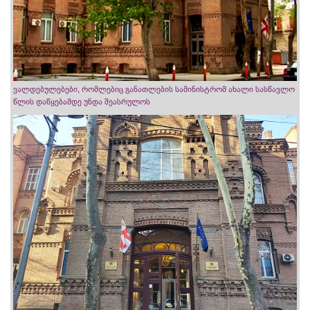
ვალდებულებები, რომლებიც განათლების სამინისტრომ ახალი სასწავლო
წლის დაწყებამდე უნდა შეასრულოს