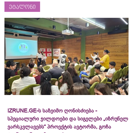
ეტალონი
IZRUNE.GE-ს საზეიმო ღონისძიება -
სპეციალური ჯილდოები და სიგელები „იზრუნელ
ვარსკვლავებს“ პროექტის ავტორმა, გოჩა