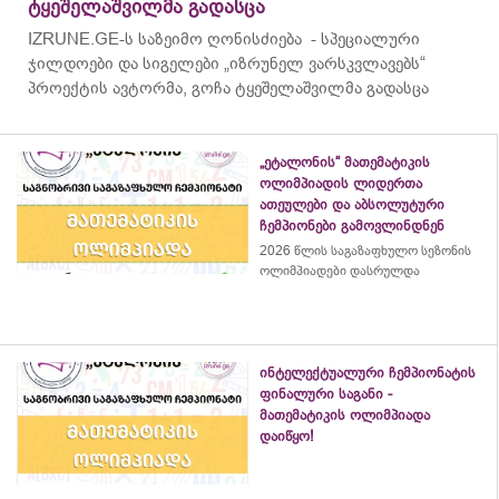
ტყეშელაშვილმა გადასცა
IZRUNE.GE-ს საზეიმო ღონისძიება - სპეციალური
ჯილდოები და სიგელები „იზრუნელ ვარსკვლავებს“
პროექტის ავტორმა, გოჩა ტყეშელაშვილმა გადასცა
„ეტალონის“ მათემატიკის
ოლიმპიადის ლიდერთა
ათეულები და აბსოლუტური
ჩემპიონები გამოვლინდნენ
2026 წლის საგაზაფხულო სეზონის
ოლიმპიადები დასრულდა
ინტელექტუალური ჩემპიონატის
ფინალური საგანი -
მათემატიკის ოლიმპიადა
დაიწყო!