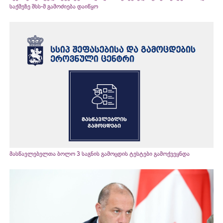
საქმეზე შსს-მ გამოძიება დაიწყო
მასწავლებელთა ბოლო 3 საგნის გამოცდის ტესტები გამოქვეყნდა