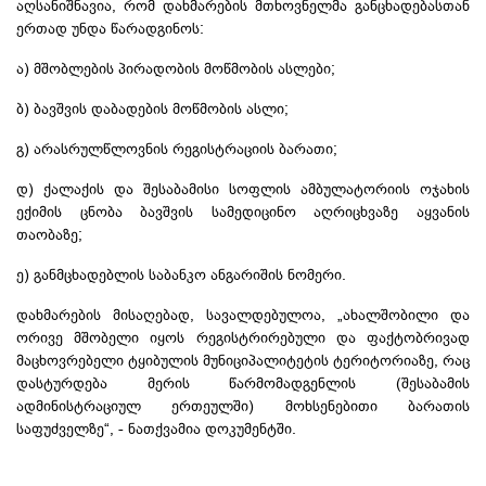
აღსანიშნავია, რომ დახმარების მთხოვნელმა განცხადებასთან
ერთად უნდა წარადგინოს:
ა) მშობლების პირადობის მოწმობის ასლები;
ბ) ბავშვის დაბადების მოწმობის ასლი;
გ) არასრულწლოვნის რეგისტრაციის ბარათი;
დ) ქალაქის და შესაბამისი სოფლის ამბულატორიის ოჯახის
ექიმის ცნობა ბავშვის სამედიცინო აღრიცხვაზე აყვანის
თაობაზე;
ე) განმცხადებლის საბანკო ანგარიშის ნომერი.
დახმარების მისაღებად, სავალდებულოა, „ახალშობილი და
ორივე მშობელი იყოს რეგისტრირებული და ფაქტობრივად
მაცხოვრებელი ტყიბულის მუნიციპალიტეტის ტერიტორიაზე, რაც
დასტურდება მერის წარმომადგენლის (შესაბამის
ადმინისტრაციულ ერთეულში) მოხსენებითი ბარათის
საფუძველზე“, - ნათქვამია დოკუმენტში.