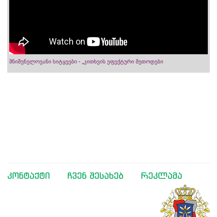
მნიშვნელოვანი სიტყვები - „კითხვის ეფექტური მეთოდები
კონტაქტი
ჩვენ შესახებ
რეკლამა