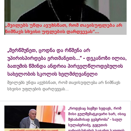
„მერწმუნეთ, ცოდნა და რწმენა არ
უპირისპირდება ერთმანეთს...“ - დეკანოზი ილია,
ბათუმის წმინდა ანდრია პირველწლოდებულის
სახელობის სკოლის ხელმძღვანელი
შვილებს უნდა ავუხსნათ, რომ თავისუფლება არ ნიშნავს
სხვისი უფლების დარღვევას...
„როდესაც ბავშვი ხედავს, რომ
მისი გულშემატკივარი ხარ, ისიც
შესაბამისად გეპყრობა“ - საულ
სულაბერიძე, გეგუთის
ვარციხჰესების საჯარო სკოლის