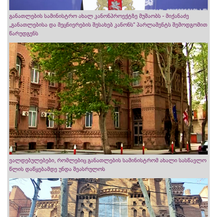
განათლების სამინისტრო ახალ კანონპროექტზე მუშაობს - მიქანაძე
„განათლებისა და მეცნიერების შესახებ კანონს“ პარლამენტს შემოდგომით
წარუდგენს
ვალდებულებები, რომლებიც განათლების სამინისტრომ ახალი სასწავლო
წლის დაწყებამდე უნდა შეასრულოს