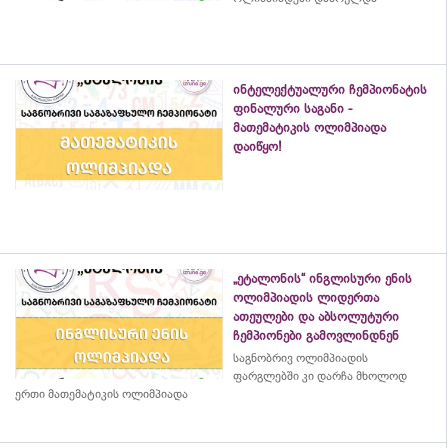
ინტელექტუალური ჩემპიონატის
ფინალური საგანი -
მათემატიკის ოლიმპიადა
დაიწყო!
„ეტალონის“ ინგლისური ენის
ოლიმპიადის ლიდერთა
ათეულები და აბსოლუტური
ჩემპიონები გამოვლინდნენ
საგნობრივ ოლიმპიადის
ფარგლებში კი დარჩა მხოლოდ
ერთი მათემატიკის ოლიმპიადა