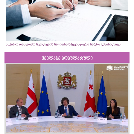
საჯარო და კერძო სკოლების საკითხს სპეციალური საბჭო განიხილავს
ყველაზე პოპულარული