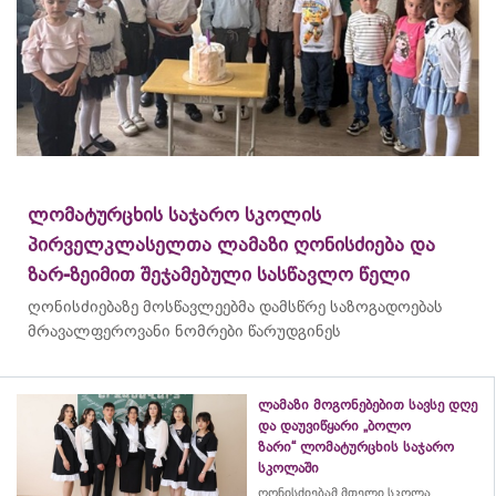
ლომატურცხის საჯარო სკოლის
პირველკლასელთა ლამაზი ღონისძიება და
ზარ-ზეიმით შეჯამებული სასწავლო წელი
ღონისძიებაზე მოსწავლეებმა დამსწრე საზოგადოებას
მრავალფეროვანი ნომრები წარუდგინეს
ლამაზი მოგონებებით სავსე დღე
და დაუვიწყარი „ბოლო
ზარი“ ლომატურცხის საჯარო
სკოლაში
ღონისძიებამ მთელი სკოლა