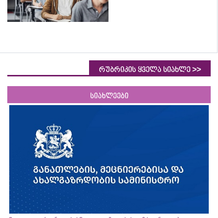
>>
რუბრიკის ყველა სიახლე
სიახლეები