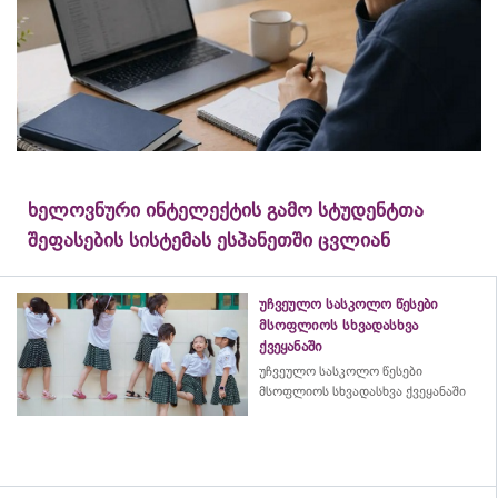
ხელოვნური ინტელექტის გამო სტუდენტთა
შეფასების სისტემას ესპანეთში ცვლიან
უჩვეულო სასკოლო წესები
მსოფლიოს სხვადასხვა
ქვეყანაში
უჩვეულო სასკოლო წესები
მსოფლიოს სხვადასხვა ქვეყანაში