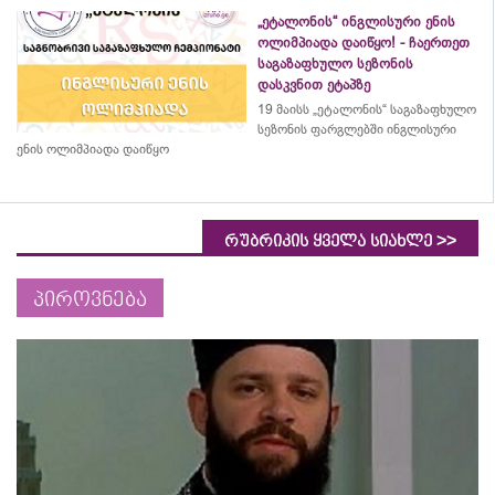
„ეტალონის“ ინგლისური ენის
ოლიმპიადა დაიწყო! - ჩაერთეთ
საგაზაფხულო სეზონის
დასკვნით ეტაპზე
19 მაისს „ეტალონის“ საგაზაფხულო
სეზონის ფარგლებში ინგლისური
ენის ოლიმპიადა დაიწყო
>>
რუბრიკის ყველა სიახლე
პიროვნება