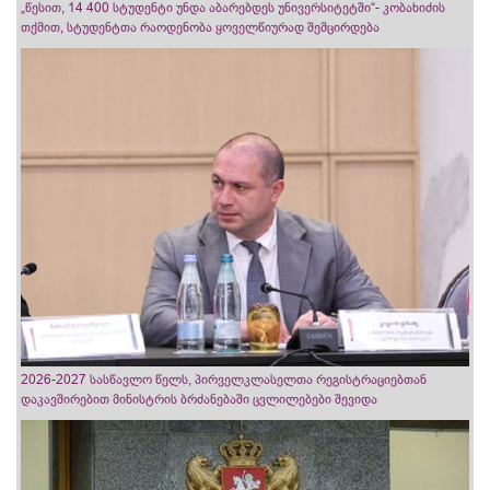
„წესით, 14 400 სტუდენტი უნდა აბარებდეს უნივერსიტეტში“- კობახიძის
თქმით, სტუდენტთა რაოდენობა ყოველწიურად შემცირდება
2026-2027 სასწავლო წელს, პირველკლასელთა რეგისტრაციებთან
დაკავშირებით მინისტრის ბრძანებაში ცვლილებები შევიდა