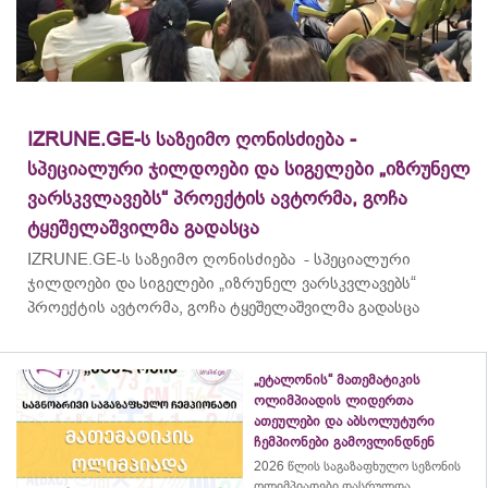
IZRUNE.GE-ს საზეიმო ღონისძიება -
სპეციალური ჯილდოები და სიგელები „იზრუნელ
ვარსკვლავებს“ პროექტის ავტორმა, გოჩა
ტყეშელაშვილმა გადასცა
IZRUNE.GE-ს საზეიმო ღონისძიება - სპეციალური
ჯილდოები და სიგელები „იზრუნელ ვარსკვლავებს“
პროექტის ავტორმა, გოჩა ტყეშელაშვილმა გადასცა
„ეტალონის“ მათემატიკის
ოლიმპიადის ლიდერთა
ათეულები და აბსოლუტური
ჩემპიონები გამოვლინდნენ
2026 წლის საგაზაფხულო სეზონის
ოლიმპიადები დასრულდა