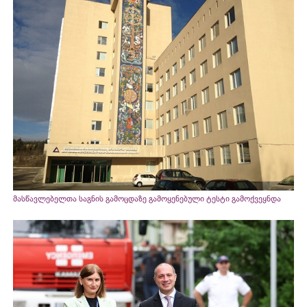
მასწავლებელთა საგნის გამოცდაზე გამოყენებული ტესტი გამოქვეყნდა