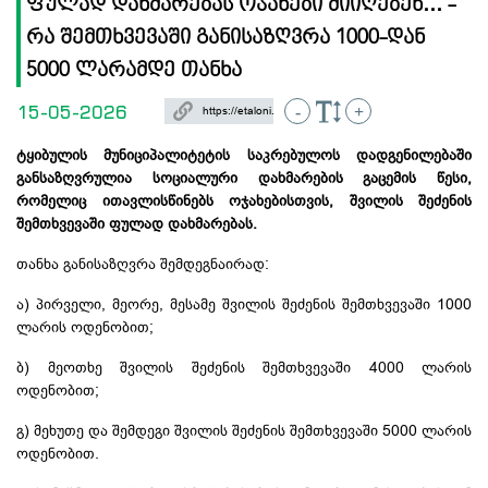
ფულად დახმარებას ოჯახები მიიღებენ... -
რა შემთხვევაში განისაზღვრა 1000-დან
5000 ლარამდე თანხა
15-05-2026
-
+
ტყიბულის მუნიციპალიტეტის საკრებულოს დადგენილებაში
განსაზღვრულია სოციალური დახმარების გაცემის წესი,
რომელიც ითავლისწინებს ოჯახებისთვის, შვილის შეძენის
შემთხვევაში ფულად დახმარებას.
თანხა განისაზღვრა შემდეგნაირად:
ა) პირველი, მეორე, მესამე შვილის შეძენის შემთხვევაში 1000
ლარის ოდენობით;
ბ) მეოთხე შვილის შეძენის შემთხვევაში 4000 ლარის
ოდენობით;
გ) მეხუთე და შემდეგი შვილის შეძენის შემთხვევაში 5000 ლარის
ოდენობით.