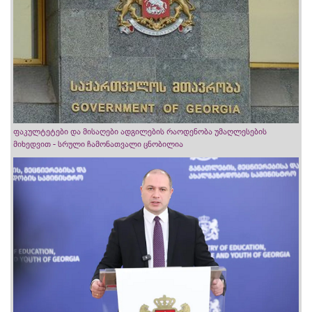
ფაკულტეტები და მისაღები ადგილების რაოდენობა უმაღლესების
მიხედვით - სრული ჩამონათვალი ცნობილია