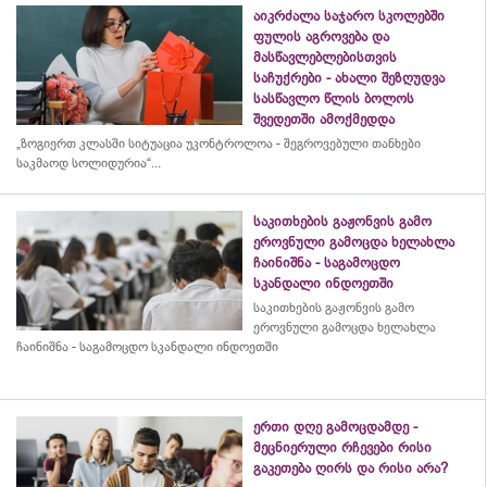
აიკრძალა საჯარო სკოლებში
ფულის აგროვება და
მასწავლებლებისთვის
საჩუქრები - ახალი შეზღუდვა
სასწავლო წლის ბოლოს
შვედეთში ამოქმედდა
„ზოგიერთ კლასში სიტუაცია უკონტროლოა - შეგროვებული თანხები
საკმაოდ სოლიდურია“...
საკითხების გაჟონვის გამო
ეროვნული გამოცდა ხელახლა
ჩაინიშნა - საგამოცდო
სკანდალი ინდოეთში
საკითხების გაჟონვის გამო
ეროვნული გამოცდა ხელახლა
ჩაინიშნა - საგამოცდო სკანდალი ინდოეთში
ერთი დღე გამოცდამდე -
მეცნიერული რჩევები რისი
გაკეთება ღირს და რისი არა?