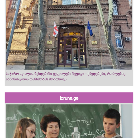
საჯარო სკოლის წესდებაში ცვლილება შევიდა - ქმედებები, რომლებიც
სამინისტროს თანხმობას მოითხოვს
izrune.ge