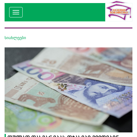
სიახლეები