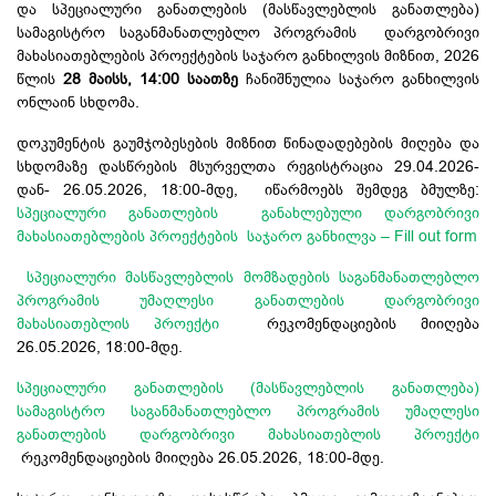
და სპეციალური განათლების (მასწავლებლის განათლება)
სამაგისტრო საგანმანათლებლო პროგრამის დარგობრივი
მახასიათებლების პროექტების საჯარო განხილვის მიზნით, 2026
წლის
28 მაისს, 14:00 საათზე
ჩანიშნულია საჯარო განხილვის
ონლაინ სხდომა.
დოკუმენტის გაუმჯობესების მიზნით წინადადებების მიღება და
სხდომაზე დასწრების მსურველთა რეგისტრაცია 29.04.2026-
დან- 26.05.2026, 18:00-მდე, იწარმოებს შემდეგ ბმულზე:
სპეციალური განათლების განახლებული დარგობრივი
მახასიათებლების პროექტების საჯარო განხილვა – Fill out form
სპეციალური მასწავლებლის მომზადების საგანმანათლებლო
პროგრამის უმაღლესი განათლების დარგობრივი
მახასიათებლის პროექტი
რეკომენდაციების მიიღება
26.05.2026, 18:00-მდე.
სპეციალური განათლების (მასწავლებლის განათლება)
სამაგისტრო საგანმანათლებლო პროგრამის უმაღლესი
განათლების დარგობრივი მახასიათებლის პროექტი
რეკომენდაციების მიიღება 26.05.2026, 18:00-მდე.