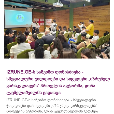
IZRUNE.GE-ს საზეიმო ღონისძიება -
სპეციალური ჯილდოები და სიგელები „იზრუნელ
ვარსკვლავებს“ პროექტის ავტორმა, გოჩა
ტყეშელაშვილმა გადასცა
IZRUNE.GE-ს საზეიმო ღონისძიება - სპეციალური
ჯილდოები და სიგელები „იზრუნელ ვარსკვლავებს“
პროექტის ავტორმა, გოჩა ტყეშელაშვილმა გადასცა