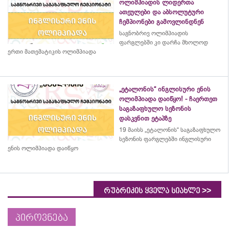
ოლიმპიადის ლიდერთა
ათეულები და აბსოლუტური
ჩემპიონები გამოვლინდნენ
საგნობრივ ოლიმპიადის
ფარგლებში კი დარჩა მხოლოდ
ერთი მათემატიკის ოლიმპიადა
„ეტალონის“ ინგლისური ენის
ოლიმპიადა დაიწყო! - ჩაერთეთ
საგაზაფხულო სეზონის
დასკვნით ეტაპზე
19 მაისს „ეტალონის“ საგაზაფხულო
სეზონის ფარგლებში ინგლისური
ენის ოლიმპიადა დაიწყო
>>
რუბრიკის ყველა სიახლე
პიროვნება