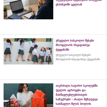
ესპანეთში ცვლიან
უჩვეულო სასკოლო წესები
მსოფლიოს სხვადასხვა
ქვეყანაში
უჩვეულო სასკოლო წესები
მსოფლიოს სხვადასხვა ქვეყანაში
აიკრძალა საჯარო სკოლებში
ფულის აგროვება და
მასწავლებლებისთვის
საჩუქრები - ახალი შეზღუდვა
სასწავლო წლის ბოლოს