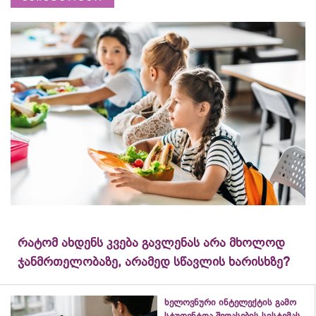
რატომ ახდენს კვება გავლენას არა მხოლოდ
ჯანმრთელობაზე, არამედ სწავლის ხარისხზე?
ხელოვნური ინტელექტის გამო
სტუდენტთა შეფასების სისტემას