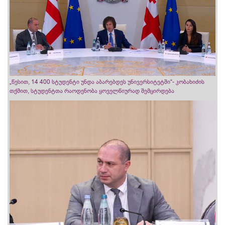
„წესით, 14 400 სტუდენტი უნდა აბარებდეს უნივერსიტეტში“- კობახიძის
თქმით, სტუდენტთა რაოდენობა ყოველწიურად შემცირდება