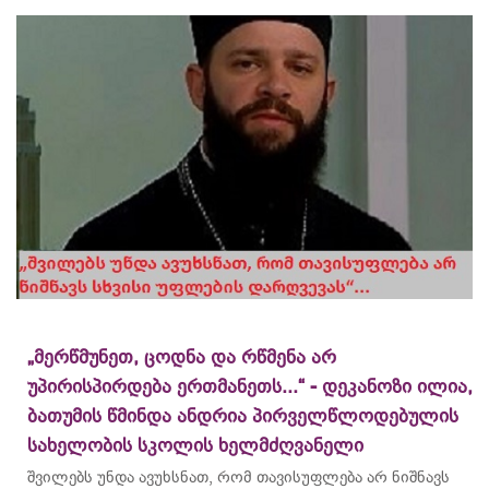
„მერწმუნეთ, ცოდნა და რწმენა არ
უპირისპირდება ერთმანეთს...“ - დეკანოზი ილია,
ბათუმის წმინდა ანდრია პირველწლოდებულის
სახელობის სკოლის ხელმძღვანელი
შვილებს უნდა ავუხსნათ, რომ თავისუფლება არ ნიშნავს