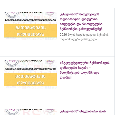
„ეტალონის“ მათემატიკის
ოლიმპიადის ლიდერთა
ათეულები და აბსოლუტური
ჩემპიონები გამოვლინდნენ
2026 წლის საგაზაფხულო სეზონის
ოლიმპიადები დასრულდა
ინტელექტუალური ჩემპიონატის
ფინალური საგანი -
მათემატიკის ოლიმპიადა
დაიწყო!
„ეტალონის“ ინგლისური ენის