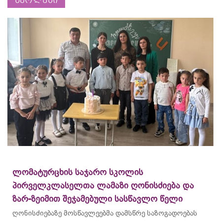
სკოლები
ლომატურცხის საჯარო სკოლის
პირველკლასელთა ლამაზი ღონისძიება და
ზარ-ზეიმით შეჯამებული სასწავლო წელი
ღონისძიებაზე მოსწავლეებმა დამსწრე საზოგადოებას