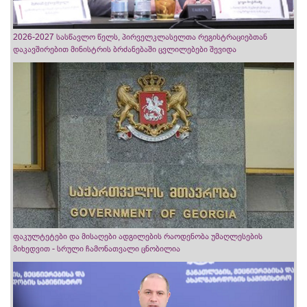
2026-2027 სასწავლო წელს, პირველკლასელთა რეგისტრაციებთან
დაკავშირებით მინისტრის ბრძანებაში ცვლილებები შევიდა
ფაკულტეტები და მისაღები ადგილების რაოდენობა უმაღლესების
მიხედვით - სრული ჩამონათვალი ცნობილია