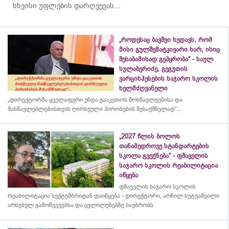
სხვისი უფლების დარღვევას...
„როდესაც ბავშვი ხედავს, რომ
მისი გულშემატკივარი ხარ, ისიც
შესაბამისად გეპყრობა“ - საულ
სულაბერიძე, გეგუთის
ვარციხჰესების საჯარო სკოლის
ხელმძღვანელი
„დირექტორმა ყველაფერი უნდა გააკეთოს მოსწავლეებისა და
მასწავლებლებისთვის ღირსეული პირობების შესაქმნელად“...
„2027 წლის ბოლოს
თანამედროვე სტანდარტების
სკოლა გვექნება“ - ფშაველის
საჯარო სკოლის რეაბილიტაცია
იწყება
ფშაველის საჯარო სკოლის
რეაბილიტაცია სექტემბრიდან დაიწყება - დირექტორი, არჩილ ხუტუაშვილი
არსებულ გამოწვევებსა და ცვლილებებზე საუბრობს