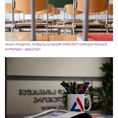
ახალი პროგრამა, რომელიც სკოლებში 2026-2027 სასწავლო წლიდან
დაინერგება - დეტალები