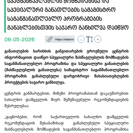
სპეცმასწავლებლის მომზადებისა და
სპეციალური განათლების სამაგისტრო
საგანმანათლებლო პროგრამების
განახლებისთვის საჯარო განხილვა დაიწყო
08-05-2026
-
+
განათლების ხარისხის განვითარების ეროვნული ცენტრის
ინფორმაციით დაიწყო სპეციალური მასწავლებლის მომზადების
საგანმანათლებლო პროგრამისა და სპეციალური განათლების
(მასწავლებლის განათლება) სამაგისტრო საგანმანათლებლო
პროგრამის განახლებული დარგობრივი მახასიათებლების
პროექტების საჯარო განხილვა.
ცენტრის განმარტებით, მიზეზი პროგრამასთან დაკავშირებით
სახალხო დამცველის მიერ შემუშავებული რეკომენდაციების
შესრულებაა.
„გაცნობებთ, რომ საქართველოს სახალხო დამცველის
რეკომენდაციის შესაბამისად განახლებული სპეციალური
მასწავლებლის მომზადების საგანმანათლებლო პროგრამისა