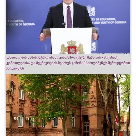
განათლების სამინისტრო ახალ კანონპროექტზე მუშაობს - მიქანაძე
„განათლებისა და მეცნიერების შესახებ კანონს“ პარლამენტს შემოდგომით
წარუდგენს