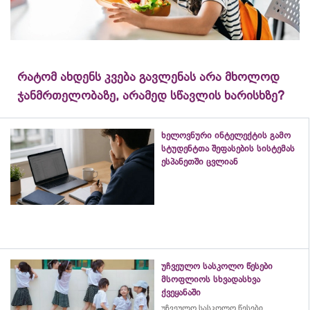
რატომ ახდენს კვება გავლენას არა მხოლოდ
ჯანმრთელობაზე, არამედ სწავლის ხარისხზე?
ხელოვნური ინტელექტის გამო
სტუდენტთა შეფასების სისტემას
ესპანეთში ცვლიან
უჩვეულო სასკოლო წესები
მსოფლიოს სხვადასხვა
ქვეყანაში
უჩვეულო სასკოლო წესები