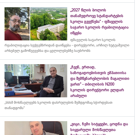
„2027 წლის ბოლოს
თანამედროვე სტანდარტების
სკოლა გვექნება“ - ფშაველის
საჯარო სკოლის რეაბილიტაცია
იწყება
ფშაველის საჯარო სკოლის
რეაბილიტაცია სექტემბრიდან დაიწყება - დირექტორი, არჩილ ხუტუაშვილი
არსებულ გამოწვევებსა და ცვლილებებზე საუბრობს
„ჩვენ, ერთად,
საზოგადოებისთვის ემპათიისა
და შემწყნარებლობის მაგალითი
ვართ“ - თბილისის N200
სკოლის დირექტორი ელდარ
არაბული
„სსსმ მოსწავლეებს სკოლის დასრულების შემდგომაც სჭირდებათ
თანადგომა“
„ვიცი, ჩემი სიტყვები, ცოდნა და
სიყვარული მოსწავლეთა