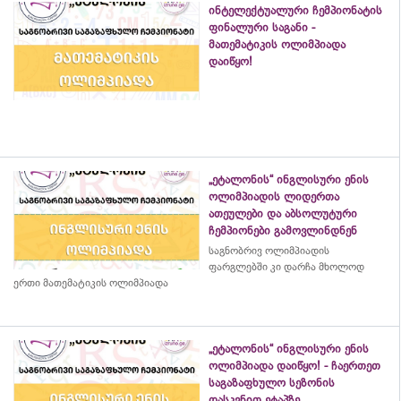
ინტელექტუალური ჩემპიონატის
ფინალური საგანი -
მათემატიკის ოლიმპიადა
დაიწყო!
„ეტალონის“ ინგლისური ენის
ოლიმპიადის ლიდერთა
ათეულები და აბსოლუტური
ჩემპიონები გამოვლინდნენ
საგნობრივ ოლიმპიადის
ფარგლებში კი დარჩა მხოლოდ
ერთი მათემატიკის ოლიმპიადა
„ეტალონის“ ინგლისური ენის
ოლიმპიადა დაიწყო! - ჩაერთეთ
საგაზაფხულო სეზონის
დასკვნით ეტაპზე