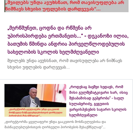
„მერწმუნეთ, ცოდნა და რწმენა არ
უპირისპირდება ერთმანეთს...“ - დეკანოზი ილია,
ბათუმის წმინდა ანდრია პირველწლოდებულის
სახელობის სკოლის ხელმძღვანელი
შვილებს უნდა ავუხსნათ, რომ თავისუფლება არ ნიშნავს
სხვისი უფლების დარღვევას...
„როდესაც ბავშვი ხედავს, რომ
მისი გულშემატკივარი ხარ, ისიც
შესაბამისად გეპყრობა“ - საულ
სულაბერიძე, გეგუთის
ვარციხჰესების საჯარო სკოლის
ხელმძღვანელი
„დირექტორმა ყველაფერი უნდა გააკეთოს მოსწავლეებისა და
მასწავლებლებისთვის ღირსეული პირობების შესაქმნელად“...