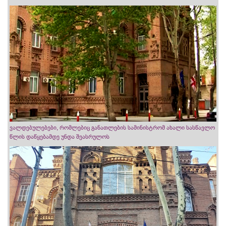
ვალდებულებები, რომლებიც განათლების სამინისტრომ ახალი სასწავლო
წლის დაწყებამდე უნდა შეასრულოს