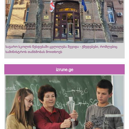
საჯარო სკოლის წესდებაში ცვლილება შევიდა - ქმედებები, რომლებიც
სამინისტროს თანხმობას მოითხოვს
izrune.ge