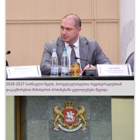
2026-2027 სასწავლო წელს, პირველკლასელთა რეგისტრაციებთან
დაკავშირებით მინისტრის ბრძანებაში ცვლილებები შევიდა