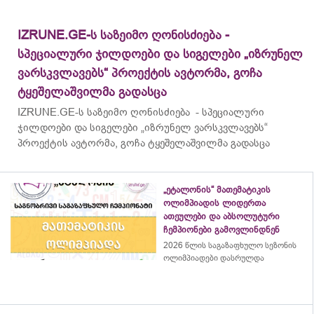
IZRUNE.GE-ს საზეიმო ღონისძიება -
სპეციალური ჯილდოები და სიგელები „იზრუნელ
ვარსკვლავებს“ პროექტის ავტორმა, გოჩა
ტყეშელაშვილმა გადასცა
IZRUNE.GE-ს საზეიმო ღონისძიება - სპეციალური
ჯილდოები და სიგელები „იზრუნელ ვარსკვლავებს“
პროექტის ავტორმა, გოჩა ტყეშელაშვილმა გადასცა
„ეტალონის“ მათემატიკის
ოლიმპიადის ლიდერთა
ათეულები და აბსოლუტური
ჩემპიონები გამოვლინდნენ
2026 წლის საგაზაფხულო სეზონის
ოლიმპიადები დასრულდა