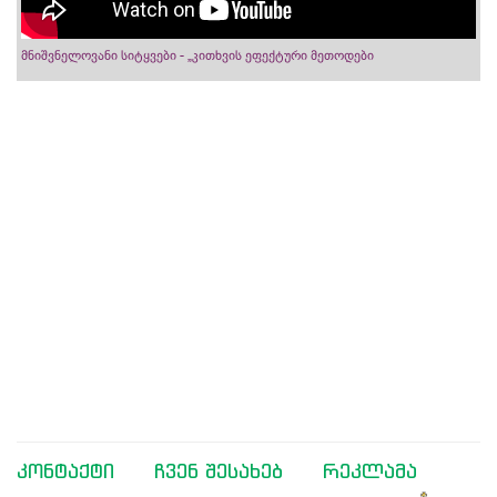
მნიშვნელოვანი სიტყვები - „კითხვის ეფექტური მეთოდები
კონტაქტი
ჩვენ შესახებ
რეკლამა