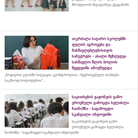
მსოფლიოს სხვადასხვა ქვეყანაში
აიკრძალა საჯარო სკოლებში
ფულის აგროვება და
მასწავლებლებისთვის
საჩუქრები - ახალი შეზღუდვა
სასწავლო წლის ბოლოს
შვედეთში ამოქმედდა
„ზოგიერთ კლასში სიტუაცია უკონტროლოა - შეგროვებული თანხები
საკმაოდ სოლიდურია“...
საკითხების გაჟონვის გამო
ეროვნული გამოცდა ხელახლა
ჩაინიშნა - საგამოცდო
სკანდალი ინდოეთში
საკითხების გაჟონვის გამო
ეროვნული გამოცდა ხელახლა
ჩაინიშნა - საგამოცდო სკანდალი ინდოეთში