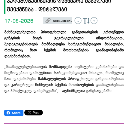
პედაგოგებისთვის დამხმარე მასალები
შეიქმნება - დეტალები
17-05-2026
-
+
მასწავლებელთა პროფესიული განვითარების ეროვნული
ცენტრის მიერ გავრცელებული ინფორმაციით,
პედაგოგებისთვის მომზადდება სარეკომენდაციო მასალები,
რომელიც მათ სქემის მოთხოვნების გაანალიზებაში
დაეხმარებათ.
„მასწავლებლებისთვის მომზადდება თემატური ვებინარები და
მიეწოდებათ დამატებითი სარეკომენდაციო მასალა, რომელიც
მათ დაეხმარება მასწავლებლის პროფესიული განვითარებისა
და კარიერული წინსვლის სქემის მოთხოვნების გაანალიზებასა
და პრაქტიკულ დანერგვაში“, - აღნიშნულია განცხადებაში.