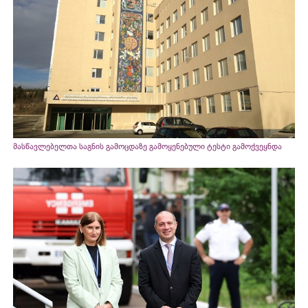
მასწავლებელთა საგნის გამოცდაზე გამოყენებული ტესტი გამოქვეყნდა