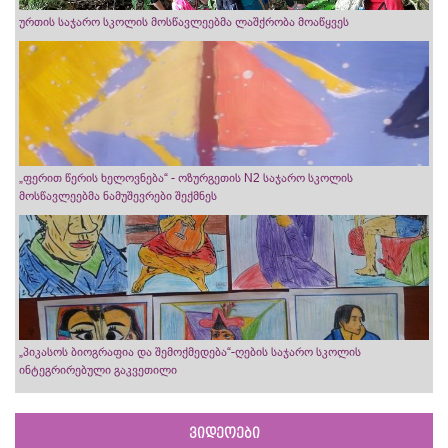
ურთის საჯარო სკოლის მოსწავლეებმა ლაშქრობა მოაწყვეს
„ფერით წერის ხელოვნება“ - ოზურგეთის N2 საჯარო სკოლის
მოსწავლეებმა ნამუშევრები შექმნეს
„პიკასოს ბიოგრაფია და შემოქმედება“-ღების საჯარო სკოლის
ინტეგრირებული გაკვეთილი
ვიდეოები