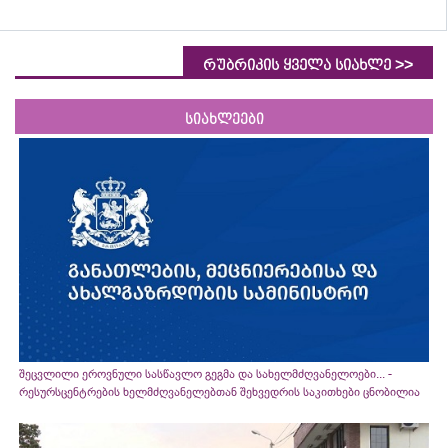
>>
რუბრიკის ყველა სიახლე
სიახლეები
შეცვლილი ეროვნული სასწავლო გეგმა და სახელმძღვანელოები... -
რესურსცენტრების ხელმძღვანელებთან შეხვედრის საკითხები ცნობილია