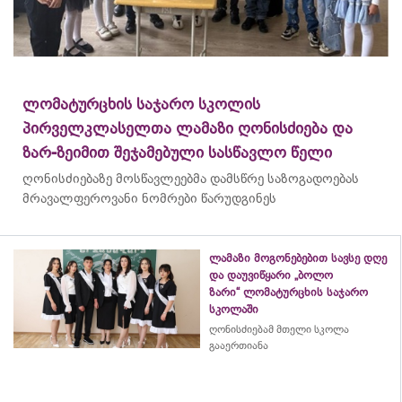
ლომატურცხის საჯარო სკოლის
პირველკლასელთა ლამაზი ღონისძიება და
ზარ-ზეიმით შეჯამებული სასწავლო წელი
ღონისძიებაზე მოსწავლეებმა დამსწრე საზოგადოებას
მრავალფეროვანი ნომრები წარუდგინეს
ლამაზი მოგონებებით სავსე დღე
და დაუვიწყარი „ბოლო
ზარი“ ლომატურცხის საჯარო
სკოლაში
ღონისძიებამ მთელი სკოლა
გააერთიანა