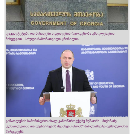
ფაკულტეტები და მისაღები ადგილების რაოდენობა უმაღლესების
მიხედვით - სრული ჩამონათვალი ცნობილია
განათლების სამინისტრო ახალ კანონპროექტზე მუშაობს - მიქანაძე
„განათლებისა და მეცნიერების შესახებ კანონს“ პარლამენტს შემოდგომით
წარუდგენს