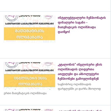
ინტელექტუალური ჩემპიონატის
ფინალური საგანი -
მათემატიკის ოლიმპიადა
დაიწყო!
„ეტალონის“ ინგლისური ენის
ოლიმპიადის ლიდერთა
ათეულები და აბსოლუტური
ჩემპიონები გამოვლინდნენ
საგნობრივ ოლიმპიადის
ფარგლებში კი დარჩა მხოლოდ
ერთი მათემატიკის ოლიმპიადა