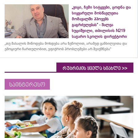
„ვიცი, ჩემი სიტყვები, ცოდნა და
სიყვარული მოსწავლეთა
მომავალში ჰპოვებს
გაგრძელებას“ - შალვა
ხუციშვილი, თბილისის N219
საჯარო სკოლის დირექტორი
„თუ მასალის მიწოდება მოხდება არა ზეწოლით, არამედ განხილვითა და
ემოციური ჩართულობით, ვფიქრობ პრობლემები არ შეიქმნება“
>>
რუბრიკის ყველა სიახლე
საინტერესო