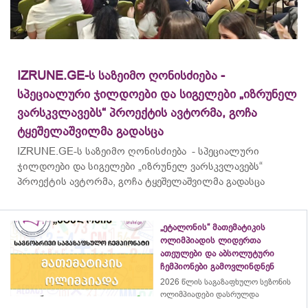
IZRUNE.GE-ს საზეიმო ღონისძიება -
სპეციალური ჯილდოები და სიგელები „იზრუნელ
ვარსკვლავებს“ პროექტის ავტორმა, გოჩა
ტყეშელაშვილმა გადასცა
IZRUNE.GE-ს საზეიმო ღონისძიება - სპეციალური
ჯილდოები და სიგელები „იზრუნელ ვარსკვლავებს“
პროექტის ავტორმა, გოჩა ტყეშელაშვილმა გადასცა
„ეტალონის“ მათემატიკის
ოლიმპიადის ლიდერთა
ათეულები და აბსოლუტური
ჩემპიონები გამოვლინდნენ
2026 წლის საგაზაფხულო სეზონის
ოლიმპიადები დასრულდა