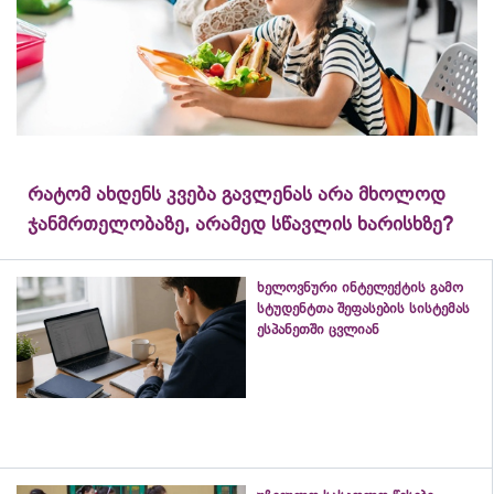
რატომ ახდენს კვება გავლენას არა მხოლოდ
ჯანმრთელობაზე, არამედ სწავლის ხარისხზე?
ხელოვნური ინტელექტის გამო
სტუდენტთა შეფასების სისტემას
ესპანეთში ცვლიან