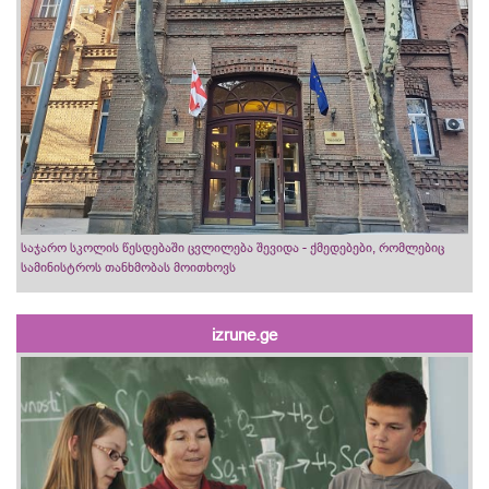
საჯარო სკოლის წესდებაში ცვლილება შევიდა - ქმედებები, რომლებიც
სამინისტროს თანხმობას მოითხოვს
izrune.ge