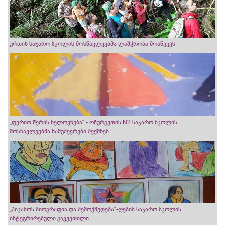
ურთის საჯარო სკოლის მოსწავლეებმა ლაშქრობა მოაწყვეს
„ფერით წერის ხელოვნება“ - ოზურგეთის N2 საჯარო სკოლის
მოსწავლეებმა ნამუშევრები შექმნეს
„პიკასოს ბიოგრაფია და შემოქმედება“-ღების საჯარო სკოლის
ინტეგრირებული გაკვეთილი