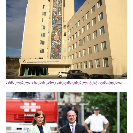
მასწავლებელთა საგნის გამოცდაზე გამოყენებული ტესტი გამოქვეყნდა