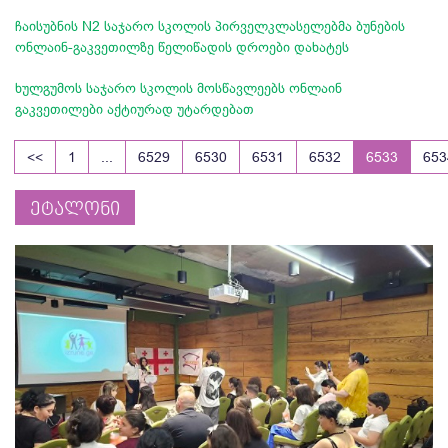
ჩაისუბნის N2 საჯარო სკოლის პირველკლასელებმა ბუნების
ონლაინ-გაკვეთილზე წელიწადის დროები დახატეს
ხულგუმოს საჯარო სკოლის მოსწავლეებს ონლაინ
გაკვეთილები აქტიურად უტარდებათ
<<
1
...
6529
6530
6531
6532
6533
653
ეტალონი