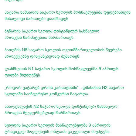
პატარა სამსარის საჯარო სკოლის მოსწავლეებმა დედებისთვის
მისალოცი ბარათები დაამზადეს
ბენარის საჯარო სკოლა დისტანციურ სასწავლო
პროცესს წარმატებით წარმართავს
ბათუმის N8 საჯარო სკოლის თვითმმართველობის წევრები
პროექტებზე დისტანციურად მუშაობენ
ლანჩხუთის N1 საჯარო სკოლის მოსწავლეებმა 9 აპრილს
ფილმი მიუძღვნეს
„როგორ ვატარებ დროს კარანტინში“ - დმანისის N2 საჯარო
სკოლაში საინტერესო კონკურსი ჩატარდა
ახალქალაქის N2 საჯარო სკოლა დისტანციურ სასწავლო
პროცესს შეუფერხებლად წარმართავს
სულდის საჯარო სკოლის მასწავლებელმა 9 აპრილის
ტრაგიკულ მოვლენებს ონლაინ გაკვეთილი მიუძღვნა