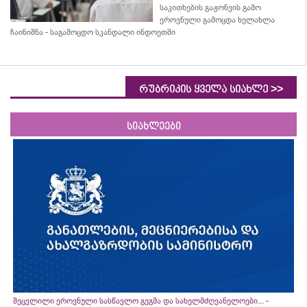
საკითხების გაჟონვის გამო
ეროვნული გამოცდა ხელახლა
ჩაინიშნა - საგამოცდო სკანდალი ინდოეთში
>>
რუბრიკის ყველა სიახლე
სიახლეები
შეცვლილი ეროვნული სასწავლო გეგმა და სახელმძღვანელოები... -