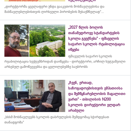
„დირექტორმა ყველაფერი უნდა გააკეთოს მოსწავლეებისა და
მასწავლებლებისთვის ღირსეული პირობების შესაქმნელად“...
„2027 წლის ბოლოს
თანამედროვე სტანდარტების
სკოლა გვექნება“ - ფშაველის
საჯარო სკოლის რეაბილიტაცია
იწყება
ფშაველის საჯარო სკოლის
რეაბილიტაცია სექტემბრიდან დაიწყება - დირექტორი, არჩილ ხუტუაშვილი
არსებულ გამოწვევებსა და ცვლილებებზე საუბრობს
„ჩვენ, ერთად,
საზოგადოებისთვის ემპათიისა
და შემწყნარებლობის მაგალითი
ვართ“ - თბილისის N200
სკოლის დირექტორი ელდარ
არაბული
„სსსმ მოსწავლეებს სკოლის დასრულების შემდგომაც სჭირდებათ
თანადგომა“