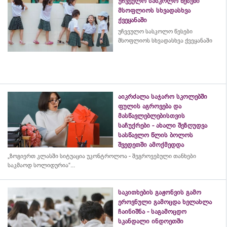
უჩვეულო სასკოლო წესები
მსოფლიოს სხვადასხვა
ქვეყანაში
უჩვეულო სასკოლო წესები
მსოფლიოს სხვადასხვა ქვეყანაში
აიკრძალა საჯარო სკოლებში
ფულის აგროვება და
მასწავლებლებისთვის
საჩუქრები - ახალი შეზღუდვა
სასწავლო წლის ბოლოს
შვედეთში ამოქმედდა
„ზოგიერთ კლასში სიტუაცია უკონტროლოა - შეგროვებული თანხები
საკმაოდ სოლიდურია“...
საკითხების გაჟონვის გამო
ეროვნული გამოცდა ხელახლა
ჩაინიშნა - საგამოცდო
სკანდალი ინდოეთში