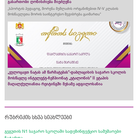
გასართობი ღონისძიება მიეძღვნა
„სპორტის პედაგოგ, შორენა მუმლაძის ორგანიზებით IV-V კლასის
მოსწავლეთა შორის საინტერესო შეჯიბრება გაიმართა“
„ვულოცავთ ნატას ამ წარმატებას“-დაბლაციხის საჯარო სკოლის
მოსწავლე ინტელექტ-ჩემპიონატ „ეტალონის“ II ეტაპის
მაღალქულიანთა რეიტინგში მესამე ადგილოსანია
რუბრიკის სხვა სიახლეები
გეგუთის N1 საჯარო სკოლაში სადეზინფექციო სამუშაოები
ჩატარდა