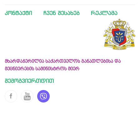
კონტაქტი
ჩვენ შესახებ
რეკლამა
მხარდაჭერილია საქართველოს განათლებისა და
მეცნიერების სამინისტროს მიერ
შემოგვიერთდით