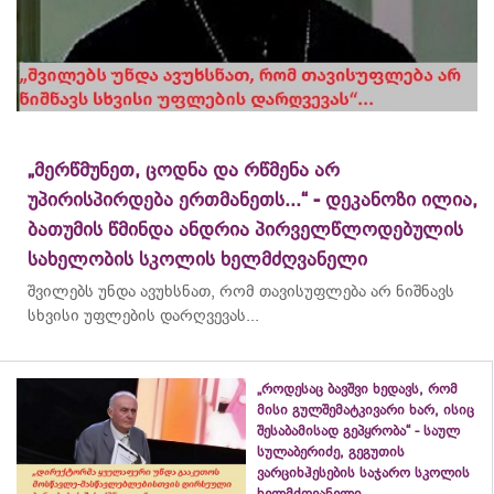
„მერწმუნეთ, ცოდნა და რწმენა არ
უპირისპირდება ერთმანეთს...“ - დეკანოზი ილია,
ბათუმის წმინდა ანდრია პირველწლოდებულის
სახელობის სკოლის ხელმძღვანელი
შვილებს უნდა ავუხსნათ, რომ თავისუფლება არ ნიშნავს
სხვისი უფლების დარღვევას...
„როდესაც ბავშვი ხედავს, რომ
მისი გულშემატკივარი ხარ, ისიც
შესაბამისად გეპყრობა“ - საულ
სულაბერიძე, გეგუთის
ვარციხჰესების საჯარო სკოლის
ხელმძღვანელი