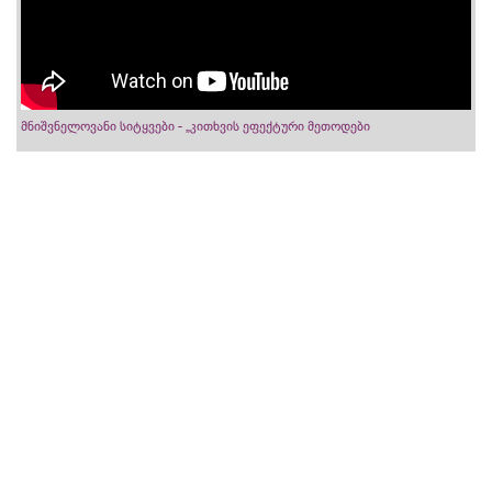
მნიშვნელოვანი სიტყვები - „კითხვის ეფექტური მეთოდები