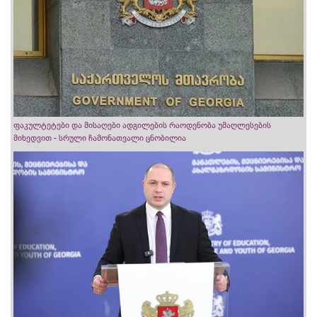
ფაკულტეტები და მისაღები ადგილების რაოდენობა უმაღლესების
მიხედვით - სრული ჩამონათვალი ცნობილია