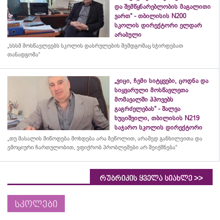
და შემწყნარებლობის მაგალითი
ვართ“ - თბილისის N200
სკოლის დირექტორი ელდარ
არაბული
„სსსმ მოსწავლეებს სკოლის დასრულების შემდგომაც სჭირდებათ
თანადგომა“
„ვიცი, ჩემი სიტყვები, ცოდნა და
სიყვარული მოსწავლეთა
მომავალში ჰპოვებს
გაგრძელებას“ - შალვა
ხუციშვილი, თბილისის N219
საჯარო სკოლის დირექტორი
„თუ მასალის მიწოდება მოხდება არა ზეწოლით, არამედ განხილვითა და
ემოციური ჩართულობით, ვფიქრობ პრობლემები არ შეიქმნება“
>>
რუბრიკის ყველა სიახლე
სკოლები