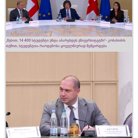
„წესით, 14 400 სტუდენტი უნდა აბარებდეს უნივერსიტეტში“- კობახიძის
თქმით, სტუდენტთა რაოდენობა ყოველწიურად შემცირდება