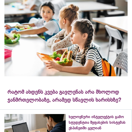
რატომ ახდენს კვება გავლენას არა მხოლოდ
ჯანმრთელობაზე, არამედ სწავლის ხარისხზე?
ხელოვნური ინტელექტის გამო
სტუდენტთა შეფასების სისტემას
ესპანეთში ცვლიან