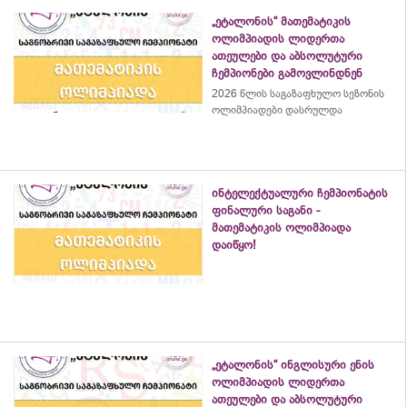
„ეტალონის“ მათემატიკის
ოლიმპიადის ლიდერთა
ათეულები და აბსოლუტური
ჩემპიონები გამოვლინდნენ
2026 წლის საგაზაფხულო სეზონის
ოლიმპიადები დასრულდა
ინტელექტუალური ჩემპიონატის
ფინალური საგანი -
მათემატიკის ოლიმპიადა
დაიწყო!
„ეტალონის“ ინგლისური ენის
ოლიმპიადის ლიდერთა
ათეულები და აბსოლუტური