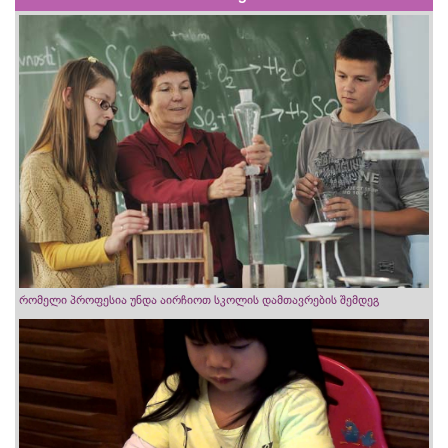
რომელი პროფესია უნდა აირჩიოთ სკოლის დამთავრების შემდეგ