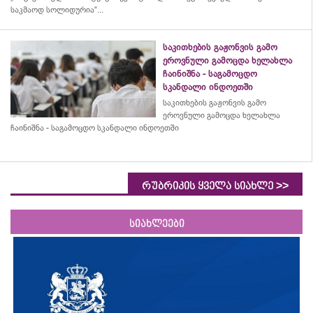
საკმაოდ სოლიდურია“...
საკითხების გაჟონვის გამო
ეროვნული გამოცდა ხელახლა
ჩაინიშნა - საგამოცდო
სკანდალი ინდოეთში
საკითხების გაჟონვის გამო
ეროვნული გამოცდა ხელახლა
ჩაინიშნა - საგამოცდო სკანდალი ინდოეთში
>>
რუბრიკის ყველა სიახლე
სიახლეები