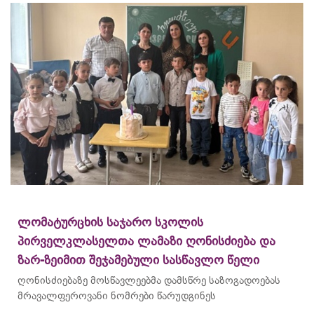
ლომატურცხის საჯარო სკოლის
პირველკლასელთა ლამაზი ღონისძიება და
ზარ-ზეიმით შეჯამებული სასწავლო წელი
ღონისძიებაზე მოსწავლეებმა დამსწრე საზოგადოებას
მრავალფეროვანი ნომრები წარუდგინეს