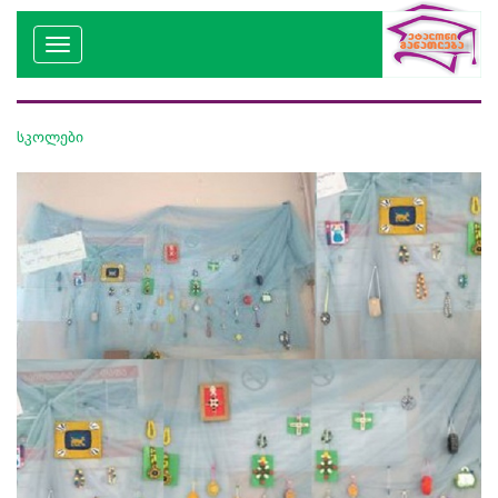
სკოლები