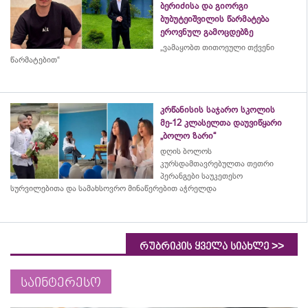
ბერიძისა და გიორგი
ბუბუტეიშვილის წარმატება
ეროვნულ გამოცდებზე
„ვამაყობთ თითოეული თქვენი
წარმატებით“
კრწანისის საჯარო სკოლის
მე-12 კლასელთა დაუვიწყარი
„ბოლო ზარი“
დღის ბოლოს
კურსდამთავრებულთა თეთრი
პერანგები საუკეთესო
სურვილებითა და სამახსოვრო
მინაწერებით
აჭრელდა
>>
რუბრიკის ყველა სიახლე
საინტერესო