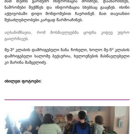
მათ თემის გარშემო ინფორმაცია მოიძიეს, დაახარისხეს,
ნაშრომები შექმნეს და ინფორმაცია სხებსაც გააცნეს. ისინი
აქტივობაში დიდი მონდომებით ჩაერთნენ. მათ თავიანთი
შესაძლებლობები კარგად წარმოაჩინეს.
აღსანიშნავია, რომ მოსწავლეებმა ცოდნა კიდევ უფრო
გაიღრმავეს.
ა
ა
მე-3
კლასის დამრიგებელი ნანა ჩოხელი, ხოლო მე-5
კლასის
დამრიგებელი სალომე ბექაურია, ხელოვნების მასწავლებელი
კი მარინა მამცელიძე.
იხილეთ ფოტოები: