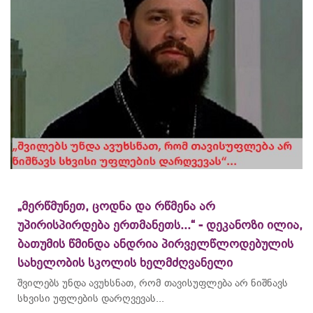
„მერწმუნეთ, ცოდნა და რწმენა არ
უპირისპირდება ერთმანეთს...“ - დეკანოზი ილია,
ბათუმის წმინდა ანდრია პირველწლოდებულის
სახელობის სკოლის ხელმძღვანელი
შვილებს უნდა ავუხსნათ, რომ თავისუფლება არ ნიშნავს
სხვისი უფლების დარღვევას...