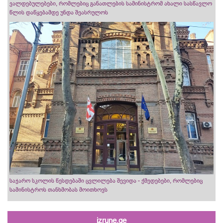
ვალდებულებები, რომლებიც განათლების სამინისტრომ ახალი სასწავლო
წლის დაწყებამდე უნდა შეასრულოს
საჯარო სკოლის წესდებაში ცვლილება შევიდა - ქმედებები, რომლებიც
სამინისტროს თანხმობას მოითხოვს
izrune.ge