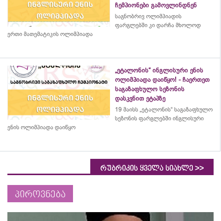
ჩემპიონები გამოვლინდნენ
საგნობრივ ოლიმპიადის
ფარგლებში კი დარჩა მხოლოდ
ერთი მათემატიკის ოლიმპიადა
„ეტალონის“ ინგლისური ენის
ოლიმპიადა დაიწყო! - ჩაერთეთ
საგაზაფხულო სეზონის
დასკვნით ეტაპზე
19 მაისს „ეტალონის“ საგაზაფხულო
სეზონის ფარგლებში ინგლისური
ენის ოლიმპიადა დაიწყო
>>
რუბრიკის ყველა სიახლე
პიროვნება