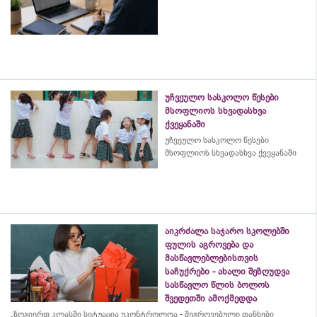
უჩვეულო სასკოლო წესები
მსოფლიოს სხვადასხვა
ქვეყანაში
უჩვეულო სასკოლო წესები
მსოფლიოს სხვადასხვა ქვეყანაში
აიკრძალა საჯარო სკოლებში
ფულის აგროვება და
მასწავლებლებისთვის
საჩუქრები - ახალი შეზღუდვა
სასწავლო წლის ბოლოს
შვედეთში ამოქმედდა
„ზოგიერთ კლასში სიტუაცია უკონტროლოა - შეგროვებული თანხები