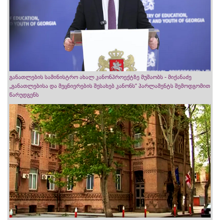
განათლების სამინისტრო ახალ კანონპროექტზე მუშაობს - მიქანაძე
„განათლებისა და მეცნიერების შესახებ კანონს“ პარლამენტს შემოდგომით
წარუდგენს