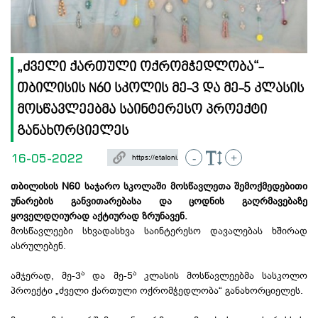
„ძველი ქართული ოქრომჭედლობა“-
თბილისის N60 სკოლის მე-3 და მე-5 კლასის
მოსწავლეებმა საინტერესო პროექტი
განახორციელეს
16-05-2022
-
+
თბილისის N60 საჯარო სკოლაში მოსწავლეთა შემოქმედებითი
უნარების განვითარებასა და ცოდნის გაღრმავებაზე
ყოველდღიურად აქტიურად ზრუნავენ.
მოსწავლეები სხვადასხვა საინტერესო დავალებას ხშირად
ასრულებენ.
ა
ა
ამჯერად, მე-3
და მე-5
კლასის მოსწავლეებმა სასკოლო
პროექტი „ძველი ქართული ოქრომჭედლობა“ განახორციელეს.