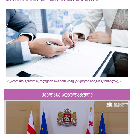
საჯარო და კერძო სკოლების საკითხს სპეციალური საბჭო განიხილავს
ყველაზე პოპულარული