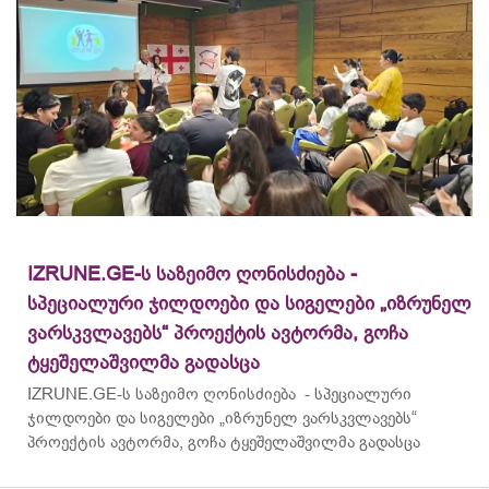
IZRUNE.GE-ს საზეიმო ღონისძიება -
სპეციალური ჯილდოები და სიგელები „იზრუნელ
ვარსკვლავებს“ პროექტის ავტორმა, გოჩა
ტყეშელაშვილმა გადასცა
IZRUNE.GE-ს საზეიმო ღონისძიება - სპეციალური
ჯილდოები და სიგელები „იზრუნელ ვარსკვლავებს“
პროექტის ავტორმა, გოჩა ტყეშელაშვილმა გადასცა