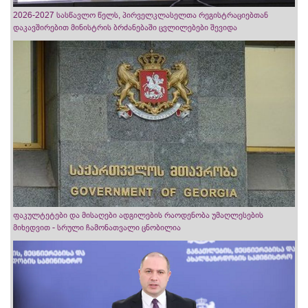
2026-2027 სასწავლო წელს, პირველკლასელთა რეგისტრაციებთან
დაკავშირებით მინისტრის ბრძანებაში ცვლილებები შევიდა
ფაკულტეტები და მისაღები ადგილების რაოდენობა უმაღლესების
მიხედვით - სრული ჩამონათვალი ცნობილია