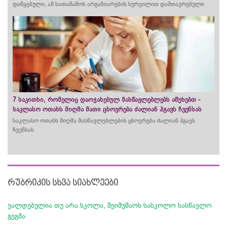
დაწყებული, ამ სათამაშოს არგაზიარების სურვილით დამთავრებული
7 საკითხი, რომელიც დაოჯახებულ მასწავლებლებს აწუხებთ -
საკლასო ოთახს მიღმა მათი ცხოვრება ძალიან ჰგავს ჩვენსას
საკლასო ოთახს მიღმა მასწავლებლების ცხოვრება ძალიან ჰგავს
ჩვენსას
რუბრიკის სხვა სიახლეები
ვალდებულია თუ არა სკოლა, შეიმუშაოს სასკოლო სასწავლო
გეგმა