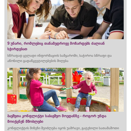
9 უნარი, რომლებიც თანამედროვე მოზარდებს ძალიან
სჭირდებათ
სწრაფად ცვლადი ინფორმაციის სამყაროში, საჭიროა სწრაფი და
აწონილი გადაწყვეტილებების მიღება
ბავშვთა კონფლიქტი საბავშვო მოედანზე - როგორ უნდა
მოიქცნენ მშობლები
კონფლიქტის მიზეზი შეიძლება იყოს უამრავი, გატეხილი სათამაშოთი