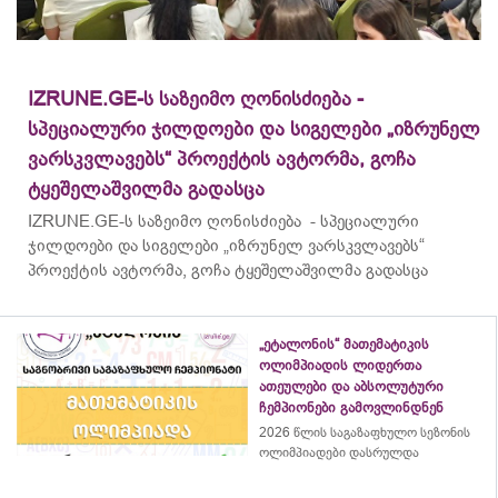
IZRUNE.GE-ს საზეიმო ღონისძიება -
სპეციალური ჯილდოები და სიგელები „იზრუნელ
ვარსკვლავებს“ პროექტის ავტორმა, გოჩა
ტყეშელაშვილმა გადასცა
IZRUNE.GE-ს საზეიმო ღონისძიება - სპეციალური
ჯილდოები და სიგელები „იზრუნელ ვარსკვლავებს“
პროექტის ავტორმა, გოჩა ტყეშელაშვილმა გადასცა
„ეტალონის“ მათემატიკის
ოლიმპიადის ლიდერთა
ათეულები და აბსოლუტური
ჩემპიონები გამოვლინდნენ
2026 წლის საგაზაფხულო სეზონის
ოლიმპიადები დასრულდა