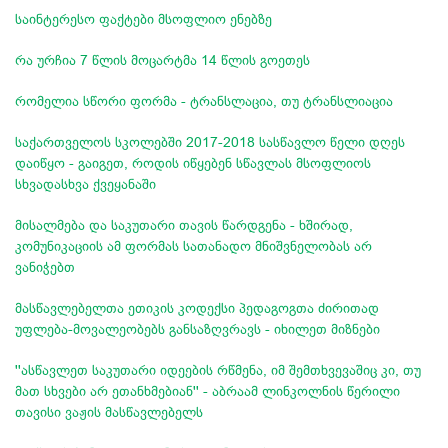
საინტერესო ფაქტები მსოფლიო ენებზე
რა ურჩია 7 წლის მოცარტმა 14 წლის გოეთეს
რომელია სწორი ფორმა - ტრანსლაცია, თუ ტრანსლიაცია
საქართველოს სკოლებში 2017-2018 სასწავლო წელი დღეს
დაიწყო - გაიგეთ, როდის იწყებენ სწავლას მსოფლიოს
სხვადასხვა ქვეყანაში
მისალმება და საკუთარი თავის წარდგენა - ხშირად,
კომუნიკაციის ამ ფორმას სათანადო მნიშვნელობას არ
ვანიჭებთ
მასწავლებელთა ეთიკის კოდექსი პედაგოგთა ძირითად
უფლება-მოვალეობებს განსაზღვრავს - იხილეთ მიზნები
''ასწავლეთ საკუთარი იდეების რწმენა, იმ შემთხვევაშიც კი, თუ
მათ სხვები არ ეთანხმებიან'' - აბრაამ ლინკოლნის წერილი
თავისი ვაჟის მასწავლებელს