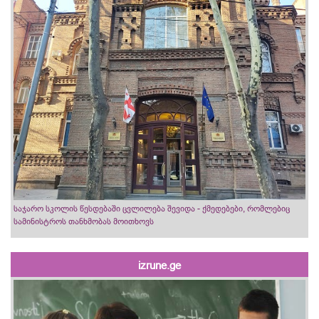
საჯარო სკოლის წესდებაში ცვლილება შევიდა - ქმედებები, რომლებიც
სამინისტროს თანხმობას მოითხოვს
izrune.ge