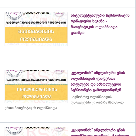
ინტელექტუალური ჩემპიონატის
ფინალური საგანი -
მათემატიკის ოლიმპიადა
დაიწყო!
„ეტალონის“ ინგლისური ენის
ოლიმპიადის ლიდერთა
ათეულები და აბსოლუტური
ჩემპიონები გამოვლინდნენ
საგნობრივ ოლიმპიადის
ფარგლებში კი დარჩა მხოლოდ
ერთი მათემატიკის ოლიმპიადა
„ეტალონის“ ინგლისური ენის
ოლიმპიადა დაიწყო! - ჩაერთეთ