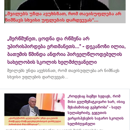
„მერწმუნეთ, ცოდნა და რწმენა არ
უპირისპირდება ერთმანეთს...“ - დეკანოზი ილია,
ბათუმის წმინდა ანდრია პირველწლოდებულის
სახელობის სკოლის ხელმძღვანელი
შვილებს უნდა ავუხსნათ, რომ თავისუფლება არ ნიშნავს
სხვისი უფლების დარღვევას...
„როდესაც ბავშვი ხედავს, რომ
მისი გულშემატკივარი ხარ, ისიც
შესაბამისად გეპყრობა“ - საულ
სულაბერიძე, გეგუთის
ვარციხჰესების საჯარო სკოლის
ხელმძღვანელი