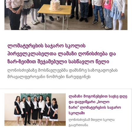
ლომატურცხის საჯარო სკოლის
პირველკლასელთა ლამაზი ღონისძიება და
ზარ-ზეიმით შეჯამებული სასწავლო წელი
ღონისძიებაზე მოსწავლეებმა დამსწრე საზოგადოებას
მრავალფეროვანი ნომრები წარუდგინეს
ლამაზი მოგონებებით სავსე დღე
და დაუვიწყარი „ბოლო
ზარი“ ლომატურცხის საჯარო
სკოლაში
ღონისძიებამ მთელი სკოლა
გააერთიანა