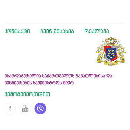
კონტაქტი
ჩვენ შესახებ
რეკლამა
მხარდაჭერილია საქართველოს განათლებისა და
მეცნიერების სამინისტროს მიერ
შემოგვიერთდით