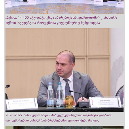
„წესით, 14 400 სტუდენტი უნდა აბარებდეს უნივერსიტეტში“- კობახიძის
თქმით, სტუდენტთა რაოდენობა ყოველწიურად შემცირდება
2026-2027 სასწავლო წელს, პირველკლასელთა რეგისტრაციებთან
დაკავშირებით მინისტრის ბრძანებაში ცვლილებები შევიდა