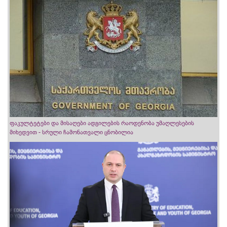
ფაკულტეტები და მისაღები ადგილების რაოდენობა უმაღლესების
მიხედვით - სრული ჩამონათვალი ცნობილია