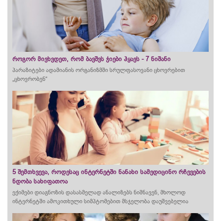
როგორ მივხვდეთ, რომ ბავშვს ჭიები ჰყავს - 7 ნიშანი
პარაზიტები ადამიანის ორგანიზმში სრულფასოვანი ცხოვრებით
„ცხოვრობენ“
5 შემთხვევა, როდესაც ინტერნეტში ნანახი სამედიცინო რჩევების
ნდობა სახიფათოა
ექიმები დიაგნოზის დასასმელად ანალიზებს ნიშნავენ, მხოლოდ
ინტერნეტში ამოკითხული სიმპტომებით მსჯელობა დაუშვებელია