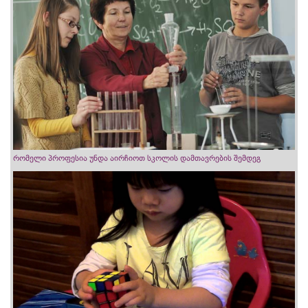
რომელი პროფესია უნდა აირჩიოთ სკოლის დამთავრების შემდეგ