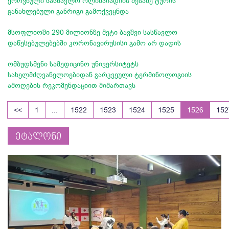
ეროვნული სასწავლო ოლიმპიადიის მესამე ტურის
განახლებული განრიგი გამოქვეყნდა
მსოფლიოში 290 მილიონზე მეტი ბავშვი სასწავლო
დაწესებულებებში კორონავირუსისი გამო არ დადის
ომბუდსმენი სამედიცინო უნივერსიტეტს
სახელმძღვანელოებიდან გარკვეული ტერმინოლოგიის
ამოღების რეკომენდაციით მიმართავს
<<
1
...
1522
1523
1524
1525
1526
152
ეტალონი