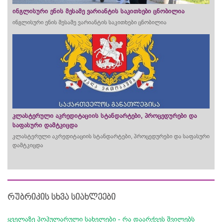
ინგლისური ენის მესამე ვარიანტის საკითხები ცნობილია
ინგლისური ენის მესამე ვარიანტის საკითხები ცნობილია
კლასტერული აკრედიტაციის სტანდარტები, პროცედურები და
საფასური დამტკიცდა
კლასტერული აკრედიტაციის სტანდარტები, პროცედურები და საფასური
დამტკიცდა
რუბრიკის სხვა სიახლეები
ყველაზე პოპულარული სახელები - რა დაარქვეს შვილებს