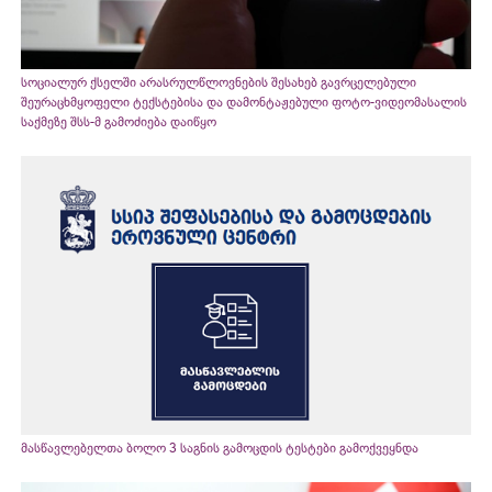
სოციალურ ქსელში არასრულწლოვნების შესახებ გავრცელებული
შეურაცხმყოფელი ტექსტებისა და დამონტაჟებული ფოტო-ვიდეომასალის
საქმეზე შსს-მ გამოძიება დაიწყო
მასწავლებელთა ბოლო 3 საგნის გამოცდის ტესტები გამოქვეყნდა