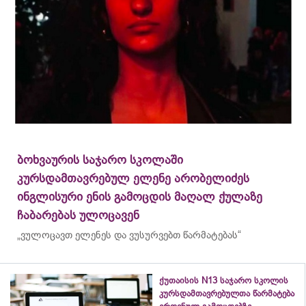
ბოხვაურის საჯარო სკოლაში
კურსდამთავრებულ ელენე არობელიძეს
ინგლისური ენის გამოცდის მაღალ ქულაზე
ჩაბარებას ულოცავენ
„ვულოცავთ ელენეს და ვუსურვებთ წარმატებას“
ქუთაისის N13 საჯარო სკოლის
კურსდამთავრებულთა წარმატება