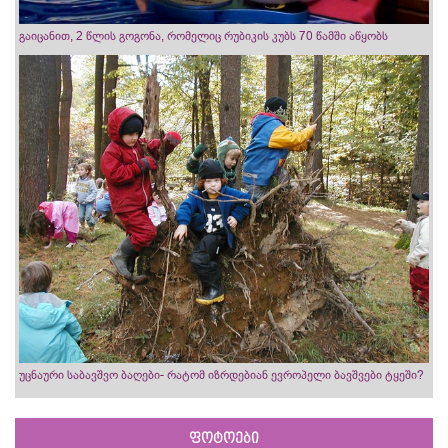
გაიცანით, 2 წლის გოგონა, რომელიც რუბიკის კუბს 70 წამში აწყობს
უცნაური საბავშვო ბაღები- რატომ იზრდებიან ევროპელი ბავშვები ტყეში?
ფოტოები