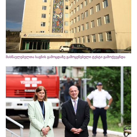
მასწავლებელთა საგნის გამოცდაზე გამოყენებული ტესტი გამოქვეყნდა