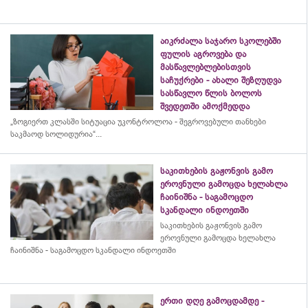
აიკრძალა საჯარო სკოლებში
ფულის აგროვება და
მასწავლებლებისთვის
საჩუქრები - ახალი შეზღუდვა
სასწავლო წლის ბოლოს
შვედეთში ამოქმედდა
„ზოგიერთ კლასში სიტუაცია უკონტროლოა - შეგროვებული თანხები
საკმაოდ სოლიდურია“...
საკითხების გაჟონვის გამო
ეროვნული გამოცდა ხელახლა
ჩაინიშნა - საგამოცდო
სკანდალი ინდოეთში
საკითხების გაჟონვის გამო
ეროვნული გამოცდა ხელახლა
ჩაინიშნა - საგამოცდო სკანდალი ინდოეთში
ერთი დღე გამოცდამდე -