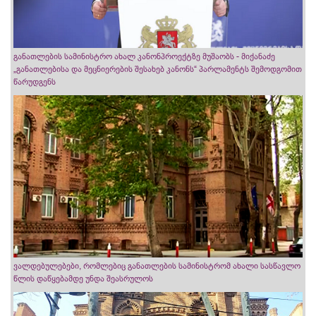
განათლების სამინისტრო ახალ კანონპროექტზე მუშაობს - მიქანაძე
„განათლებისა და მეცნიერების შესახებ კანონს“ პარლამენტს შემოდგომით
წარუდგენს
ვალდებულებები, რომლებიც განათლების სამინისტრომ ახალი სასწავლო
წლის დაწყებამდე უნდა შეასრულოს