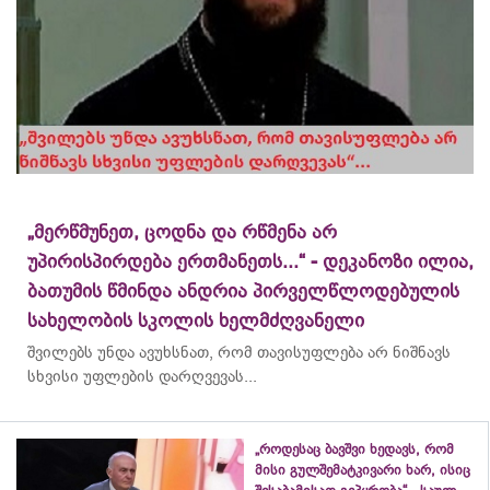
„მერწმუნეთ, ცოდნა და რწმენა არ
უპირისპირდება ერთმანეთს...“ - დეკანოზი ილია,
ბათუმის წმინდა ანდრია პირველწლოდებულის
სახელობის სკოლის ხელმძღვანელი
შვილებს უნდა ავუხსნათ, რომ თავისუფლება არ ნიშნავს
სხვისი უფლების დარღვევას...
„როდესაც ბავშვი ხედავს, რომ
მისი გულშემატკივარი ხარ, ისიც