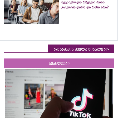
მეცნიერული რჩევები რისი
გაკეთება ღირს და რისი არა?
>>
რუბრიკის ყველა სიახლე
სიახლეები