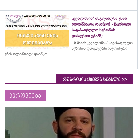
„ეტალონის“ ინგლისური ენის
ოლიმპიადა დაიწყო! - ჩაერთეთ
საგაზაფხულო სეზონის
დასკვნით ეტაპზე
19 მაისს „ეტალონის“ საგაზაფხულო
სეზონის ფარგლებში ინგლისური
ენის ოლიმპიადა დაიწყო
>>
რუბრიკის ყველა სიახლე
პიროვნება