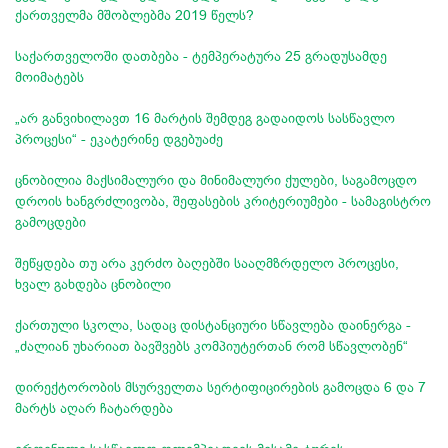
ქართველმა მშობლებმა 2019 წელს?
საქართველოში დათბება - ტემპერატურა 25 გრადუსამდე
მოიმატებს
„არ განვიხილავთ 16 მარტის შემდეგ გადაიდოს სასწავლო
პროცესი“ - ეკატერინე დგებუაძე
ცნობილია მაქსიმალური და მინიმალური ქულები, საგამოცდო
დროის ხანგრძლივობა, შეფასების კრიტერიუმები - სამაგისტრო
გამოცდები
შეწყდება თუ არა კერძო ბაღებში სააღმზრდელო პროცესი,
ხვალ გახდება ცნობილი
ქართული სკოლა, სადაც დისტანციური სწავლება დაინერგა -
„ძალიან უხარიათ ბავშვებს კომპიუტერთან რომ სწავლობენ“
დირექტორობის მსურველთა სერტიფიცირების გამოცდა 6 და 7
მარტს აღარ ჩატარდება