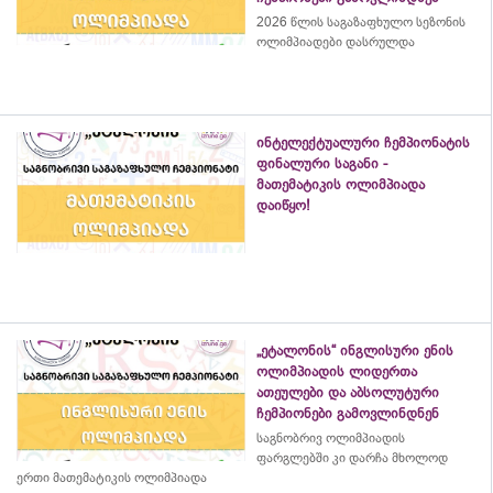
2026 წლის საგაზაფხულო სეზონის
ოლიმპიადები დასრულდა
ინტელექტუალური ჩემპიონატის
ფინალური საგანი -
მათემატიკის ოლიმპიადა
დაიწყო!
„ეტალონის“ ინგლისური ენის
ოლიმპიადის ლიდერთა
ათეულები და აბსოლუტური
ჩემპიონები გამოვლინდნენ
საგნობრივ ოლიმპიადის
ფარგლებში კი დარჩა მხოლოდ
ერთი მათემატიკის ოლიმპიადა