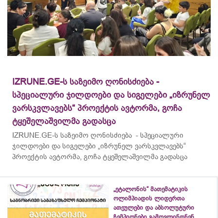
IZRUNE.GE-ს საზეიმო ღონისძიება -
სპეციალური ჯილდოები და სიგელები „იზრუნელ
ვარსკვლავებს“ პროექტის ავტორმა, გოჩა
ტყეშელაშვილმა გადასცა
IZRUNE.GE-ს საზეიმო ღონისძიება - სპეციალური
ჯილდოები და სიგელები „იზრუნელ ვარსკვლავებს“
პროექტის ავტორმა, გოჩა ტყეშელაშვილმა გადასცა
„ეტალონის“ მათემატიკის
ოლიმპიადის ლიდერთა
ათეულები და აბსოლუტური
ჩემპიონები გამოვლინდნენ