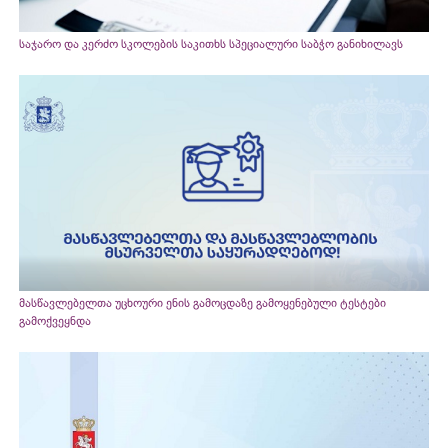
საჯარო და კერძო სკოლების საკითხს სპეციალური საბჭო განიხილავს
მასწავლებელთა უცხოური ენის გამოცდაზე გამოყენებული ტესტები
გამოქვეყნდა