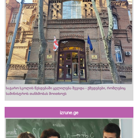
საჯარო სკოლის წესდებაში ცვლილება შევიდა - ქმედებები, რომლებიც
სამინისტროს თანხმობას მოითხოვს
izrune.ge