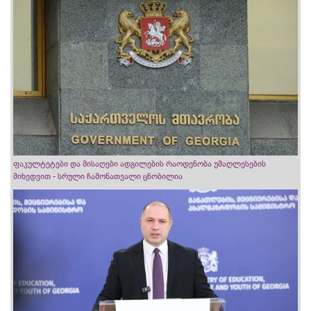
ფაკულტეტები და მისაღები ადგილების რაოდენობა უმაღლესების
მიხედვით - სრული ჩამონათვალი ცნობილია