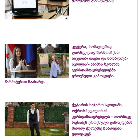
ეროვნულ გამოცდებზე
„გვჯერა, მომავალშიც
ღირსეულად წარმოაჩენთ
საკუთარ თავსა და მშობლიურ
სკოლას“- ხაიშის სკოლის
კურსდამთავრებულებმა
ეროვნული გამოცდები
წარმატებით ჩააბარეს
ქუტირის საჯარო სკოლაში
ოქროსმედალოსან
კურსდამთავრებულს - თორნიკე
რუხაძეს ეროვნული გამოცდების
მაღალ ქულებზე ჩაბარებას
ულოცავენ