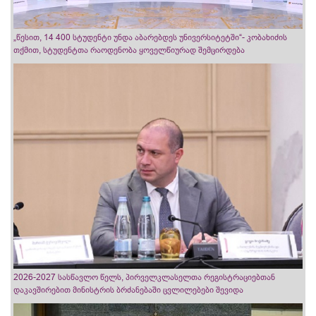
„წესით, 14 400 სტუდენტი უნდა აბარებდეს უნივერსიტეტში“- კობახიძის
თქმით, სტუდენტთა რაოდენობა ყოველწიურად შემცირდება
2026-2027 სასწავლო წელს, პირველკლასელთა რეგისტრაციებთან
დაკავშირებით მინისტრის ბრძანებაში ცვლილებები შევიდა