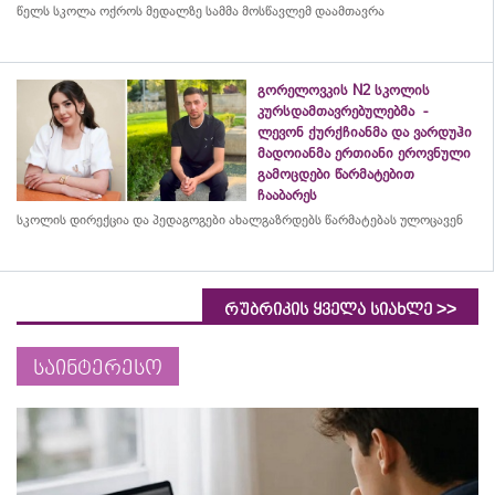
წელს სკოლა ოქროს მედალზე სამმა მოსწავლემ დაამთავრა
გორელოვკის N2 სკოლის
კურსდამთავრებულებმა -
ლევონ ქურქჩიანმა და ვარდუჰი
მადოიანმა ერთიანი ეროვნული
გამოცდები წარმატებით
ჩააბარეს
სკოლის დირექცია და პედაგოგები ახალგაზრდებს წარმატებას ულოცავენ
>>
რუბრიკის ყველა სიახლე
საინტერესო