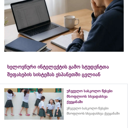
ხელოვნური ინტელექტის გამო სტუდენტთა
შეფასების სისტემას ესპანეთში ცვლიან
უჩვეულო სასკოლო წესები
მსოფლიოს სხვადასხვა
ქვეყანაში
უჩვეულო სასკოლო წესები
მსოფლიოს სხვადასხვა ქვეყანაში