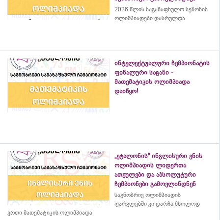
2026 წლის საგაზაფხულო სეზონის
ოლიმპიადები დასრულდა
ინტელექტუალური ჩემპიონატის
ფინალური საგანი -
მათემატიკის ოლიმპიადა
დაიწყო!
„ეტალონის“ ინგლისური ენის
ოლიმპიადის ლიდერთა
ათეულები და აბსოლუტური
ჩემპიონები გამოვლინდნენ
საგნობრივ ოლიმპიადის
ფარგლებში კი დარჩა მხოლოდ
ერთი მათემატიკის ოლიმპიადა