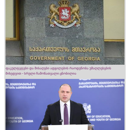
ფაკულტეტები და მისაღები ადგილების რაოდენობა უმაღლესების
მიხედვით - სრული ჩამონათვალი ცნობილია