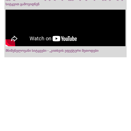
სიტყვით გამოვიდნენ
მნიშვნელოვანი სიტყვები - „კითხვის ეფექტური მეთოდები