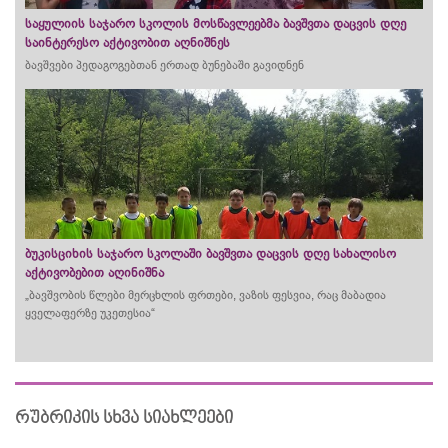
საყულიის საჯარო სკოლის მოსწავლეებმა ბავშვთა დაცვის დღე
საინტერესო აქტივობით აღნიშნეს
ბავშვები პედაგოგებთან ერთად ბუნებაში გავიდნენ
ბუკისციხის საჯარო სკოლაში ბავშვთა დაცვის დღე სახალისო
აქტივობებით აღინიშნა
„ბავშვობის წლები მერცხლის ფრთები, ვაზის ფესვია, რაც მაბადია
ყველაფერზე უკეთესია“
რუბრიკის სხვა სიახლეები