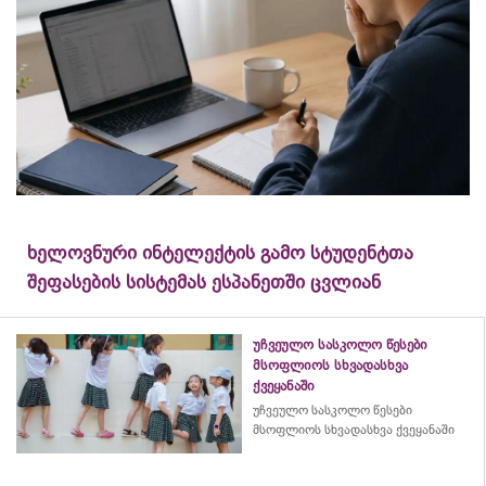
ხელოვნური ინტელექტის გამო სტუდენტთა
შეფასების სისტემას ესპანეთში ცვლიან
უჩვეულო სასკოლო წესები
მსოფლიოს სხვადასხვა
ქვეყანაში
უჩვეულო სასკოლო წესები
მსოფლიოს სხვადასხვა ქვეყანაში