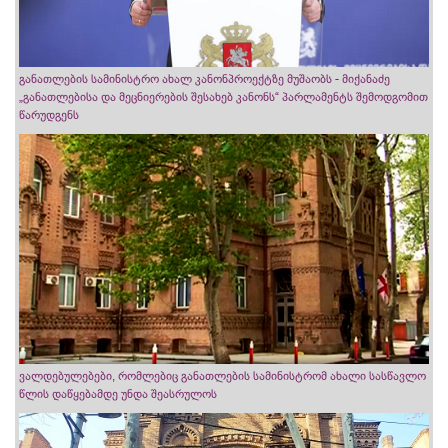
განათლების სამინისტრო ახალ კანონპროექტზე მუშაობს - მიქანაძე
„განათლებისა და მეცნიერების შესახებ კანონს“ პარლამენტს შემოდგომით
წარუდგენს
ვალდებულებები, რომლებიც განათლების სამინისტრომ ახალი სასწავლო
წლის დაწყებამდე უნდა შეასრულოს