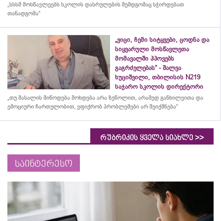
„სსსმ მოსწავლეებს სკოლის დასრულების შემდგომაც სჭირდებათ
თანადგომა“
„ვიცი, ჩემი სიტყვები, ცოდნა და
სიყვარული მოსწავლეთა
მომავალში ჰპოვებს
გაგრძელებას“ - შალვა
ხუციშვილი, თბილისის N219
საჯარო სკოლის დირექტორი
„თუ მასალის მიწოდება მოხდება არა ზეწოლით, არამედ განხილვითა და
ემოციური ჩართულობით, ვფიქრობ პრობლემები არ შეიქმნება“
>>
რუბრიკის ყველა სიახლე
საინტერესო