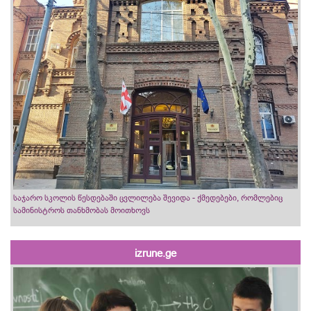
საჯარო სკოლის წესდებაში ცვლილება შევიდა - ქმედებები, რომლებიც
სამინისტროს თანხმობას მოითხოვს
izrune.ge