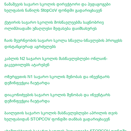
ნამაშევის საჯარო სკოლის დირექტორი და პედაგოგები
ხელფასის ნაწილს StopCoV ფონდში გადარიცხავენ
ქუტირის საჯარო სკოლის მოსწავლეებმა საგნობრივ
ოლიმპიადაში უმაღლესი შეფასება დაიმსახურეს
ჩაის მეურნეობის საჯარო სკოლა სწავლა-სწავლების პროცესს
დისტანციურად აგრძელებს
კაბლის N2 საჯარო სკოლის მასწავლებლები ონლაინ-
გაკვეთილებს ატარებენ
ოზურგეთის N1 საჯარო სკოლის შენობას და ინვენტარს
დეზინფექცია ჩაუტარდა
დიაკონიძეების საჯარო სკოლის შენობას და ინვენტარს
დეზინფექცია ჩაუტარდა
ბაილეთის საჯარო სკოლის მასწავლებლები აპრილის თვის
ხელფასიდან STOPCOV ფონდში თანხას გადარიცხავენ