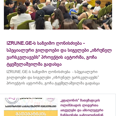
IZRUNE.GE-ს საზეიმო ღონისძიება -
სპეციალური ჯილდოები და სიგელები „იზრუნელ
ვარსკვლავებს“ პროექტის ავტორმა, გოჩა
ტყეშელაშვილმა გადასცა
IZRUNE.GE-ს საზეიმო ღონისძიება - სპეციალური
ჯილდოები და სიგელები „იზრუნელ ვარსკვლავებს“
პროექტის ავტორმა, გოჩა ტყეშელაშვილმა გადასცა
„ეტალონის“ მათემატიკის
ოლიმპიადის ლიდერთა
ათეულები და აბსოლუტური
ჩემპიონები გამოვლინდნენ