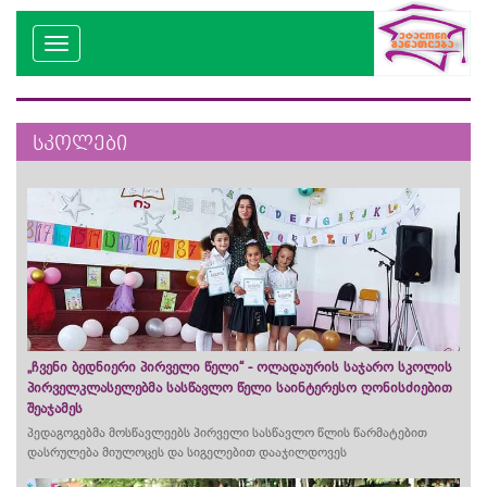
სკოლები
„ჩვენი ბედნიერი პირველი წელი“ - ოლადაურის საჯარო სკოლის
პირველკლასელებმა სასწავლო წელი საინტერესო ღონისძიებით
შეაჯამეს
პედაგოგებმა მოსწავლეებს პირველი სასწავლო წლის წარმატებით
დასრულება მიულოცეს და სიგელებით დააჯილდოვეს