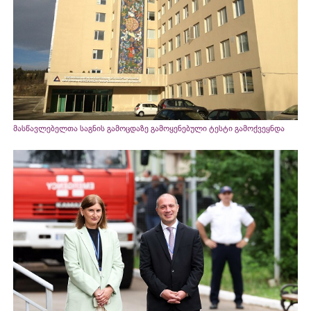
მასწავლებელთა საგნის გამოცდაზე გამოყენებული ტესტი გამოქვეყნდა