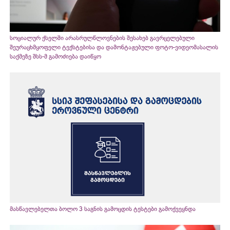
სოციალურ ქსელში არასრულწლოვნების შესახებ გავრცელებული
შეურაცხმყოფელი ტექსტებისა და დამონტაჟებული ფოტო-ვიდეომასალის
საქმეზე შსს-მ გამოძიება დაიწყო
მასწავლებელთა ბოლო 3 საგნის გამოცდის ტესტები გამოქვეყნდა