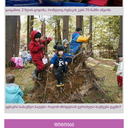
გაიცანით, 2 წლის გოგონა, რომელიც რუბიკის კუბს 70 წამში აწყობს
უცნაური საბავშვო ბაღები- რატომ იზრდებიან ევროპელი ბავშვები ტყეში?
ფოტოები