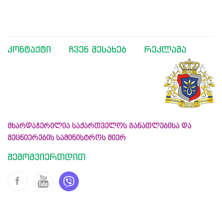
კონტაქტი
ჩვენ შესახებ
რეკლამა
მხარდაჭერილია საქართველოს განათლებისა და
მეცნიერების სამინისტროს მიერ
შემოგვიერთდით