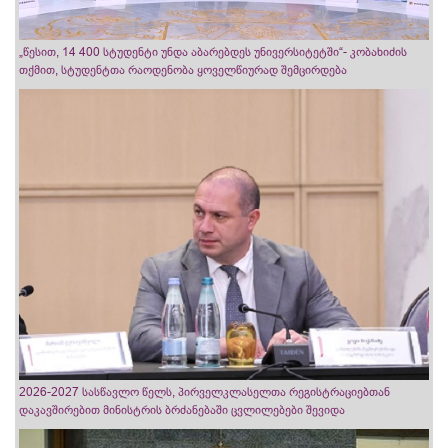
„წესით, 14 400 სტუდენტი უნდა აბარებდეს უნივერსიტეტში“- კობახიძის
თქმით, სტუდენტთა რაოდენობა ყოველწიურად შემცირდება
2026-2027 სასწავლო წელს, პირველკლასელთა რეგისტრაციებთან
დაკავშირებით მინისტრის ბრძანებაში ცვლილებები შევიდა