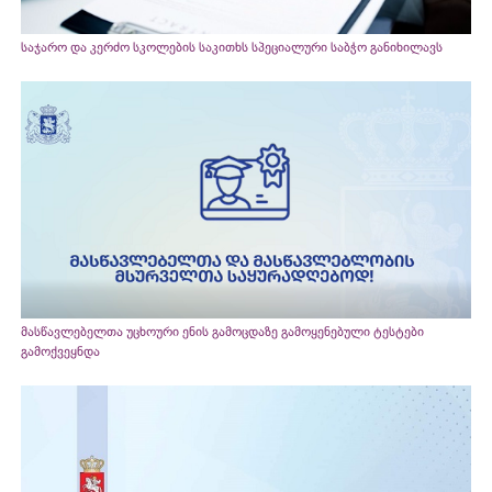
საჯარო და კერძო სკოლების საკითხს სპეციალური საბჭო განიხილავს
მასწავლებელთა უცხოური ენის გამოცდაზე გამოყენებული ტესტები
გამოქვეყნდა