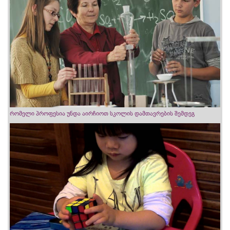
რომელი პროფესია უნდა აირჩიოთ სკოლის დამთავრების შემდეგ