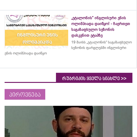
„ეტალონის“ ინგლისური ენის
ოლიმპიადა დაიწყო! - ჩაერთეთ
საგაზაფხულო სეზონის
დასკვნით ეტაპზე
19 მაისს „ეტალონის“ საგაზაფხულო
სეზონის ფარგლებში ინგლისური
ენის ოლიმპიადა დაიწყო
>>
რუბრიკის ყველა სიახლე
პიროვნება