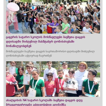
ცაგერის საჯარო სკოლის მოსწავლეები ბავშვთა დაცვის
დღისადმი მიძღვნილ მასშტაბურ ღონისძიებაში
მონაწილეობდნენ
მოსწავლეები ბავშვთა დაცვის საერთაშორისო დღისადმი მიძღვნილ
ღონისძიებაში აქტიურად ჩაერთნენ
ახალციხის N4 საჯარო სკოლაში ბავშვთა დაცვის დღე
მრავალფეროვანი აქტივობებით აღინიშნა