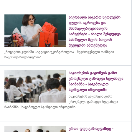
აიკრძალა საჯარო სკოლებში
ფულის აგროვება და
მასწავლებლებისთვის
საჩუქრები - ახალი შეზღუდვა
სასწავლო წლის ბოლოს
შვედეთში ამოქმედდა
„ზოგიერთ კლასში სიტუაცია უკონტროლოა - შეგროვებული თანხები
საკმაოდ სოლიდურია“...
საკითხების გაჟონვის გამო
ეროვნული გამოცდა ხელახლა
ჩაინიშნა - საგამოცდო
სკანდალი ინდოეთში
საკითხების გაჟონვის გამო
ეროვნული გამოცდა ხელახლა
ჩაინიშნა - საგამოცდო სკანდალი ინდოეთში
ერთი დღე გამოცდამდე -