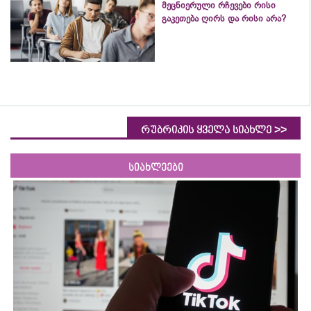
მეცნიერული რჩევები რისი
გაკეთება ღირს და რისი არა?
>>
რუბრიკის ყველა სიახლე
სიახლეები