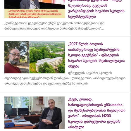
სულაბერიძე, გეგუთის
ვარციხჰესების საჯარო სკოლის
ხელმძღვანელი
„დირექტორმა ყველაფერი უნდა გააკეთოს მოსწავლეებისა და
მასწავლებლებისთვის ღირსეული პირობების შესაქმნელად“...
„2027 წლის ბოლოს
თანამედროვე სტანდარტების
სკოლა გვექნება“ - ფშაველის
საჯარო სკოლის რეაბილიტაცია
იწყება
ფშაველის საჯარო სკოლის
რეაბილიტაცია სექტემბრიდან დაიწყება - დირექტორი, არჩილ ხუტუაშვილი
არსებულ გამოწვევებსა და ცვლილებებზე საუბრობს
„ჩვენ, ერთად,
საზოგადოებისთვის ემპათიისა
და შემწყნარებლობის მაგალითი
ვართ“ - თბილისის N200
სკოლის დირექტორი ელდარ
არაბული