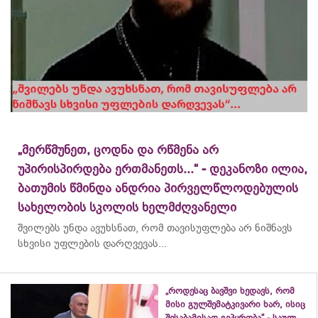
„მერწმუნეთ, ცოდნა და რწმენა არ
უპირისპირდება ერთმანეთს...“ - დეკანოზი ილია,
ბათუმის წმინდა ანდრია პირველწლოდებულის
სახელობის სკოლის ხელმძღვანელი
შვილებს უნდა ავუხსნათ, რომ თავისუფლება არ ნიშნავს
სხვისი უფლების დარღვევას...
„როდესაც ბავშვი ხედავს, რომ
მისი გულშემატკივარი ხარ, ისიც
შესაბამისად გეპყრობა“ - საულ