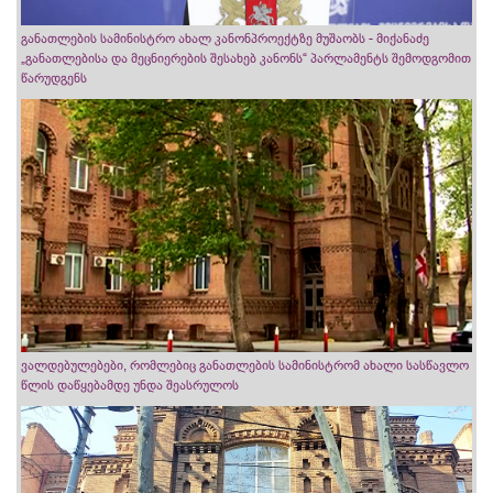
განათლების სამინისტრო ახალ კანონპროექტზე მუშაობს - მიქანაძე
„განათლებისა და მეცნიერების შესახებ კანონს“ პარლამენტს შემოდგომით
წარუდგენს
ვალდებულებები, რომლებიც განათლების სამინისტრომ ახალი სასწავლო
წლის დაწყებამდე უნდა შეასრულოს