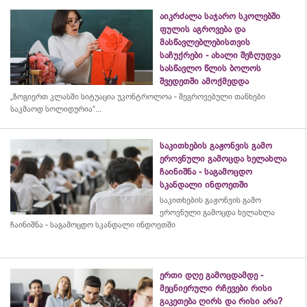
აიკრძალა საჯარო სკოლებში
ფულის აგროვება და
მასწავლებლებისთვის
საჩუქრები - ახალი შეზღუდვა
სასწავლო წლის ბოლოს
შვედეთში ამოქმედდა
„ზოგიერთ კლასში სიტუაცია უკონტროლოა - შეგროვებული თანხები
საკმაოდ სოლიდურია“...
საკითხების გაჟონვის გამო
ეროვნული გამოცდა ხელახლა
ჩაინიშნა - საგამოცდო
სკანდალი ინდოეთში
საკითხების გაჟონვის გამო
ეროვნული გამოცდა ხელახლა
ჩაინიშნა - საგამოცდო სკანდალი ინდოეთში
ერთი დღე გამოცდამდე -
მეცნიერული რჩევები რისი
გაკეთება ღირს და რისი არა?