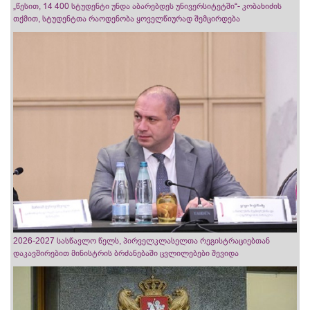
„წესით, 14 400 სტუდენტი უნდა აბარებდეს უნივერსიტეტში“- კობახიძის
თქმით, სტუდენტთა რაოდენობა ყოველწიურად შემცირდება
2026-2027 სასწავლო წელს, პირველკლასელთა რეგისტრაციებთან
დაკავშირებით მინისტრის ბრძანებაში ცვლილებები შევიდა