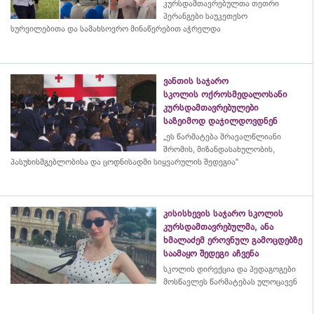
კურსდამთავრებულთა თეთრი
პერანგები საუკეთესო
სურვილებითა და სამახსოვრო
მინაწერებით
აჭრელდა
ვანთის საჯარო
სკოლის ოქროსმედალოსანი
კურსდამთავრებულები
საზეიმოდ დაჯილდოვდნენ
„ეს წარმატება მრავალწლიანი
შრომის, მიზანდასახულობის,
პასუხისმგებლობისა და
ცოდნისადმი
სიყვარულის შედეგია“
კისისხევის საჯარო სკოლის
კურსდამთავრებულმა, ანა
ხმალაძემ ეროვნულ გამოცდებზე
საამაყო შედეგი აჩვენა
სკოლის დირექცია და პედაგოგები
მოსწავლეს წარმატებას ულოცავენ