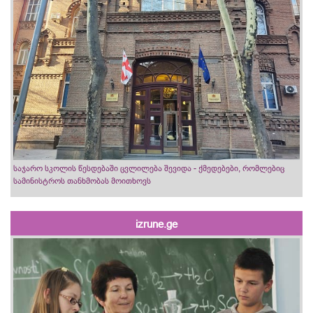
საჯარო სკოლის წესდებაში ცვლილება შევიდა - ქმედებები, რომლებიც
სამინისტროს თანხმობას მოითხოვს
izrune.ge