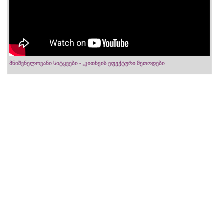
მნიშვნელოვანი სიტყვები - „კითხვის ეფექტური მეთოდები