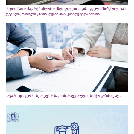
ინფორმაცია მაგისტრანტობის მსურველებისთვის - ყველა მნიშვნელოვანი
დეტალი, რომელიც გამოცდების დაწყებამდე უნდა ნახოთ
საჯარო და კერძო სკოლების საკითხს სპეციალური საბჭო განიხილავს