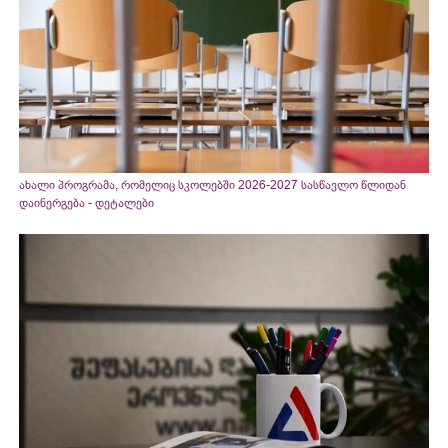
ახალი პროგრამა, რომელიც სკოლებში 2026-2027 სასწავლო წლიდან
დაინერგება - დეტალები