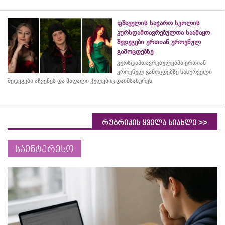
ფშაველის საჯარო სკოლის
კურსდამთავრებულთა საამაყო
შედეგები ერთიან ეროვნულ
გამოცდებზე
კურსდამთავრებულებმა
ერთიან
ეროვნულ გამოცდებზე სასურველი
შედეგები აჩვენეს და მაღალი ქულებიც დაიმსახურეს
>>
რუბრიკის ყველა სიახლე
საინტერესო