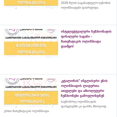
2026 წლის საგაზაფხულო სეზონის
ოლიმპიადები დასრულდა
ინტელექტუალური ჩემპიონატის
ფინალური საგანი -
მათემატიკის ოლიმპიადა
დაიწყო!
„ეტალონის“ ინგლისური ენის
ოლიმპიადის ლიდერთა
ათეულები და აბსოლუტური
ჩემპიონები გამოვლინდნენ
საგნობრივ ოლიმპიადის
ფარგლებში კი დარჩა მხოლოდ
ერთი მათემატიკის ოლიმპიადა