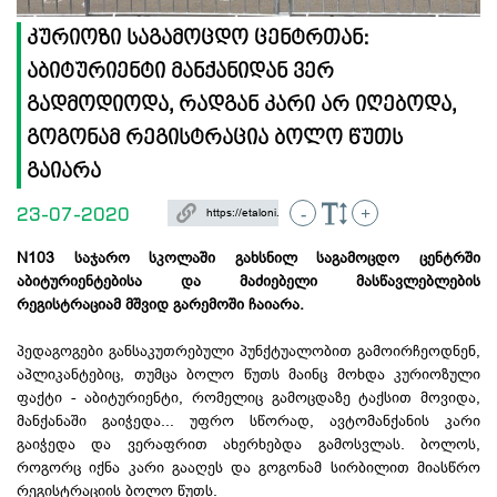
კურიოზი საგამოცდო ცენტრთან:
აბიტურიენტი მანქანიდან ვერ
გადმოდიოდა, რადგან კარი არ იღებოდა,
გოგონამ რეგისტრაცია ბოლო წუთს
გაიარა
23-07-2020
-
+
N103 საჯარო სკოლაში გახსნილ საგამოცდო ცენტრში
აბიტურიენტებისა
და მაძიებელი მასწავლებლების
რეგისტრაციამ
მშვიდ გარემოში ჩაიარა.
პედაგოგები განსაკუთრებული პუნქტუალობით გამოირჩეოდნენ,
აპლიკანტებიც
, თუმცა ბოლო წუთს მაინც მოხდა კურიოზული
ფაქტი - აბიტურიენტი, რომელიც გამოცდაზე ტაქსით მოვიდა,
მანქანაში გაიჭედა... უფრო სწორად, ავტომანქანის კარი
გაიჭედა და ვერაფრით ახერხებდა გამოსვლას. ბოლოს,
როგორც იქნა კარი გააღეს და გოგონამ სირბილით მიასწრო
რეგისტრაციის ბოლო წუთს.