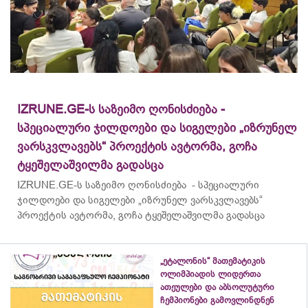
IZRUNE.GE-ს საზეიმო ღონისძიება -
სპეციალური ჯილდოები და სიგელები „იზრუნელ
ვარსკვლავებს“ პროექტის ავტორმა, გოჩა
ტყეშელაშვილმა გადასცა
IZRUNE.GE-ს საზეიმო ღონისძიება - სპეციალური
ჯილდოები და სიგელები „იზრუნელ ვარსკვლავებს“
პროექტის ავტორმა, გოჩა ტყეშელაშვილმა გადასცა
„ეტალონის“ მათემატიკის
ოლიმპიადის ლიდერთა
ათეულები და აბსოლუტური
ჩემპიონები გამოვლინდნენ