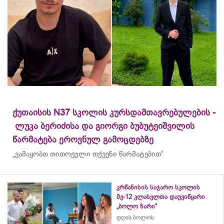
ქუთაისის N37 სკოლის კურსდამთავრებულების -
ლუკა ბერიძისა და გიორგი ბუბუტეიშვილის
წარმატება ეროვნულ გამოცდებზე
„ვამაყობთ თითოეული თქვენი წარმატებით“
კრწანისის საჯარო სკოლის
მე-12 კლასელთა დაუვიწყარი
„ბოლო ზარი“
დღის ბოლოს