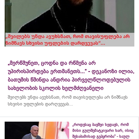
„მერწმუნეთ, ცოდნა და რწმენა არ
უპირისპირდება ერთმანეთს...“ - დეკანოზი ილია,
ბათუმის წმინდა ანდრია პირველწლოდებულის
სახელობის სკოლის ხელმძღვანელი
შვილებს უნდა ავუხსნათ, რომ თავისუფლება არ ნიშნავს
სხვისი უფლების დარღვევას...
„როდესაც ბავშვი ხედავს, რომ
მისი გულშემატკივარი ხარ, ისიც
შესაბამისად გეპყრობა“ - საულ