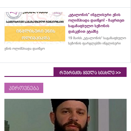
„ეტალონის“ ინგლისური ენის
ოლიმპიადა დაიწყო! - ჩაერთეთ
საგაზაფხულო სეზონის
დასკვნით ეტაპზე
19 მაისს „ეტალონის“ საგაზაფხულო
სეზონის ფარგლებში ინგლისური
ენის ოლიმპიადა დაიწყო
>>
რუბრიკის ყველა სიახლე
პიროვნება