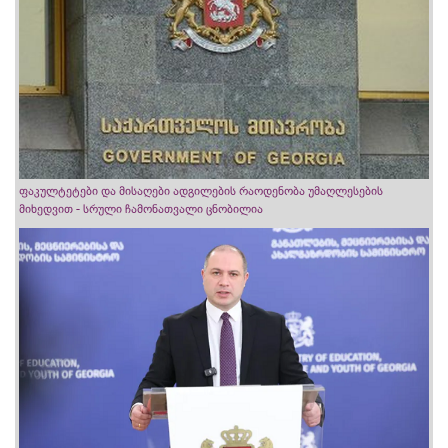
ფაკულტეტები და მისაღები ადგილების რაოდენობა უმაღლესების
მიხედვით - სრული ჩამონათვალი ცნობილია