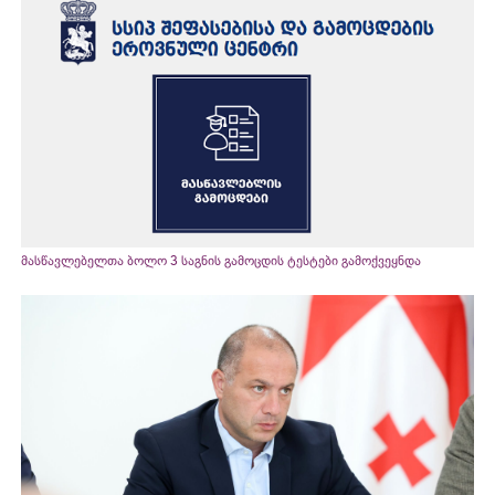
მასწავლებელთა ბოლო 3 საგნის გამოცდის ტესტები გამოქვეყნდა