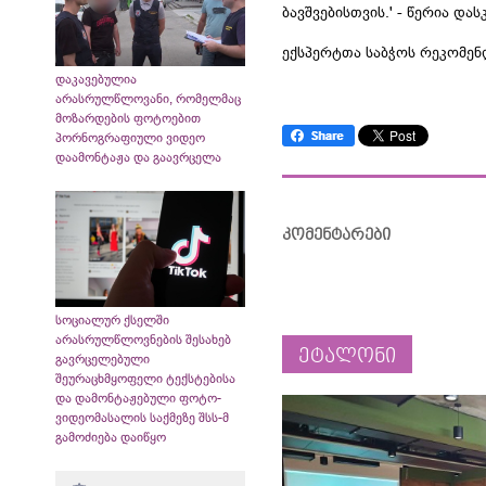
ბავშვებისთვის.' - წერია დას
ექსპერტთა საბჭოს რეკომენ
დაკავებულია
არასრულწლოვანი, რომელმაც
მოზარდების ფოტოებით
პორნოგრაფიული ვიდეო
დაამონტაჟა და გაავრცელა
კომენტარები
სოციალურ ქსელში
არასრულწლოვნების შესახებ
ეტალონი
გავრცელებული
შეურაცხმყოფელი ტექსტებისა
და დამონტაჟებული ფოტო-
ვიდეომასალის საქმეზე შსს-მ
გამოძიება დაიწყო