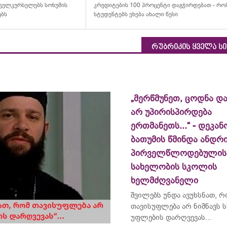
ველკურსელებს სოხუმის
კრედიტების 100 პროცენტი დაგჭირდებათ - რ
ებს
სტუდენტებს ეხება ახალი წესი
რუბრიკის ყველა ს
„მერწმუნეთ, ცოდნა და
არ უპირისპირდება
ერთმანეთს...“ - დეკან
ბათუმის წმინდა ანდრ
პირველწლოდებულის
სახელობის სკოლის
ხელმძღვანელი
შვილებს უნდა ავუხსნათ, 
თავისუფლება არ ნიშნავს ს
უფლების დარღვევას...