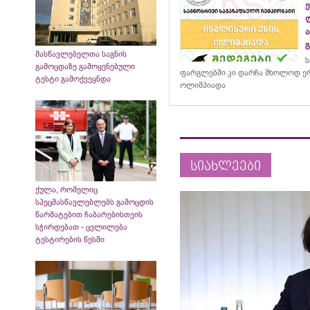
მასწავლებელთა საგნის
ს
გამოცდაზე გამოყენებული
ფარგლებში კი დარჩა მხოლოდ ერ
ტესტი გამოქვეყნდა
ოლიმპიადა
სიახლეები
ქულა, რომელიც
სპეცმასწავლებლებს გამოცდის
წარმატებით ჩაბარებისთვის
სჭირდებათ - ცვლილება
ტესტირების წესში