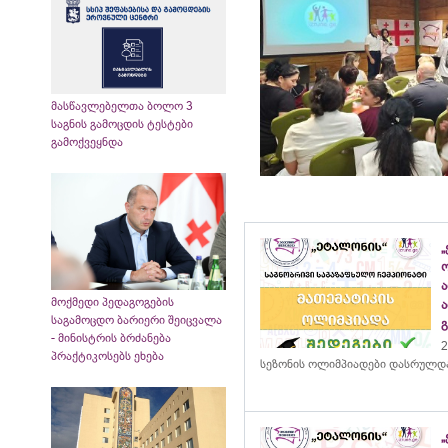
მასწავლებელთა ბოლო 3
საგნის გამოცდის ტესტები
გამოქვეყნდა
„
მოქმედი პედაგოგების
საგამოცდო ბარიერი შეიცვალა
- მინისტრის ბრძანება
2
პრაქტიკოსებს ეხება
სეზონის ოლიმპიადები დასრულდ