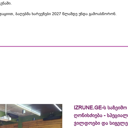
კვნაში.
დაციით, ბაღებმა ხარვეზები 2027 წლამდე უნდა გამოასწორონ.
IZRUNE.GE-ს საზეიმო
ღონისძიება - სპეცია
ჯილდოები და სიგელე