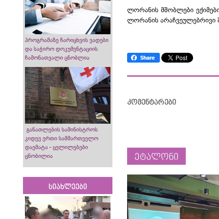
ლორანის მშობლები ექიმები
ლორანის არაჩვეულებრივი შ
პროგრამაზე ჩარიცხვის ვადები
და საჭირო დოკუმენტაციის
ჩამონათვალი ცნობლია
კომენტარები
განათლების სამინისტროს
კიდევ ერთი სამმართველო
დაემატა - ცვლილებები
ეტალონი
ცნობილია
სიახლეები