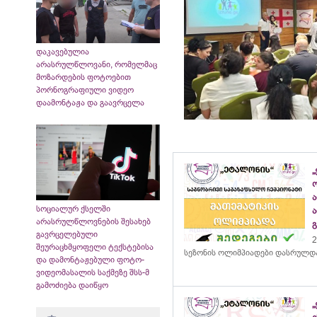
დაკავებულია
არასრულწლოვანი, რომელმაც
მოზარდების ფოტოებით
პორნოგრაფიული ვიდეო
დაამონტაჟა და გაავრცელა
„
სოციალურ ქსელში
არასრულწლოვნების შესახებ
გავრცელებული
2
შეურაცხმყოფელი ტექსტებისა
სეზონის ოლიმპიადები დასრულდ
და დამონტაჟებული ფოტო-
ვიდეომასალის საქმეზე შსს-მ
გამოძიება დაიწყო