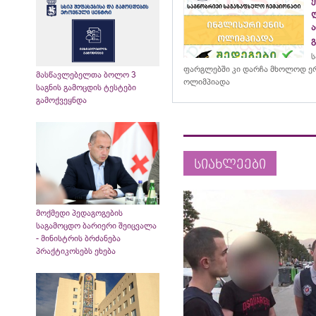
ს
ფარგლებში კი დარჩა მხოლოდ ერ
მასწავლებელთა ბოლო 3
ოლიმპიადა
საგნის გამოცდის ტესტები
გამოქვეყნდა
სიახლეები
მოქმედი პედაგოგების
საგამოცდო ბარიერი შეიცვალა
- მინისტრის ბრძანება
პრაქტიკოსებს ეხება