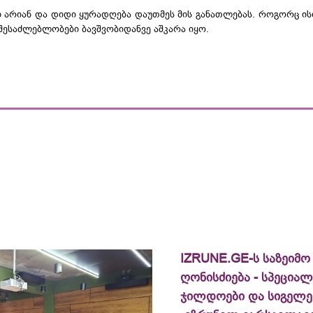
 არიან და დიდი ყურადღება დაუთმეს მის განათლებას. როგორც ისი
ესაძლებლობები ბავშვობიდანვე აშკარა იყო.
IZRUNE.GE-ს საზეიმო
ღონისძიება - სპეცია
ჯილდოები და სიგელე