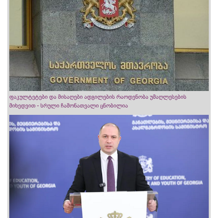
ფაკულტეტები და მისაღები ადგილების რაოდენობა უმაღლესების
მიხედვით - სრული ჩამონათვალი ცნობილია