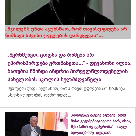
„მერწმუნეთ, ცოდნა და რწმენა არ
უპირისპირდება ერთმანეთს...“ - დეკანოზი ილია,
ბათუმის წმინდა ანდრია პირველწლოდებულის
სახელობის სკოლის ხელმძღვანელი
შვილებს უნდა ავუხსნათ, რომ თავისუფლება არ ნიშნავს
სხვისი უფლების დარღვევას...
„როდესაც ბავშვი ხედავს, რომ
მისი გულშემატკივარი ხარ, ისიც
შესაბამისად გეპყრობა“ - საულ
სულაბერიძე, გეგუთის