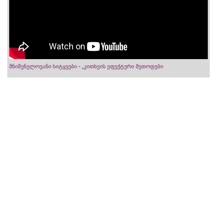
მნიშვნელოვანი სიტყვები - „კითხვის ეფექტური მეთოდები