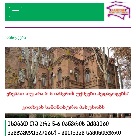
სიახლეები
ეხებათ თუ არა 5-6 იანვრის უქმეები
მასწავლებლებს? - კითხვას სამინისტრო