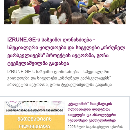
IZRUNE.GE-ს საზეიმო ღონისძიება -
სპეციალური ჯილდოები და სიგელები „იზრუნელ
ვარსკვლავებს“ პროექტის ავტორმა, გოჩა
ტყეშელაშვილმა გადასცა
IZRUNE.GE-ს საზეიმო ღონისძიება - სპეციალური
ჯილდოები და სიგელები „იზრუნელ ვარსკვლავებს“
პროექტის ავტორმა, გოჩა ტყეშელაშვილმა გადასცა
„ეტალონის“ მათემატიკის
ოლიმპიადის ლიდერთა
ათეულები და აბსოლუტური
ჩემპიონები გამოვლინდნენ
2026 წლის საგაზაფხულო სეზონის