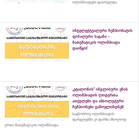
ოლიმპიადები დასრულდა
ინტელექტუალური ჩემპიონატის
ფინალური საგანი -
მათემატიკის ოლიმპიადა
დაიწყო!
„ეტალონის“ ინგლისური ენის
ოლიმპიადის ლიდერთა
ათეულები და აბსოლუტური
ჩემპიონები გამოვლინდნენ
საგნობრივ ოლიმპიადის
ფარგლებში კი დარჩა მხოლოდ
ერთი მათემატიკის ოლიმპიადა