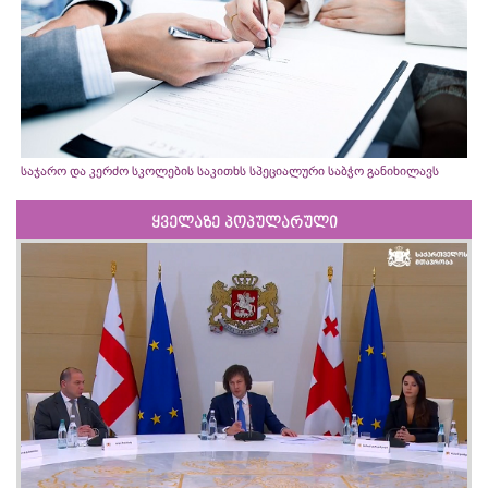
საჯარო და კერძო სკოლების საკითხს სპეციალური საბჭო განიხილავს
ყველაზე პოპულარული