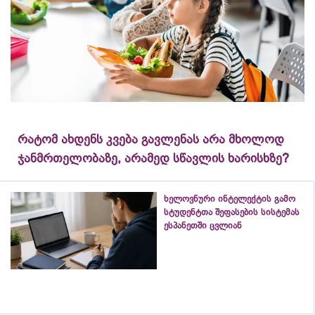
რატომ ახდენს კვება გავლენას არა მხოლოდ
ჯანმრთელობაზე, არამედ სწავლის ხარისხზე?
ხელოვნური ინტელექტის გამო
სტუდენტთა შეფასების სისტემას
ესპანეთში ცვლიან