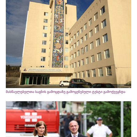
მასწავლებელთა საგნის გამოცდაზე გამოყენებული ტესტი გამოქვეყნდა