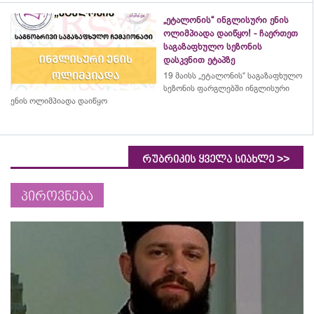
„ეტალონის“ ინგლისური ენის
ოლიმპიადა დაიწყო! - ჩაერთეთ
საგაზაფხულო სეზონის
დასკვნით ეტაპზე
19 მაისს „ეტალონის“ საგაზაფხულო
სეზონის ფარგლებში ინგლისური
ენის ოლიმპიადა დაიწყო
>>
რუბრიკის ყველა სიახლე
პიროვნება