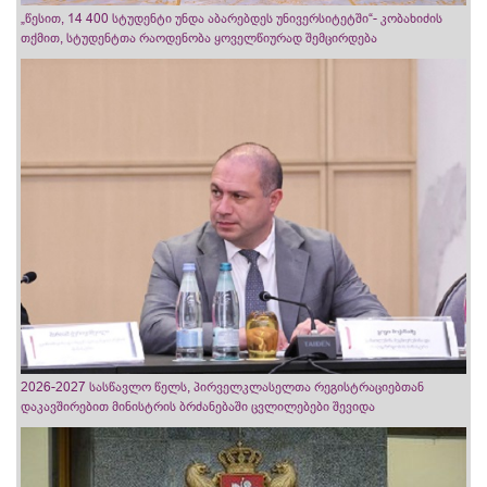
„წესით, 14 400 სტუდენტი უნდა აბარებდეს უნივერსიტეტში“- კობახიძის
თქმით, სტუდენტთა რაოდენობა ყოველწიურად შემცირდება
2026-2027 სასწავლო წელს, პირველკლასელთა რეგისტრაციებთან
დაკავშირებით მინისტრის ბრძანებაში ცვლილებები შევიდა