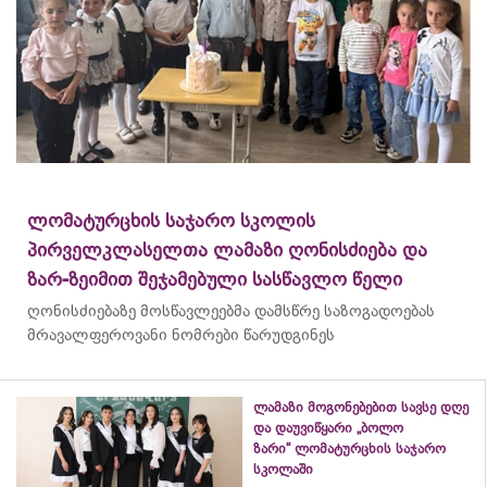
ლომატურცხის საჯარო სკოლის
პირველკლასელთა ლამაზი ღონისძიება და
ზარ-ზეიმით შეჯამებული სასწავლო წელი
ღონისძიებაზე მოსწავლეებმა დამსწრე საზოგადოებას
მრავალფეროვანი ნომრები წარუდგინეს
ლამაზი მოგონებებით სავსე დღე
და დაუვიწყარი „ბოლო
ზარი“ ლომატურცხის საჯარო
სკოლაში