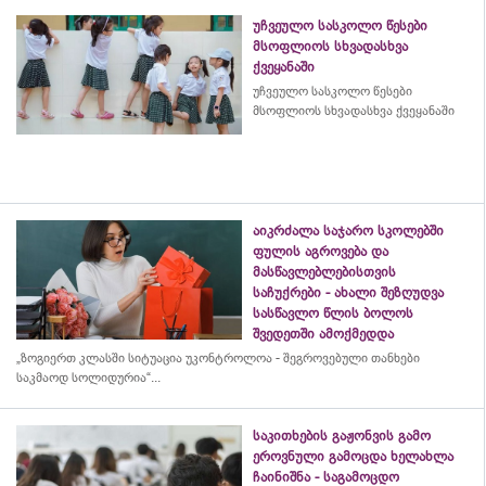
უჩვეულო სასკოლო წესები
მსოფლიოს სხვადასხვა
ქვეყანაში
უჩვეულო სასკოლო წესები
მსოფლიოს სხვადასხვა ქვეყანაში
აიკრძალა საჯარო სკოლებში
ფულის აგროვება და
მასწავლებლებისთვის
საჩუქრები - ახალი შეზღუდვა
სასწავლო წლის ბოლოს
შვედეთში ამოქმედდა
„ზოგიერთ კლასში სიტუაცია უკონტროლოა - შეგროვებული თანხები
საკმაოდ სოლიდურია“...
საკითხების გაჟონვის გამო
ეროვნული გამოცდა ხელახლა
ჩაინიშნა - საგამოცდო