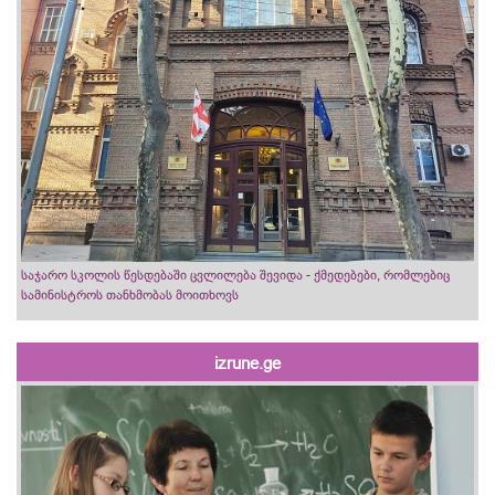
საჯარო სკოლის წესდებაში ცვლილება შევიდა - ქმედებები, რომლებიც
სამინისტროს თანხმობას მოითხოვს
izrune.ge