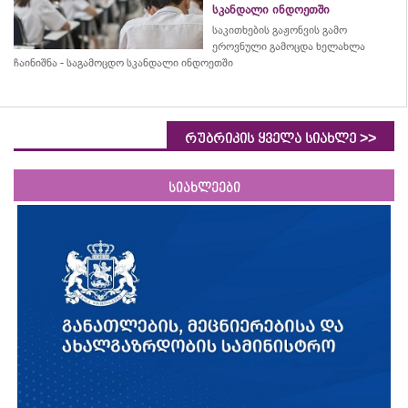
სკანდალი ინდოეთში
საკითხების გაჟონვის გამო
ეროვნული გამოცდა ხელახლა
ჩაინიშნა - საგამოცდო სკანდალი ინდოეთში
>>
რუბრიკის ყველა სიახლე
სიახლეები