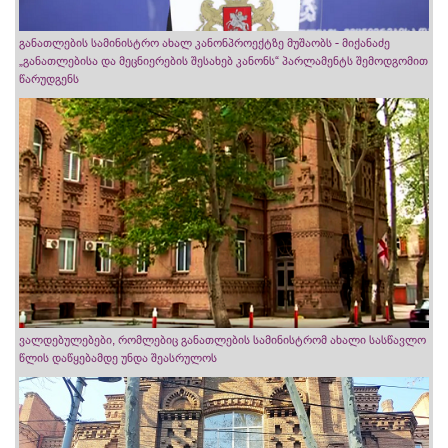
განათლების სამინისტრო ახალ კანონპროექტზე მუშაობს - მიქანაძე
„განათლებისა და მეცნიერების შესახებ კანონს“ პარლამენტს შემოდგომით
წარუდგენს
ვალდებულებები, რომლებიც განათლების სამინისტრომ ახალი სასწავლო
წლის დაწყებამდე უნდა შეასრულოს