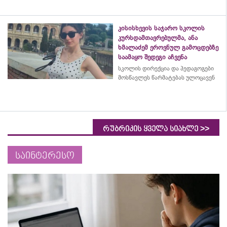
კისისხევის საჯარო სკოლის
კურსდამთავრებულმა, ანა
ხმალაძემ ეროვნულ გამოცდებზე
საამაყო შედეგი აჩვენა
სკოლის დირექცია და პედაგოგები
მოსწავლეს წარმატებას ულოცავენ
>>
რუბრიკის ყველა სიახლე
საინტერესო