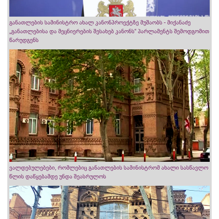
განათლების სამინისტრო ახალ კანონპროექტზე მუშაობს - მიქანაძე
„განათლებისა და მეცნიერების შესახებ კანონს“ პარლამენტს შემოდგომით
წარუდგენს
ვალდებულებები, რომლებიც განათლების სამინისტრომ ახალი სასწავლო
წლის დაწყებამდე უნდა შეასრულოს