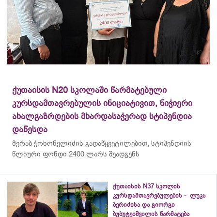
ქუთაისის N20 სკოლაში წარმატებული
კურსდამთავრებულის ინიციატივით, ნიჭიერი
ახალგაზრდების მხარდასაჭერად სტიპენდია
დაწესდა
მერაბ
ჭოხონელიძის
გადაწყვეტილებით, სტიპენდიის
წლიური ფონდი 2400 ლარს შეადგენს
ქუთაისის N37 სკოლის
კურსდამთავრებულების - ლუკა
ბერიძისა და გიორგი
ბუბუტეიშვილის წარმატება