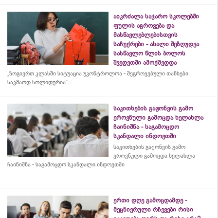
აიკრძალა საჯარო სკოლებში
ფულის აგროვება და
მასწავლებლებისთვის
საჩუქრები - ახალი შეზღუდვა
სასწავლო წლის ბოლოს
შვედეთში ამოქმედდა
„ზოგიერთ კლასში სიტუაცია უკონტროლოა - შეგროვებული თანხები
საკმაოდ სოლიდურია“...
საკითხების გაჟონვის გამო
ეროვნული გამოცდა ხელახლა
ჩაინიშნა - საგამოცდო
სკანდალი ინდოეთში
საკითხების გაჟონვის გამო
ეროვნული გამოცდა ხელახლა
ჩაინიშნა - საგამოცდო სკანდალი ინდოეთში
ერთი დღე გამოცდამდე -
მეცნიერული რჩევები რისი