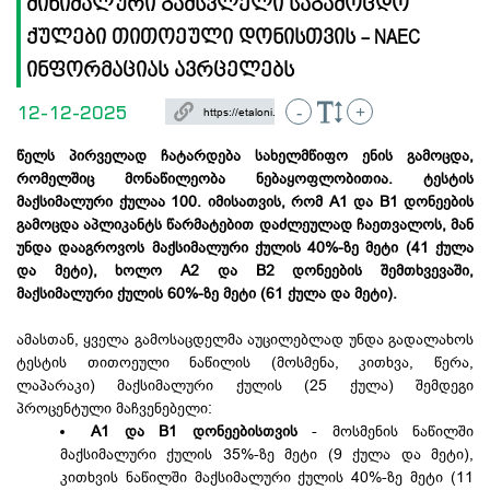
მინიმალური გამსვლელი საგამოცდო
ქულები თითოეული დონისთვის - NAEC
ინფორმაციას ავრცელებს
12-12-2025
-
+
წელს პირველად ჩატარდება სახელმწიფო ენის გამოცდა,
რომელშიც მონაწილეობა ნებაყოფლობითია. ტესტის
მაქსიმალური ქულაა 100. იმისათვის, რომ A1 და B1 დონეების
გამოცდა აპლიკანტს წარმატებით დაძლეულად ჩაეთვალოს, მან
უნდა დააგროვოს მაქსიმალური ქულის 40%-ზე მეტი (41 ქულა
და მეტი), ხოლო A2 და B2 დონეების შემთხვევაში,
მაქსიმალური ქულის 60%-ზე მეტი (61 ქულა და მეტი).
ამასთან, ყველა გამოსაცდელმა აუცილებლად უნდა გადალახოს
ტესტის თითოეული ნაწილის (მოსმენა, კითხვა, წერა,
ლაპარაკი) მაქსიმალური ქულის (25 ქულა) შემდეგი
პროცენტული მაჩვენებელი:
A1 და B1 დონეებისთვის
- მოსმენის ნაწილში
მაქსიმალური ქულის 35%-ზე მეტი (9 ქულა და მეტი),
კითხვის ნაწილში მაქსიმალური ქულის 40%-ზე მეტი (11