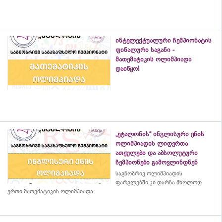
ინტელექტუალური ჩემპიონატის
ფინალური საგანი -
მათემატიკის ოლიმპიადა
დაიწყო!
„ეტალონის“ ინგლისური ენის
ოლიმპიადის ლიდერთა
ათეულები და აბსოლუტური
ჩემპიონები გამოვლინდნენ
საგნობრივ ოლიმპიადის
ფარგლებში კი დარჩა მხოლოდ
ერთი მათემატიკის ოლიმპიადა