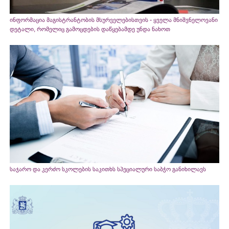
ინფორმაცია მაგისტრანტობის მსურველებისთვის - ყველა მნიშვნელოვანი
დეტალი, რომელიც გამოცდების დაწყებამდე უნდა ნახოთ
საჯარო და კერძო სკოლების საკითხს სპეციალური საბჭო განიხილავს