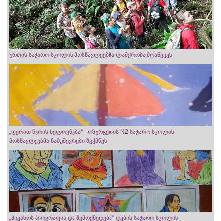
ურთის საჯარო სკოლის მოსწავლეებმა ლაშქრობა მოაწყვეს
„ფერით წერის ხელოვნება“ - ოზურგეთის N2 საჯარო სკოლის
მოსწავლეებმა ნამუშევრები შექმნეს
„პიკასოს ბიოგრაფია და შემოქმედება“-ღების საჯარო სკოლის