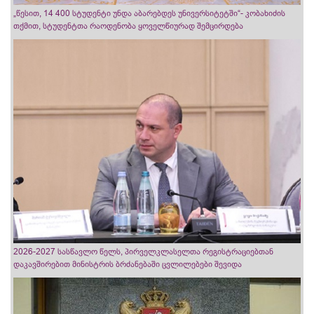
„წესით, 14 400 სტუდენტი უნდა აბარებდეს უნივერსიტეტში“- კობახიძის
თქმით, სტუდენტთა რაოდენობა ყოველწიურად შემცირდება
2026-2027 სასწავლო წელს, პირველკლასელთა რეგისტრაციებთან
დაკავშირებით მინისტრის ბრძანებაში ცვლილებები შევიდა