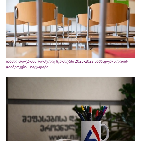
ახალი პროგრამა, რომელიც სკოლებში 2026-2027 სასწავლო წლიდან
დაინერგება - დეტალები