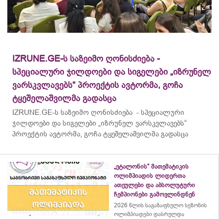
IZRUNE.GE-ს საზეიმო ღონისძიება -
სპეციალური ჯილდოები და სიგელები „იზრუნელ
ვარსკვლავებს“ პროექტის ავტორმა, გოჩა
ტყეშელაშვილმა გადასცა
IZRUNE.GE-ს საზეიმო ღონისძიება - სპეციალური
ჯილდოები და სიგელები „იზრუნელ ვარსკვლავებს“
პროექტის ავტორმა, გოჩა ტყეშელაშვილმა გადასცა
„ეტალონის“ მათემატიკის
ოლიმპიადის ლიდერთა
ათეულები და აბსოლუტური
ჩემპიონები გამოვლინდნენ
2026 წლის საგაზაფხულო სეზონის
ოლიმპიადები დასრულდა