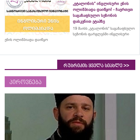
„ეტალონის“ ინგლისური ენის
ოლიმპიადა დაიწყო! - ჩაერთეთ
საგაზაფხულო სეზონის
დასკვნით ეტაპზე
19 მაისს „ეტალონის“ საგაზაფხულო
სეზონის ფარგლებში ინგლისური
ენის ოლიმპიადა დაიწყო
>>
რუბრიკის ყველა სიახლე
პიროვნება