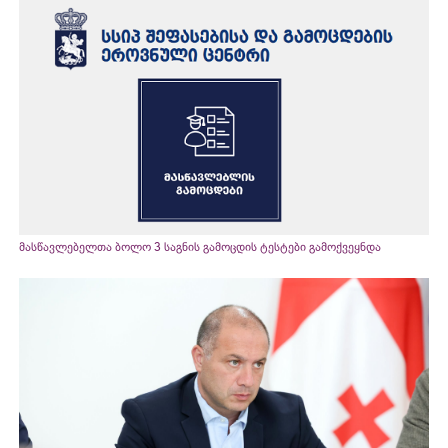
მასწავლებელთა ბოლო 3 საგნის გამოცდის ტესტები გამოქვეყნდა