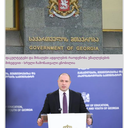
ფაკულტეტები და მისაღები ადგილების რაოდენობა უმაღლესების
მიხედვით - სრული ჩამონათვალი ცნობილია