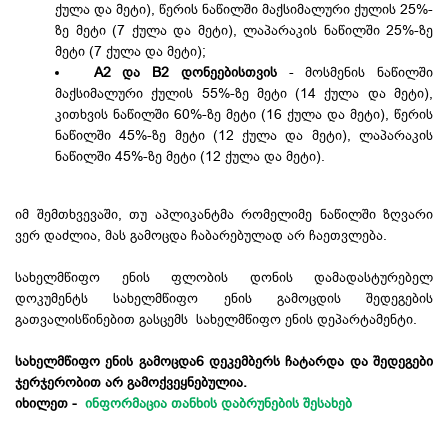
ქულა და მეტი), წერის ნაწილში მაქსიმალური ქულის 25%-
ზე მეტი (7 ქულა და მეტი), ლაპარაკის ნაწილში 25%-ზე
მეტი (7 ქულა და მეტი);
A2 და B2 დონეებისთვის
- მოსმენის ნაწილში
მაქსიმალური ქულის 55%-ზე მეტი (14 ქულა და მეტი),
კითხვის ნაწილში 60%-ზე მეტი (16 ქულა და მეტი), წერის
ნაწილში 45%-ზე მეტი (12 ქულა და მეტი), ლაპარაკის
ნაწილში 45%-ზე მეტი (12 ქულა და მეტი).
იმ შემთხვევაში, თუ აპლიკანტმა რომელიმე ნაწილში ზღვარი
ვერ დაძლია, მას გამოცდა ჩაბარებულად არ ჩაეთვლება.
სახელმწიფო ენის ფლობის დონის დამადასტურებელ
დოკუმენტს სახელმწიფო ენის გამოცდის შედეგების
გათვალისწინებით გასცემს სახელმწიფო ენის დეპარტამენტი.
სახელმწიფო ენის გამოცდა6 დეკემბერს ჩატარდა და შედეგები
ჯერჯერობით არ გამოქვეყნებულია.
იხილეთ -
ინფორმაცია თანხის დაბრუნების შესახებ