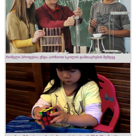
რომელი პროფესია უნდა აირჩიოთ სკოლის დამთავრების შემდეგ