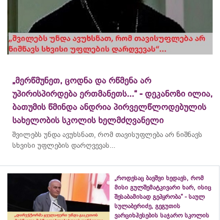
„მერწმუნეთ, ცოდნა და რწმენა არ
უპირისპირდება ერთმანეთს...“ - დეკანოზი ილია,
ბათუმის წმინდა ანდრია პირველწლოდებულის
სახელობის სკოლის ხელმძღვანელი
შვილებს უნდა ავუხსნათ, რომ თავისუფლება არ ნიშნავს
სხვისი უფლების დარღვევას...
„როდესაც ბავშვი ხედავს, რომ
მისი გულშემატკივარი ხარ, ისიც
შესაბამისად გეპყრობა“ - საულ
სულაბერიძე, გეგუთის
ვარციხჰესების საჯარო სკოლის