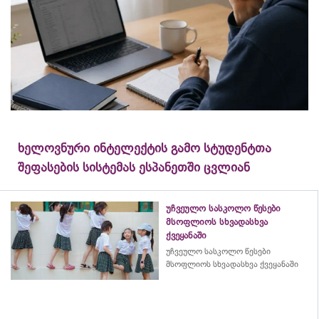
ხელოვნური ინტელექტის გამო სტუდენტთა
შეფასების სისტემას ესპანეთში ცვლიან
უჩვეულო სასკოლო წესები
მსოფლიოს სხვადასხვა
ქვეყანაში
უჩვეულო სასკოლო წესები
მსოფლიოს სხვადასხვა ქვეყანაში