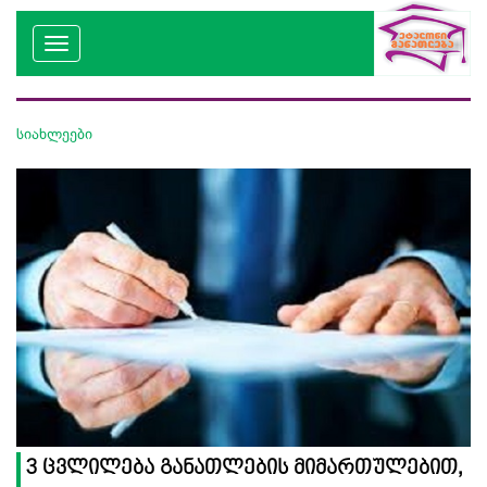
სიახლეები
3 ცვლილება განათლების მიმართულებით,