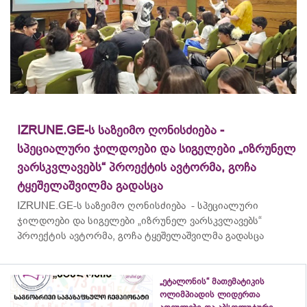
IZRUNE.GE-ს საზეიმო ღონისძიება -
სპეციალური ჯილდოები და სიგელები „იზრუნელ
ვარსკვლავებს“ პროექტის ავტორმა, გოჩა
ტყეშელაშვილმა გადასცა
IZRUNE.GE-ს საზეიმო ღონისძიება - სპეციალური
ჯილდოები და სიგელები „იზრუნელ ვარსკვლავებს“
პროექტის ავტორმა, გოჩა ტყეშელაშვილმა გადასცა
„ეტალონის“ მათემატიკის
ოლიმპიადის ლიდერთა