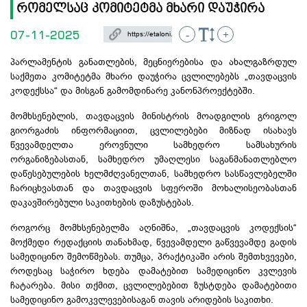
რომელსაც კომიტეტმა მხარი დაუჭირა
07-11-2025
-
+
პარლამენტის განათლების, მეცნიერებისა და ახალგაზრდულ
საქმეთა კომიტეტმა მხარი დაუჭირა ცვლილებებს „თავდაცვის
კოდექსსა“ და მისგან გამომდინარე კანონპროექტებში.
მომხსენებლის, თავდაცვის მინისტრის მოადგილის გრიგოლ
გიორგაძის ინფორმაციით, ცვლილებები მიზნად ისახავს
წვევამდელთა ეროვნული სამხედრო სამსახურის
ორგანიზებასთან
, სამხედრო უმაღლესი საგანმანათლებლო
დაწესებულების ხელმძღვანელთან, სამხედრო სასწავლებელში
ჩარიცხვასთან და თავდაცვის სფეროში
მოხალისეობასთან
დაკავშირებული საკითხების დაზუსტებას.
როგორც მომხსენებელმა აღნიშნა, „თავდაცვის კოდექსის“
მოქმედი რედაქციის თანახმად, წვევამდელი
გაწვევამდე
გადის
სამედიცინო შემოწმებას. თუმცა, პრაქტიკაში არის შემთხვევები,
როდესაც საჭირო ხდება დამატებით სამედიცინო კვლევის
ჩატარება. მისი თქმით, ცვლილებებით ზუსტდება დამატებითი
სამედიცინო
გამოკვლევებისაგან
თავის არიდების საკითხი.