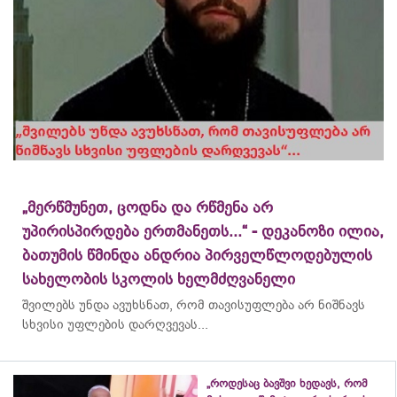
„მერწმუნეთ, ცოდნა და რწმენა არ
უპირისპირდება ერთმანეთს...“ - დეკანოზი ილია,
ბათუმის წმინდა ანდრია პირველწლოდებულის
სახელობის სკოლის ხელმძღვანელი
შვილებს უნდა ავუხსნათ, რომ თავისუფლება არ ნიშნავს
სხვისი უფლების დარღვევას...
„როდესაც ბავშვი ხედავს, რომ