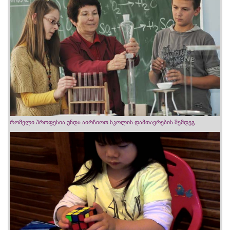
რომელი პროფესია უნდა აირჩიოთ სკოლის დამთავრების შემდეგ