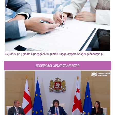
საჯარო და კერძო სკოლების საკითხს სპეციალური საბჭო განიხილავს
ყველაზე პოპულარული