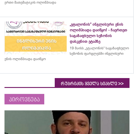
ერთი მათემატიკის ოლიმპიადა
„ეტალონის“ ინგლისური ენის
ოლიმპიადა დაიწყო! - ჩაერთეთ
საგაზაფხულო სეზონის
დასკვნით ეტაპზე
19 მაისს „ეტალონის“ საგაზაფხულო
სეზონის ფარგლებში ინგლისური
ენის ოლიმპიადა დაიწყო
>>
რუბრიკის ყველა სიახლე
პიროვნება