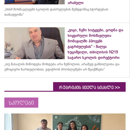
არაბული
„სსსმ მოსწავლეებს სკოლის დასრულების შემდგომაც სჭირდებათ
თანადგომა“
„ვიცი, ჩემი სიტყვები, ცოდნა და
სიყვარული მოსწავლეთა
მომავალში ჰპოვებს
გაგრძელებას“ - შალვა
ხუციშვილი, თბილისის N219
საჯარო სკოლის დირექტორი
„თუ მასალის მიწოდება მოხდება არა ზეწოლით, არამედ განხილვითა და
ემოციური ჩართულობით, ვფიქრობ პრობლემები არ შეიქმნება“
>>
რუბრიკის ყველა სიახლე
სკოლები