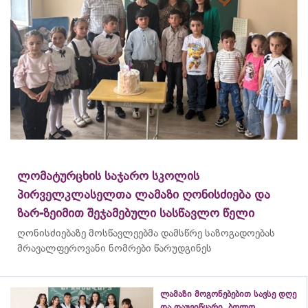
ლომატურცხის საჯარო სკოლის
პირველკლასელთა ლამაზი ღონისძიება და
ზარ-ზეიმით შეჯამებული სასწავლო წელი
ღონისძიებაზე მოსწავლეებმა დამსწრე საზოგადოებას
მრავალფეროვანი ნომრები წარუდგინეს
ლამაზი მოგონებებით სავსე დღე
და დაუვიწყარი „ბოლო