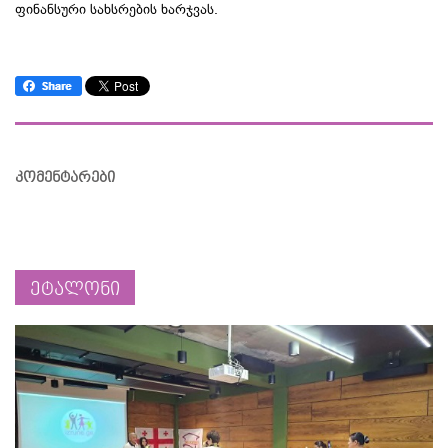
ფინანსური სახსრების ხარჯვას.
კომენტარები
ეტალონი