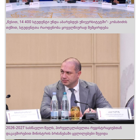
„წესით, 14 400 სტუდენტი უნდა აბარებდეს უნივერსიტეტში“- კობახიძის
თქმით, სტუდენტთა რაოდენობა ყოველწიურად შემცირდება
2026-2027 სასწავლო წელს, პირველკლასელთა რეგისტრაციებთან
დაკავშირებით მინისტრის ბრძანებაში ცვლილებები შევიდა