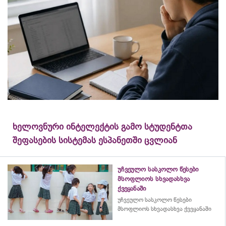
ხელოვნური ინტელექტის გამო სტუდენტთა
შეფასების სისტემას ესპანეთში ცვლიან
უჩვეულო სასკოლო წესები
მსოფლიოს სხვადასხვა
ქვეყანაში
უჩვეულო სასკოლო წესები
მსოფლიოს სხვადასხვა ქვეყანაში