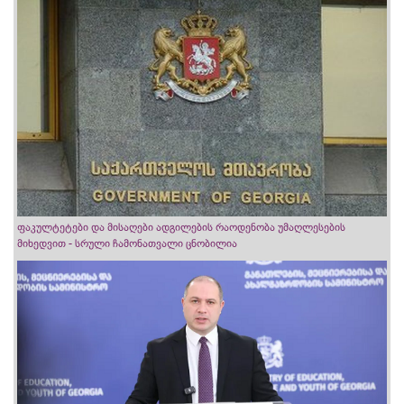
ფაკულტეტები და მისაღები ადგილების რაოდენობა უმაღლესების
მიხედვით - სრული ჩამონათვალი ცნობილია