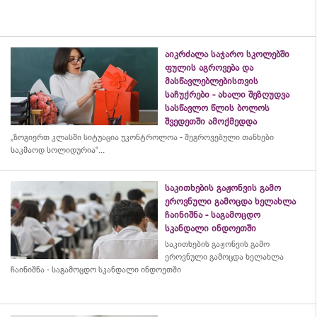
აიკრძალა საჯარო სკოლებში
ფულის აგროვება და
მასწავლებლებისთვის
საჩუქრები - ახალი შეზღუდვა
სასწავლო წლის ბოლოს
შვედეთში ამოქმედდა
„ზოგიერთ კლასში სიტუაცია უკონტროლოა - შეგროვებული თანხები
საკმაოდ სოლიდურია“...
საკითხების გაჟონვის გამო
ეროვნული გამოცდა ხელახლა
ჩაინიშნა - საგამოცდო
სკანდალი ინდოეთში
საკითხების გაჟონვის გამო
ეროვნული გამოცდა ხელახლა
ჩაინიშნა - საგამოცდო სკანდალი ინდოეთში