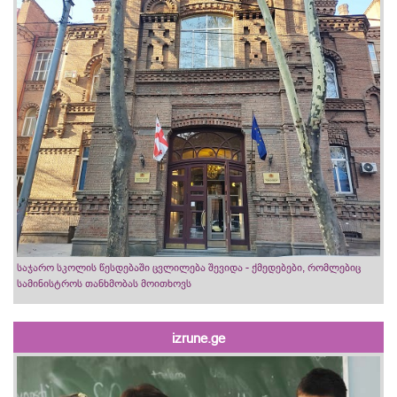
საჯარო სკოლის წესდებაში ცვლილება შევიდა - ქმედებები, რომლებიც
სამინისტროს თანხმობას მოითხოვს
izrune.ge